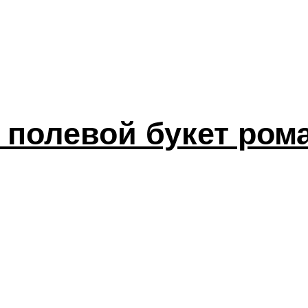
полевой букет ром