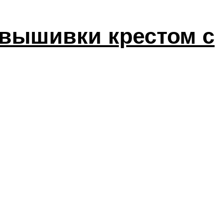
вышивки крестом с