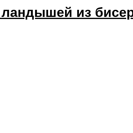
 ландышей из бисе