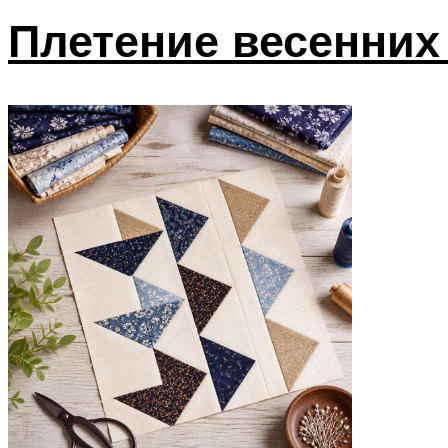
Плетение весенних