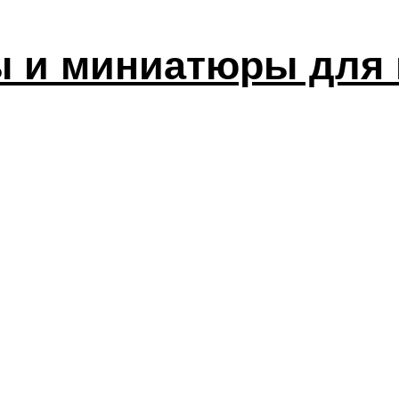
ы и миниатюры для 