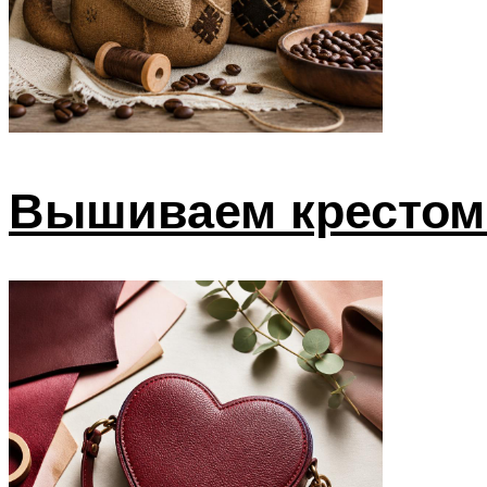
Вышиваем крестом 