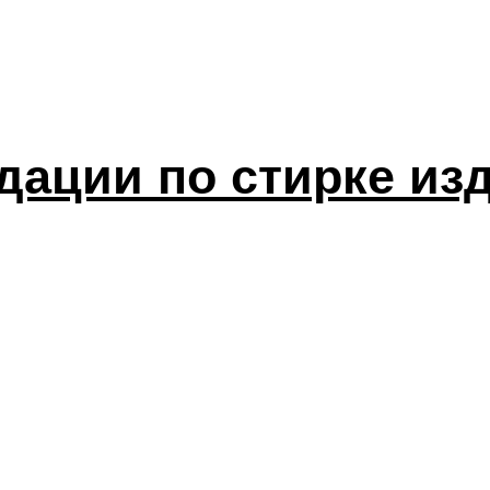
дации по стирке из