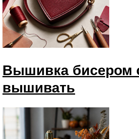
Вышивка бисером с
вышивать