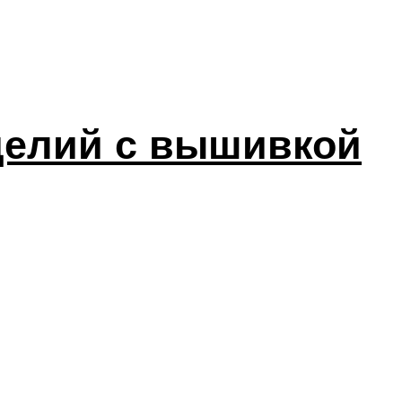
делий с вышивкой