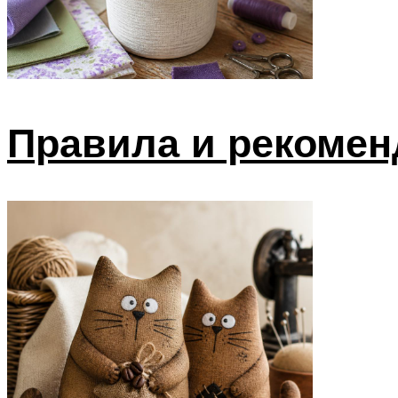
Правила и рекомен