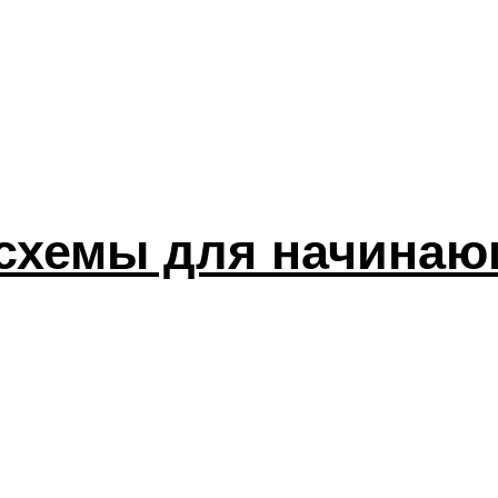
хемы для начинающи