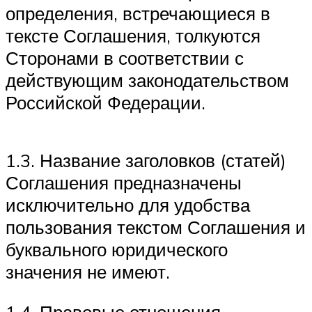
определения, встречающиеся в
тексте Соглашения, толкуются
Сторонами в соответствии с
действующим законодательством
Российской Федерации.
1.3. Название заголовков (статей)
Соглашения предназначены
исключительно для удобства
пользования текстом Соглашения и
буквального юридического
значения не имеют.
1.4. Правовые отношения,