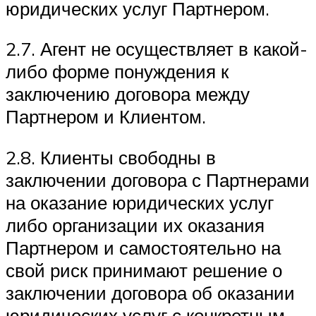
юридических услуг Партнером.
2.7. Агент не осуществляет в какой-
либо форме понуждения к
заключению договора между
Партнером и Клиентом.
2.8. Клиенты свободны в
заключении договора с Партнерами
на оказание юридических услуг
либо организации их оказания
Партнером и самостоятельно на
свой риск принимают решение о
заключении договора об оказании
юридических услуг с конкретным