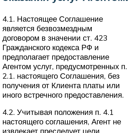
4.1. Настоящее Соглашение
является безвозмездным
договором в значении ст. 423
Гражданского кодекса РФ и
предполагает предоставление
Агентом услуг, предусмотренных п.
2.1. настоящего Соглашения, без
получения от Клиента платы или
иного встречного предоставления.
4.2. Учитывая положения п. 4.1
настоящего соглашения, Агент не
извлекает преследует цели