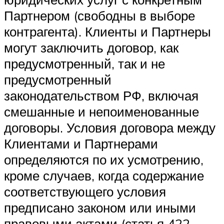
Партнером (свободны в выборе
контрагента). Клиенты и Партнеры
могут заключить договор, как
предусмотренный, так и не
предусмотренный
законодательством РФ, включая
смешанные и непоименованные
договоры. Условия договора между
Клиентами и Партнерами
определяются по их усмотрению,
кроме случаев, когда содержание
соответствующего условия
предписано законом или иными
правовыми актами (статья 422