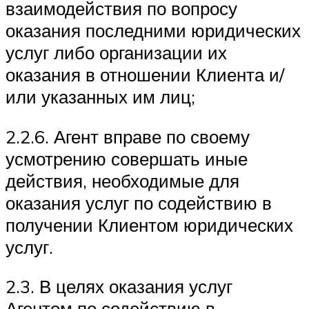
взаимодействия по вопросу
оказания последними юридических
услуг либо организации их
оказания в отношении Клиента и/
или указанных им лиц;
2.2.6. Агент вправе по своему
усмотрению совершать иные
действия, необходимые для
оказания услуг по содействию в
получении Клиентом юридических
услуг.
2.3. В целях оказания услуг
Агентом по содействию в