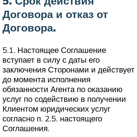
5. Срок действия
Договора и отказ от
Договора.
5.1. Настоящее Соглашение
вступает в силу с даты его
заключения Сторонами и действует
до момента исполнения
обязанности Агента по оказанию
услуг по содействию в получении
Клиентом юридических услуг
согласно п. 2.5. настоящего
Соглашения.