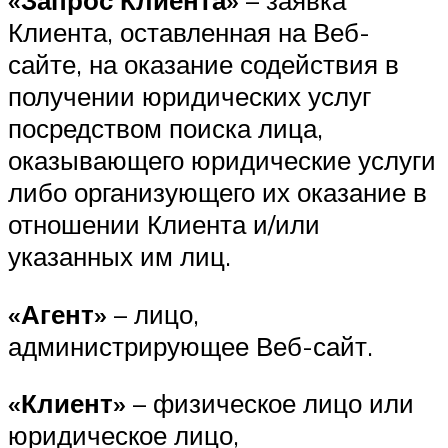
«Запрос Клиента»
– заявка
Клиента, оставленная на Веб-
сайте, на оказание содействия в
получении юридических услуг
посредством поиска лица,
оказывающего юридические услуги
либо организующего их оказание в
отношении Клиента и/или
указанных им лиц.
«Агент»
– лицо,
администрирующее Веб-сайт.
«Клиент»
– физическое лицо или
юридическое лицо,