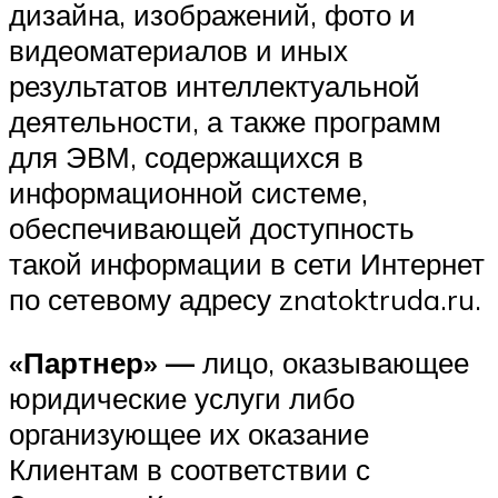
дизайна, изображений, фото и
видеоматериалов и иных
результатов интеллектуальной
деятельности, а также программ
для ЭВМ, содержащихся в
информационной системе,
обеспечивающей доступность
такой информации в сети Интернет
по сетевому адресу znatoktruda.ru.
«Партнер» —
лицо, оказывающее
юридические услуги либо
организующее их оказание
Клиентам в соответствии с