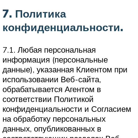
7. Политика
конфиденциальности.
7.1. Любая персональная
информация (персональные
данные), указанная Клиентом при
использовании Веб-сайта,
обрабатывается Агентом в
соответствии Политикой
конфиденциальности и Согласием
на обработку персональных
данных, опубликованных в