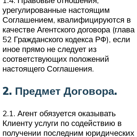
урегулированные настоящим
Соглашением, квалифицируются в
качестве Агентского договора (глава
52 Гражданского кодекса РФ), если
иное прямо не следует из
соответствующих положений
настоящего Соглашения.
2. Предмет Договора.
2.1. Агент обязуется оказывать
Клиенту услуги по содействию в
получении последним юридических