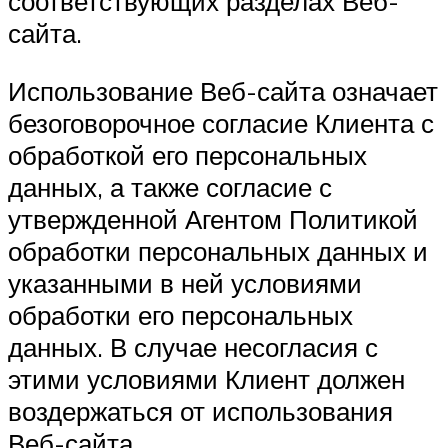
соответствующих разделах Веб-
сайта.
Использование Веб-сайта означает
безоговорочное согласие Клиента с
обработкой его персональных
данных, а также согласие с
утвержденной Агентом Политикой
обработки персональных данных и
указанными в ней условиями
обработки его персональных
данных. В случае несогласия с
этими условиями Клиент должен
воздержаться от использования
Веб-сайта.