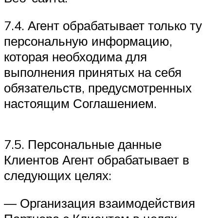
7.4. Агент обрабатывает только ту
персональную информацию,
которая необходима для
выполнения принятых на себя
обязательств, предусмотренных
настоящим Соглашением.
7.5. Персональные данные
Клиентов Агент обрабатывает в
следующих целях:
— Организация взаимодействия