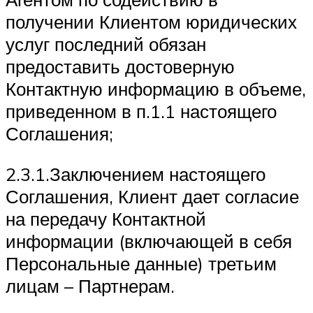
получении Клиентом юридических
услуг последний обязан
предоставить достоверную
Контактную информацию в объеме,
приведенном в п.1.1 настоящего
Соглашения;
2.3.1.Заключением настоящего
Соглашения, Клиент дает согласие
на передачу Контактной
информации (включающей в себя
Персональные данные) третьим
лицам – Партнерам.