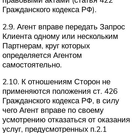
Гражданского кодекса РФ).
2.9. Агент вправе передать Запрос
Клиента одному или нескольким
Партнерам, круг которых
определяется Агентом
самостоятельно.
2.10. К отношениям Сторон не
применяются положения ст. 426
Гражданского кодекса РФ, в силу
чего Агент вправе по своему
усмотрению отказаться от оказания
услуг, предусмотренных п.2.1