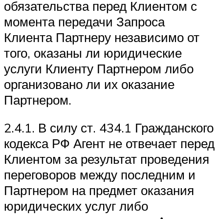
обязательства перед Клиентом с
момента передачи Запроса
Клиента Партнеру независимо от
того, оказаны ли юридические
услуги Клиенту Партнером либо
организовано ли их оказание
Партнером.
2.4.1. В силу ст. 434.1 Гражданского
кодекса РФ Агент не отвечает перед
Клиентом за результат проведения
переговоров между последним и
Партнером на предмет оказания
юридических услуг либо