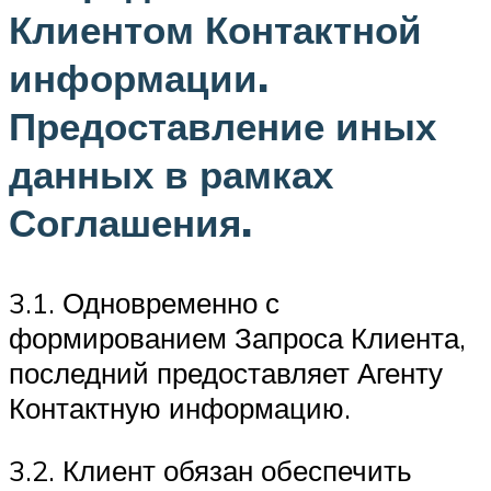
Клиентом Контактной
информации.
Предоставление иных
данных в рамках
Соглашения.
3.1. Одновременно с
формированием Запроса Клиента,
последний предоставляет Агенту
Контактную информацию.
3.2. Клиент обязан обеспечить