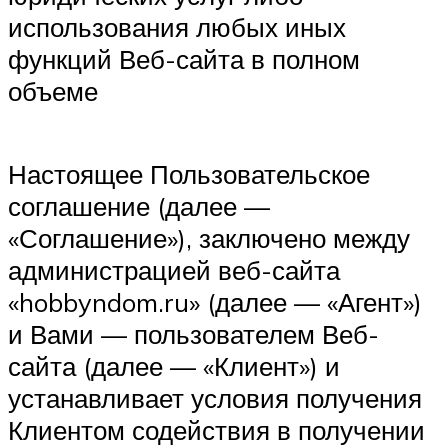
использования любых иных
функций Веб-сайта в полном
объеме
Настоящее Пользовательское
соглашение (далее —
«Соглашение»), заключено между
администрацией веб-сайта
«hobbyndom.ru» (далее — «Агент»)
и Вами — пользователем Веб-
сайта (далее — «Клиент») и
устанавливает условия получения
Клиентом содействия в получении