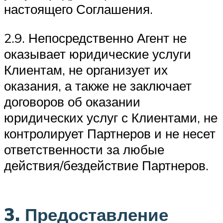
настоящего Соглашения.
2.9. Непосредственно Агент не
оказывает юридические услуги
Клиентам, не организует их
оказания, а также не заключает
договоров об оказании
юридических услуг с Клиентами, не
контролирует Партнеров и не несет
ответственности за любые
действия/бездействие Партнеров.
3. Предоставление