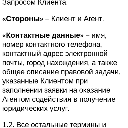
Запросом Клиента.
«Стороны»
– Клиент и Агент.
«Контактные данные»
– имя,
номер контактного телефона,
контактный адрес электронной
почты, город нахождения, а также
общее описание правовой задачи,
указанные Клиентом при
заполнении заявки на оказание
Агентом содействия в получение
юридических услуг.
1.2. Все остальные термины и