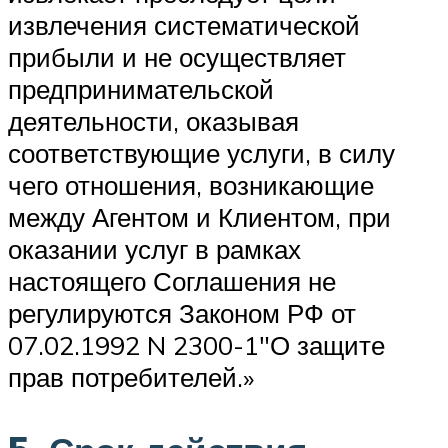
извлечения систематической
прибыли и не осуществляет
предпринимательской
деятельности, оказывая
соответствующие услуги, в силу
чего отношения, возникающие
между Агентом и Клиентом, при
оказании услуг в рамках
настоящего Соглашения не
регулируются Законом РФ от
07.02.1992 N 2300-1″О защите
прав потребителей.»