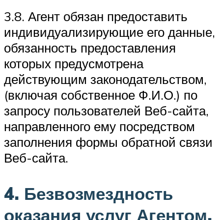
3.8. Агент обязан предоставить
индивидуализирующие его данные,
обязанность предоставления
которых предусмотрена
действующим законодательством,
(включая собственное Ф.И.О.) по
запросу пользователей Веб-сайта,
направленного ему посредством
заполнения формы обратной связи
Веб-сайта.
4. Безвозмездность
оказания услуг Агентом.