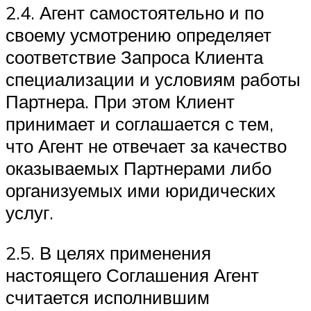
2.4. Агент самостоятельно и по
своему усмотрению определяет
соответствие Запроса Клиента
специализации и условиям работы
Партнера. При этом Клиент
принимает и соглашается с тем,
что Агент не отвечает за качество
оказываемых Партнерами либо
организуемых ими юридических
услуг.
2.5. В целях применения
настоящего Соглашения Агент
считается исполнившим