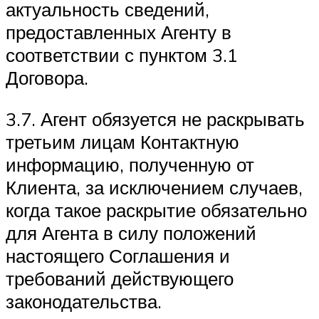
актуальность сведений,
предоставленных Агенту в
соответствии с пунктом 3.1
Договора.
3.7. Агент обязуется не раскрывать
третьим лицам Контактную
информацию, полученную от
Клиента, за исключением случаев,
когда такое раскрытие обязательно
для Агента в силу положений
настоящего Соглашения и
требований действующего
законодательства.