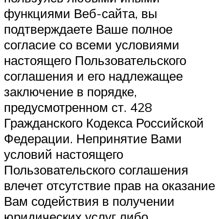
функциями Веб-сайта, вы
подтверждаете Ваше полное
согласие со всеми условиями
настоящего Пользовательского
соглашения и его надлежащее
заключение в порядке,
предусмотренном ст. 428
Гражданского Кодекса Российской
Федерации. Непринятие Вами
условий настоящего
Пользовательского соглашения
влечет отсутствие прав на оказание
Вам содействия в получении
юридических услуг либо