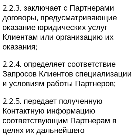
2.2.3. заключает с Партнерами
договоры, предусматривающие
оказание юридических услуг
Клиентам или организацию их
оказания;
2.2.4. определяет соответствие
Запросов Клиентов специализации
и условиям работы Партнеров;
2.2.5. передает полученную
Контактную информацию
соответствующим Партнерам в
целях их дальнейшего