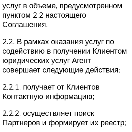
услуг в объеме, предусмотренном
пунктом 2.2 настоящего
Соглашения.
2.2. В рамках оказания услуг по
содействию в получении Клиентом
юридических услуг Агент
совершает следующие действия:
2.2.1. получает от Клиентов
Контактную информацию;
2.2.2. осуществляет поиск
Партнеров и формирует их реестр;