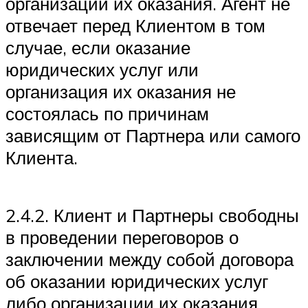
организации их оказания. Агент не
отвечает перед Клиентом в том
случае, если оказание
юридических услуг или
организация их оказания не
состоялась по причинам
зависящим от Партнера или самого
Клиента.
2.4.2. Клиент и Партнеры свободны
в проведении переговоров о
заключении между собой договора
об оказании юридических услуг
либо организации их оказания,