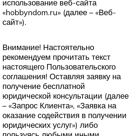
использование веб-сайта
«hobbyndom.ru» (далее – «Веб-
сайт»).
Внимание! Настоятельно
рекомендуем прочитать текст
настоящего Пользовательского
соглашения! Оставляя заявку на
получение бесплатной
юридической консультации (далее
– «Запрос Клиента», «Заявка на
оказание содействия в получении
юридических услуг») либо
пользуясь любыми иными