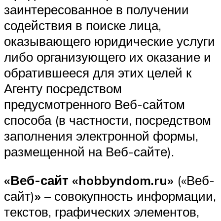
заинтересованное в получении
содействия в поиске лица,
оказывающего юридические услуги
либо организующего их оказание и
обратившееся для этих целей к
Агенту посредством
предусмотренного Веб-сайтом
способа (в частности, посредством
заполнения электронной формы,
размещенной на Веб-сайте).
«Веб-сайт «hobbyndom.ru»
(«Веб-
сайт)
»
– совокупность информации,
текстов, графических элементов,