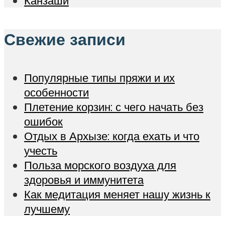
Канзаши
Свежие записи
Популярные типы пряжи и их
особенности
Плетение корзин: с чего начать без
ошибок
Отдых в Архызе: когда ехать и что
учесть
Польза морского воздуха для
здоровья и иммунитета
Как медитация меняет нашу жизнь к
лучшему