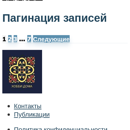
Пагинация записей
…
1
2
3
7
Следующие
Контакты
Публикации
Политика конфиденциальности