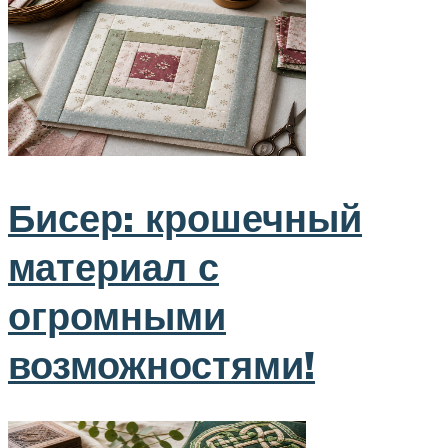
Бисер: крошечный
материал с
огромными
возможностями!