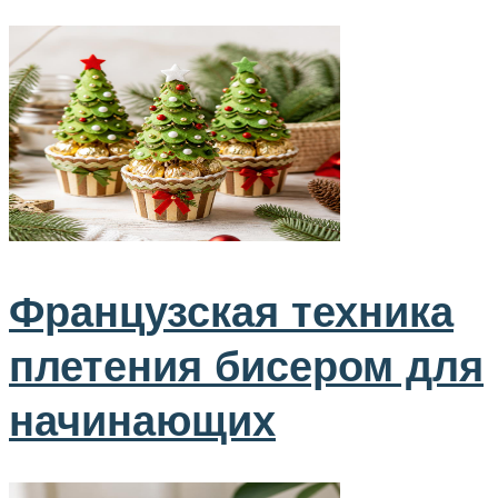
Французская техника
плетения бисером для
начинающих