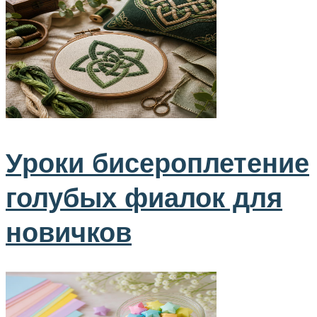
Уроки бисероплетение
голубых фиалок для
новичков