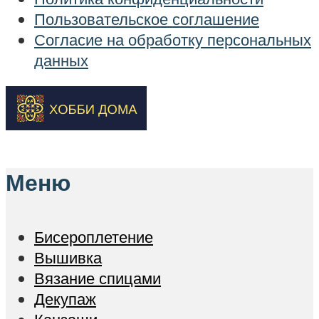
Пользовательское соглашение
Согласие на обработку персональных
данных
Меню
Бисероплетение
Вышивка
Вязание спицами
Декупаж