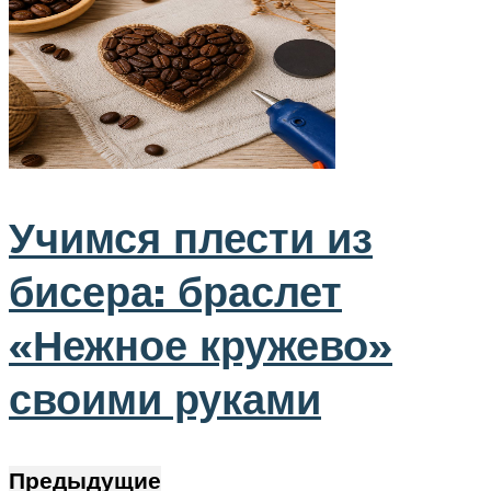
Учимся плести из
бисера: браслет
«Нежное кружево»
своими руками
Предыдущие