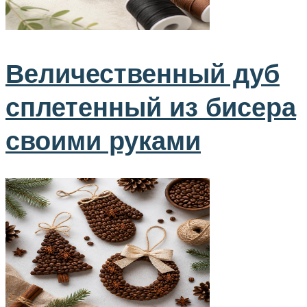
Величественный дуб
сплетенный из бисера
своими руками