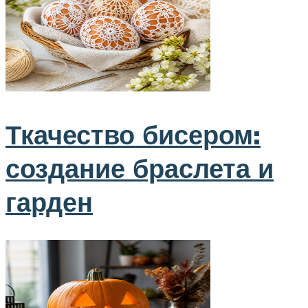
Ткачество бисером:
создание браслета и
гарден