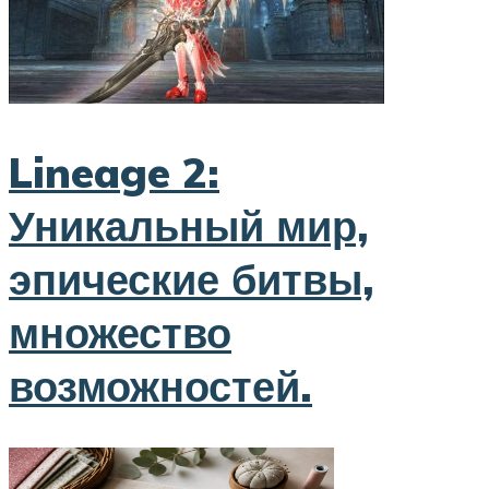
Lineage 2:
Уникальный мир,
эпические битвы,
множество
возможностей.