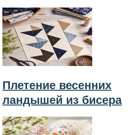
Плетение весенних
ландышей из бисера