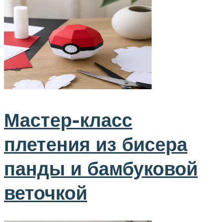
Мастер-класс
плетения из бисера
панды и бамбуковой
веточкой