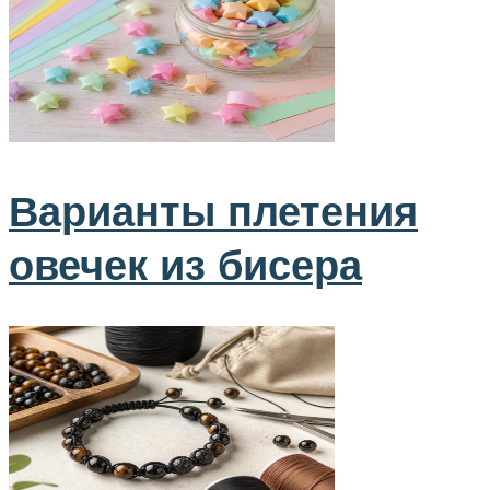
Варианты плетения
овечек из бисера