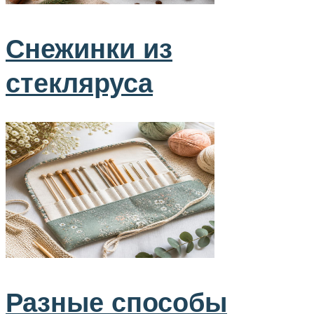
Снежинки из
стекляруса
Разные способы