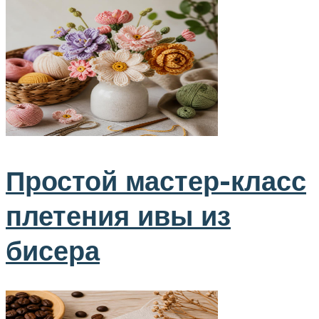
Простой мастер-класс
плетения ивы из
бисера