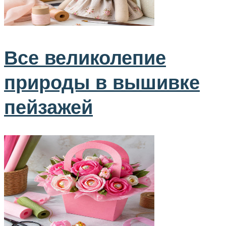
Все великолепие
природы в вышивке
пейзажей