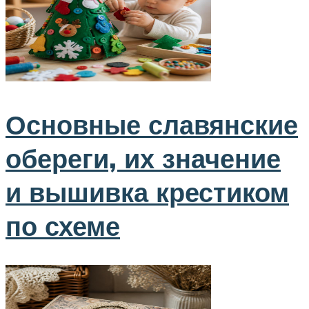
Основные славянские
обереги, их значение
и вышивка крестиком
по схеме