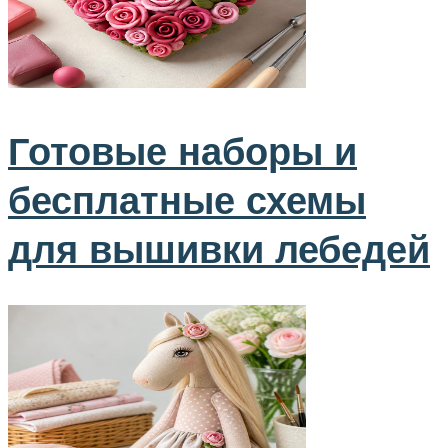
Готовые наборы и
бесплатные схемы
для вышивки лебедей