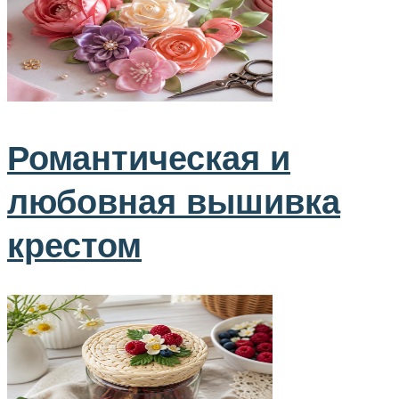
Романтическая и
любовная вышивка
крестом