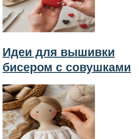
Идеи для вышивки
бисером с совушками