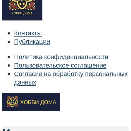
Контакты
Публикации
Политика конфиденциальности
Пользовательское соглашение
Согласие на обработку персональных
данных