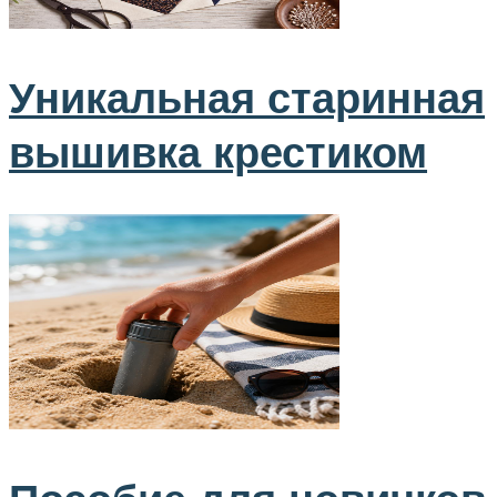
Уникальная старинная
вышивка крестиком