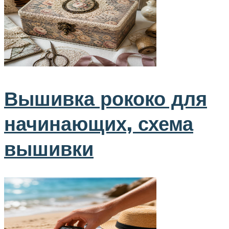
Вышивка рококо для
начинающих, схема
вышивки