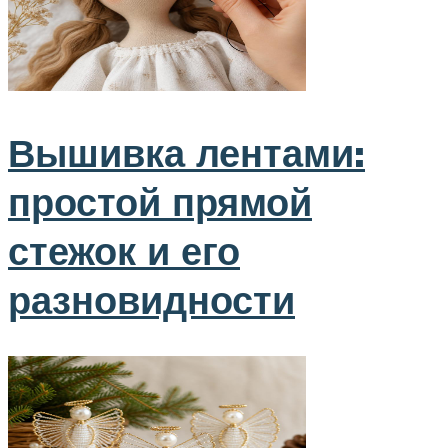
Вышивка лентами:
простой прямой
стежок и его
разновидности