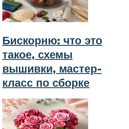
Бискорню: что это
такое, схемы
вышивки, мастер-
класс по сборке