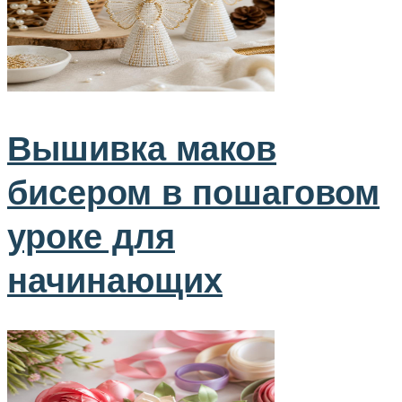
Вышивка маков
бисером в пошаговом
уроке для
начинающих