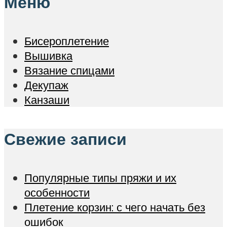
Меню
Бисероплетение
Вышивка
Вязание спицами
Декупаж
Канзаши
Свежие записи
Популярные типы пряжи и их
особенности
Плетение корзин: с чего начать без
ошибок