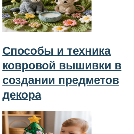
Способы и техника
ковровой вышивки в
создании предметов
декора