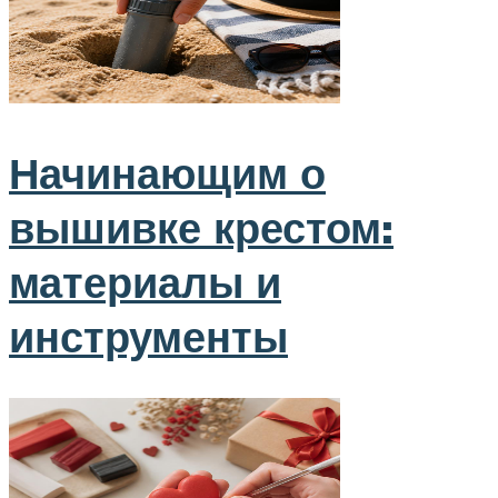
Начинающим о
вышивке крестом:
материалы и
инструменты