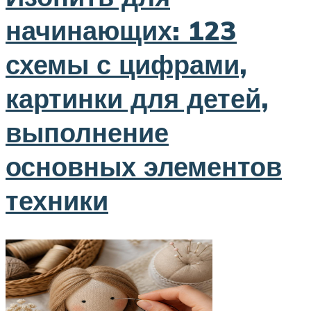
начинающих: 123
схемы с цифрами,
картинки для детей,
выполнение
основных элементов
техники