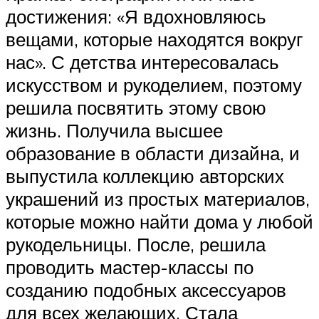
достижения: «Я вдохновляюсь
вещами, которые находятся вокруг
нас». С детства интересовалась
искусством и рукоделием, поэтому
решила посвятить этому свою
жизнь. Получила высшее
образование в области дизайна, и
выпустила коллекцию авторских
украшений из простых материалов,
которые можно найти дома у любой
рукодельницы. После, решила
проводить мастер-классы по
созданию подобных аксессуаров
для всех желающих. Стала