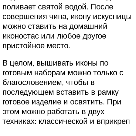
поливает святой водой. После
совершения чина, икону искусницы
можно ставить на домашний
иконостас или любое другое
пристойное место.
В целом, вышивать иконы по
готовым наборам можно только с
благословением, чтобы в
последующем вставить в рамку
готовое изделие и освятить. При
этом можно работать в двух
техниках: классической и вприкреп