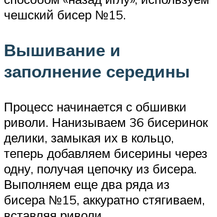
чешский бисер №15.
Вышивание и
заполнение середины
Процесс начинается с обшивки
риволи. Нанизываем 36 бисеринок
делики, замыкая их в кольцо,
теперь добавляем бисерины через
одну, получая цепочку из бисера.
Выполняем еще два ряда из
бисера №15, аккуратно стягиваем,
вставляя риволи.