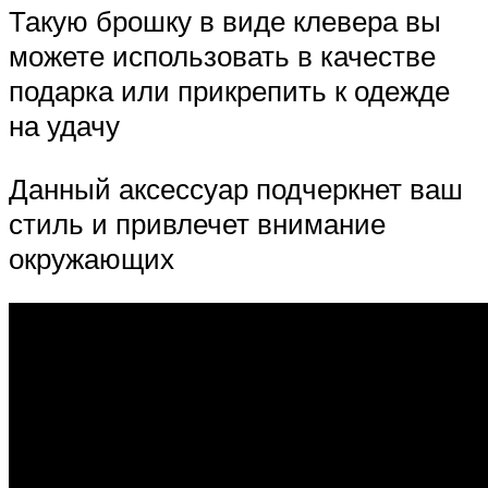
Такую брошку в виде клевера вы
можете использовать в качестве
подарка или прикрепить к одежде
на удачу
Данный аксессуар подчеркнет ваш
стиль и привлечет внимание
окружающих