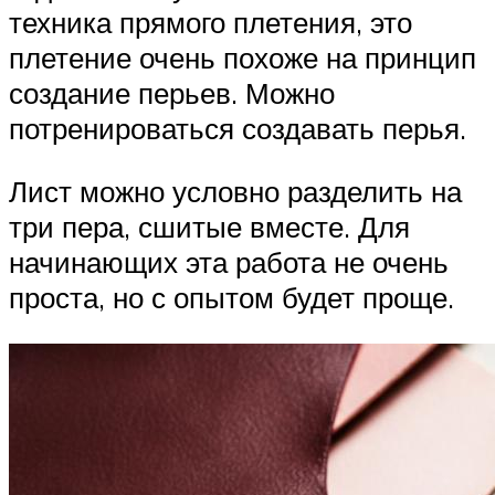
техника прямого плетения, это
плетение очень похоже на принцип
создание перьев. Можно
потренироваться создавать перья.
Лист можно условно разделить на
три пера, сшитые вместе. Для
начинающих эта работа не очень
проста, но с опытом будет проще.