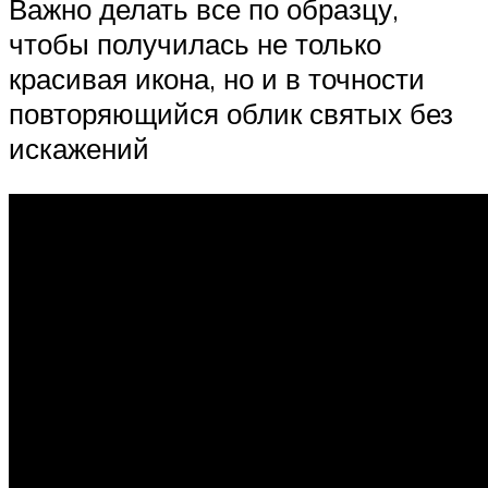
Важно делать все по образцу,
чтобы получилась не только
красивая икона, но и в точности
повторяющийся облик святых без
искажений