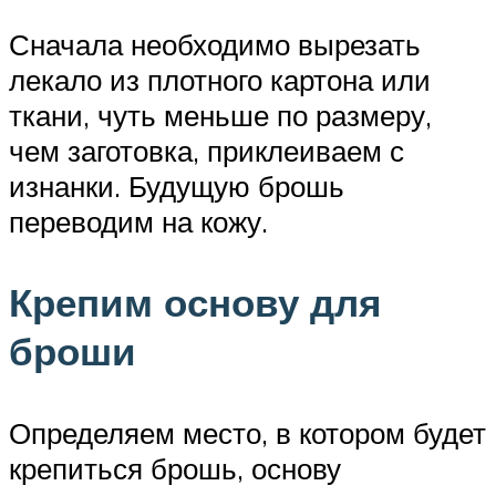
Сначала необходимо вырезать
лекало из плотного картона или
ткани, чуть меньше по размеру,
чем заготовка, приклеиваем с
изнанки. Будущую брошь
переводим на кожу.
Крепим основу для
броши
Определяем место, в котором будет
крепиться брошь, основу