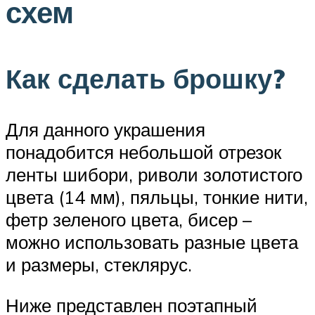
схем
Как сделать брошку?
Для данного украшения
понадобится небольшой отрезок
ленты шибори, риволи золотистого
цвета (14 мм), пяльцы, тонкие нити,
фетр зеленого цвета, бисер –
можно использовать разные цвета
и размеры, стеклярус.
Ниже представлен поэтапный