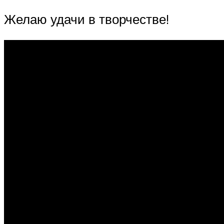
Желаю удачи в творчестве!