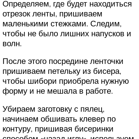
Определяем, где будет находиться
отрезок ленты, пришиваем
маленькими стежками. Следим,
чтобы не было лишних напусков и
волн.
После этого посредине ленточки
пришиваем петельку из бисера,
чтобы шибори приобрела нужную
форму и не мешала в работе.
Убираем заготовку с пялец,
начинаем обшивать клевер по
контуру, пришивая бисеринки
способом «назад иглу», используем