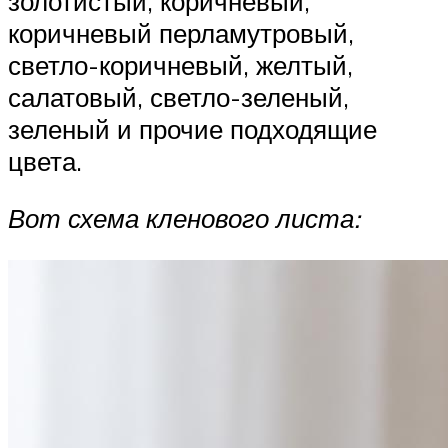
золотистый, коричневый,
коричневый перламутровый,
светло-коричневый, желтый,
салатовый, светло-зеленый,
зеленый и прочие подходящие
цвета.
Вот схема кленового листа: