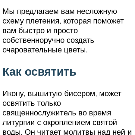
Мы предлагаем вам несложную
схему плетения, которая поможет
вам быстро и просто
собственноручно создать
очаровательные цветы.
Как освятить
Икону, вышитую бисером, может
освятить только
священнослужитель во время
литургии с окроплением святой
воды. Он читает молитвы над ней и