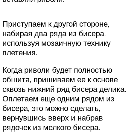
Приступаем к другой стороне,
набирая два ряда из бисера,
используя мозаичную технику
плетения.
Когда риволи будет полностью
обшита, пришиваем ее к основе
сквозь нижний ряд бисера делика.
Оплетаем еще одним рядом из
бисера, это можно сделать,
вернувшись вверх и набрав
рядочек из мелкого бисера.