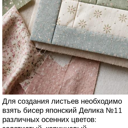
Для создания листьев необходимо
взять бисер японский Делика №11
различных осенних цветов: