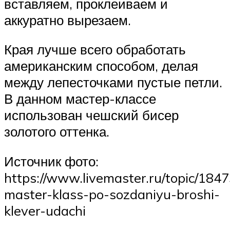
вставляем, проклеиваем и
аккуратно вырезаем.
Края лучше всего обработать
американским способом, делая
между лепесточками пустые петли.
В данном мастер-классе
использован чешский бисер
золотого оттенка.
Источник фото:
https://www.livemaster.ru/topic/184
master-klass-po-sozdaniyu-broshi-
klever-udachi