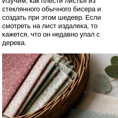
Изучим, как плести листья из
стеклянного обычного бисера и
создать при этом шедевр. Если
смотреть на лист издалека, то
кажется, что он недавно упал с
дерева.