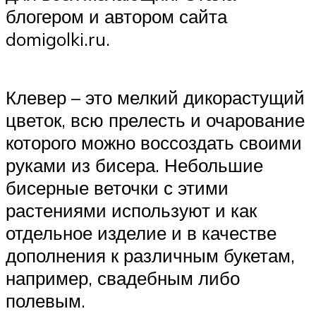
блогером и автором сайта
domigolki.ru.
Клевер – это мелкий дикорастущий
цветок, всю прелесть и очарование
которого можно воссоздать своими
руками из бисера. Небольшие
бисерные веточки с этими
растениями используют и как
отдельное изделие и в качестве
дополнения к различным букетам,
например, свадебным либо
полевым.