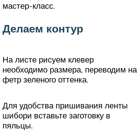
мастер-класс.
Делаем контур
На листе рисуем клевер
необходимо размера, переводим на
фетр зеленого оттенка.
Для удобства пришивания ленты
шибори вставьте заготовку в
пяльцы.