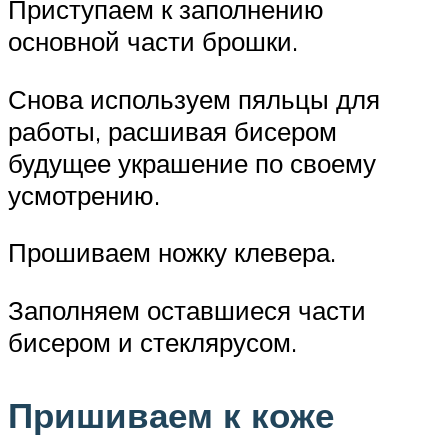
Приступаем к заполнению
основной части брошки.
Снова используем пяльцы для
работы, расшивая бисером
будущее украшение по своему
усмотрению.
Прошиваем ножку клевера.
Заполняем оставшиеся части
бисером и стеклярусом.
Пришиваем к коже