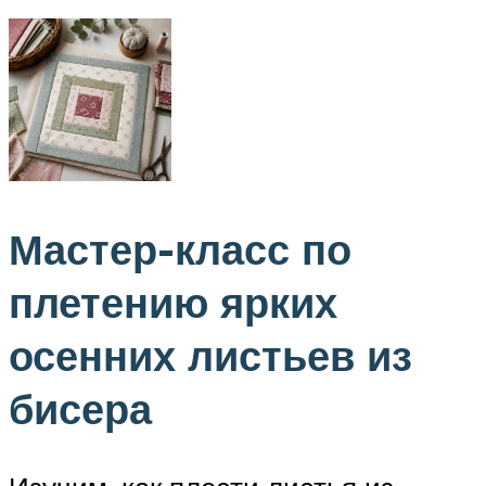
Мастер-класс по
плетению ярких
осенних листьев из
бисера