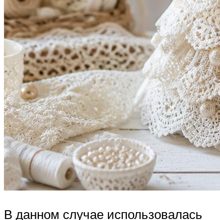
В данном случае использовалась