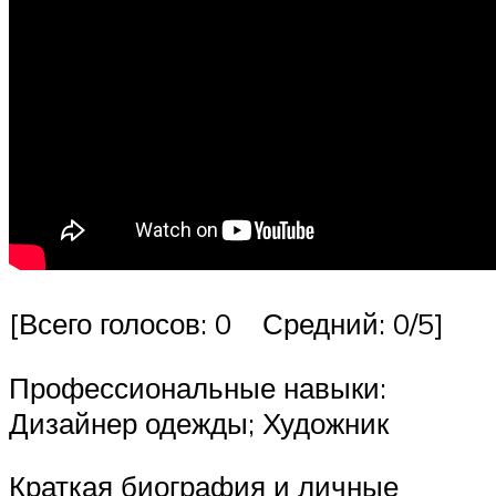
[Всего голосов: 0 Средний: 0/5]
Профессиональные навыки:
Дизайнер одежды; Художник
Краткая биография и личные