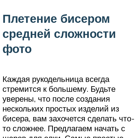
Плетение бисером
средней сложности
фото
Каждая рукодельница всегда
стремится к большему. Будьте
уверены, что после создания
нескольких простых изделий из
бисера, вам захочется сделать что-
то сложнее. Предлагаем начать с
шаров для елки. Самые простые