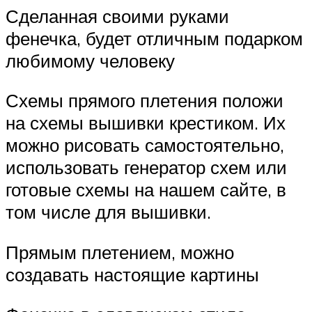
Сделанная своими руками
фенечка, будет отличным подарком
любимому человеку
Схемы прямого плетения положи
на схемы вышивки крестиком. Их
можно рисовать самостоятельно,
использовать генератор схем или
готовые схемы на нашем сайте, в
том числе для вышивки.
Прямым плетением, можно
создавать настоящие картины