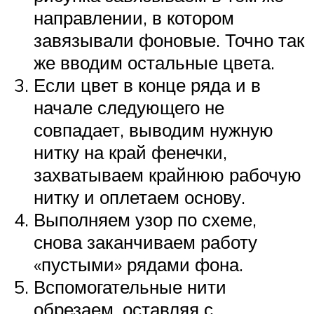
направлении, в котором
завязывали фоновые. Точно так
же вводим остальные цвета.
Если цвет в конце ряда и в
начале следующего не
совпадает, выводим нужную
нитку на край фенечки,
захватываем крайнюю рабочую
нитку и оплетаем основу.
Выполняем узор по схеме,
снова заканчиваем работу
«пустыми» рядами фона.
Вспомогательные нити
обрезаем, оставляя с