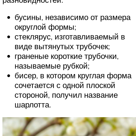
бусины, независимо от размера
округлой формы;
стеклярус, изготавливаемый в
виде вытянутых трубочек;
граненые короткие трубочки,
называемые рубкой;
бисер, в котором круглая форма
сочетается с одной плоской
стороной, получил название
шарлотта.