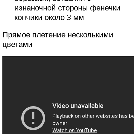
изнаночной стороны фенечки
кончики около 3 мм.
Прямое плетение несколькими
цветами