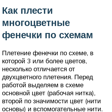
Как плести
многоцветные
фенечки по схемам
Плетение фенечки по схеме, в
которой 3 или более цветов,
несколько отличается от
двухцветного плетения. Перед
работой выделяем в схеме
основной цвет (рабочая нитка),
второй по значимости цвет (нити
основы) и вспомогательные нити.