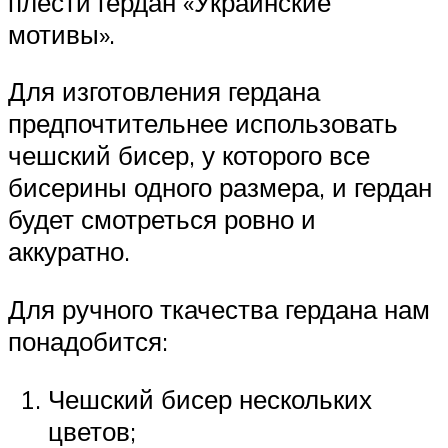
плести гердан «Украинские
мотивы».
Для изготовления гердана
предпочтительнее использовать
чешский бисер, у которого все
бисерины одного размера, и гердан
будет смотреться ровно и
аккуратно.
Для ручного ткачества гердана нам
понадобится:
Чешский бисер нескольких
цветов;