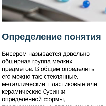
Определение понятия
Бисером называется довольно
обширная группа мелких
предметов. В общем определить
его можно так: стеклянные,
металлические, пластиковые или
керамические бусинки
определенной формы,