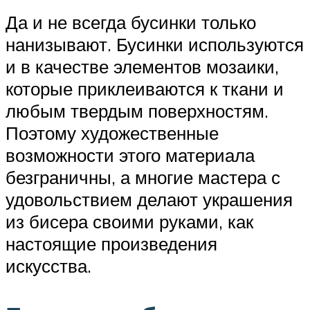
Да и не всегда бусинки только
нанизывают. Бусинки используются
и в качестве элементов мозаики,
которые приклеиваются к ткани и
любым твердым поверхностям.
Поэтому художественные
возможности этого материала
безграничны, а многие мастера с
удовольствием делают украшения
из бисера своими руками, как
настоящие произведения
искусства.