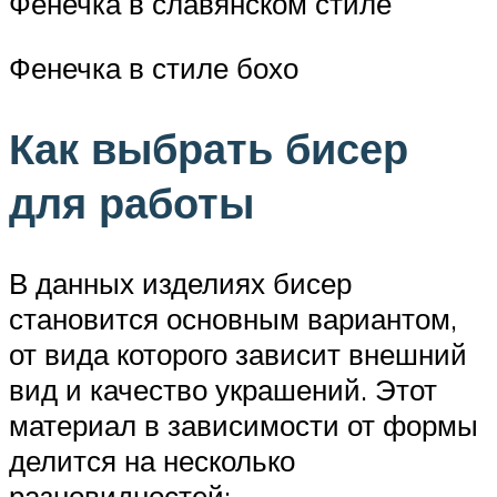
Фенечка в славянском стиле
Фенечка в стиле бохо
Как выбрать бисер
для работы
В данных изделиях бисер
становится основным вариантом,
от вида которого зависит внешний
вид и качество украшений. Этот
материал в зависимости от формы
делится на несколько
разновидностей: