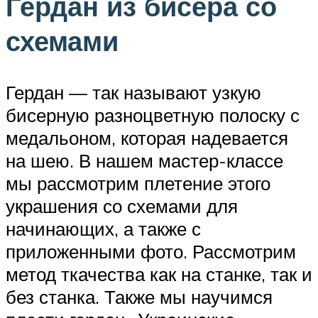
Гердан из бисера со
схемами
Гердан — так называют узкую
бисерную разноцветную полоску с
медальоном, которая надевается
на шею. В нашем мастер-классе
мы рассмотрим плетение этого
украшения со схемами для
начинающих, а также с
приложенными фото. Рассмотрим
метод ткачества как на станке, так и
без станка. Также мы научимся