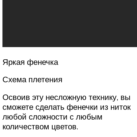
Яркая фенечка
Схема плетения
Освоив эту несложную технику, вы
сможете сделать фенечки из ниток
любой сложности с любым
количеством цветов.