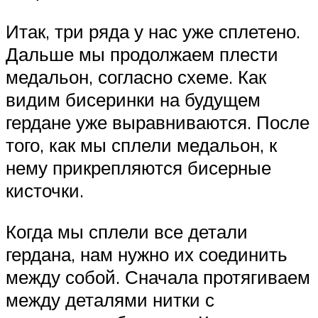
Итак, три ряда у нас уже сплетено.
Дальше мы продолжаем плести
медальон, согласно схеме. Как
видим бисеринки на будущем
гердане уже выравниваются. После
того, как мы сплели медальон, к
нему прикрепляются бисерные
кисточки.
Когда мы сплели все детали
гердана, нам нужно их соединить
между собой. Сначала протягиваем
между деталями нитки с