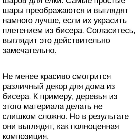
шары преображаются и выглядят
намного лучше, если их украсить
плетением из бисера. Согласитесь,
выглядит это действительно
замечательно.
Не менее красиво смотрится
различный декор для дома из
бисера. К примеру, деревья из
этого материала делать не
слишком сложно. Но в результате
они выглядят, как полноценная
композиция.