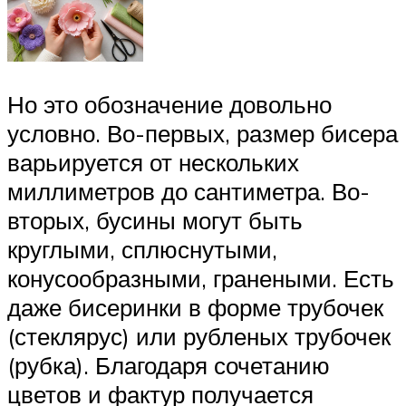
Но это обозначение довольно
условно. Во-первых, размер бисера
варьируется от нескольких
миллиметров до сантиметра. Во-
вторых, бусины могут быть
круглыми, сплюснутыми,
конусообразными, гранеными. Есть
даже бисеринки в форме трубочек
(стеклярус) или рубленых трубочек
(рубка). Благодаря сочетанию
цветов и фактур получается