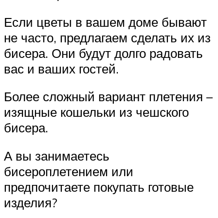
Если цветы в вашем доме бывают
не часто, предлагаем сделать их из
бисера. Они будут долго радовать
вас и ваших гостей.
Более сложный вариант плетения –
изящные кошельки из чешского
бисера.
А вы занимаетесь
бисероплетением или
предпочитаете покупать готовые
изделия?