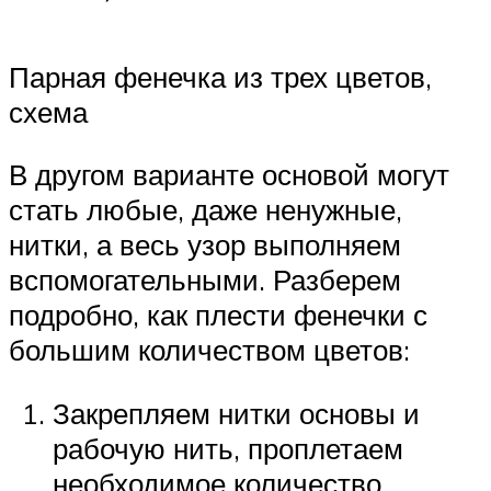
Парная фенечка из трех цветов,
схема
В другом варианте основой могут
стать любые, даже ненужные,
нитки, а весь узор выполняем
вспомогательными. Разберем
подробно, как плести фенечки с
большим количеством цветов:
Закрепляем нитки основы и
рабочую нить, проплетаем
необходимое количество