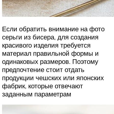
Если обратить внимание на фото
серьги из бисера, для создания
красивого изделия требуется
материал правильной формы и
одинаковых размеров. Поэтому
предпочтение стоит отдать
продукции чешских или японских
фабрик, которые отвечают
заданным параметрам