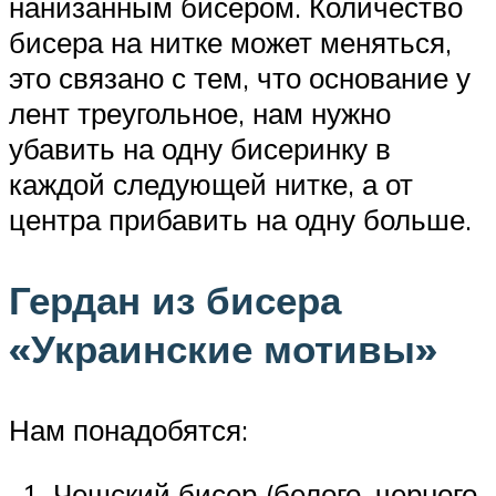
нанизанным бисером. Количество
бисера на нитке может меняться,
это связано с тем, что основание у
лент треугольное, нам нужно
убавить на одну бисеринку в
каждой следующей нитке, а от
центра прибавить на одну больше.
Гердан из бисера
«Украинские мотивы»
Нам понадобятся:
Чешский бисер (белого, черного