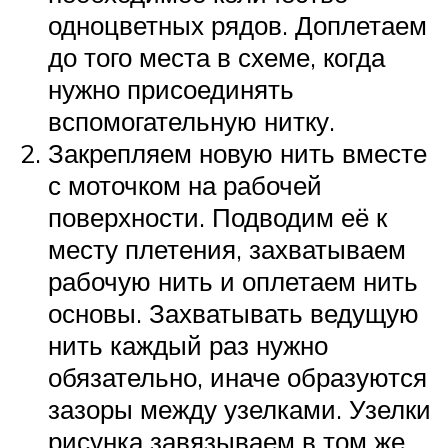
одноцветных рядов. Доплетаем
до того места в схеме, когда
нужно присоединять
вспомогательную нитку.
Закрепляем новую нить вместе
с моточком на рабочей
поверхности. Подводим её к
месту плетения, захватываем
рабочую нить и оплетаем нить
основы. Захватывать ведущую
нить каждый раз нужно
обязательно, иначе образуются
зазоры между узелками. Узелки
рисунка завязываем в том же