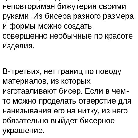
неповторимая бижутерия своими
руками. Из бисера разного размера
и формы можно создать
совершенно необычные по красоте
изделия.
В-третьих, нет границ по поводу
материалов, из которых
изготавливают бисер. Если в чем-
то можно проделать отверстие для
нанизывания его на нитку, из него
обязательно выйдет бисерное
украшение.