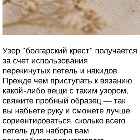
Узор “болгарский крест” получается
за счет использования
перекинутых петель и накидов.
Прежде чем приступать к вязанию
какой-либо вещи с таким узором,
свяжите пробный образец — так
вы набьете руку и сможете лучше
сориентироваться, сколько всего
петель для набора вам