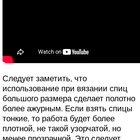
Следует заметить, что
использование при вязании спиц
большого размера сделает полотно
более ажурным. Если взять спицы
тонкие, то работа будет более
плотной, не такой узорчатой, но
менее прозрачной. Это следует