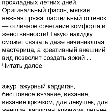
прохладных летних дней.
Оригинальный фасон, мягкая
нежная пряжа, пастельный оттенок
— отличное сочетание комфорта и
женственности! Такую накидку
сможет связать даже начинающая
мастерица, а креативный внешний
вид позволит создать яркий …
Читать далее
ажур, ажурный кардиган,
бесшовное вязание, вязание,
вязание крючком, для девушек, для
женщин, кардиган, крючком, летнее