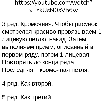
https://youtube.com/watch?
v=zkUsN0sVh6w
3 ряд. Кромочная. Чтобы рисунок
смотрелся красиво провязываем 1
лицевую петлю, накид. Затем
выполняем прием, описанный в
первом ряду, потом 1 лицевая.
Повторять до конца ряда.
Последняя – кромочная петля.
4 ряд. Как второй.
5 ряд. Как третий.