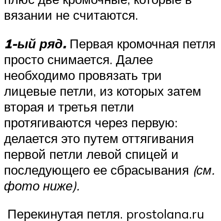
вязании не считаются.
1-ый ряд.
Первая кромочная петля
просто снимается. Далее
необходимо провязать три
лицевые петли, из которых затем
вторая и третья петли
протягиваются через первую:
делается это путем оттягивания
первой петли левой спицей и
последующего ее сбрасывания
(см.
фото ниже).
Перекинутая петля. prostolana.ru