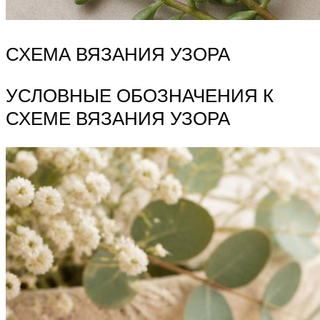
СХЕМА ВЯЗАНИЯ УЗОРА
УСЛОВНЫЕ ОБОЗНАЧЕНИЯ К
СХЕМЕ ВЯЗАНИЯ УЗОРА