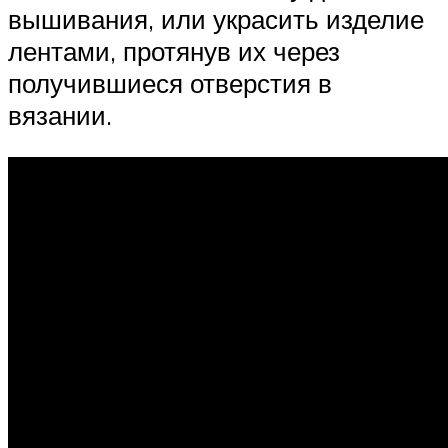
вышивания, или украсить изделие
лентами, протянув их через
получившиеся отверстия в
вязании.