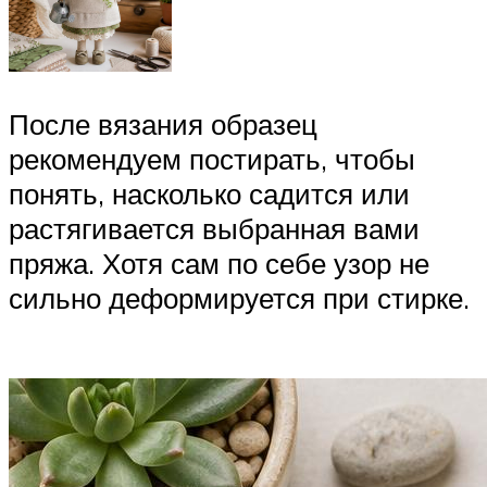
После вязания образец
рекомендуем постирать, чтобы
понять, насколько садится или
растягивается выбранная вами
пряжа. Хотя сам по себе узор не
сильно деформируется при стирке.