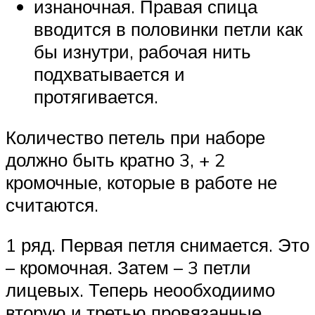
изнаночная. Правая спица
вводится в половинки петли как
бы изнутри, рабочая нить
подхватывается и
протягивается.
Количество петель при наборе
должно быть кратно 3, + 2
кромочные, которые в работе не
считаются.
1 ряд. Первая петля снимается. Это
– кромочная. Затем – 3 петли
лицевых. Теперь неообходиимо
вторую и третью провязанные