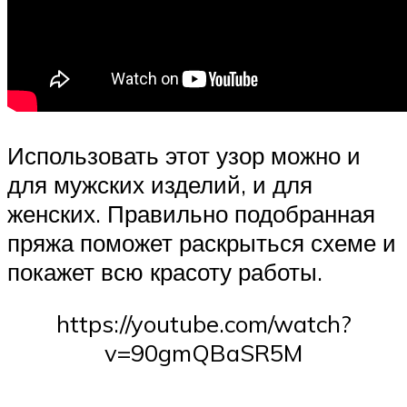
Использовать этот узор можно и
для мужских изделий, и для
женских. Правильно подобранная
пряжа поможет раскрыться схеме и
покажет всю красоту работы.
https://youtube.com/watch?
v=90gmQBaSR5M