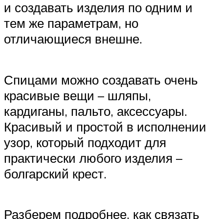
и создавать изделия по одним и
тем же параметрам, но
отличающиеся внешне.
Спицами можно создавать очень
красивые вещи – шляпы,
кардиганы, пальто, аксессуары.
Красивый и простой в исполнении
узор, который подходит для
практически любого изделия –
болгарский крест.
Разберем подробнее, как связать