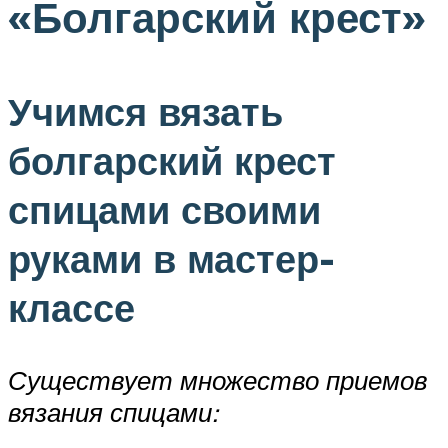
«Болгарский крест»
Учимся вязать
болгарский крест
спицами своими
руками в мастер-
классе
Существует множество приемов
вязания спицами: