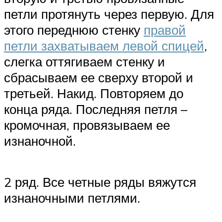
петли протянуть через первую. Для
этого переднюю стенку
правой
петли захватываем левой спицей
,
слегка оттягиваем стенку и
сбрасываем ее сверху второй и
третьей. Накид. Повторяем до
конца ряда. Последняя петля –
кромочная, провязываем ее
изнаночной.
2 ряд. Все четные ряды вяжутся
изнаночными петлями.