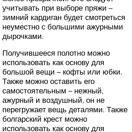
учитывать при выборе пряжи –
зимний кардиган будет смотреться
неуместно с большими ажурными
дырочками.
Получившееся полотно можно
использовать как основу для
большой вещи – кофты или юбки.
Также можно оставить его
самостоятельным – нежный,
ажурный и воздушный, он не
перегружает вещь деталями. Также
болгарский крест можно
использовать как основу для