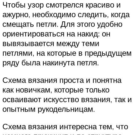
Чтобы узор смотрелся красиво и
ажурно, необходимо следить, когда
смещать петли. Для этого удобно
ориентироваться на накид: он
вывязывается между теми
петлями, на которые в предыдущем
ряду была накинута петля.
Схема вязания проста и понятна
как новичкам, которые только
осваивают искусство вязания, так и
опытным рукодельницам.
Схема вязания интересна тем, что