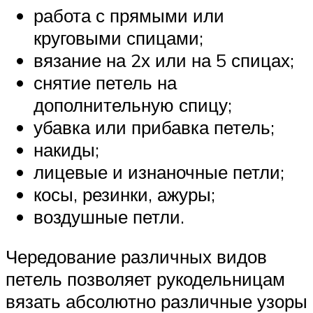
работа с прямыми или
круговыми спицами;
вязание на 2х или на 5 спицах;
снятие петель на
дополнительную спицу;
убавка или прибавка петель;
накиды;
лицевые и изнаночные петли;
косы, резинки, ажуры;
воздушные петли.
Чередование различных видов
петель позволяет рукодельницам
вязать абсолютно различные узоры