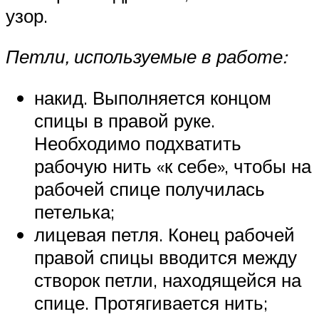
узор.
Петли, используемые в работе:
накид. Выполняется концом
спицы в правой руке.
Необходимо подхватить
рабочую нить «к себе», чтобы на
рабочей спице получилась
петелька;
лицевая петля. Конец рабочей
правой спицы вводится между
створок петли, находящейся на
спице. Протягивается нить;