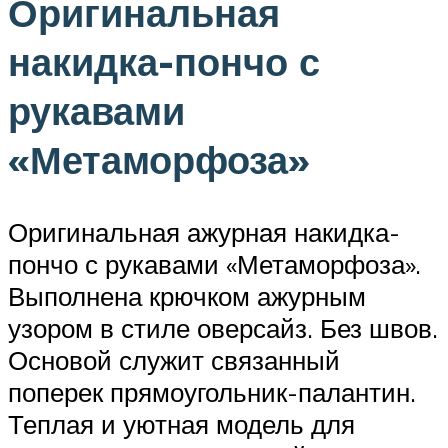
Оригинальная
накидка-пончо с
рукавами
«Метаморфоза»
Оригинальная ажурная накидка-
пончо с рукавами «Метаморфоза».
Выполнена крючком ажурным
узором в стиле оверсайз. Без швов.
Основой служит связанный
поперек прямоугольник-палантин.
Теплая и уютная модель для