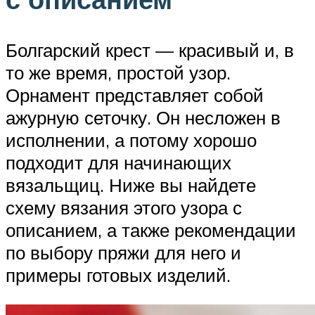
Болгарский крест — красивый и, в
то же время, простой узор.
Орнамент представляет собой
ажурную сеточку. Он несложен в
исполнении, а потому хорошо
подходит для начинающих
вязальщиц. Ниже вы найдете
схему вязания этого узора с
описанием, а также рекомендации
по выбору пряжи для него и
примеры готовых изделий.