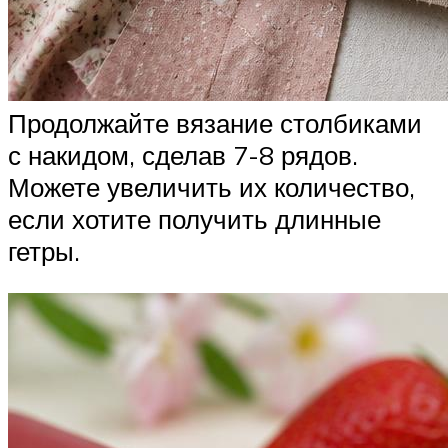
Продолжайте вязание столбиками
с накидом, сделав 7-8 рядов.
Можете увеличить их количество,
если хотите получить длинные
гетры.