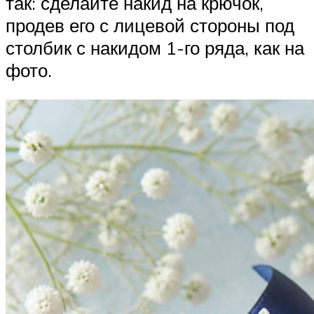
так: сделайте накид на крючок,
продев его с лицевой стороны под
столбик с накидом 1-го ряда, как на
фото.