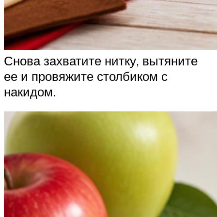
Снова захватите нитку, вытяните
ее и провяжите столбиком с
накидом.