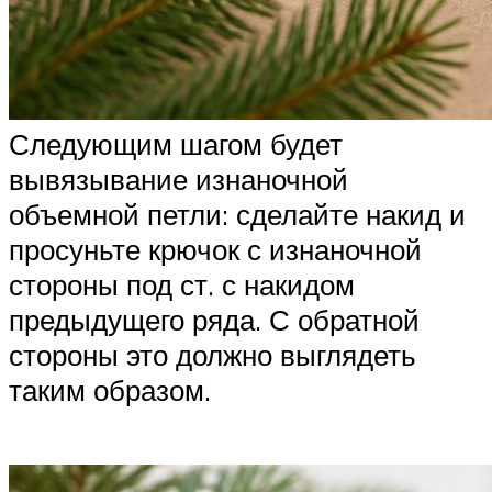
Следующим шагом будет
вывязывание изнаночной
объемной петли: сделайте накид и
просуньте крючок с изнаночной
стороны под ст. с накидом
предыдущего ряда. С обратной
стороны это должно выглядеть
таким образом.