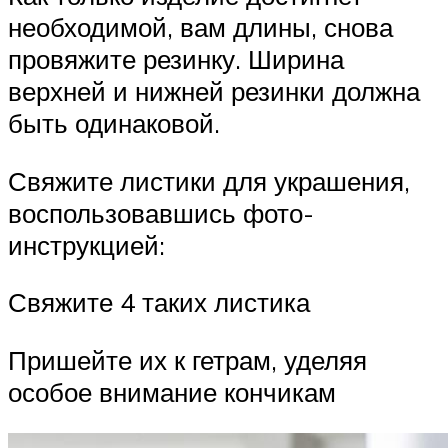
необходимой, вам длины, снова
провяжите резинку. Ширина
верхней и нижней резинки должна
быть одинаковой.
Свяжите листики для украшения,
воспользовавшись фото-
инструкцией:
Свяжите 4 таких листика
Пришейте их к гетрам, уделяя
особое внимание кончикам