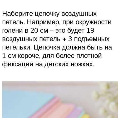
Наберите цепочку воздушных
петель. Например, при окружности
голени в 20 см – это будет 19
воздушных петель + 3 подъемных
петельки. Цепочка должна быть на
1 см короче, для более плотной
фиксации на детских ножках.