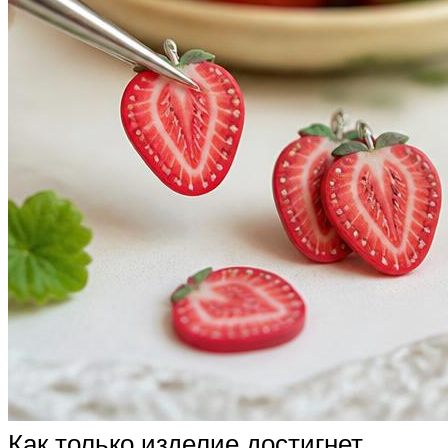
Как только изделие достигнет