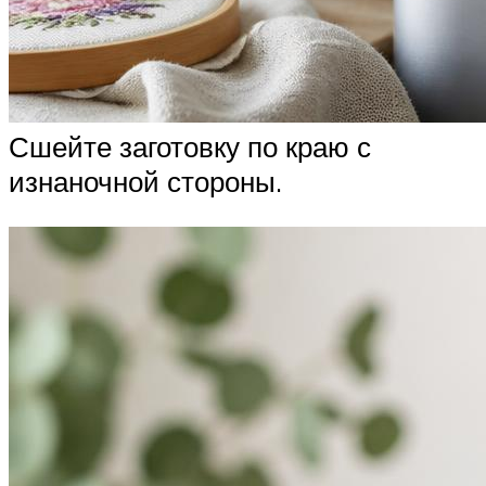
Сшейте заготовку по краю с
изнаночной стороны.