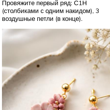
Провяжите первый ряд: С1Н
(столбиками с одним накидом), 3
воздушные петли (в конце).