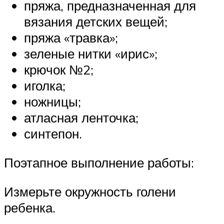
пряжа, предназначенная для
вязания детских вещей;
пряжа «травка»;
зеленые нитки «ирис»;
крючок №2;
иголка;
ножницы;
атласная ленточка;
синтепон.
Поэтапное выполнение работы:
Измерьте окружность голени
ребенка.