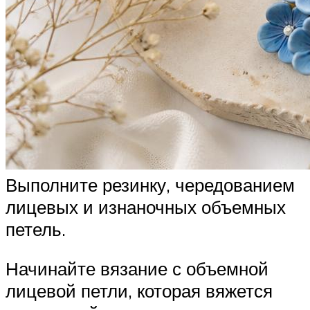
Выполните резинку, чередованием
лицевых и изнаночных объемных
петель.
Начинайте вязание с объемной
лицевой петли, которая вяжется