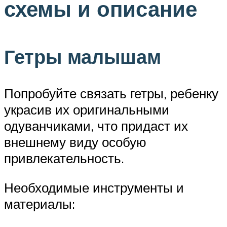
схемы и описание
Гетры малышам
Попробуйте связать гетры, ребенку
украсив их оригинальными
одуванчиками, что придаст их
внешнему виду особую
привлекательность.
Необходимые инструменты и
материалы: