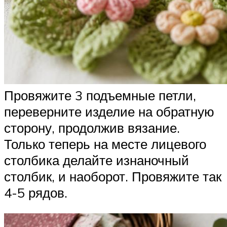
Провяжите 3 подъемные петли,
переверните изделие на обратную
сторону, продолжив вязание.
Только теперь на месте лицевого
столбика делайте изнаночный
столбик, и наоборот. Провяжите так
4-5 рядов.