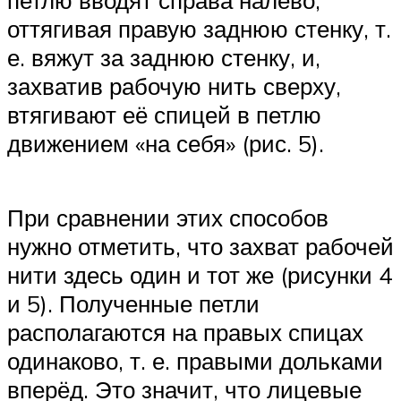
оттягивая правую заднюю стенку, т.
е. вяжут за заднюю стенку, и,
захватив рабочую нить сверху,
втягивают её спицей в петлю
движением «на себя» (рис. 5).
При сравнении этих способов
нужно отметить, что захват рабочей
нити здесь один и тот же (рисунки 4
и 5). Полученные петли
располагаются на правых спицах
одинаково, т. е. правыми дольками
вперёд. Это значит, что лицевые