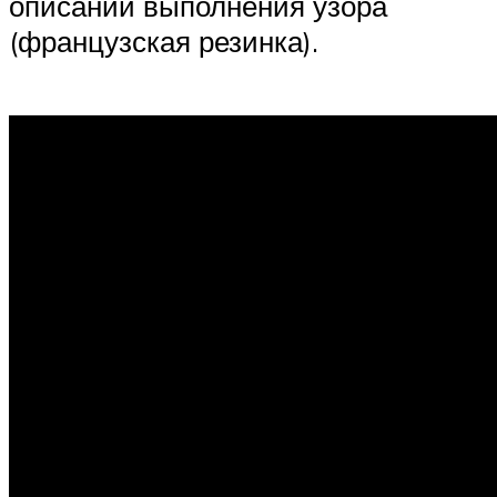
описании выполнения узора
(французская резинка).