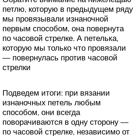
петлю, которую в предыдущем ряду
мы провязывали изнаночной
первым способом, она повернута
по часовой стрелке. А петелька,
которую мы только что провязали
— повернулась против часовой
стрелки
Подведем итоги: при вязании
изнаночных петель любым
способом, они всегда
поворачиваются в одну сторону —
по часовой стрелке, независимо от