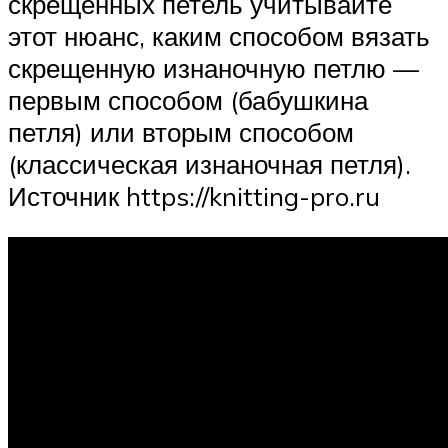
скрещенных петель учитывайте
этот нюанс, каким способом вязать
скрещенную изнаночную петлю —
первым способом (бабушкина
петля) или вторым способом
(классическая изнаночная петля).
Источник https://knitting-pro.ru