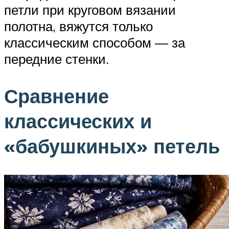
петли при круговом вязании
полотна, вяжутся только
классическим способом — за
передние стенки.
Сравнение
классических и
«бабушкиных» петель