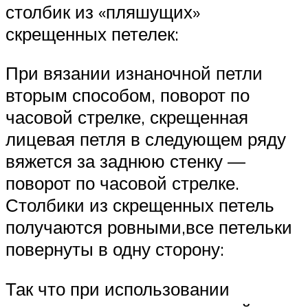
столбик из «пляшущих»
скрещенных петелек:
При вязании изнаночной петли
вторым способом, поворот по
часовой стрелке, скрещенная
лицевая петля в следующем ряду
вяжется за заднюю стенку —
поворот по часовой стрелке.
Столбики из скрещенных петель
получаются ровными,все петельки
повернуты в одну сторону:
Так что при использовании