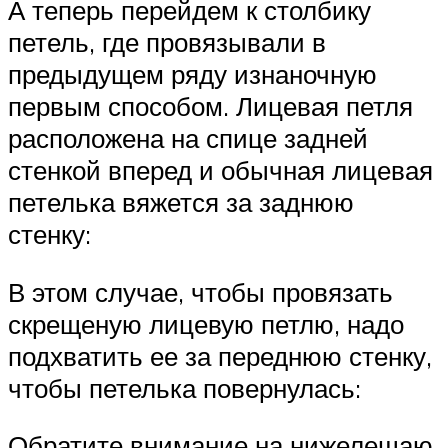
А теперь перейдем к столбику
петель, где провязывали в
предыдущем ряду изнаночную
первым способом. Лицевая петля
расположена на спице задней
стенкой вперед и обычная лицевая
петелька вяжется за заднюю
стенку:
В этом случае, чтобы провязать
скрещеную лицевую петлю, надо
подхватить ее за переднюю стенку,
чтобы петелька повернулась:
Обратите внимание на нижелещаю