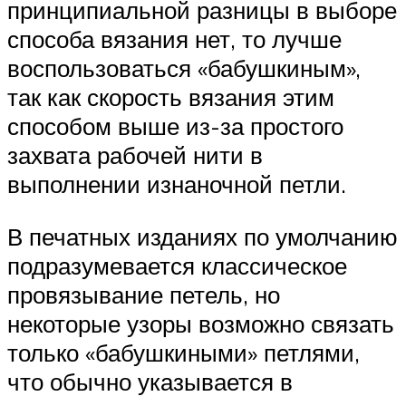
принципиальной разницы в выборе
способа вязания нет, то лучше
воспользоваться «бабушкиным»,
так как скорость вязания этим
способом выше из-за простого
захвата рабочей нити в
выполнении изнаночной петли.
В печатных изданиях по умолчанию
подразумевается классическое
провязывание петель, но
некоторые узоры возможно связать
только «бабушкиными» петлями,
что обычно указывается в