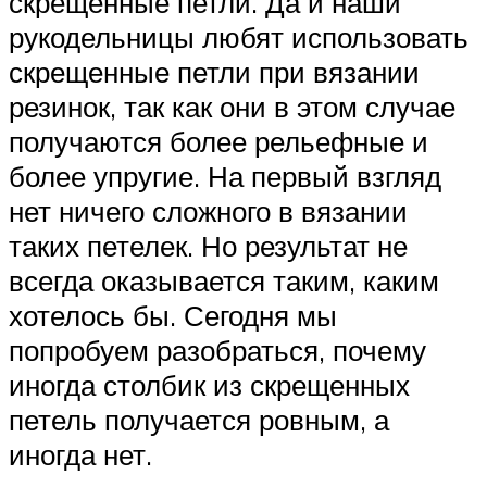
скрещенные петли. Да и наши
рукодельницы любят использовать
скрещенные петли при вязании
резинок, так как они в этом случае
получаются более рельефные и
более упругие. На первый взгляд
нет ничего сложного в вязании
таких петелек. Но результат не
всегда оказывается таким, каким
хотелось бы. Сегодня мы
попробуем разобраться, почему
иногда столбик из скрещенных
петель получается ровным, а
иногда нет.