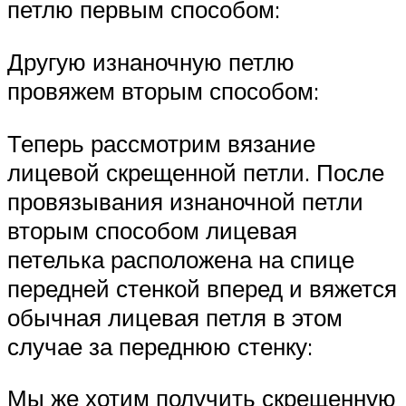
петлю первым способом:
Другую изнаночную петлю
провяжем вторым способом:
Теперь рассмотрим вязание
лицевой скрещенной петли. После
провязывания изнаночной петли
вторым способом лицевая
петелька расположена на спице
передней стенкой вперед и вяжется
обычная лицевая петля в этом
случае за переднюю стенку:
Мы же хотим получить скрещенную