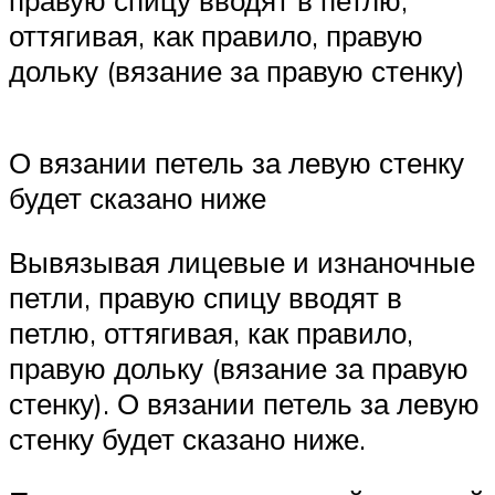
оттягивая, как правило, правую
дольку (вязание за правую стенку)
О вязании петель за левую стенку
будет сказано ниже
Вывязывая лицевые и изнаночные
петли, правую спицу вводят в
петлю, оттягивая, как правило,
правую дольку (вязание за правую
стенку). О вязании петель за левую
стенку будет сказано ниже.