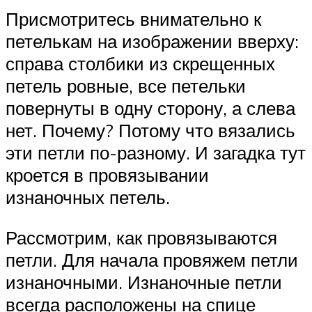
Присмотритесь внимательно к
петелькам на изображении вверху:
справа столбики из скрещенных
петель ровные, все петельки
повернуты в одну сторону, а слева
нет. Почему? Потому что вязались
эти петли по-разному. И загадка тут
кроется в провязывании
изнаночных петель.
Рассмотрим, как провязываются
петли. Для начала провяжем петли
изнаночными. Изнаночные петли
всегда расположены на спице