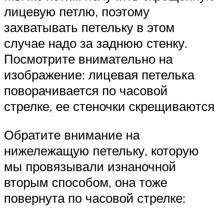
лицевую петлю, поэтому
захватывать петельку в этом
случае надо за заднюю стенку.
Посмотрите внимательно на
изображение: лицевая петелька
поворачивается по часовой
стрелке, ее стеночки скрещиваются
Обратите внимание на
нижележащую петельку, которую
мы провязывали изнаночной
вторым способом, она тоже
повернута по часовой стрелке: