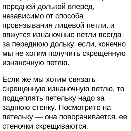
передней долькой вперед,
независимо от способа
провязывания лицевой петли, и
вяжутся изнаночные петли всегда
за переднюю дольку, если, конечно
мы не хотим получить скрещенную
изнаночную петлю.
Если же мы хотим связать
скрещенную изнаночную петлю, то
подцеплять петельку надо за
заднюю стенку. Посмотрите на
петельку — она поворачивается, ее
стеночки скрещиваются.