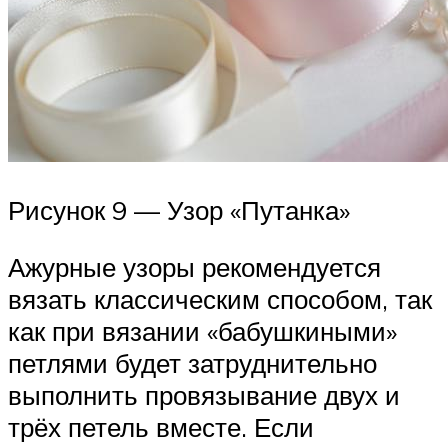
Рисунок 9 — Узор «Путанка»
Ажурные узоры рекомендуется
вязать классическим способом, так
как при вязании «бабушкиными»
петлями будет затруднительно
выполнить провязывание двух и
трёх петель вместе. Если