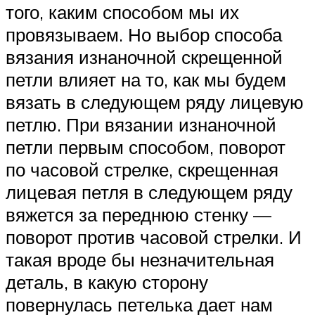
того, каким способом мы их
провязываем. Но выбор способа
вязания изнаночной скрещенной
петли влияет на то, как мы будем
вязать в следующем ряду лицевую
петлю. При вязании изнаночной
петли первым способом, поворот
по часовой стрелке, скрещенная
лицевая петля в следующем ряду
вяжется за переднюю стенку —
поворот против часовой стрелки. И
такая вроде бы незначительная
деталь, в какую сторону
повернулась петелька дает нам