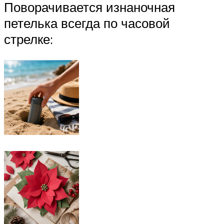
Поворачивается изнаночная
петелька всегда по часовой
стрелке: