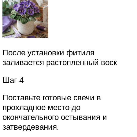
После установки фитиля
заливается растопленный воск
Шаг 4
Поставьте готовые свечи в
прохладное место до
окончательного остывания и
затвердевания.