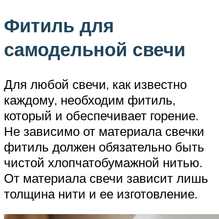
Фитиль для
самодельной свечи
Для любой свечи, как известно
каждому, необходим фитиль,
который и обеспечивает горение.
Не зависимо от материала свечки
фитиль должен обязательно быть
чистой хлопчатобумажной нитью.
От материала свечи зависит лишь
толщина нити и ее изготовление.