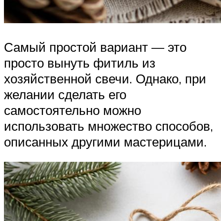
Самый простой вариант — это
просто вынуть фитиль из
хозяйственной свечи. Однако, при
желании сделать его
самостоятельно можно
использовать множество способов,
описанных другими мастерицами.