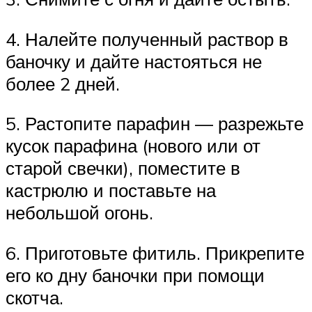
4. Налейте полученный раствор в
баночку и дайте настояться не
более 2 дней.
5. Растопите парафин — разрежьте
кусок парафина (нового или от
старой свечки), поместите в
кастрюлю и поставьте на
небольшой огонь.
6. Приготовьте фитиль. Прикрепите
его ко дну баночки при помощи
скотча.