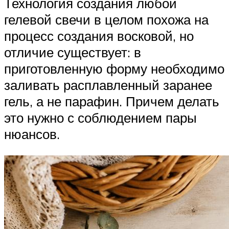
Технология создания любой
гелевой свечи в целом похожа на
процесс создания восковой, но
отличие существует: в
приготовленную форму необходимо
заливать расплавленный заранее
гель, а не парафин. Причем делать
это нужно с соблюдением пары
нюансов.