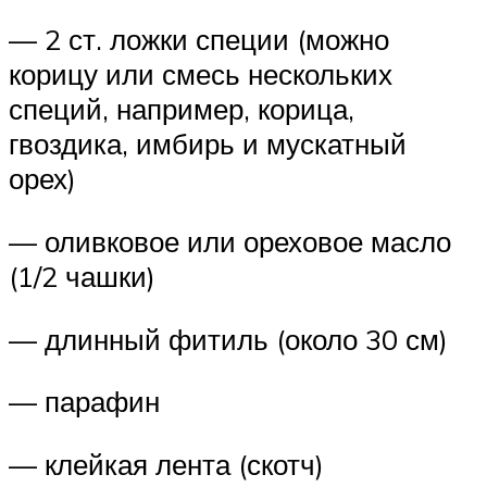
— 2 ст. ложки специи (можно
корицу или смесь нескольких
специй, например, корица,
гвоздика, имбирь и мускатный
орех)
— оливковое или ореховое масло
(1/2 чашки)
— длинный фитиль (около 30 см)
— парафин
— клейкая лента (скотч)