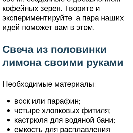
кофейных зерен. Творите и
экспериментируйте, а пара наших
идей поможет вам в этом.
Свеча из половинки
лимона своими руками
Необходимые материалы:
воск или парафин;
четыре хлопковых фитиля;
кастрюля для водяной бани;
емкость для расплавления