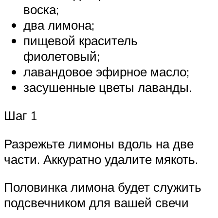
воска;
два лимона;
пищевой краситель
фиолетовый;
лавандовое эфирное масло;
засушенные цветы лаванды.
Шаг 1
Разрежьте лимоны вдоль на две
части. Аккуратно удалите мякоть.
Половинка лимона будет служить
подсвечником для вашей свечи