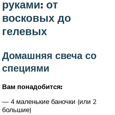
руками: от
восковых до
гелевых
Домашняя свеча со
специями
Вам понадобится:
— 4 маленькие баночки (или 2
большие)