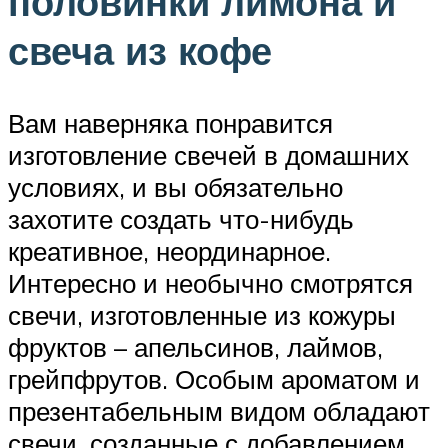
половинки лимона и
свеча из кофе
Вам наверняка понравится
изготовление свечей в домашних
условиях, и вы обязательно
захотите создать что-нибудь
креативное, неординарное.
Интересно и необычно смотрятся
свечи, изготовленные из кожуры
фруктов – апельсинов, лаймов,
грейпфрутов. Особым ароматом и
презентабельным видом обладают
свечи, созданные с добавлением