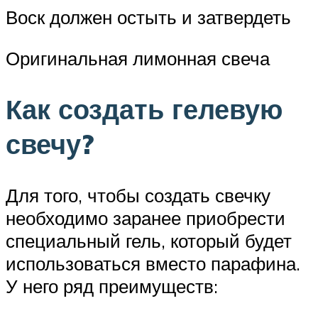
Воск должен остыть и затвердеть
Оригинальная лимонная свеча
Как создать гелевую
свечу?
Для того, чтобы создать свечку
необходимо заранее приобрести
специальный гель, который будет
использоваться вместо парафина.
У него ряд преимуществ: