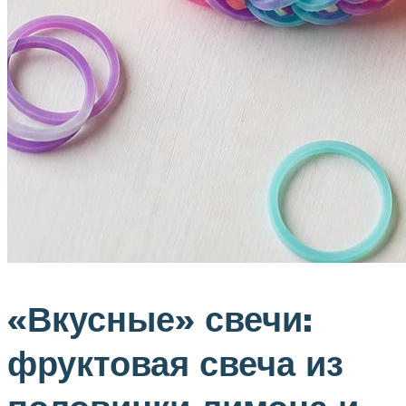
«Вкусные» свечи:
фруктовая свеча из