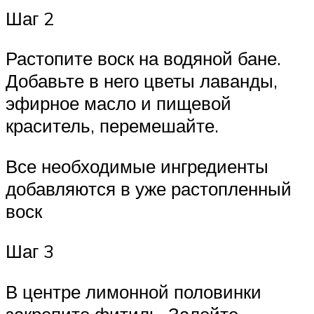
Шаг 2
Растопите воск на водяной бане.
Добавьте в него цветы лаванды,
эфирное масло и пищевой
краситель, перемешайте.
Все необходимые ингредиенты
добавляются в уже растопленный
воск
Шаг 3
В центре лимонной половинки