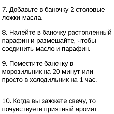
7. Добавьте в баночку 2 столовые
ложки масла.
8. Налейте в баночку растопленный
парафин и размешайте, чтобы
соединить масло и парафин.
9. Поместите баночку в
морозильник на 20 минут или
просто в холодильник на 1 час.
10. Когда вы зажжете свечу, то
почувствуете приятный аромат.