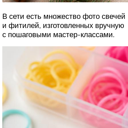
В сети есть множество фото свечей
и фитилей, изготовленных вручную
с пошаговыми мастер-классами.