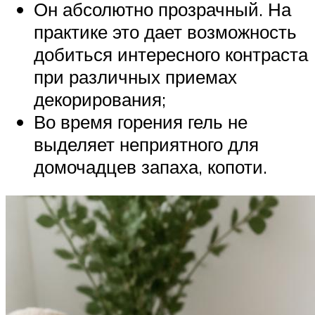
Он абсолютно прозрачный. На
практике это дает возможность
добиться интересного контраста
при различных приемах
декорирования;
Во время горения гель не
выделяет неприятного для
домочадцев запаха, копоти.