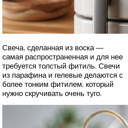
Свеча, сделанная из воска —
самая распространенная и для нее
требуется толстый фитиль. Свечи
из парафина и гелевые делаются с
более тонким фитилем, который
нужно скручивать очень туго.