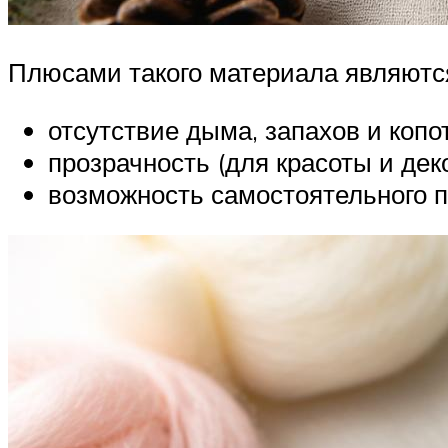
Плюсами такого материала являютс
отсутствие дыма, запахов и копо
прозрачность (для красоты и деко
возможность самостоятельного п