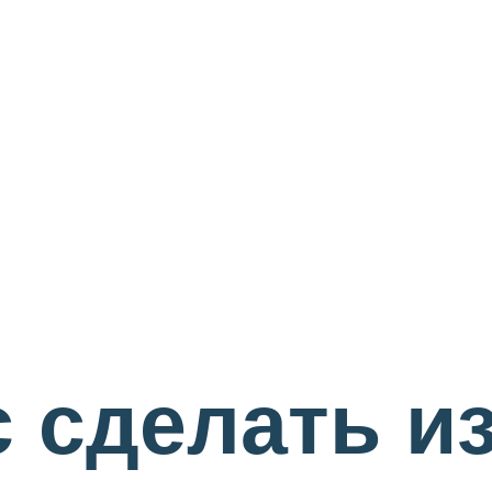
с сделать и