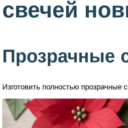
свечей но
Прозрачные 
Изготовить полностью прозрачные с