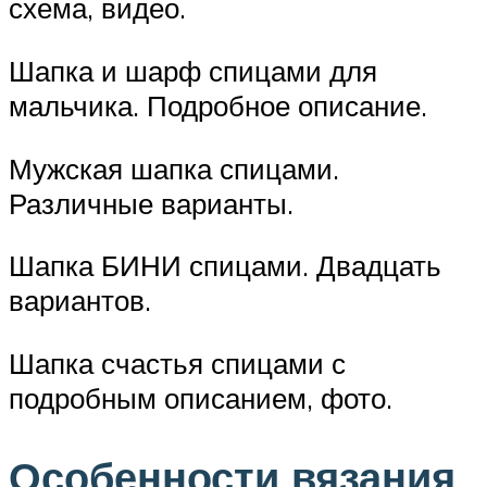
схема, видео.
Шапка и шарф спицами для
мальчика. Подробное описание.
Мужская шапка спицами.
Различные варианты.
Шапка БИНИ спицами. Двадцать
вариантов.
Шапка счастья спицами с
подробным описанием, фото.
Особенности вязания