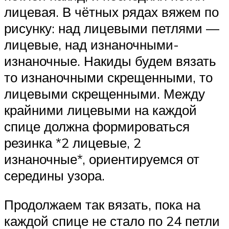
лицевая. В чётных рядах вяжем по
рисунку: над лицевыми петлями —
лицевые, над изнаночными-
изнаночные. Накиды будем вязать
то изнаночными скрещенными, то
лицевыми скрещенными. Между
крайними лицевыми на каждой
спице должна формироваться
резинка *2 лицевые, 2
изнаночные*, ориентируемся от
середины узора.
Продолжаем так вязать, пока на
каждой спице не стало по 24 петли