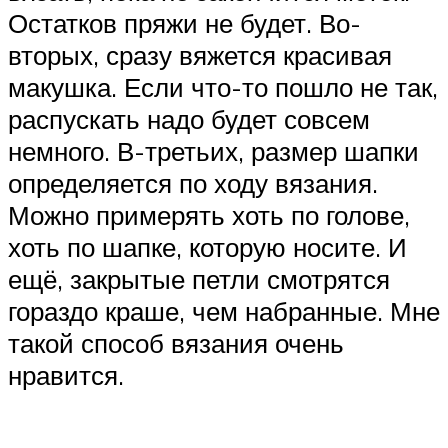
Остатков пряжи не будет. Во-
вторых, сразу вяжется красивая
макушка. Если что-то пошло не так,
распускать надо будет совсем
немного. В-третьих, размер шапки
определяется по ходу вязания.
Можно примерять хоть по голове,
хоть по шапке, которую носите. И
ещё, закрытые петли смотрятся
гораздо краше, чем набранные. Мне
такой способ вязания очень
нравится.