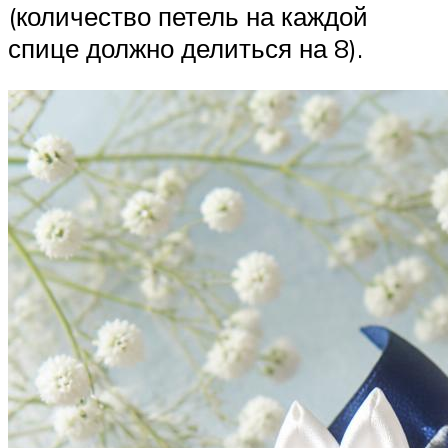
(количество петель на каждой
спице должно делиться на 8).