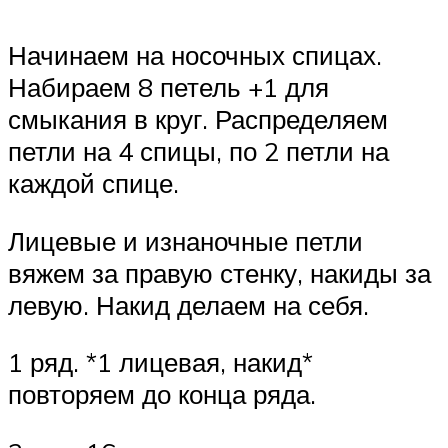
Начинаем на носочных спицах.
Набираем 8 петель +1 для
смыкания в круг. Распределяем
петли на 4 спицы, по 2 петли на
каждой спице.
Лицевые и изнаночные петли
вяжем за правую стенку, накиды за
левую. Накид делаем на себя.
1 ряд. *1 лицевая, накид*
повторяем до конца ряда.