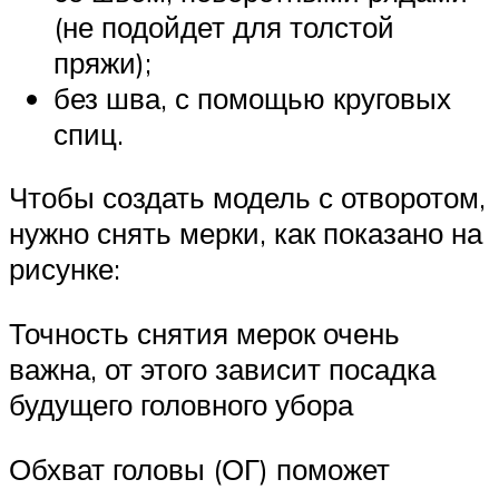
(не подойдет для толстой
пряжи);
без шва, с помощью круговых
спиц.
Чтобы создать модель с отворотом,
нужно снять мерки, как показано на
рисунке:
Точность снятия мерок очень
важна, от этого зависит посадка
будущего головного убора
Обхват головы (ОГ) поможет