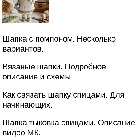
Шапка с помпоном. Несколько
вариантов.
Вязаные шапки. Подробное
описание и схемы.
Как связать шапку спицами. Для
начинающих.
Шапка тыковка спицами. Описание,
видео МК.