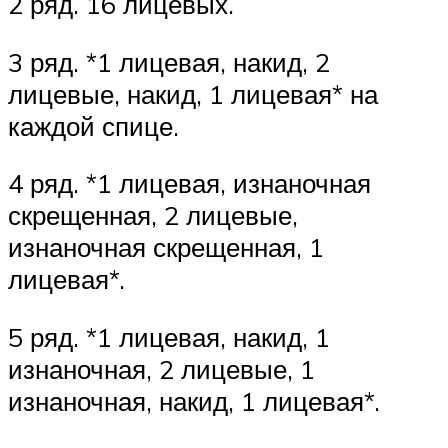
2 ряд. 16 лицевых.
3 ряд. *1 лицевая, накид, 2
лицевые, накид, 1 лицевая* на
каждой спице.
4 ряд. *1 лицевая, изнаночная
скрещенная, 2 лицевые,
изнаночная скрещенная, 1
лицевая*.
5 ряд. *1 лицевая, накид, 1
изнаночная, 2 лицевые, 1
изнаночная, накид, 1 лицевая*.