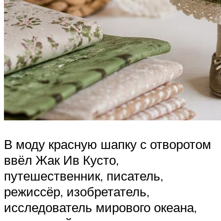
В моду красную шапку с отворотом
ввёл Жак Ив Кусто,
путешественник, писатель,
режиссёр, изобретатель,
исследователь мирового океана,