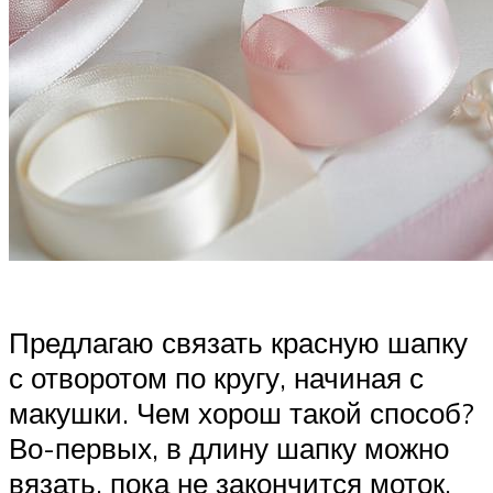
Предлагаю связать красную шапку
с отворотом по кругу, начиная с
макушки. Чем хорош такой способ?
Во-первых, в длину шапку можно
вязать, пока не закончится моток.