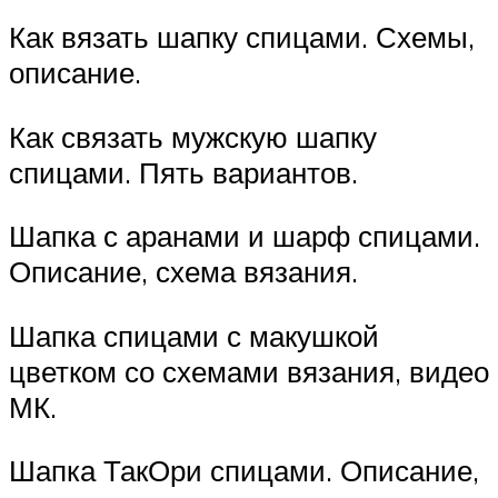
Как вязать шапку спицами. Схемы,
описание.
Как связать мужскую шапку
спицами. Пять вариантов.
Шапка с аранами и шарф спицами.
Описание, схема вязания.
Шапка спицами с макушкой
цветком со схемами вязания, видео
МК.
Шапка ТакОри спицами. Описание,