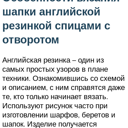
шапки английской
резинкой спицами с
отворотом
Английская резинка – один из
самых простых узоров в плане
техники. Ознакомившись со схемой
и описанием, с ним справятся даже
те, кто только начинает вязать.
Используют рисунок часто при
изготовлении шарфов, беретов и
шапок. Изделие получается