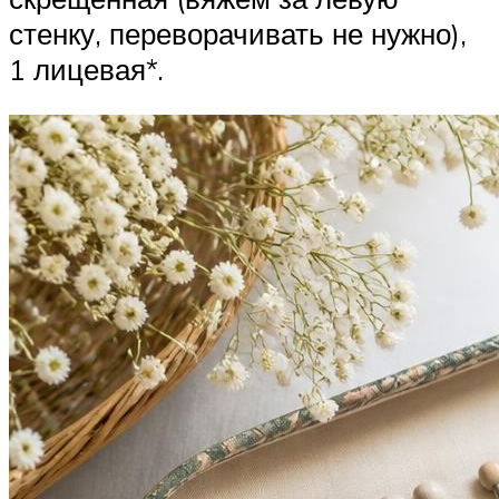
стенку, переворачивать не нужно),
1 лицевая*.