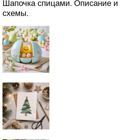
Шапочка спицами. Описание и
схемы.