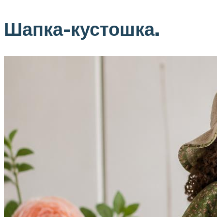
Шапка-кустошка.