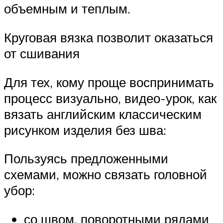
объемным и теплым.
Круговая вязка позволит оказаться
от сшивания
Для тех, кому проще воспринимать
процесс визуально, видео-урок, как
вязать английским классическим
рисунком изделия без шва:
Пользуясь предложенными
схемами, можно связать головной
убор:
со швом, поворотными рядами