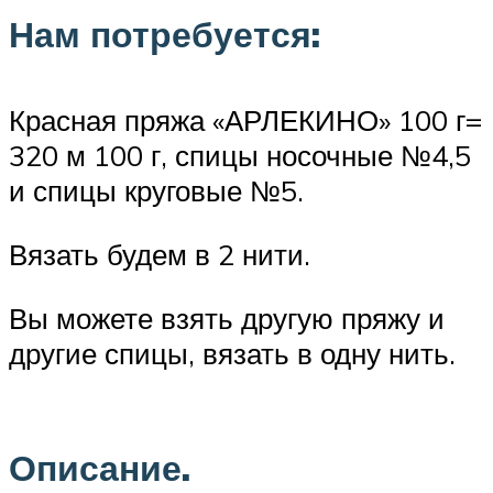
Нам потребуется:
Красная пряжа «АРЛЕКИНО» 100 г=
320 м 100 г, спицы носочные №4,5
и спицы круговые №5.
Вязать будем в 2 нити.
Вы можете взять другую пряжу и
другие спицы, вязать в одну нить.
Описание.