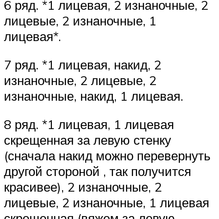
6 ряд. *1 лицевая, 2 изнаночные, 2
лицевые, 2 изнаночные, 1
лицевая*.
7 ряд. *1 лицевая, накид, 2
изнаночные, 2 лицевые, 2
изнаночные, накид, 1 лицевая.
8 ряд. *1 лицевая, 1 лицевая
скрещенная за левую стенку
(сначала накид можно перевернуть
другой стороной , так получится
красивее), 2 изнаночные, 2
лицевые, 2 изнаночные, 1 лицевая
скрещенная (вяжем за левую