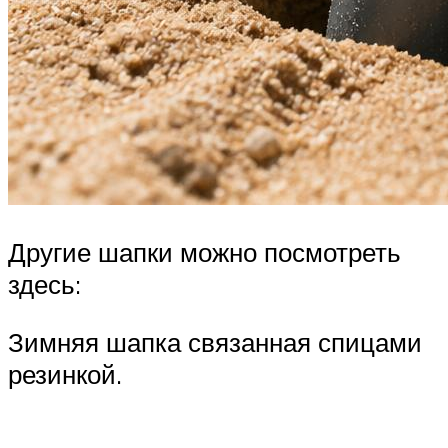
Другие шапки можно посмотреть
здесь:
Зимняя шапка связанная спицами
резинкой.