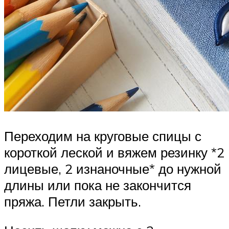
Переходим на круговые спицы с
короткой леской и вяжем резинку *2
лицевые, 2 изнаночные* до нужной
длины или пока не закончится
пряжа. Петли закрыть.