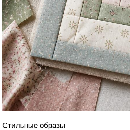
Стильные образы