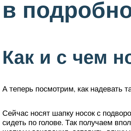
в подробно
Как и с чем 
А теперь посмотрим, как надевать т
Сейчас носят шапку носок с подворо
сидеть по голове. Так получаем впо