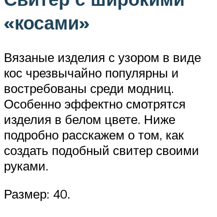
«косами»
Вязаные изделия с узором в виде
кос чрезвычайно популярны и
востребованы среди модниц.
Особенно эффектно смотрятся
изделия в белом цвете. Ниже
подробно расскажем о том, как
создать подобный свитер своими
руками.
Размер: 40.