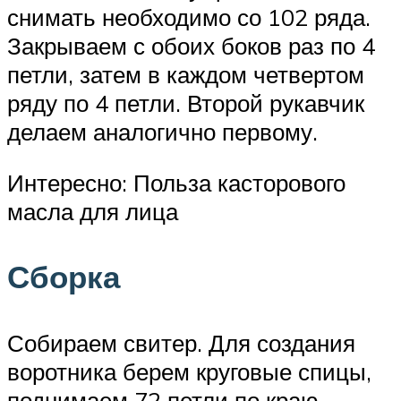
снимать необходимо со 102 ряда.
Закрываем с обоих боков раз по 4
петли, затем в каждом четвертом
ряду по 4 петли. Второй рукавчик
делаем аналогично первому.
Интересно: Польза касторового
масла для лица
Сборка
Собираем свитер. Для создания
воротника берем круговые спицы,
поднимаем 72 петли по краю