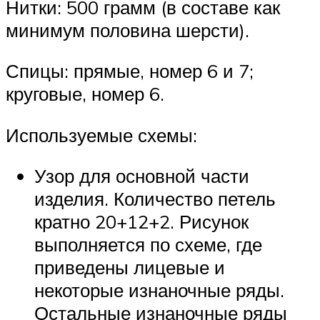
Нитки: 500 грамм (в составе как
минимум половина шерсти).
Спицы: прямые, номер 6 и 7;
круговые, номер 6.
Используемые схемы:
Узор для основной части
изделия. Количество петель
кратно 20+12+2. Рисунок
выполняется по схеме, где
приведены лицевые и
некоторые изнаночные ряды.
Остальные изнаночные ряды