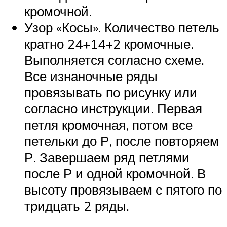
кромочной.
Узор «Косы». Количество петель
кратно 24+14+2 кромочные.
Выполняется согласно схеме.
Все изнаночные ряды
провязывать по рисунку или
согласно инструкции. Первая
петля кромочная, потом все
петельки до Р, после повторяем
Р. Завершаем ряд петлями
после Р и одной кромочной. В
высоту провязываем с пятого по
тридцать 2 ряды.