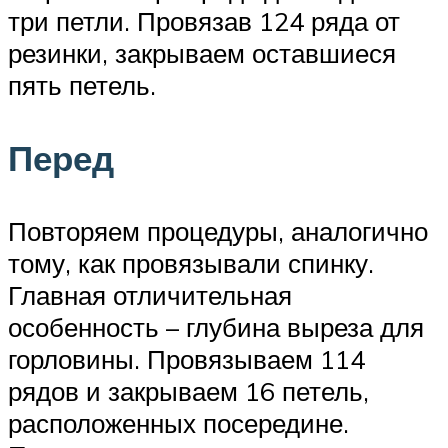
три петли. Провязав 124 ряда от
резинки, закрываем оставшиеся
пять петель.
Перед
Повторяем процедуры, аналогично
тому, как провязывали спинку.
Главная отличительная
особенность – глубина выреза для
горловины. Провязываем 114
рядов и закрываем 16 петель,
расположенных посередине.