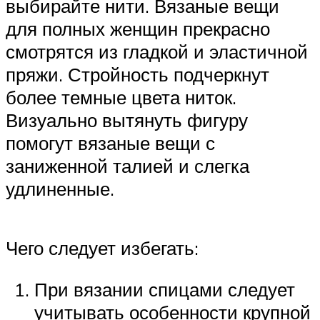
выбирайте нити. Вязаные вещи
для полных женщин прекрасно
смотрятся из гладкой и эластичной
пряжи. Стройность подчеркнут
более темные цвета ниток.
Визуально вытянуть фигуру
помогут вязаные вещи с
заниженной талией и слегка
удлиненные.
Чего следует избегать:
При вязании спицами следует
учитывать особенности крупной