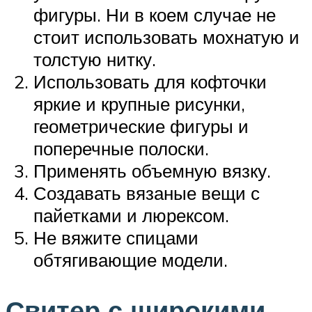
фигуры. Ни в коем случае не
стоит использовать мохнатую и
толстую нитку.
Использовать для кофточки
яркие и крупные рисунки,
геометрические фигуры и
поперечные полоски.
Применять объемную вязку.
Создавать вязаные вещи с
пайетками и люрексом.
Не вяжите спицами
обтягивающие модели.
Свитер с широкими