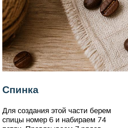
Спинка
Для создания этой части берем
спицы номер 6 и набираем 74