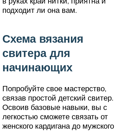
в руках край нитки, приятна и
подходит ли она вам.
Схема вязания
свитера для
начинающих
Попробуйте свое мастерство,
связав простой детский свитер.
Освоив базовые навыки, вы с
легкостью сможете связать от
женского кардигана до мужского