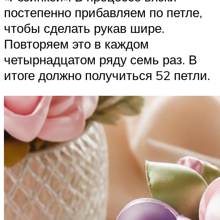
постепенно прибавляем по петле,
чтобы сделать рукав шире.
Повторяем это в каждом
четырнадцатом ряду семь раз. В
итоге должно получиться 52 петли.