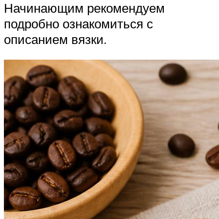
Начинающим рекомендуем
подробно ознакомиться с
описанием вязки.