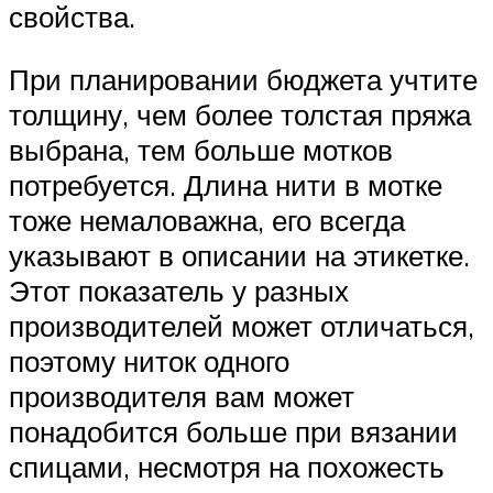
свойства.
При планировании бюджета учтите
толщину, чем более толстая пряжа
выбрана, тем больше мотков
потребуется. Длина нити в мотке
тоже немаловажна, его всегда
указывают в описании на этикетке.
Этот показатель у разных
производителей может отличаться,
поэтому ниток одного
производителя вам может
понадобится больше при вязании
спицами, несмотря на похожесть