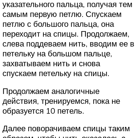
указательного пальца, получая тем
самым первую петлю. Спускаем
петлю с большого пальца, она
переходит на спицы. Продолжаем,
слева поддеваем нить, вводим ее в
петельку на большом пальце,
захватываем нить и снова
спускаем петельку на спицы.
Продолжаем аналогичные
действия, тренируемся, пока не
образуется 10 петель.
Далее поворачиваем спицы таким