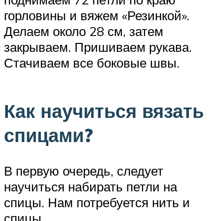
горловины и вяжем «Резинкой».
Делаем около 28 см, затем
закрываем. Пришиваем рукава.
Стачиваем все боковые швы.
Как научиться вязать
спицами?
В первую очередь, следует
научиться набирать петли на
спицы. Нам потребуется нить и
спицы.