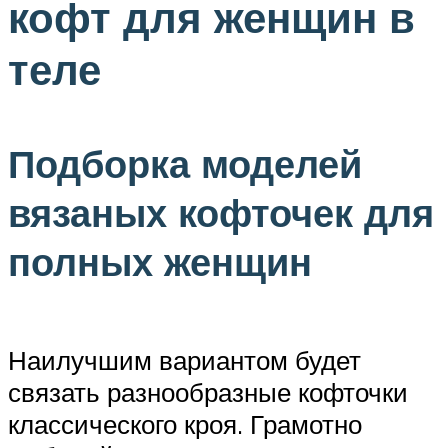
кофт для женщин в
теле
Подборка моделей
вязаных кофточек для
полных женщин
Наилучшим вариантом будет
связать разнообразные кофточки
классического кроя. Грамотно