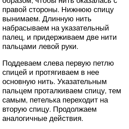
образом, чтобы нить оказалась с
правой стороны. Нижнюю спицу
вынимаем. Длинную нить
набрасываем на указательный
палец, и придерживаем две нити
пальцами левой руки.
Поддеваем слева первую петлю
спицей и протягиваем в нее
основную нить. Указательным
пальцем проталкиваем спицу, тем
самым, петелька переходит на
вторую спицу. Продолжаем
аналогичные действия.