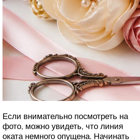
Если внимательно посмотреть на
фото, можно увидеть, что линия
оката немного опущена. Начинать