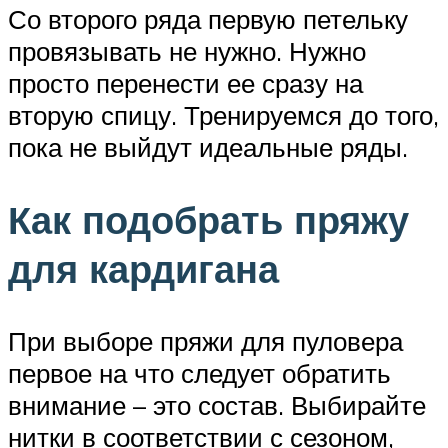
Со второго ряда первую петельку
провязывать не нужно. Нужно
просто перенести ее сразу на
вторую спицу. Тренируемся до того,
пока не выйдут идеальные ряды.
Как подобрать пряжу
для кардигана
При выборе пряжи для пуловера
первое на что следует обратить
внимание – это состав. Выбирайте
нитки в соответствии с сезоном,