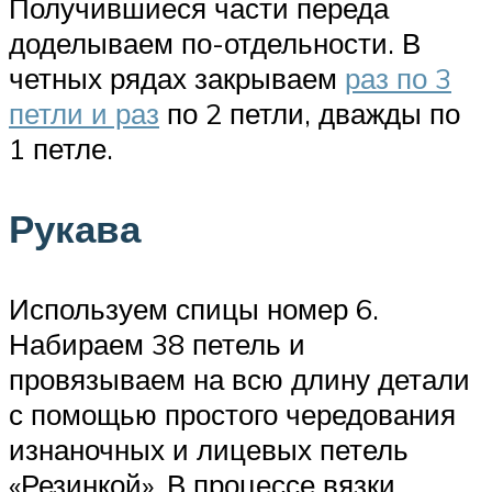
Получившиеся части переда
доделываем по-отдельности. В
четных рядах закрываем
раз по 3
петли и раз
по 2 петли, дважды по
1 петле.
Рукава
Используем спицы номер 6.
Набираем 38 петель и
провязываем на всю длину детали
с помощью простого чередования
изнаночных и лицевых петель
«Резинкой». В процессе вязки