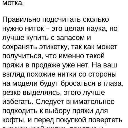
мотка.
Правильно подсчитать сколько
нужно ниток – это целая наука, но
лучше купить с запасом и
сохранять этикетку, так как может
получиться, что именно такой
пряжи в продаже уже нет. На ваш
взгляд похожие нитки со стороны
на модели будут бросаться в глаза,
резко выделяясь, этого лучше
избегать. Следует внимательнее
подходить к выбору пряжи для
кофты, и перед покупкой повертеть