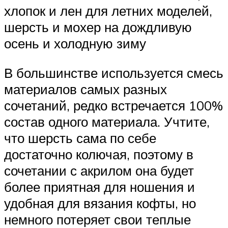
хлопок и лен для летних моделей,
шерсть и мохер на дождливую
осень и холодную зиму
В большинстве используется смесь
материалов самых разных
сочетаний, редко встречается 100%
состав одного материала. Учтите,
что шерсть сама по себе
достаточно колючая, поэтому в
сочетании с акрилом она будет
более приятная для ношения и
удобная для вязания кофты, но
немного потеряет свои теплые