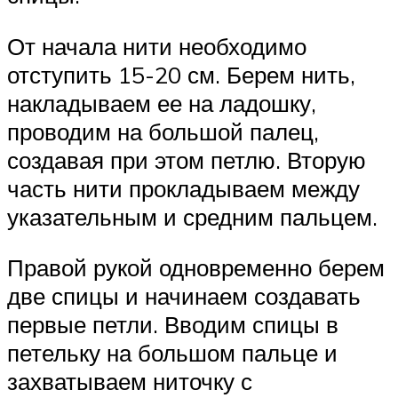
От начала нити необходимо
отступить 15-20 см. Берем нить,
накладываем ее на ладошку,
проводим на большой палец,
создавая при этом петлю. Вторую
часть нити прокладываем между
указательным и средним пальцем.
Правой рукой одновременно берем
две спицы и начинаем создавать
первые петли. Вводим спицы в
петельку на большом пальце и
захватываем ниточку с