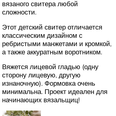
вязаного свитера любой
сложности.
Этот детский свитер отличается
классическим дизайном с
ребристыми манжетами и кромкой,
а также аккуратным воротником.
Вяжется лицевой гладью (одну
сторону лицевую, другую
изнаночную). Формовка очень
минимальна. Проект идеален для
начинающих вязальщиц!