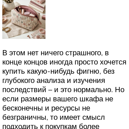
В этом нет ничего страшного, в
конце концов иногда просто хочется
купить какую-нибудь фигню, без
глубокого анализа и изучения
последствий – и это нормально. Но
если размеры вашего шкафа не
бесконечны и ресурсы не
безграничны, то имеет смысл
подходить к покупкам более