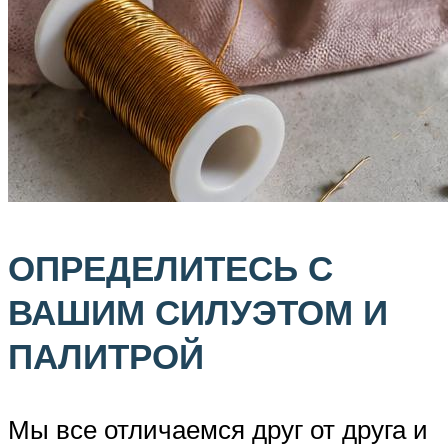
ОПРЕДЕЛИТЕСЬ С
ВАШИМ СИЛУЭТОМ И
ПАЛИТРОЙ
Мы все отличаемся друг от друга и