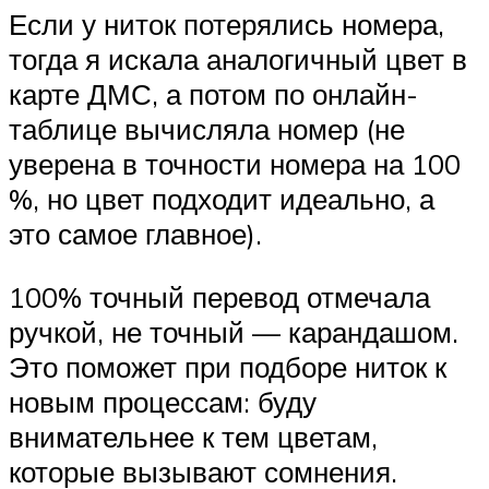
Если у ниток потерялись номера,
тогда я искала аналогичный цвет в
карте ДМС, а потом по онлайн-
таблице вычисляла номер (не
уверена в точности номера на 100
%, но цвет подходит идеально, а
это самое главное).
100% точный перевод отмечала
ручкой, не точный — карандашом.
Это поможет при подборе ниток к
новым процессам: буду
внимательнее к тем цветам,
которые вызывают сомнения.