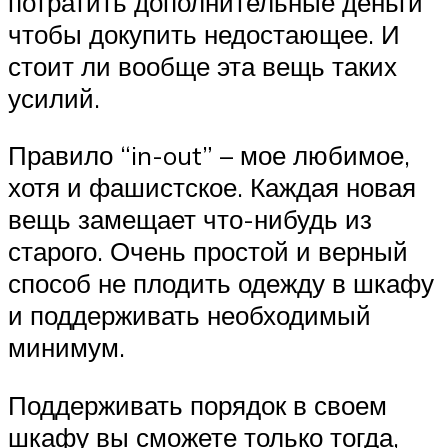
потратить дополнительные деньги
чтобы докупить недостающее. И
стоит ли вообще эта вещь таких
усилий.
Правило “in-out” – мое любимое,
хотя и фашистское. Каждая новая
вещь замещает что-нибудь из
старого. Очень простой и верный
способ не плодить одежду в шкафу
и поддерживать необходимый
минимум.
Поддерживать порядок в своем
шкафу вы сможете только тогда,