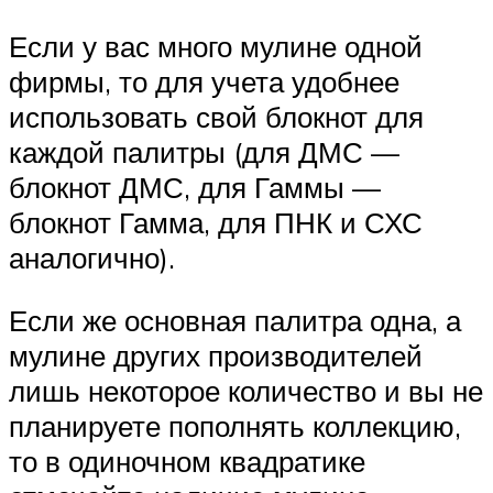
Если у вас много мулине одной
фирмы, то для учета удобнее
использовать свой блокнот для
каждой палитры (для ДМС —
блокнот ДМС, для Гаммы —
блокнот Гамма, для ПНК и СХС
аналогично).
Если же основная палитра одна, а
мулине других производителей
лишь некоторое количество и вы не
планируете пополнять коллекцию,
то в одиночном квадратике