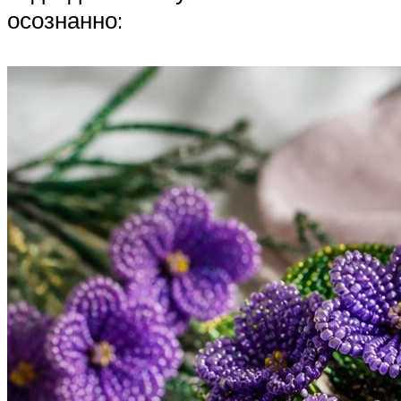
осознанно: