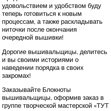
удовольствием и удобством буду
теперь готовиться к новым
процессам, а также раскладывать
ниточки после окончания
очередной вышивки!
Дорогие вышивальщицы, делитесь
и вы своими историями о
наведении порядка в своих
закромах!
Заказывайте Блокноты
вышивальщицы, оформив заказ в
группе творческой мастерской «ТУТ