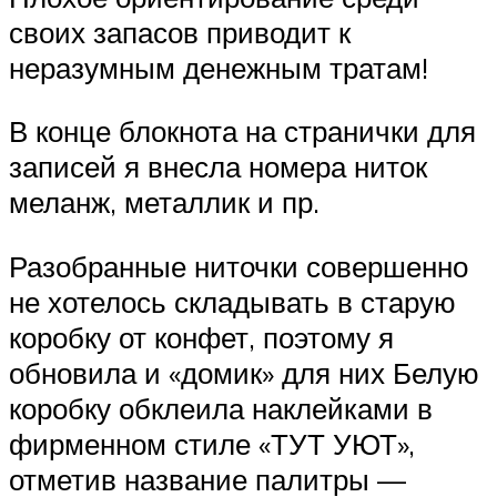
своих запасов приводит к
неразумным денежным тратам!
В конце блокнота на странички для
записей я внесла номера ниток
меланж, металлик и пр.
Разобранные ниточки совершенно
не хотелось складывать в старую
коробку от конфет, поэтому я
обновила и «домик» для них Белую
коробку обклеила наклейками в
фирменном стиле «ТУТ УЮТ»,
отметив название палитры —