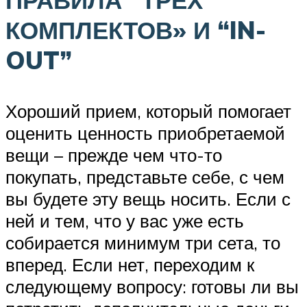
ПРАВИЛА “ТРЕХ
КОМПЛЕКТОВ» И “IN-
OUT”
Хороший прием, который помогает
оценить ценность приобретаемой
вещи – прежде чем что-то
покупать, представьте себе, с чем
вы будете эту вещь носить. Если с
ней и тем, что у вас уже есть
собирается минимум три сета, то
вперед. Если нет, переходим к
следующему вопросу: готовы ли вы