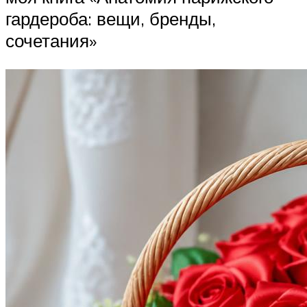
гардероба: вещи, бренды,
сочетания»