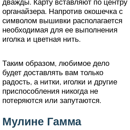
дважды. Карту вставляют по центру
органайзера. Напротив окошечка с
символом вышивки располагается
необходимая для ее выполнения
иголка и цветная нить.
Таким образом, любимое дело
будет доставлять вам только
радость, а нитки, иголки и другие
приспособления никогда не
потеряются или запутаются.
Мулине Гамма