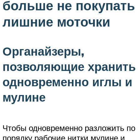
больше не покупать
лишние моточки
Органайзеры,
позволяющие хранить
одновременно иглы и
мулине
Чтобы одновременно разложить по
порядку рабочие нитки мулине и