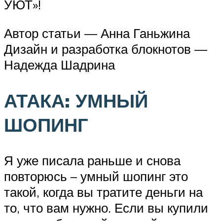
УЮТ»!
Автор статьи — Анна Ганьжина
Дизайн и разработка блокнотов —
Надежда Шадрина
АТАКА: УМНЫЙ
ШОПИНГ
Я уже писала раньше и снова
повторюсь – умный шопинг это
такой, когда вы тратите деньги на
то, что вам нужно. Если вы купили