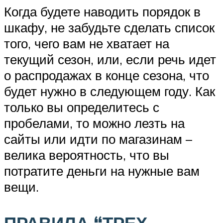
Когда будете наводить порядок в
шкафу, не забудьте сделать список
того, чего вам не хватает на
текущий сезон, или, если речь идет
о распродажах в конце сезона, что
будет нужно в следующем году. Как
только вы определитесь с
пробелами, то можно лезть на
сайты или идти по магазинам –
велика вероятность, что вы
потратите деньги на нужные вам
вещи.