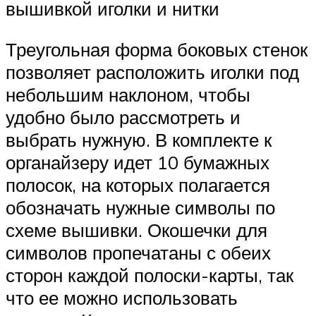
вышивкой иголки и нитки
Треугольная форма боковых стенок
позволяет расположить иголки под
небольшим наклоном, чтобы
удобно было рассмотреть и
выбрать нужную. В комплекте к
органайзеру идет 10 бумажных
полосок, на которых полагается
обозначать нужные символы по
схеме вышивки. Окошечки для
символов пропечатаны с обеих
сторон каждой полоски-карты, так
что ее можно использовать