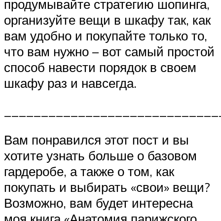
продумывайте стратегию шопинга,
организуйте вещи в шкафу так, как
вам удобно и покупайте только то,
что вам нужно – вот самый простой
способ навести порядок в своем
шкафу раз и навсегда.
_____________________________
Вам понравился этот пост и вы
хотите узнать больше о базовом
гардеробе, а также о том, как
покупать и выбирать «свои» вещи?
Возможно, вам будет интересна
моя книга «Анатомия парижского