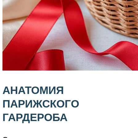
АНАТОМИЯ
ПАРИЖСКОГО
ГАРДЕРОБА