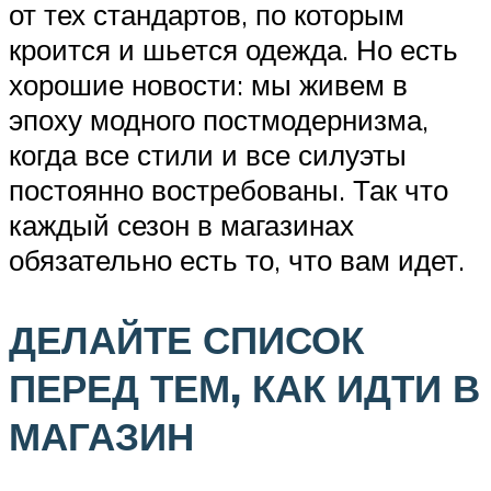
от тех стандартов, по которым
кроится и шьется одежда. Но есть
хорошие новости: мы живем в
эпоху модного постмодернизма,
когда все стили и все силуэты
постоянно востребованы. Так что
каждый сезон в магазинах
обязательно есть то, что вам идет.
ДЕЛАЙТЕ СПИСОК
ПЕРЕД ТЕМ, КАК ИДТИ В
МАГАЗИН