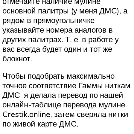
отмечайте наличие мулине
основной палитры (у меня ДМС), а
рядом в прямоугольничке
указывайте номера аналогов в
других палитрах. Т. е. в работе у
вас всегда будет один и тот же
блокнот.
Чтобы подобрать максимально
точное соответствие Гаммы ниткам
ДМС, я делала перевод по нашей
онлайн-таблице перевода мулине
Crestik.online, затем сверяла нитки
по живой карте ДМС.