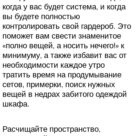
когда у вас будет система, и когда
вы будете полностью
контролировать свой гардероб. Это
поможет вам свести знаменитое
«полно вещей, а носить нечего!» к
минимуму, а также избавит вас от
необходимости каждое утро
тратить время на продумывание
сетов, примерки, поиск нужных
вещей в недрах забитого одеждой
шкафа.
Расчищайте пространство,