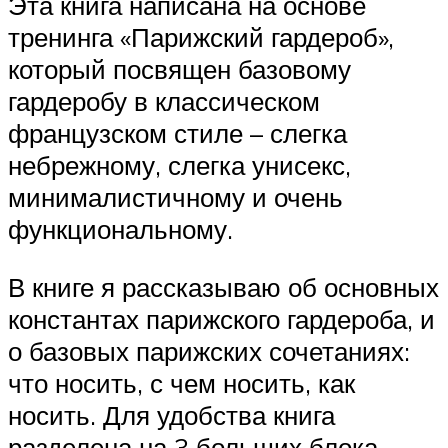
Эта книга написана на основе
тренинга «Парижский гардероб»,
который посвящен базовому
гардеробу в классическом
французском стиле – слегка
небрежному, слегка унисекс,
минималистичному и очень
функциональному.
В книге я рассказываю об основных
константах парижского гардероба, и
о базовых парижских сочетаниях:
что носить, с чем носить, как
носить. Для удобства книга
разделена на 3 больших блока