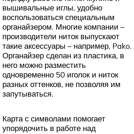
вышивальные иглы, удобно
воспользоваться специальным
органайзером. Многие компании –
производители ниток выпускают
такие аксессуары – например, Pako.
Органайзер сделан из пластика, в
него можно разместить
одновременно 50 иголок и ниток
разных оттенков, не позволяя им
запутываться.
Карта с символами помогает
упорядочить в работе над