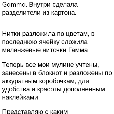
Gamma. Внутри сделала
разделители из картона.
Нитки разложила по цветам, в
последнюю ячейку сложила
меланжевые ниточки Гамма
Теперь все мои мулине учтены,
занесены в блокнот и разложены по
аккуратным коробочкам, для
удобства и красоты дополненным
наклейками.
Представляю с каким