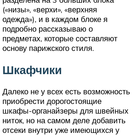
(«низы», «верхи», «верхняя
одежда»), и в каждом блоке я
подробно рассказываю о
предметах, которые составляют
основу парижского стиля.
Шкафчики
Далеко не у всех есть возможность
приобрести дорогостоящие
шкафы-органайзеры для швейных
ниток, но на самом деле добавить
отсеки внутри уже имеющихся у