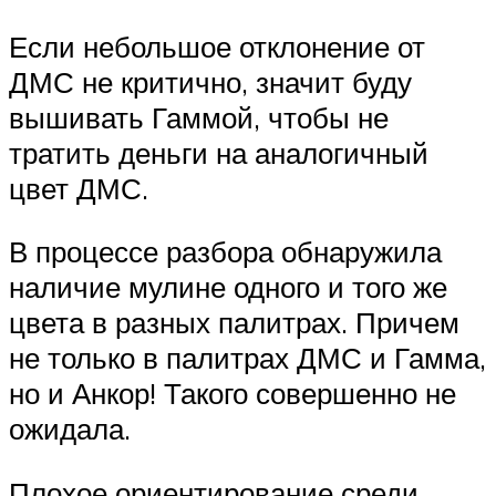
Если небольшое отклонение от
ДМС не критично, значит буду
вышивать Гаммой, чтобы не
тратить деньги на аналогичный
цвет ДМС.
В процессе разбора обнаружила
наличие мулине одного и того же
цвета в разных палитрах. Причем
не только в палитрах ДМС и Гамма,
но и Анкор! Такого совершенно не
ожидала.
Плохое ориентирование среди