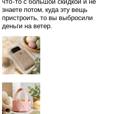
что-то с большой скидкой и не
знаете потом, куда эту вещь
пристроить, то вы выбросили
деньги на ветер.