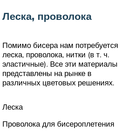
Леска, проволока
Помимо бисера нам потребуется
леска, проволока, нитки (в т. ч.
эластичные). Все эти материалы
представлены на рынке в
различных цветовых решениях.
Леска
Проволока для бисероплетения