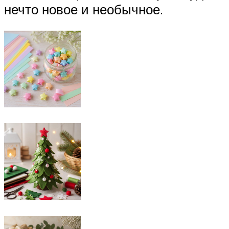
нечто новое и необычное.