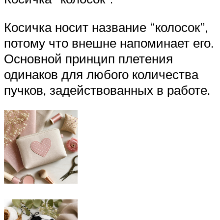
Косичка носит название “колосок”,
потому что внешне напоминает его.
Основной принцип плетения
одинаков для любого количества
пучков, задействованных в работе.