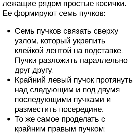
лежащие рядом простые косички.
Ее формируют семь пучков:
Семь пучков связать сверху
узлом, который укрепить
клейкой лентой на подставке.
Пучки разложить параллельно
друг другу.
Крайний левый пучок протянуть
над следующим и под двумя
последующими пучками и
разместить посередине.
То же самое проделать с
крайним правым пучком: