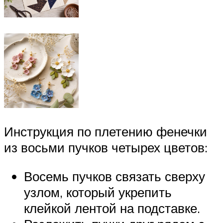
Инструкция по плетению фенечки
из восьми пучков четырех цветов:
Восемь пучков связать сверху
узлом, который укрепить
клейкой лентой на подставке.