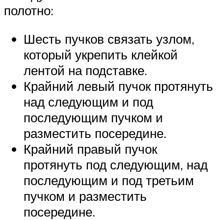
полотно:
Шесть пучков связать узлом,
который укрепить клейкой
лентой на подставке.
Крайний левый пучок протянуть
над следующим и под
последующим пучком и
разместить посередине.
Крайний правый пучок
протянуть под следующим, над
последующим и под третьим
пучком и разместить
посередине.