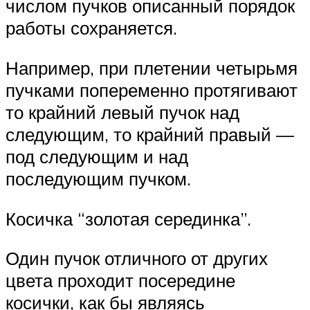
числом пучков описанный порядок
работы сохраняется.
Например, при плетении четырьмя
пучками попеременно протягивают
то крайний левый пучок над
следующим, то крайний правый —
под следующим и над
последующим пучком.
Косичка “золотая серединка”.
Один пучок отличного от других
цвета проходит посередине
косички, как бы являясь