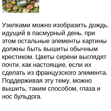
Узелками можно изобразить дождь,
идущий в пасмурный день, при
этом остальные элементы картины
должны быть вышиты обычным
крестиком. Цветы сирени выглядят
почти, как настоящие, если их
сделать из французского элемента.
Поддерживая эту тему, можно
вышить, таким способом, глаза и
нос бульдога.