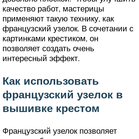
качество работ, мастерицы
применяют такую технику, как
французский узелок. В сочетании с
картинками крестиком, он
позволяет создать очень
интересный эффект.
Как использовать
французский узелок в
вышивке крестом
Французский узелок позволяет