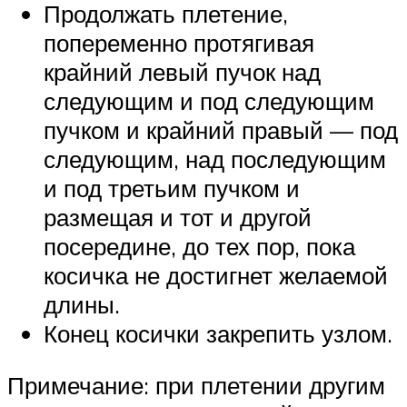
Продолжать плетение,
попеременно протягивая
крайний левый пучок над
следующим и под следующим
пучком и крайний правый — под
следующим, над последующим
и под третьим пучком и
размещая и тот и другой
посередине, до тех пор, пока
косичка не достигнет желаемой
длины.
Конец косички закрепить узлом.
Примечание: при плетении другим