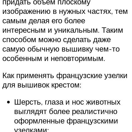
придать объем плоскому
изображению в нужных частях, тем
самым делая его более
интересным и уникальным. Таким
способом можно сделать даже
самую обычную вышивку чем-то
особенным и неповторимым.
Как применять французские узелки
для вышивок крестом:
Шерсть, глаза и нос животных
выглядят более реалистично
оформленные французскими
узелками;