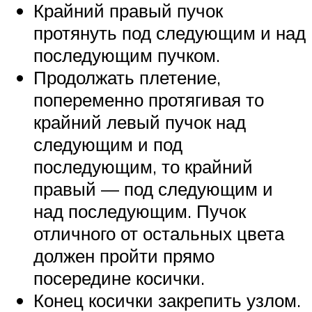
Крайний правый пучок
протянуть под следующим и над
последующим пучком.
Продолжать плетение,
попеременно протягивая то
крайний левый пучок над
следующим и под
последующим, то крайний
правый — под следующим и
над последующим. Пучок
отличного от остальных цвета
должен пройти прямо
посередине косички.
Конец косички закрепить узлом.