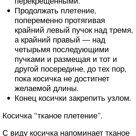
перекрещенными.
Продолжать плетение,
попеременно протягивая
крайний левый пучок над тремя,
а крайний правый — над
четырьмя последующими
пучками и размещая и тот и
другой посередине, до тех пор,
пока косичка не достигнет
желаемой длины.
Конец косички закрепить узлом.
Косичка “тканое плетение”.
С виду косичка напоминает тканое