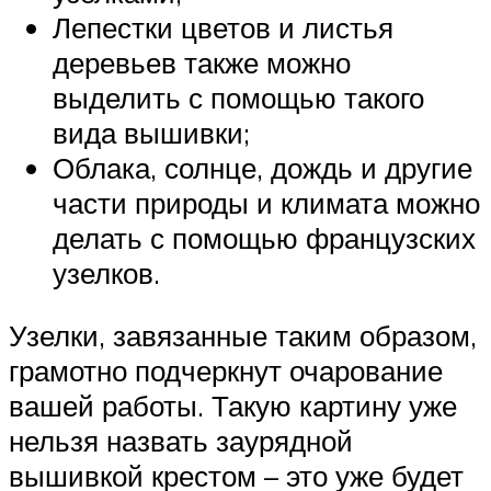
Лепестки цветов и листья
деревьев также можно
выделить с помощью такого
вида вышивки;
Облака, солнце, дождь и другие
части природы и климата можно
делать с помощью французских
узелков.
Узелки, завязанные таким образом,
грамотно подчеркнут очарование
вашей работы. Такую картину уже
нельзя назвать заурядной
вышивкой крестом – это уже будет