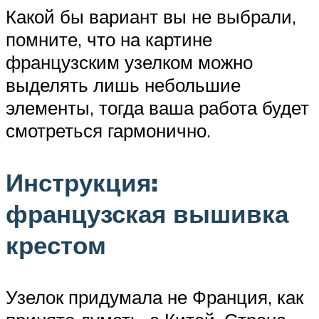
Какой бы вариант вы не выбрали,
помните, что на картине
французским узелком можно
выделять лишь небольшие
элементы, тогда ваша работа будет
смотреться гармонично.
Инструкция:
французская вышивка
крестом
Узелок придумала не Франция, как