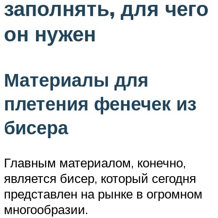
заполнять, для чего
он нужен
Материалы для
плетения фенечек из
бисера
Главным материалом, конечно,
является бисер, который сегодня
представлен на рынке в огромном
многообразии.