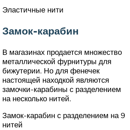
Эластичные нити
Замок-карабин
В магазинах продается множество
металлической фурнитуры для
бижутерии. Но для фенечек
настоящей находкой являются
замочки-карабины с разделением
на несколько нитей.
Замок-карабин с разделением на 9
нитей