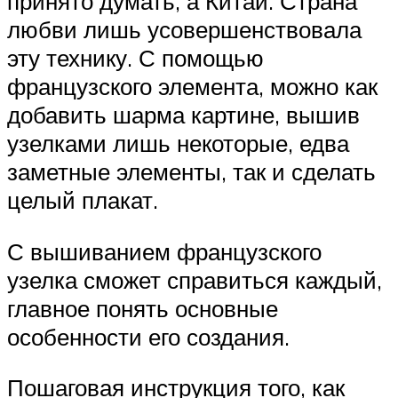
принято думать, а Китай. Страна
любви лишь усовершенствовала
эту технику. С помощью
французского элемента, можно как
добавить шарма картине, вышив
узелками лишь некоторые, едва
заметные элементы, так и сделать
целый плакат.
С вышиванием французского
узелка сможет справиться каждый,
главное понять основные
особенности его создания.
Пошаговая инструкция того, как