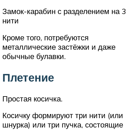
Замок-карабин с разделением на 3
нити
Кроме того, потребуются
металлические застёжки и даже
обычные булавки.
Плетение
Простая косичка.
Косичку формируют три нити (или
шнурка) или три пучка, состоящие