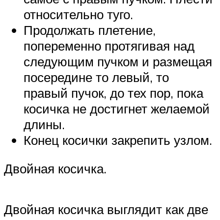
относительно туго.
Продолжать плетение,
попеременно протягивая над
следующим пучком и размещая
посередине то левый, то
правый пучок, до тех пор, пока
косичка не достигнет желаемой
длины.
Конец косички закрепить узлом.
Двойная косичка.
Двойная косичка выглядит как две