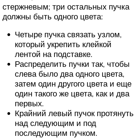
стержневым; три остальных пучка
должны быть одного цвета:
Четыре пучка связать узлом,
который укрепить клейкой
лентой на подставке.
Распределить пучки так, чтобы
слева было два одного цвета,
затем один другого цвета и еще
один такого же цвета, как и два
первых.
Крайний левый пучок протянуть
над следующим и под
последующим пучком.