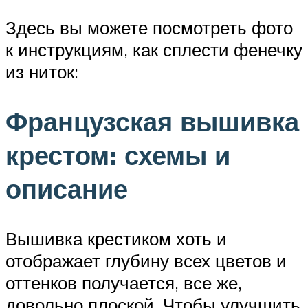
Здесь вы можете посмотреть фото
к инструкциям, как сплести фенечку
из ниток:
Французская вышивка
крестом: схемы и
описание
Вышивка крестиком хоть и
отображает глубину всех цветов и
оттенков получается, все же,
довольно плоской. Чтобы улучшить