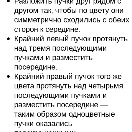
Разложить пучки друг рядом с
другом так, чтобы по цвету они
симметрично сходились с обеих
сторон к середине.
Крайний левый пучок протянуть
над тремя последующими
пучками и разместить
посередине.
Крайний правый пучок того же
цвета протянуть над четырьмя
последующими пучками и
разместить посередине —
таким образом одноцветные
пучки оказались