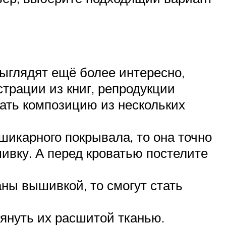
ыглядят ещё более интересно,
трации из книг, репродукции
ать композицию из нескольких
шикарного покрывала, то она точно
ивку. А перед кроватью постелите
ны вышивкой, то смогут стать
януть их расшитой тканью.