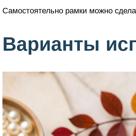
Самостоятельно рамки можно сдела
Варианты ис