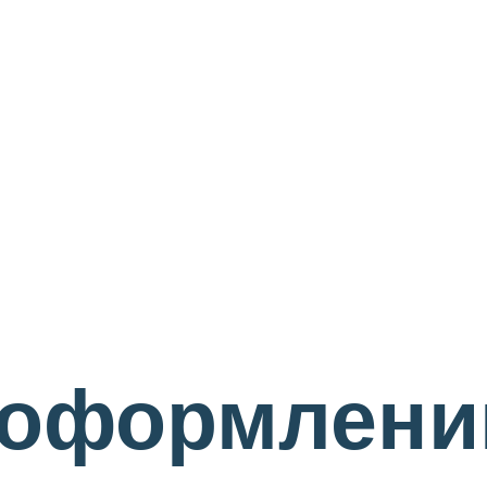
 оформлен