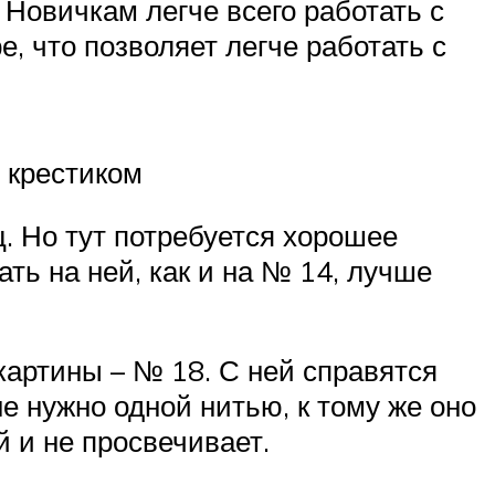
 Новичкам легче всего работать с
е, что позволяет легче работать с
 крестиком
. Но тут потребуется хорошее
ать на ней, как и на № 14, лучше
картины – № 18. С ней справятся
е нужно одной нитью, к тому же оно
й и не просвечивает.