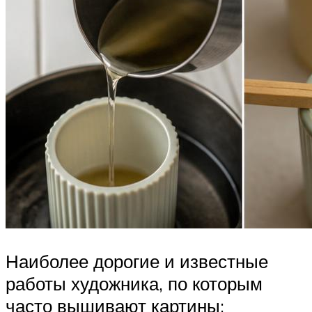
Наиболее дорогие и известные
работы художника, по которым
часто вышивают картины: