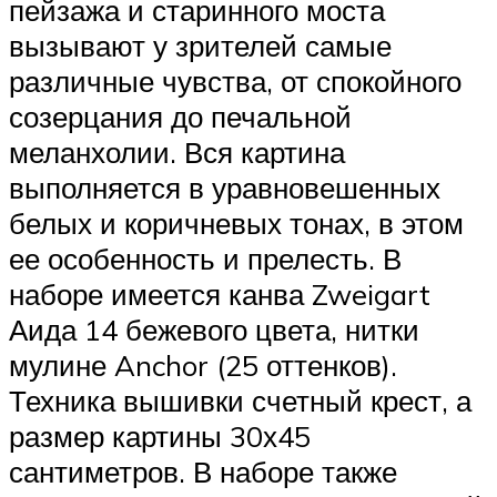
пейзажа и старинного моста
вызывают у зрителей самые
различные чувства, от спокойного
созерцания до печальной
меланхолии. Вся картина
выполняется в уравновешенных
белых и коричневых тонах, в этом
ее особенность и прелесть. В
наборе имеется канва Zweigart
Аида 14 бежевого цвета, нитки
мулине Anchor (25 оттенков).
Техника вышивки счетный крест, а
размер картины 30х45
сантиметров. В наборе также