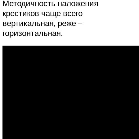
Методичность наложения
крестиков чаще всего
вертикальная, реже –
горизонтальная.