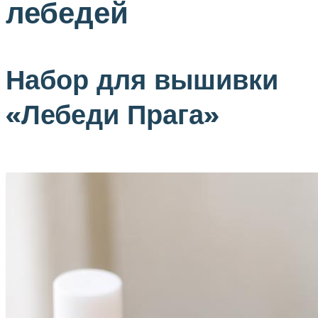
лебедей
Набор для вышивки
«Лебеди Прага»