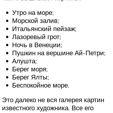
Утро на море;
Морской залив;
Итальянский пейзаж;
Лазоревый грот;
Ночь в Венеции;
Пушкин на вершине Ай-Петри;
Алушта;
Берег моря;
Берег Ялты;
Беспокойное море.
Это далеко не вся галерея картин
известного художника. Все его