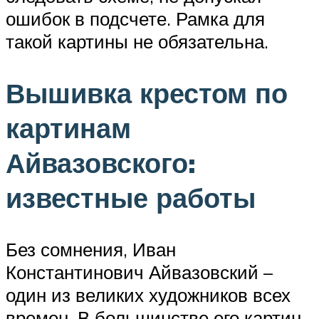
ошибок в подсчете. Рамка для
такой картины не обязательна.
Вышивка крестом по
картинам
Айвазовского:
известные работы
Без сомнения, Иван
Константинович Айвазовский –
один из великих художников всех
времен. В большинстве его картин