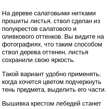
На дереве салатовыми нитками
прошиты листья, ствол сделан из
полукрестов салатового и
оливкового оттенков. Вы видите на
фотографиях, что таким способом
ствол дерева оттенен, листья
сохранили свою яркость.
Такой вариант удобно применять,
когда хочется цветом подчеркнуть
тень предмета, выделить его части.
Вышивка крестом лебедей станет