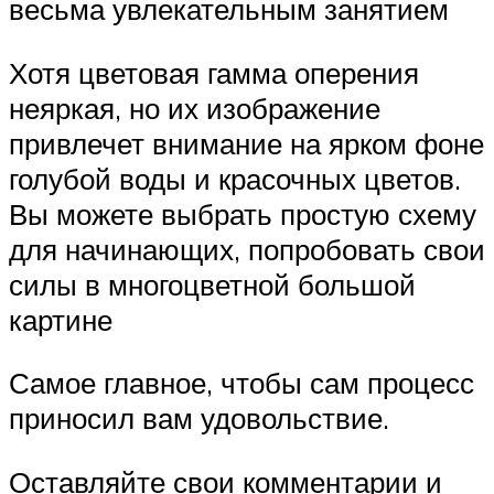
весьма увлекательным занятием
Хотя цветовая гамма оперения
неяркая, но их изображение
привлечет внимание на ярком фоне
голубой воды и красочных цветов.
Вы можете выбрать простую схему
для начинающих, попробовать свои
силы в многоцветной большой
картине
Самое главное, чтобы сам процесс
приносил вам удовольствие.
Оставляйте свои комментарии и