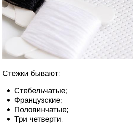
Стежки бывают:
Стебельчатые;
Французские;
Половинчатые;
Три четверти.