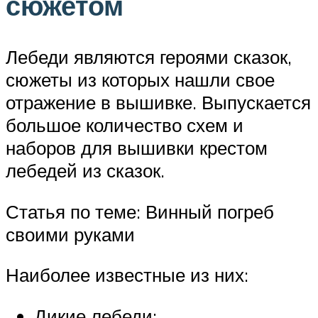
сюжетом
Лебеди являются героями сказок,
сюжеты из которых нашли свое
отражение в вышивке. Выпускается
большое количество схем и
наборов для вышивки крестом
лебедей из сказок.
Статья по теме: Винный погреб
своими руками
Наиболее известные из них:
Дикие лебеди;