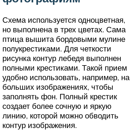
Схема используется одноцветная,
но выполнена в трех цветах. Сама
птица вышита бордовыми мулине
полукрестиками. Для четкости
рисунка контур лебедя выполнен
полными крестиками. Такой прием
удобно использовать, например, на
больших изображениях, чтобы
заполнять фон. Полный крестик
создает более сочную и яркую
линию, которой можно обводить
контур изображения.