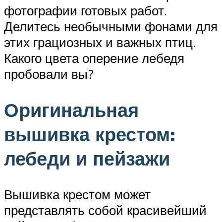
фотографии готовых работ.
Делитесь необычными фонами для
этих грациозных и важных птиц.
Какого цвета оперение лебедя
пробовали вы?
Оригинальная
вышивка крестом:
лебеди и пейзажи
Вышивка крестом может
представлять собой красивейший