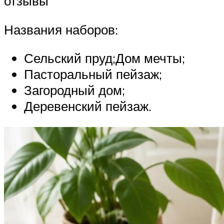
отзывы
Названия наборов:
Сельский пруд;Дом мечты;
Пасторальный пейзаж;
Загородный дом;
Деревенский пейзаж.