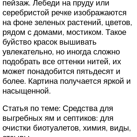
пейзаж. Лебеди на пруду или
серебристой речке изображаются
на фоне зеленых растений, цветов,
рядом с домами, мостиком. Такое
буйство красок вышивать
увлекательно, но иногда сложно
подобрать все оттенки нитей, их
может понадобится пятьдесят и
более. Картина получается яркой и
насыщенной.
Статья по теме: Средства для
выгребных ям и септиков: для
очистки биотуалетов, химия, виды,