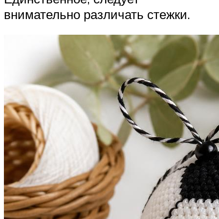
внимательно различать стежки.