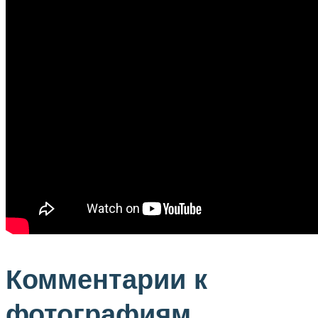
Комментарии к
фотографиям