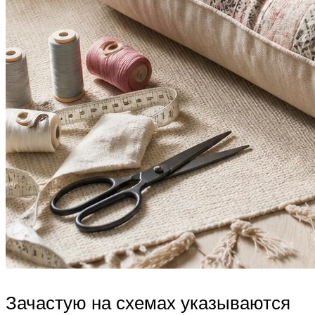
Зачастую на схемах указываются