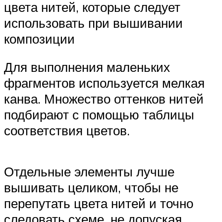
цвета нитей, которые следует
использовать при вышивании
композиции
Для выполнения маленьких
фрагментов используется мелкая
канва. Множество оттенков нитей
подбирают с помощью таблицы
соответствия цветов.
Отдельные элементы лучше
вышивать целиком, чтобы не
перепутать цвета нитей и точно
следовать схеме, не допуская