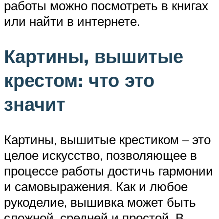
работы можно посмотреть в книгах
или найти в интернете.
Картины, вышитые
крестом: что это
значит
Картины, вышитые крестиком – это
целое искусство, позволяющее в
процессе работы достичь гармонии
и самовыражения. Как и любое
рукоделие, вышивка может быть
сложной, средней и простой. В