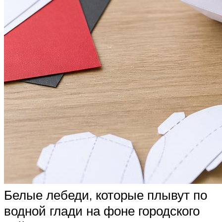
Белые лебеди, которые плывут по
водной глади на фоне городского