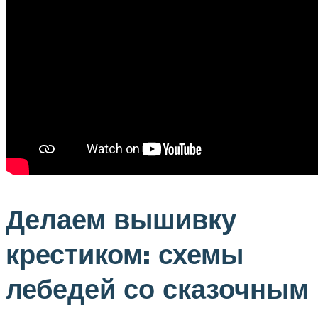
Делаем вышивку
крестиком: схемы
лебедей со сказочным