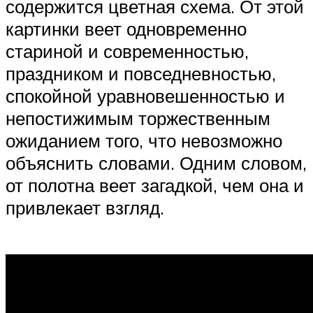
содержится цветная схема. От этой
картинки веет одновременно
стариной и современностью,
праздником и повседневностью,
спокойной уравновешенностью и
непостижимым торжественным
ожиданием того, что невозможно
объяснить словами. Одним словом,
от полотна веет загадкой, чем она и
привлекает взгляд.