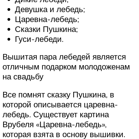
Девушка и лебедь;
Царевна-лебедь;
Сказки Пушкина;
Гуси-лебеди.
Вышитая пара лебедей является
отличным подарком молодоженам
на свадьбу
Все помнят сказку Пушкина, в
которой описывается царевна-
лебедь. Существует картина
Врубеля «Царевна-лебедь»,
которая взята в основу вышивки.