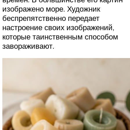
изображено море. Художник
беспрепятственно передает
настроение своих изображений,
которые таинственным способом
завораживают.