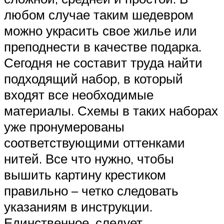
любом случае таким шедевром
можно украсить свое жилье или
преподнести в качестве подарка.
Сегодня не составит труда найти
подходящий набор, в который
входят все необходимые
материалы. Схемы в таких наборах
уже пронумерованы
соответствующими оттенками
нитей. Все что нужно, чтобы
вышить картину крестиком
правильно – четко следовать
указаниям в инструкции.
Единственное, следует