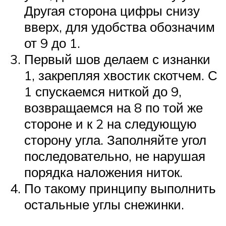
Другая сторона цифры снизу
вверх, для удобства обозначим
от 9 до 1.
Первый шов делаем с изнанки
1, закрепляя хвостик скотчем. С
1 спускаемся ниткой до 9,
возвращаемся на 8 по той же
стороне и к 2 на следующую
сторону угла. Заполняйте угол
последовательно, не нарушая
порядка наложения ниток.
По такому принципу выполнить
остальные углы снежинки.