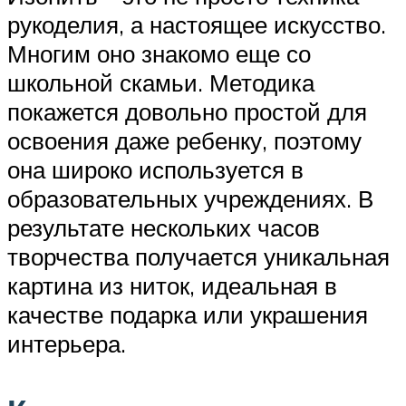
рукоделия, а настоящее искусство.
Многим оно знакомо еще со
школьной скамьи. Методика
покажется довольно простой для
освоения даже ребенку, поэтому
она широко используется в
образовательных учреждениях. В
результате нескольких часов
творчества получается уникальная
картина из ниток, идеальная в
качестве подарка или украшения
интерьера.