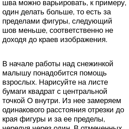
шва можно варьировать, к примеру,
один делать больше, то есть за
пределами фигуры, следующий
шов меньше, соответственно не
доходя до краев изображения.
В начале работы над снежинкой
малышу понадобится помощь
взрослых. Нарисуйте на листе
бумаги квадрат с центральной
точкой О внутри. Из нее замеряем
одинакового расстояния отрезки до
края фигуры и за ее пределы,
чередуя через один. В отмеченных