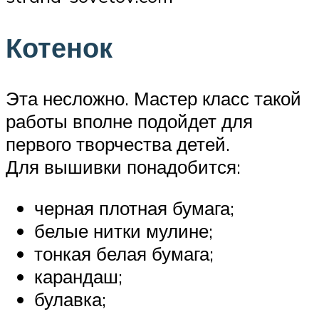
Котенок
Эта несложно. Мастер класс такой
работы вполне подойдет для
первого творчества детей.
Для вышивки понадобится:
черная плотная бумага;
белые нитки мулине;
тонкая белая бумага;
карандаш;
булавка;