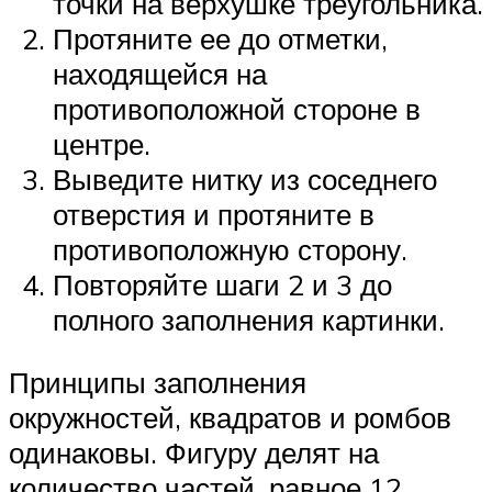
точки на верхушке треугольника.
Протяните ее до отметки,
находящейся на
противоположной стороне в
центре.
Выведите нитку из соседнего
отверстия и протяните в
противоположную сторону.
Повторяйте шаги 2 и 3 до
полного заполнения картинки.
Принципы заполнения
окружностей, квадратов и ромбов
одинаковы. Фигуру делят на
количество частей, равное 12.