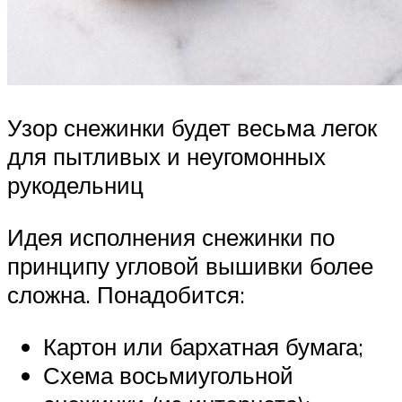
Узор снежинки будет весьма легок
для пытливых и неугомонных
рукодельниц
Идея исполнения снежинки по
принципу угловой вышивки более
сложна. Понадобится:
Картон или бархатная бумага;
Схема восьмиугольной