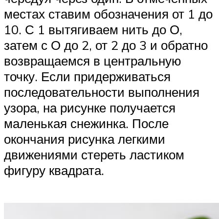
местах ставим обозначения от 1 до
10. С 1 вытягиваем нить до О,
затем с О до 2, от 2 до 3 и обратно
возвращаемся в центральную
точку. Если придерживаться
последовательности выполнения
узора, на рисунке получается
маленькая снежинка. После
окончания рисунка легкими
движениями стереть ластиком
фигуру квадрата.