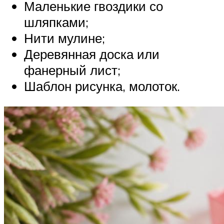
Маленькие гвоздики со
шляпками;
Нити мулине;
Деревянная доска или
фанерный лист;
Шаблон рисунка, молоток.