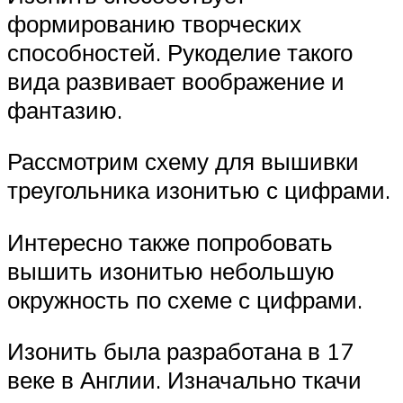
формированию творческих
способностей. Рукоделие такого
вида развивает воображение и
фантазию.
Рассмотрим схему для вышивки
треугольника изонитью с цифрами.
Интересно также попробовать
вышить изонитью небольшую
окружность по схеме с цифрами.
Изонить была разработана в 17
веке в Англии. Изначально ткачи