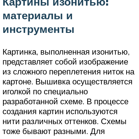
Картины изонитью:
материалы и
инструменты
Картинка, выполненная изонитью,
представляет собой изображение
из сложного переплетения ниток на
картоне. Вышивка осуществляется
иголкой по специально
разработанной схеме. В процессе
создания картин используются
нити различных оттенков. Схемы
тоже бывают разными. Для