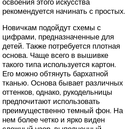
освоения этого искусства
рекомендуется начинать с простых.
Новичкам подойдут схемы с
цифрами, предназначенные для
детей. Также потребуется плотная
основа. Чаще всего в вышивке
такого типа используется картон.
Его можно обтянуть бархатной
тканью. Основа бывает различных
оттенков, однако, рукодельницы
предпочитают использовать
преимущественно темный фон. На
нем более четко и ярко виден
сложный узор, выполненный