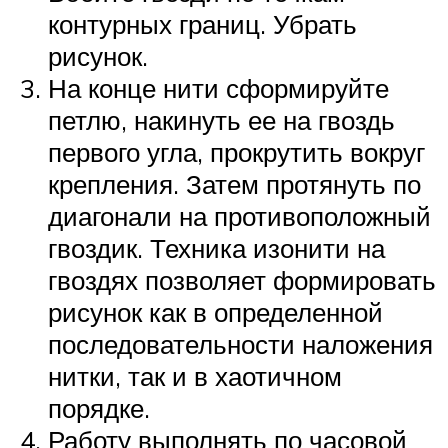
контурных границ. Убрать
рисунок.
На конце нити сформируйте
петлю, накинуть ее на гвоздь
первого угла, прокрутить вокруг
крепления. Затем протянуть по
диагонали на противоположный
гвоздик. Техника изонити на
гвоздях позволяет формировать
рисунок как в определенной
последовательности наложения
нитки, так и в хаотичном
порядке.
Работу выполнять по часовой