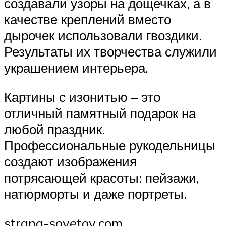
создавали узоры на дощечках, а в
качестве креплений вместо
дырочек использовали гвоздики.
Результаты их творчества служили
украшением интерьера.
Картины с изонитью – это
отличный памятный подарок на
любой праздник.
Профессиональные рукодельницы
создают изображения
потрясающей красоты: пейзажи,
натюрморты и даже портреты.
strana-sovetov.com