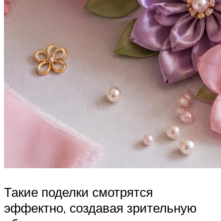
Такие поделки смотрятся
эффектно, создавая зрительную