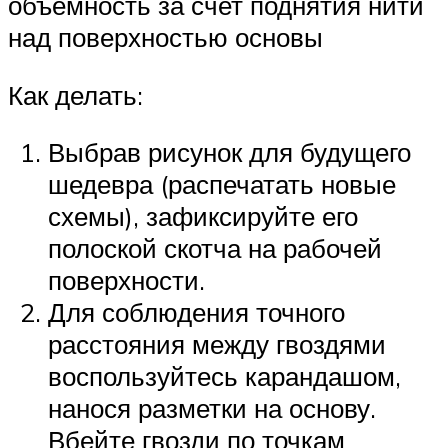
объемность за счет поднятия нити
над поверхностью основы
Как делать:
Выбрав рисунок для будущего
шедевра (распечатать новые
схемы), зафиксируйте его
полоской скотча на рабочей
поверхности.
Для соблюдения точного
расстояния между гвоздями
воспользуйтесь карандашом,
нанося разметки на основу.
Вбейте гвозди по точкам