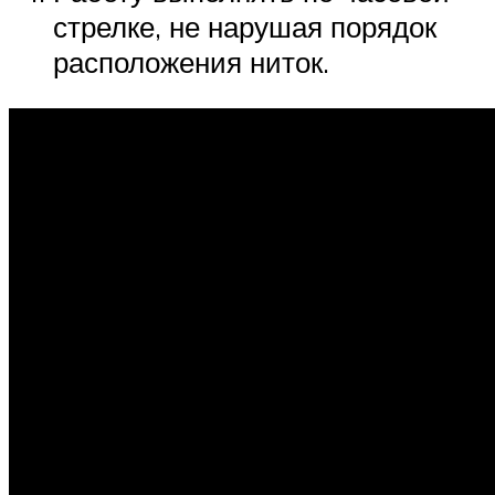
стрелке, не нарушая порядок
расположения ниток.