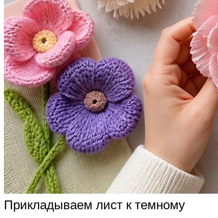
Прикладываем лист к темному