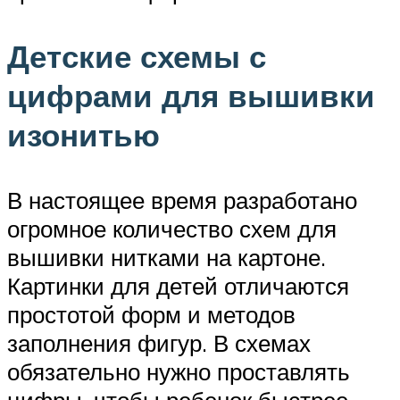
Детские схемы с
цифрами для вышивки
изонитью
В настоящее время разработано
огромное количество схем для
вышивки нитками на картоне.
Картинки для детей отличаются
простотой форм и методов
заполнения фигур. В схемах
обязательно нужно проставлять