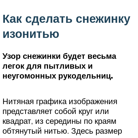
Как сделать снежинку
изонитью
Узор снежинки будет весьма
легок для пытливых и
неугомонных рукодельниц.
Нитяная графика изображения
представляет собой круг или
квадрат, из середины по краям
обтянутый нитью. Здесь размер