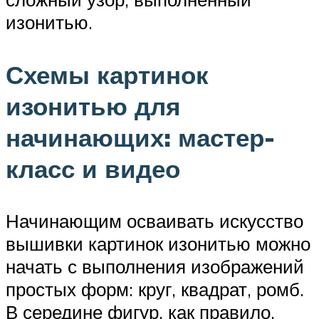
изонитью.
Схемы картинок
изонитью для
начинающих: мастер-
класс и видео
Начинающим осваивать искусство
вышивки картинок изонитью можно
начать с выполнения изображений
простых форм: круг, квадрат, ромб.
В середине фигур, как правило,