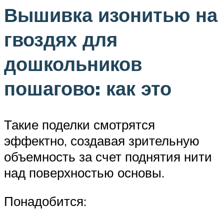
Вышивка изонитью на
гвоздях для
дошкольников
пошагово: как это
Такие поделки смотрятся
эффектно, создавая зрительную
объемность за счет поднятия нити
над поверхностью основы.
Понадобится: