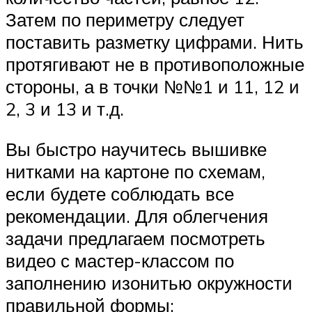
Затем по периметру следует
поставить разметку цифрами. Нить
протягивают не в противоположные
стороны, а в точки №№1 и 11, 12 и
2, 3 и 13 и т.д.
Вы быстро научитесь вышивке
нитками на картоне по схемам,
если будете соблюдать все
рекомендации. Для облегчения
задачи предлагаем посмотреть
видео с мастер-классом по
заполнению изонитью окружности
правильной формы: