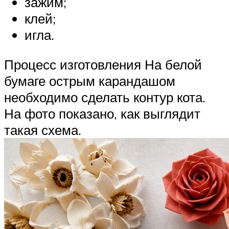
зажим;
клей;
игла.
Процесс изготовления На белой
бумаге острым карандашом
необходимо сделать контур кота.
На фото показано, как выглядит
такая схема.