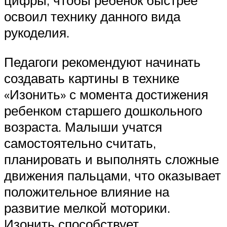
цифры, чтобы ребенок быстрее
освоил технику данного вида
рукоделия.
Педагоги рекомендуют начинать
создавать картины в технике
«Изонить» с момента достижения
ребенком старшего дошкольного
возраста. Малыши учатся
самостоятельно считать,
планировать и выполнять сложные
движения пальцами, что оказывает
положительное влияние на
развитие мелкой моторики.
Изонить способствует