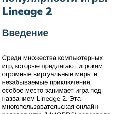
Lineage 2
Введение
Среди множества компьютерных
игр, которые предлагают игрокам
огромные виртуальные миры и
незабываемые приключения,
особое место занимает игра под
названием Lineage 2. Эта
многопользовательская онлайн-