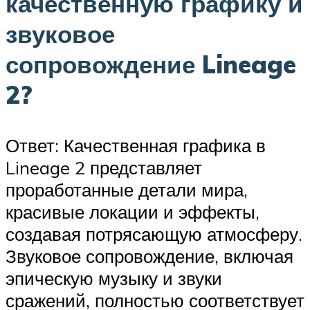
качественную графику и
звуковое
сопровождение Lineage
2?
Ответ: Качественная графика в
Lineage 2 представляет
проработанные детали мира,
красивые локации и эффекты,
создавая потрясающую атмосферу.
Звуковое сопровождение, включая
эпическую музыку и звуки
сражений, полностью соответствует