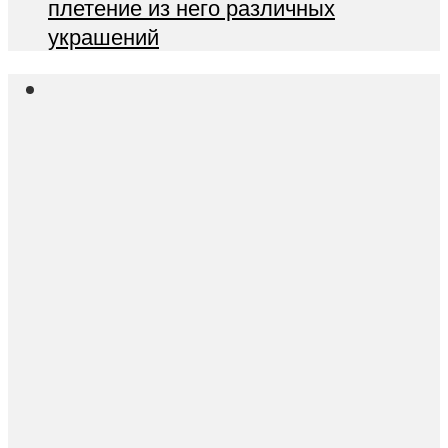
плетение из него различных
украшений