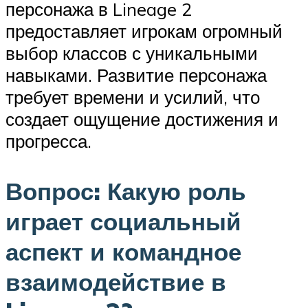
персонажа в Lineage 2
предоставляет игрокам огромный
выбор классов с уникальными
навыками. Развитие персонажа
требует времени и усилий, что
создает ощущение достижения и
прогресса.
Вопрос: Какую роль
играет социальный
аспект и командное
взаимодействие в