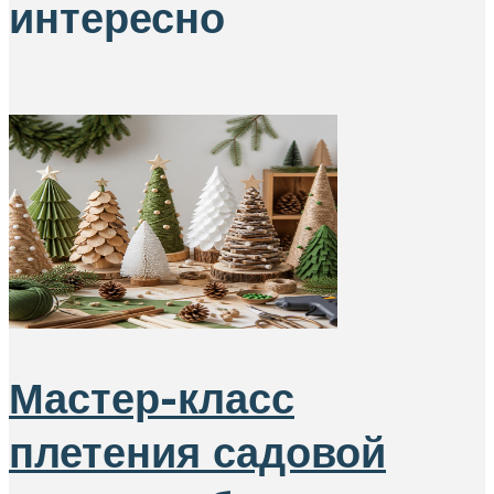
интересно
Мастер-класс
плетения садовой