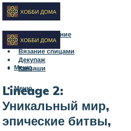
Бисероплетение
Вышивка
Вязание спицами
Декупаж
Меню
Канзаши
Lineage 2:
Меню
Уникальный мир,
эпические битвы,