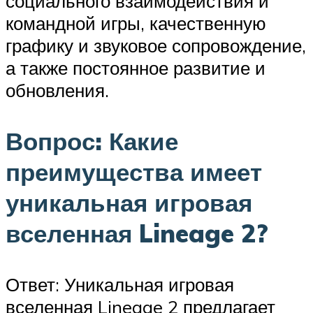
социального взаимодействия и
командной игры, качественную
графику и звуковое сопровождение,
а также постоянное развитие и
обновления.
Вопрос: Какие
преимущества имеет
уникальная игровая
вселенная Lineage 2?
Ответ: Уникальная игровая
вселенная Lineage 2 предлагает