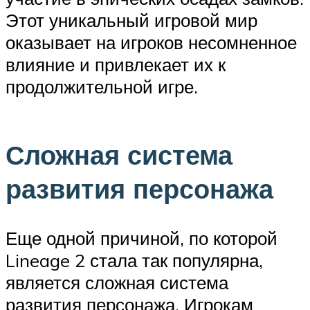
Этот уникальный игровой мир
оказывает на игроков несомненное
влияние и привлекает их к
продолжительной игре.
Сложная система
развития персонажа
Еще одной причиной, по которой
Lineage 2 стала так популярна,
является сложная система
развития персонажа. Игрокам