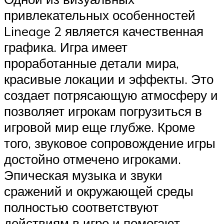
привлекательных особенностей
Lineage 2 является качественная
графика. Игра имеет
проработанные детали мира,
красивые локации и эффекты. Это
создает потрясающую атмосферу и
позволяет игрокам погрузиться в
игровой мир еще глубже. Кроме
того, звуковое сопровождение игры
достойно отмечено игроками.
Эпическая музыка и звуки
сражений и окружающей среды
полностью соответствуют
действиям в игре и помогают