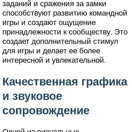
заданий и сражения за замки
способствуют развитию командной
игры и создают ощущение
принадлежности к сообществу. Это
создает дополнительный стимул
для игры и делает ее более
интересной и увлекательной.
Качественная графика
и звуковое
сопровождение
Одной из визуальных