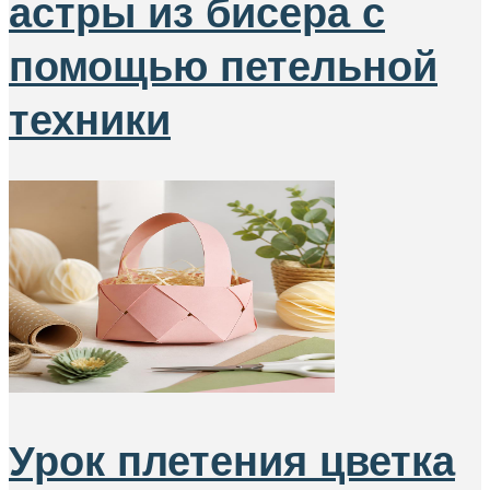
астры из бисера с
помощью петельной
техники
Урок плетения цветка