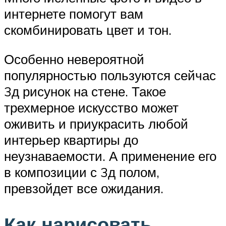
интернете помогут вам
скомбинировать цвет и тон.
Особенно невероятной
популярностью пользуются сейчас
3д рисунок на стене. Такое
трехмерное искусство может
оживить и приукрасить любой
интерьер квартиры до
неузнаваемости. А применение его
в композиции с 3д полом,
превзойдет все ожидания.
Как нарисовать