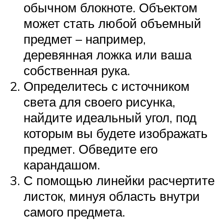
обычном блокноте. Объектом
может стать любой объемный
предмет – например,
деревянная ложка или ваша
собственная рука.
Определитесь с источником
света для своего рисунка,
найдите идеальный угол, под
которым вы будете изображать
предмет. Обведите его
карандашом.
С помощью линейки расчертите
листок, минуя область внутри
самого предмета.