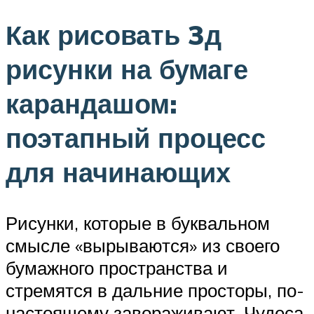
Как рисовать 3д
рисунки на бумаге
карандашом:
поэтапный процесс
для начинающих
Рисунки, которые в буквальном
смысле «вырываются» из своего
бумажного пространства и
стремятся в дальние просторы, по-
настоящему завораживают. Чудеса,