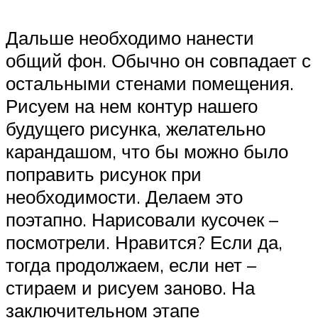
Дальше необходимо нанести
общий фон. Обычно он совпадает с
остальными стенами помещения.
Рисуем на нем контур нашего
будущего рисунка, желательно
карандашом, что бы можно было
поправить рисунок при
необходимости. Делаем это
поэтапно. Нарисовали кусочек –
посмотрели. Нравится? Если да,
тогда продолжаем, если нет –
стираем и рисуем заново. На
заключительном этапе