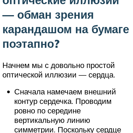
— обман зрения
карандашом на бумаге
поэтапно?
Начнем мы с довольно простой
оптической иллюзии — сердца.
Сначала намечаем внешний
контур сердечка. Проводим
ровно по середине
вертикальную линию
симметрии. Поскольку сердце