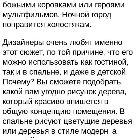
божьими коровками или героями
мультфильмов. Ночной город
понравится холостякам.
Дизайнеры очень любят именно
этот сюжет, по той причине, что его
можно использовать как гостиной,
так и в спальне, и даже в детской.
Почему? Вы сможете подобрать
какой вам угодно рисунок дерева,
который красиво впишется в
общую концепцию помещения. В
спальне рисуют цветущие деревья
или деревья в стиле модерн, а