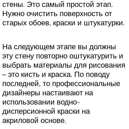
стены. Это самый простой этап.
Нужно очистить поверхность от
старых обоев, краски и штукатурки.
На следующем этапе вы должны
эту стену повторно оштукатурить и
выбрать материалы для рисования
– это кисть и краска. По поводу
последней, то профессиональные
дизайнеры настаивают на
использовании водно-
дисперсионной краски на
акриловой основе.