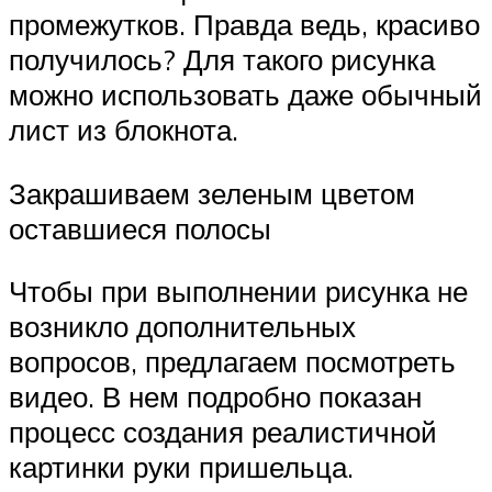
промежутков. Правда ведь, красиво
получилось? Для такого рисунка
можно использовать даже обычный
лист из блокнота.
Закрашиваем зеленым цветом
оставшиеся полосы
Чтобы при выполнении рисунка не
возникло дополнительных
вопросов, предлагаем посмотреть
видео. В нем подробно показан
процесс создания реалистичной
картинки руки пришельца.