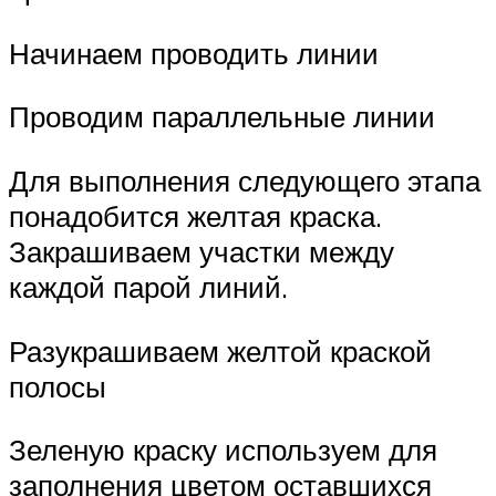
Начинаем проводить линии
Проводим параллельные линии
Для выполнения следующего этапа
понадобится желтая краска.
Закрашиваем участки между
каждой парой линий.
Разукрашиваем желтой краской
полосы
Зеленую краску используем для
заполнения цветом оставшихся