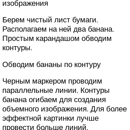
изображения
Берем чистый лист бумаги.
Располагаем на ней два банана.
Простым карандашом обводим
контуры.
Обводим бананы по контуру
Черным маркером проводим
параллельные линии. Контуры
банана огибаем для создания
объемного изображения. Для более
эффектной картинки лучше
провести больше линий.