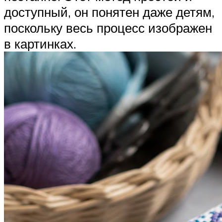
доступный, он понятен даже детям,
поскольку весь процесс изображен
в картинках.