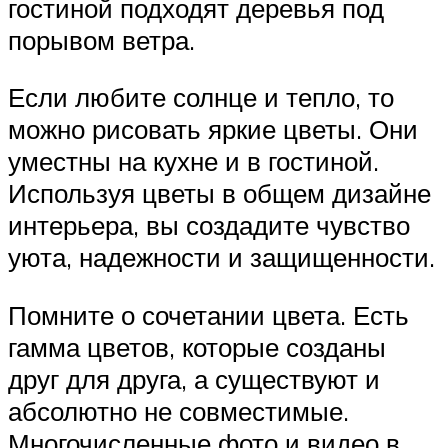
гостиной подходят деревья под
порывом ветра.
Если любите солнце и тепло, то
можно рисовать яркие цветы. Они
уместны на кухне и в гостиной.
Используя цветы в общем дизайне
интерьера, вы создадите чувство
уюта, надежности и защищенности.
Помните о сочетании цвета. Есть
гамма цветов, которые созданы
друг для друга, а существуют и
абсолютно не совместимые.
Многочисленные фото и видео в