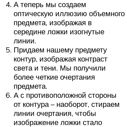
А теперь мы создаем
оптическую иллюзию объемного
предмета, изображая в
середине ложки изогнутые
линии.
Придаем нашему предмету
контур, изображая контраст
света и тени. Мы получили
более четкие очертания
предмета.
А с противоположной стороны
от контура – наоборот, стираем
линии очертания, чтобы
изображение ложки стало