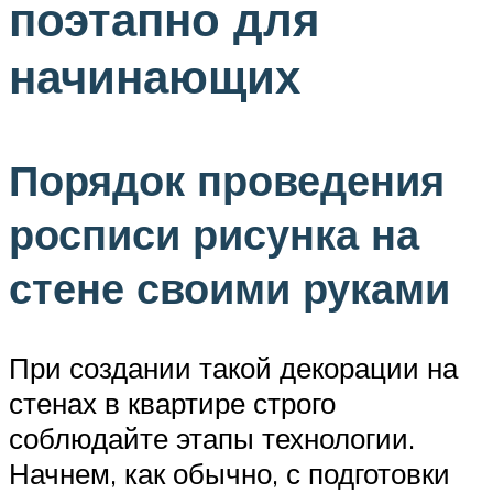
поэтапно для
начинающих
Порядок проведения
росписи рисунка на
стене своими руками
При создании такой декорации на
стенах в квартире строго
соблюдайте этапы технологии.
Начнем, как обычно, с подготовки