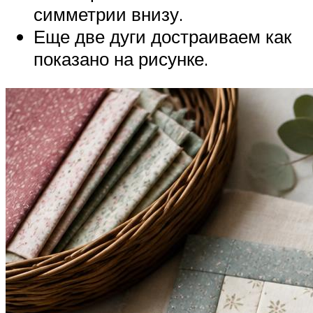
симметрии внизу.
Еще две дуги достраиваем как
показано на рисунке.