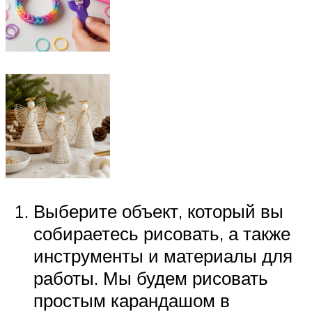
Выберите объект, который вы
собираетесь рисовать, а также
инструменты и материалы для
работы. Мы будем рисовать
простым карандашом в