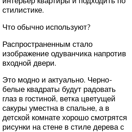
интерьер квартиры и подходить по
стилистике.
Что обычно используют?
Распространенным стало
изображение одуванчика напротив
входной двери.
Это модно и актуально. Черно-
белые квадраты будут радовать
глаз в гостиной, ветка цветущей
сакуры уместна в спальне, а в
детской комнате хорошо смотрятся
рисунки на стене в стиле дерева с