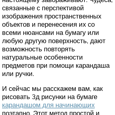
связанные с перспективой
изображения пространственных
объектов и перенесения их со
всеми нюансами на бумагу или
любую другую поверхность, дают
возможность повторять
натуральные особенности
предметов при помощи карандаша
или ручки.
И сейчас мы расскажем вам, как
рисовать 3д рисунки на бумаге
карандашом для начинающих
поэтапно. Этот метод простой и