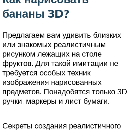
бананы 3D?
Предлагаем вам удивить близких
или знакомых реалистичным
рисунком лежащих на столе
фруктов. Для такой имитации не
требуется особых техник
изображения нарисованных
предметов. Понадобятся только 3D
ручки, маркеры и лист бумаги.
Секреты создания реалистичного