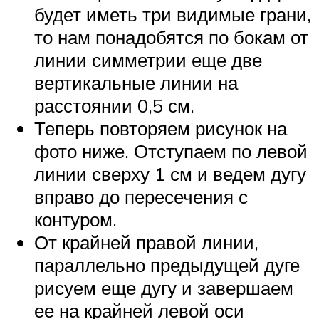
будет иметь три видимые грани,
то нам понадобятся по бокам от
линии симметрии еще две
вертикальные линии на
расстоянии 0,5 см.
Теперь повторяем рисунок на
фото ниже. Отступаем по левой
линии сверху 1 см и ведем дугу
вправо до пересечения с
контуром.
От крайней правой линии,
параллельно предыдущей дуге
рисуем еще дугу и завершаем
ее на крайней левой оси