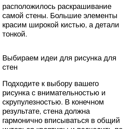
расположилось раскрашивание
самой стены. Большие элементы
красим широкой кистью, а детали
тонкой.
Выбираем идеи для рисунка для
стен
Подходите к выбору вашего
рисунка с внимательностью и
скрупулезностью. В конечном
результате, стена должна
гармонично вписываться в общий