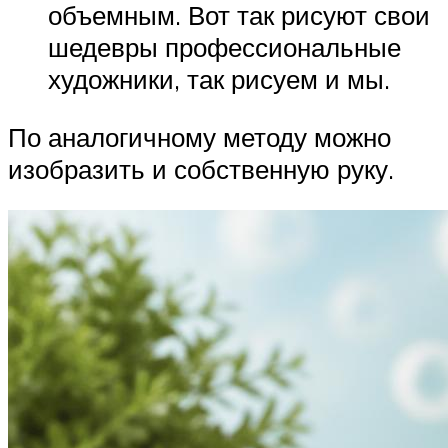
объемным. Вот так рисуют свои
шедевры профессиональные
художники, так рисуем и мы.
По аналогичному методу можно
изобразить и собственную руку.