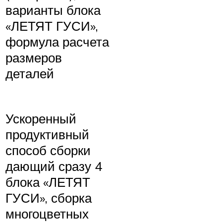
варианты блока
«ЛЕТЯТ ГУСИ»,
формула расчета
размеров
деталей
Ускоренный
продуктивный
способ сборки
дающий сразу 4
блока «ЛЕТЯТ
ГУСИ», сборка
многоцветных