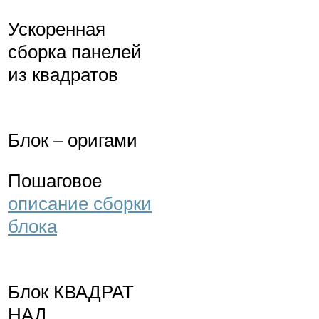
Ускоренная
сборка панелей
из квадратов
Блок – оригами
Пошаговое
описание сборки
блока
Блок КВАДРАТ
НАД