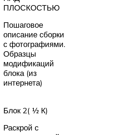
ПЛОСКОСТЬЮ
Пошаговое
описание сборки
с фотографиями.
Образцы
модификаций
блока (из
интернета)
Блок 2( ½ К)
Раскрой с