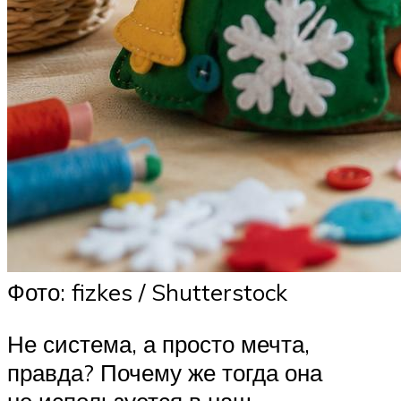
Фото: fizkes / Shutterstock
Не система, а просто мечта,
правда? Почему же тогда она
не используется в наш