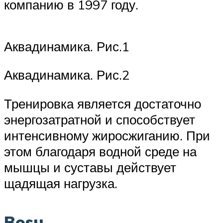
компанию в 1997 году.
Аквадинамика. Рис.1
Аквадинамика. Рис.2
Тренировка является достаточно
энергозатратной и способствует
интенсивному жиросжиганию. При
этом благодаря водной среде на
мышцы и суставы действует
щадящая нагрузка.
Bosu