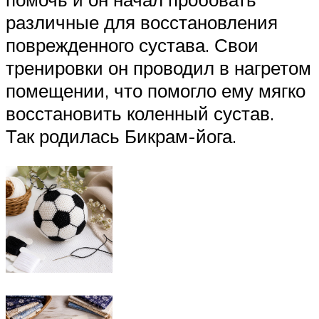
различные для восстановления
поврежденного сустава. Свои
тренировки он проводил в нагретом
помещении, что помогло ему мягко
восстановить коленный сустав.
Так родилась Бикрам-йога.