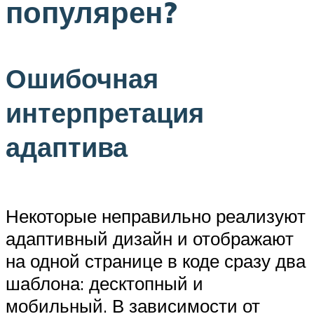
популярен?
Ошибочная
интерпретация
адаптива
Некоторые неправильно реализуют
адаптивный дизайн и отображают
на одной странице в коде сразу два
шаблона: десктопный и
мобильный. В зависимости от