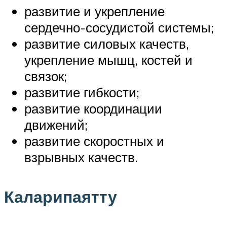
развитие и укрепление
сердечно-сосудистой системы;
развитие силовых качеств,
укрепление мышц, костей и
связок;
развитие гибкости;
развитие координации
движений;
развитие скоростных и
взрывных качеств.
Каларипаятту