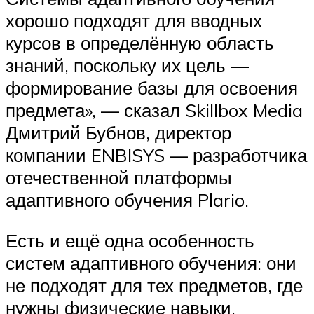
хорошо подходят для вводных
курсов в определённую область
знаний, поскольку их цель —
формирование базы для освоения
предмета», — сказал Skillbox Media
Дмитрий Бубнов, директор
компании ENBISYS — разработчика
отечественной платформы
адаптивного обучения Plario.
Есть и ещё одна особенность
систем адаптивного обучения: они
не подходят для тех предметов, где
нужны физические навыки.