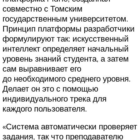
совместно с Томским
государственным университетом.
Принцип платформы разработчики
формулируют так: искусственный
интеллект определяет начальный
уровень знаний студента, а затем
сам выравнивает его
до необходимого среднего уровня.
Делает он это с помощью
индивидуального трека для
каждого пользователя.
«Система автоматически проверяет
задания, так что преподавателю