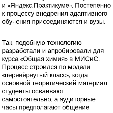
и «Яндекс.Практикуме». Постепенно
к процессу внедрения адаптивного
обучения присоединяются и вузы.
Так, подобную технологию
разработали и апробировали для
курса «Общая химия» в МИСиС.
Процесс строился по модели
«перевёрнутый класс», когда
основной теоретический материал
студенты осваивают
самостоятельно, а аудиторные
часы предполагают общение