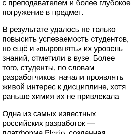
с преподавателем и более глубокое
погружение в предмет.
В результате удалось не только
повысить успеваемость студентов,
но ещё и «выровнять» их уровень
знаний, отметили в вузе. Более
того, студенты, по словам
разработчиков, начали проявлять
живой интерес к дисциплине, хотя
раньше химия их не привлекала.
Одна из самых известных
российских разработок —
платформа Plario, созданная