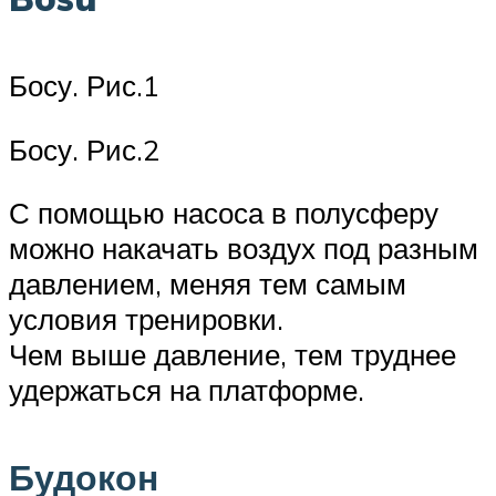
Босу. Рис.1
Босу. Рис.2
С помощью насоса в полусферу
можно накачать воздух под разным
давлением, меняя тем самым
условия тренировки.
Чем выше давление, тем труднее
удержаться на платформе.
Будокон