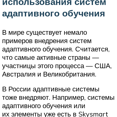
использования систем
адаптивного обучения
В мире существует немало
примеров внедрения систем
адаптивного обучения. Считается,
что самые активные страны —
участницы этого процесса — США,
Австралия и Великобритания.
В России адаптивные системы
тоже внедряют. Например, системы
адаптивного обучения или
их элементы уже есть в Skysmart