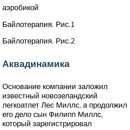
аэробикой
Байлотерапия. Рис.1
Байлотерапия. Рис.2
Аквадинамика
Основание компании заложил
известный новозеландский
легкоатлет Лес Миллс, а продолжил
его дело сын Филипп Миллс,
который зарегистрировал