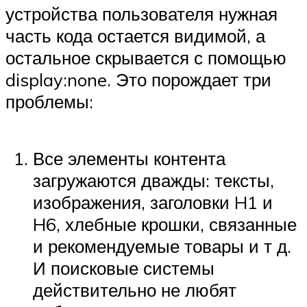
устройства пользователя нужная
часть кода остается видимой, а
остальное скрывается с помощью
display:none. Это порождает три
проблемы:
Все элементы контента
загружаются дважды: тексты,
изображения, заголовки H1 и
H6, хлебные крошки, связанные
и рекомендуемые товары и т д.
И поисковые системы
действительно не любят