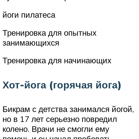
йоги пилатеса
Тренировка для опытных
занимающихся
Тренировка для начинающих
Хот-йога (горячая йога)
Бикрам с детства занимался йогой,
но в 17 лет серьезно повредил
колено. Врачи не смогли ему
помочь и он начал пробовать