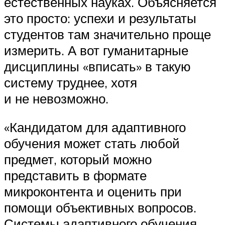
естественных науках. Объясняется
это просто: успехи и результаты
студентов там значительно проще
измерить. А вот гуманитарные
дисциплины «вписать» в такую
систему труднее, хотя
и не невозможно.
«Кандидатом для адаптивного
обучения может стать любой
предмет, который можно
представить в формате
микроконтента и оценить при
помощи объективных вопросов.
Системы адаптивного обучения