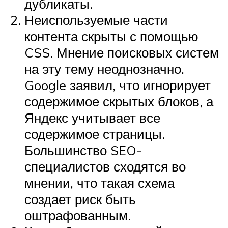
дубликаты.
Неиспользуемые части
контента скрыты с помощью
CSS. Мнение поисковых систем
на эту тему неоднозначно.
Google заявил, что игнорирует
содержимое скрытых блоков, а
Яндекс учитывает все
содержимое страницы.
Большинство SEO-
специалистов сходятся во
мнении, что такая схема
создает риск быть
оштрафованным.