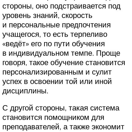
стороны, оно подстраивается под
уровень знаний, скорость
и персональные предпочтения
учащегося, то есть терпеливо
«ведёт» его по пути обучения
в индивидуальном темпе. Проще
говоря, такое обучение становится
персонализированным и сулит
успех в освоении той или иной
дисциплины.
С другой стороны, такая система
становится помощником для
преподавателей, а также экономит