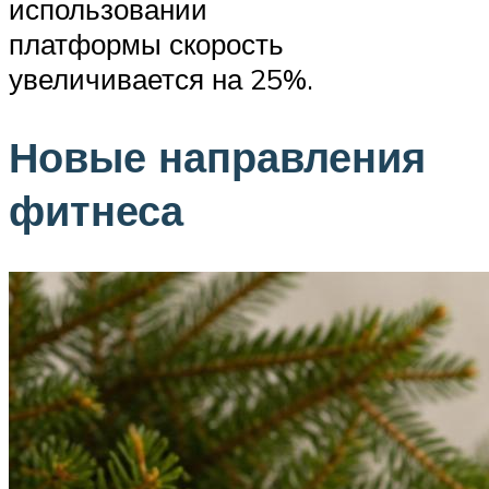
использовании
платформы скорость
увеличивается на 25%.
Новые направления
фитнеса