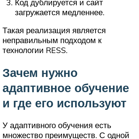
Код дублируется и сайт
загружается медленнее.
Такая реализация является
неправильным подходом к
технологии RESS.
Зачем нужно
адаптивное обучение
и где его используют
У адаптивного обучения есть
множество преимуществ. С одной