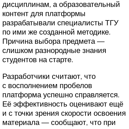
дисциплинам, а образовательный
контент для платформы
разрабатывали специалисты ТГУ
по ими же созданной методике.
Причина выбора предмета —
слишком разнородные знания
студентов на старте.
Разработчики считают, что
с восполнением пробелов
платформа успешно справляется.
Её эффективность оценивают ещё
и с точки зрения скорости освоения
материала — сообщают, что при