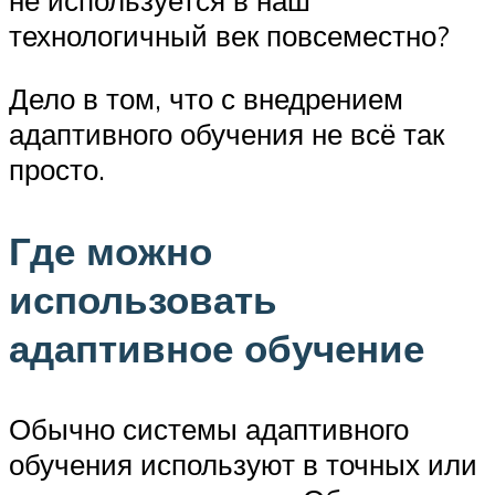
технологичный век повсеместно?
Дело в том, что с внедрением
адаптивного обучения не всё так
просто.
Где можно
использовать
адаптивное обучение
Обычно системы адаптивного
обучения используют в точных или