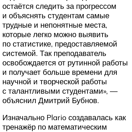
остаётся следить за прогрессом
и объяснять студентам самые
трудные и непонятные места,
которые легко можно выявить
по статистике, предоставляемой
системой. Так преподаватель
освобождается от рутинной работы
и получает больше времени для
научной и творческой работы
с талантливыми студентами», —
объяснил Дмитрий Бубнов.
Изначально Plario создавалась как
тренажёр по математическим