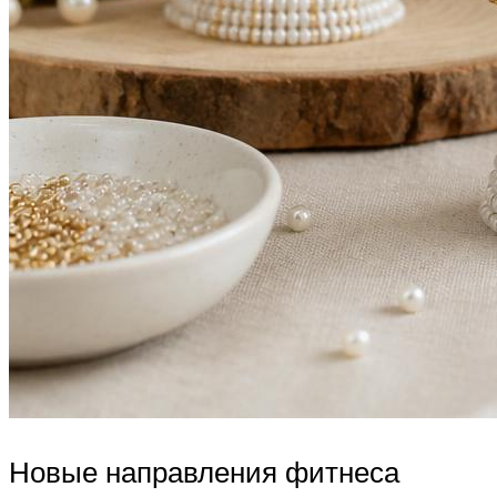
Новые направления фитнеса