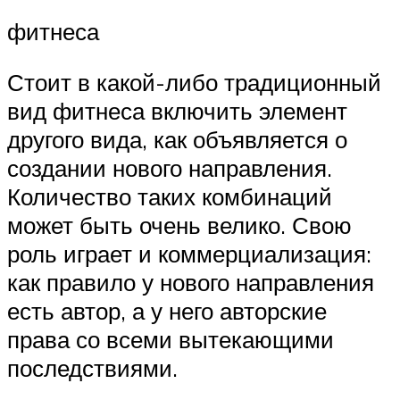
фитнеса
Стоит в какой-либо традиционный
вид фитнеса включить элемент
другого вида, как объявляется о
создании нового направления.
Количество таких комбинаций
может быть очень велико. Свою
роль играет и коммерциализация:
как правило у нового направления
есть автор, а у него авторские
права со всеми вытекающими
последствиями.