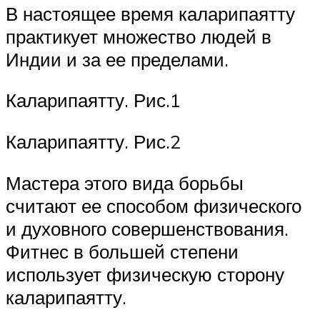
В настоящее время каларипаятту
практикует множество людей в
Индии и за ее пределами.
Каларипаятту. Рис.1
Каларипаятту. Рис.2
Мастера этого вида борьбы
считают ее способом физического
и духовного совершенствования.
Фитнес в большей степени
использует физическую сторону
каларипаятту.