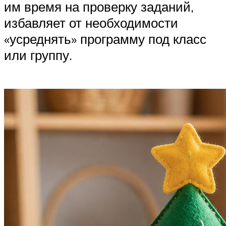
им время на проверку заданий,
избавляет от необходимости
«усреднять» программу под класс
или группу.