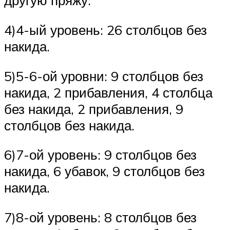
другую пряжу.
4)4-ый уровень: 26 столбцов без
накида.
5)5-6-ой уровни: 9 столбцов без
накида, 2 прибавления, 4 столбца
без накида, 2 прибавления, 9
столбцов без накида.
6)7-ой уровень: 9 столбцов без
накида, 6 убавок, 9 столбцов без
накида.
7)8-ой уровень: 8 столбцов без