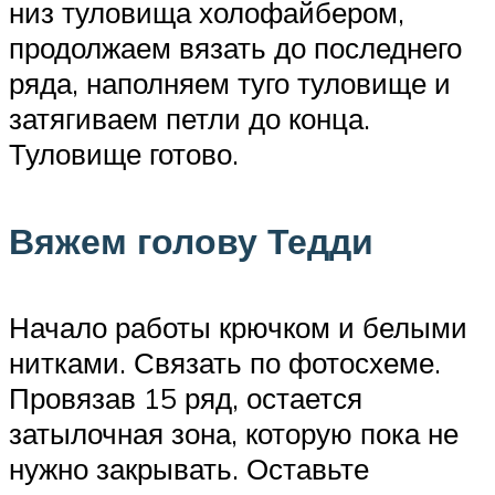
низ туловища холофайбером,
продолжаем вязать до последнего
ряда, наполняем туго туловище и
затягиваем петли до конца.
Туловище готово.
Вяжем голову Тедди
Начало работы крючком и белыми
нитками. Связать по фотосхеме.
Провязав 15 ряд, остается
затылочная зона, которую пока не
нужно закрывать. Оставьте