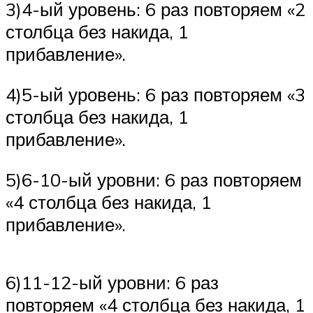
3)4-ый уровень: 6 раз повторяем «2
столбца без накида, 1
прибавление».
4)5-ый уровень: 6 раз повторяем «3
столбца без накида, 1
прибавление».
5)6-10-ый уровни: 6 раз повторяем
«4 столбца без накида, 1
прибавление».
6)11-12-ый уровни: 6 раз
повторяем «4 столбца без накида, 1