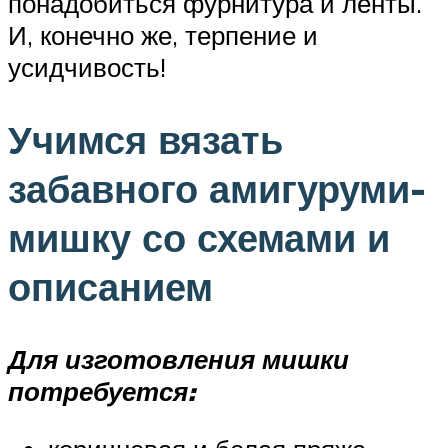
понадобиться фурнитура и ленты.
И, конечно же, терпение и
усидчивость!
Учимся вязать
забавного амигуруми-
мишку со схемами и
описанием
Для изготовления мишки
потребуется: