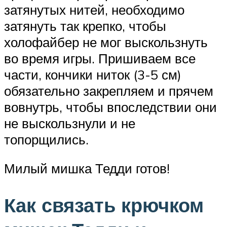
затянутых нитей, необходимо
затянуть так крепко, чтобы
холофайбер не мог выскользнуть
во время игры. Пришиваем все
части, кончики ниток (3-5 см)
обязательно закрепляем и прячем
вовнутрь, чтобы впоследствии они
не выскользнули и не
топорщились.
Милый мишка Тедди готов!
Как связать крючком