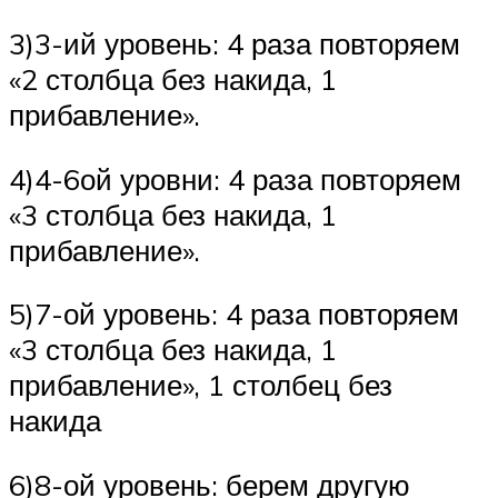
3)3-ий уровень: 4 раза повторяем
«2 столбца без накида, 1
прибавление».
4)4-6ой уровни: 4 раза повторяем
«3 столбца без накида, 1
прибавление».
5)7-ой уровень: 4 раза повторяем
«3 столбца без накида, 1
прибавление», 1 столбец без
накида
6)8-ой уровень: берем другую