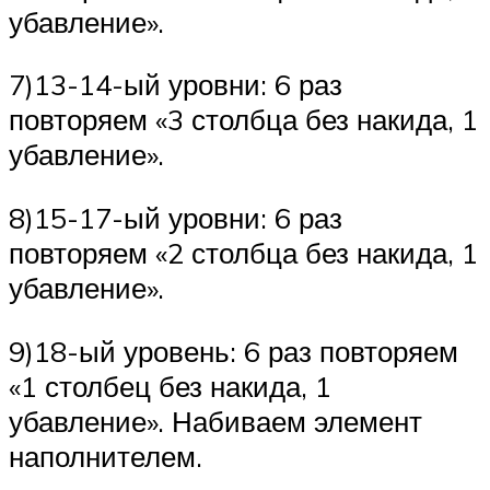
убавление».
7)13-14-ый уровни: 6 раз
повторяем «3 столбца без накида, 1
убавление».
8)15-17-ый уровни: 6 раз
повторяем «2 столбца без накида, 1
убавление».
9)18-ый уровень: 6 раз повторяем
«1 столбец без накида, 1
убавление». Набиваем элемент
наполнителем.