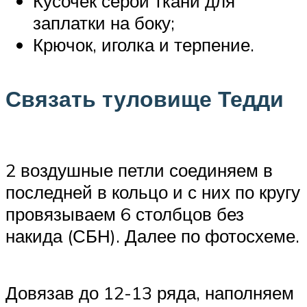
Кусочек серой ткани для
заплатки на боку;
Крючок, иголка и терпение.
Связать туловище Тедди
2 воздушные петли соединяем в
последней в кольцо и с них по кругу
провязываем 6 столбцов без
накида (СБН). Далее по фотосхеме.
Довязав до 12-13 ряда, наполняем