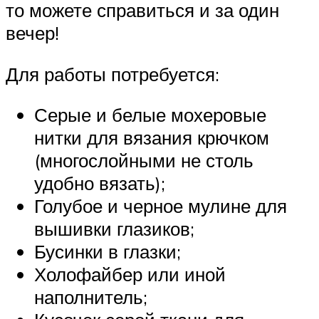
то можете справиться и за один
вечер!
Для работы потребуется:
Серые и белые мохеровые
нитки для вязания крючком
(многослойными не столь
удобно вязать);
Голубое и черное мулине для
вышивки глазиков;
Бусинки в глазки;
Холофайбер или иной
наполнитель;