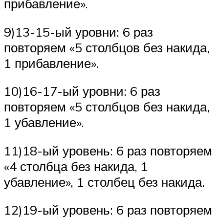
прибавление».
9)13-15-ый уровни: 6 раз
повторяем «5 столбцов без накида,
1 прибавление».
10)16-17-ый уровни: 6 раз
повторяем «5 столбцов без накида,
1 убавление».
11)18-ый уровень: 6 раз повторяем
«4 столбца без накида, 1
убавление», 1 столбец без накида.
12)19-ый уровень: 6 раз повторяем