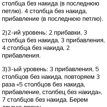
столбца без накида (в последнюю
петлю). 4 столбца без накида,
прибавление (в последнюю петлю).
2)2-ий уровень: 2 прибавки, 3
столбца без накида, 3 прибавления,
4 столбца без накида, 2
прибавления.
3)3-ый уровень: 3 прибавления, 5
столбцов без накида, повторяем 3
раза «5 столбцов без накида,
прибавление, столбец без накида»,
7 столбцов без накида. Берем