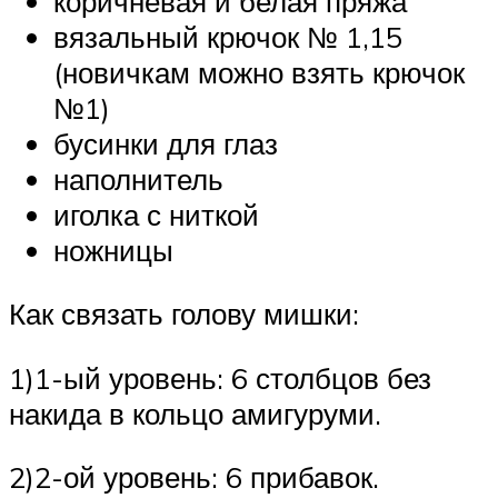
коричневая и белая пряжа
вязальный крючок № 1,15
(новичкам можно взять крючок
№1)
бусинки для глаз
наполнитель
иголка с ниткой
ножницы
Как связать голову мишки:
1)1-ый уровень: 6 столбцов без
накида в кольцо амигуруми.
2)2-ой уровень: 6 прибавок.