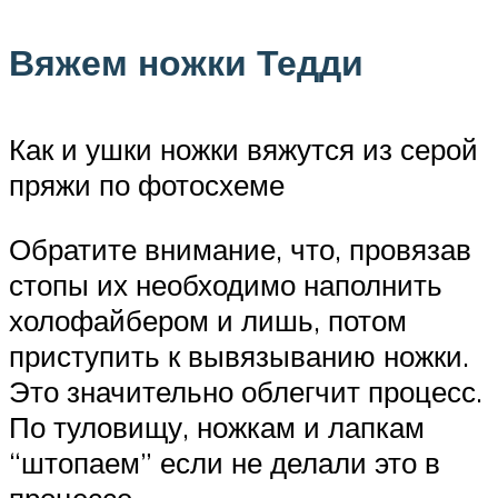
Вяжем ножки Тедди
Как и ушки ножки вяжутся из серой
пряжи по фотосхеме
Обратите внимание, что, провязав
стопы их необходимо наполнить
холофайбером и лишь, потом
приступить к вывязыванию ножки.
Это значительно облегчит процесс.
По туловищу, ножкам и лапкам
“штопаем” если не делали это в
процессе