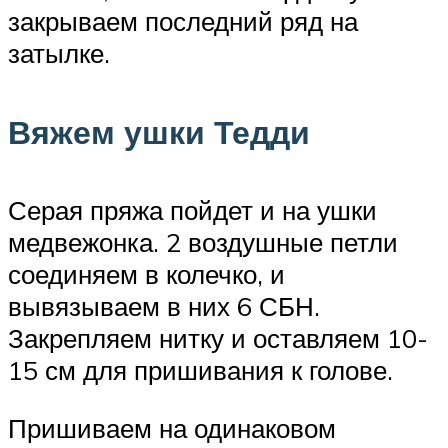
закрываем последний ряд на
затылке.
Вяжем ушки Тедди
Серая пряжа пойдет и на ушки
медвежонка. 2 воздушные петли
соединяем в колечко, и
вывязываем в них 6 СБН.
Закрепляем нитку и оставляем 10-
15 см для пришивания к голове.
Пришиваем на одинаковом