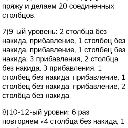
пряжу и делаем 20 соединенных
столбцов.
7)9-ый уровень: 2 столбца без
накида, прибавление, 1 столбец без
накида, прибавление, 1 столбец без
накида, 3 прибавления, 2 столбца
без накида, 3 прибавления, 1
столбец без накида, прибавление, 1
столбец без накида, прибавление, 2
столбца без накида.
8)10-12-ый уровни: 6 раз
повторяем «4 столбца без накида, 1