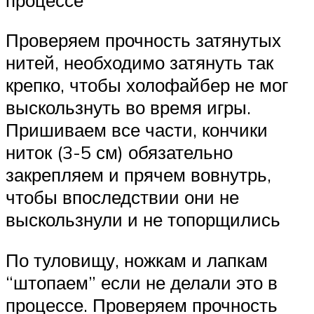
Проверяем прочность затянутых
нитей, необходимо затянуть так
крепко, чтобы холофайбер не мог
выскользнуть во время игры.
Пришиваем все части, кончики
ниток (3-5 см) обязательно
закрепляем и прячем вовнутрь,
чтобы впоследствии они не
выскользнули и не топорщились
По туловищу, ножкам и лапкам
“штопаем” если не делали это в
процессе. Проверяем прочность