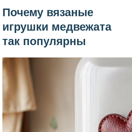
Почему вязаные
игрушки медвежата
так популярны