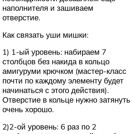
наполнителя и зашиваем
отверстие.
Как связать уши мишки:
1) 1-ый уровень: набираем 7
столбцов без накида в кольцо
амигуруми крючком (мастер-класс
почти по каждому элементу будет
начинаться с этого действия).
Отверстие в кольце нужно затянуть
очень хорошо.
2)2-ой уровень: 6 раз по 2