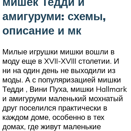
мишек Тедди и
амигуруми: схемы,
описание и мк
Милые игрушки мишки вошли в
моду еще в XVII-XVIII столетии. И
ни на один день не выходили из
моды. А с популяризацией мишки
Тедди , Вини Пуха, мишки Hallmark
и амигуруми маленький мохнатый
друг поселился практически в
каждом доме, особенно в тех
домах, где живут маленькие