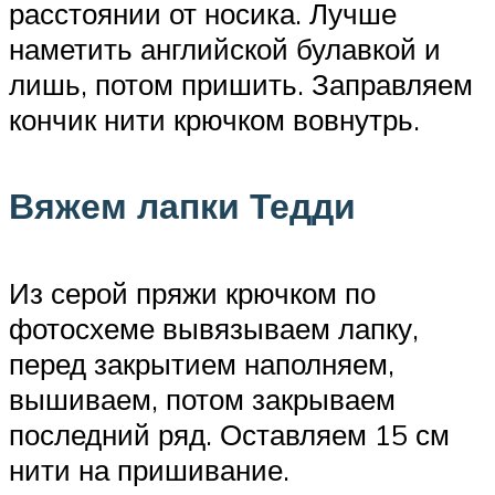
расстоянии от носика. Лучше
наметить английской булавкой и
лишь, потом пришить. Заправляем
кончик нити крючком вовнутрь.
Вяжем лапки Тедди
Из серой пряжи крючком по
фотосхеме вывязываем лапку,
перед закрытием наполняем,
вышиваем, потом закрываем
последний ряд. Оставляем 15 см
нити на пришивание.