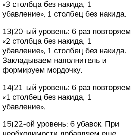
«3 столбца без накида, 1
убавление», 1 столбец без накида.
13)20-ый уровень: 6 раз повторяем
«2 столбца без накида, 1
убавление», 1 столбец без накида.
Закладываем наполнитель и
формируем мордочку.
14)21-ый уровень: 6 раз повторяем
«1 столбец без накида, 1
убавление».
15)22-ой уровень: 6 убавок. При
необходимости добавляем еще