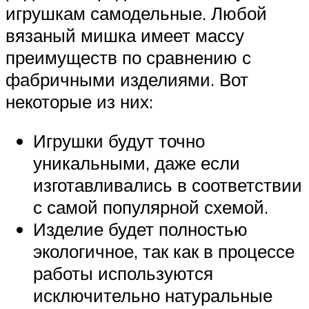
игрушкам самодельные. Любой
вязаный мишка имеет массу
преимуществ по сравнению с
фабричными изделиями. Вот
некоторые из них:
Игрушки будут точно
уникальными, даже если
изготавливались в соответствии
с самой популярной схемой.
Изделие будет полностью
экологичное, так как в процессе
работы используются
исключительно натуральные