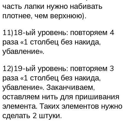
часть лапки нужно набивать
плотнее, чем верхнюю).
11)18-ый уровень: повторяем 4
раза «1 столбец без накида,
убавление».
12)19-ый уровень: повторяем 3
раза «1 столбец без накида,
убавление». Заканчиваем,
оставляем нить для пришивания
элемента. Таких элементов нужно
сделать 2 штуки.