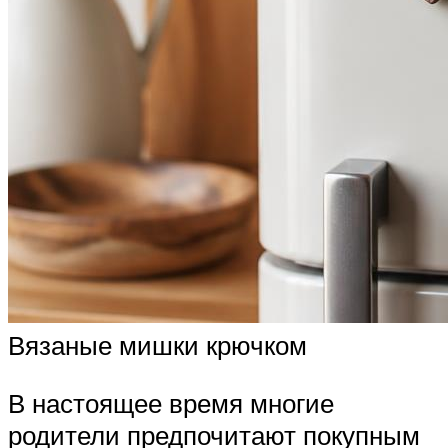
Вязаные мишки крючком
В настоящее время многие
родители предпочитают покупным