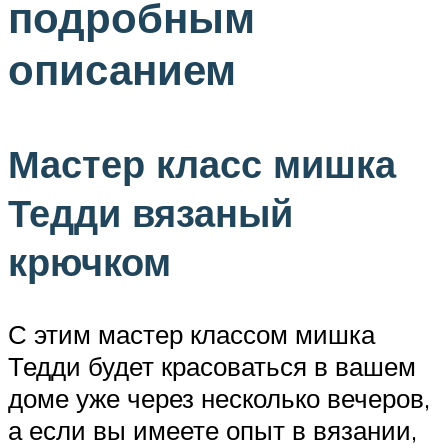
подробным
описанием
Мастер класс мишка
Тедди вязаный
крючком
С этим мастер классом мишка
Тедди будет красоваться в вашем
доме уже через несколько вечеров,
а если вы имеете опыт в вязании,