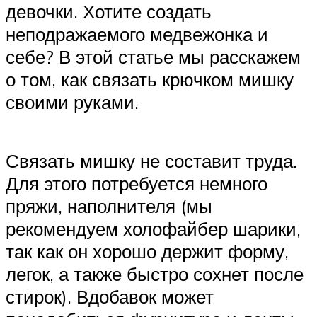
девочки. Хотите создать
неподражаемого медвежонка и
себе? В этой статье мы расскажем
о том, как связать крючком мишку
своими руками.
Связать мишку не составит труда.
Для этого потребуется немного
пряжи, наполнителя (мы
рекомендуем холофайбер шарики,
так как он хорошо держит форму,
легок, а также быстро сохнет после
стирок). Вдобавок может