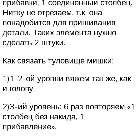
прибавки, 1 соединенный столбец.
Нитку не отрезаем, т.к. она
понадобится для пришивания
детали. Таких элемента нужно
сделать 2 штуки.
Как связать туловище мишки:
1)1-2-ой уровни вяжем так же, как
и голову.
2)3-ий уровень: 6 раз повторяем «1
столбец без накида, 1
прибавление».