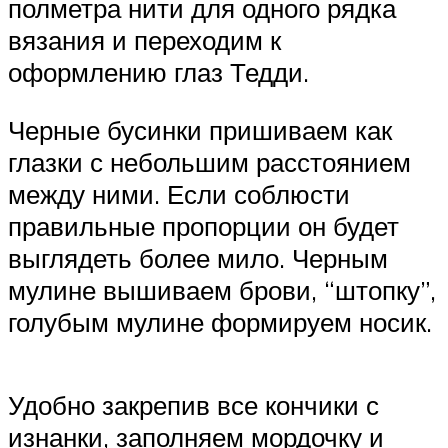
полметра нити для одного рядка
вязания и переходим к
оформлению глаз Тедди.
Черные бусинки пришиваем как
глазки с небольшим расстоянием
между ними. Если соблюсти
правильные пропорции он будет
выглядеть более мило. Черным
мулине вышиваем брови, “штопку”,
голубым мулине формируем носик.
Удобно закрепив все кончики с
изнанки, заполняем мордочку и