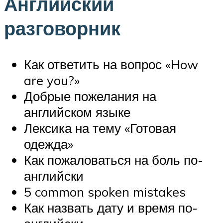
Английский
разговорник
Как ответить на вопрос «How
are you?»
Добрые пожелания на
английском языке
Лексика на тему «Готовая
одежда»
Как пожаловаться на боль по-
английски
5 common spoken mistakes
Как назвать дату и время по-