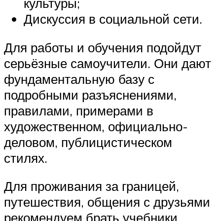
культуры;
Дискуссия в социальной сети.
Для работы и обучения подойдут
серьёзные самоучители. Они дают
фундаментальную базу с
подробными разъяснениями,
правилами, примерами в
художественном, официально-
деловом, публицистическом
стилях.
Для проживания за границей,
путешествия, общения с друзьями
рекомендуем брать учебники,