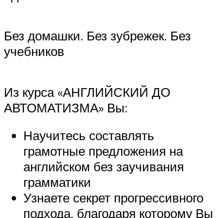
Без домашки. Без зубрежек. Без
учебников
Из курса «АНГЛИЙСКИЙ ДО
АВТОМАТИЗМА» Вы:
Научитесь составлять
грамотные предложения на
английском без заучивания
грамматики
Узнаете секрет прогрессивного
подхода, благодаря которому Вы