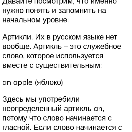
Давайте посмотрим, что именно
нужно понять и запомнить на
начальном уровне:
Артикли. Их в русском языке нет
вообще. Артикль – это служебное
слово, которое используется
вместе с существительным:
an apple (яблоко)
Здесь мы употребили
неопределенный артикль an,
потому что слово начинается с
гласной. Если слово начинается с