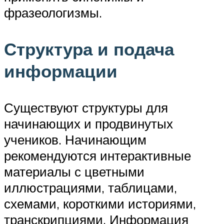
фразеологизмы.
Структура и подача
информации
Существуют структуры для
начинающих и продвинутых
учеников. Начинающим
рекомендуются интерактивные
материалы с цветными
иллюстрациями, таблицами,
схемами, короткими историями,
транскрипциями. Информация