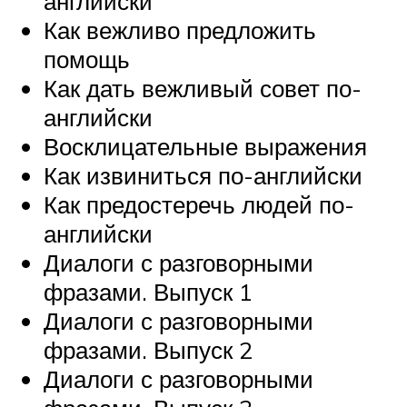
английски
Как вежливо предложить
помощь
Как дать вежливый совет по-
английски
Восклицательные выражения
Как извиниться по-английски
Как предостеречь людей по-
английски
Диалоги с разговорными
фразами. Выпуск 1
Диалоги с разговорными
фразами. Выпуск 2
Диалоги с разговорными