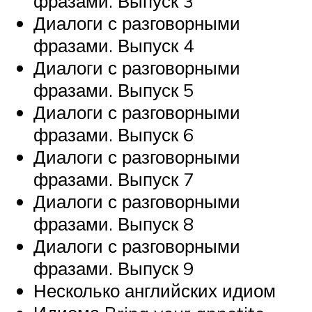
фразами. Выпуск 3
Диалоги с разговорными
фразами. Выпуск 4
Диалоги с разговорными
фразами. Выпуск 5
Диалоги с разговорными
фразами. Выпуск 6
Диалоги с разговорными
фразами. Выпуск 7
Диалоги с разговорными
фразами. Выпуск 8
Диалоги с разговорными
фразами. Выпуск 9
Несколько английских идиом