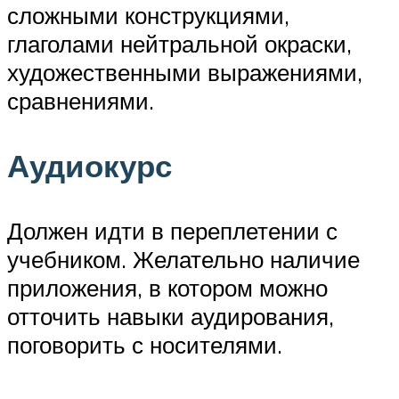
сложными конструкциями,
глаголами нейтральной окраски,
художественными выражениями,
сравнениями.
Аудиокурс
Должен идти в переплетении с
учебником. Желательно наличие
приложения, в котором можно
отточить навыки аудирования,
поговорить с носителями.