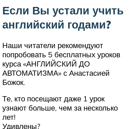
Если Вы устали учить
английский годами?
Наши читатели рекомендуют
попробовать 5 бесплатных уроков
курса «АНГЛИЙСКИЙ ДО
АВТОМАТИЗМА» с Анастасией
Божок.
Те, кто посещают даже 1 урок
узнают больше, чем за несколько
лет!
Удивлены?