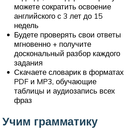
можете сократить освоение
английского с 3 лет до 15
недель
Будете проверять свои ответы
мгновенно + получите
доскональный разбор каждого
задания
Скачаете словарик в форматах
PDF и MP3, обучающие
таблицы и аудиозапись всех
фраз
Учим грамматику