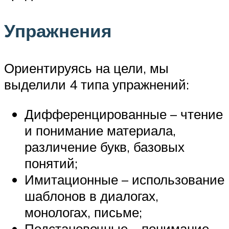
Упражнения
Ориентируясь на цели, мы
выделили 4 типа упражнений:
Дифференцированные – чтение
и понимание материала,
различение букв, базовых
понятий;
Имитационные – использование
шаблонов в диалогах,
монологах, письме;
Подстановочные – понимание