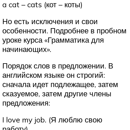
a cat – cats (кот – коты)
Но есть исключения и свои
особенности. Подробнее в пробном
уроке курса «Грамматика для
начинающих».
Порядок слов в предложении. В
английском языке он строгий:
сначала идет подлежащее, затем
сказуемое, затем другие члены
предложения:
I love my job. (Я люблю свою
работу)