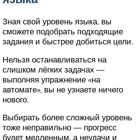
Зная свой уровень языка, вы
сможете подобрать подходящие
задания и быстрее добиться цели.
Нельзя останавливаться на
слишком лёгких задачах —
выполняя упражнение «на
автомате», вы не узнаете ничего
нового.
Выбирать более сложный уровень
тоже неправильно — прогресс
будет медленным, а неудачи и