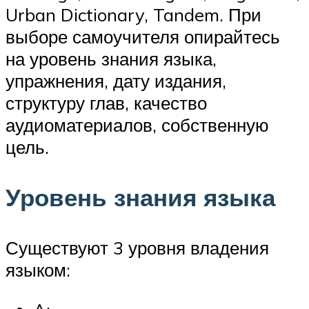
Urban Dictionary, Tandem. При
выборе самоучителя опирайтесь
на уровень знания языка,
упражнения, дату издания,
структуру глав, качество
аудиоматериалов, собственную
цель.
Уровень знания языка
Существуют 3 уровня владения
языком: