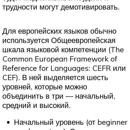
трудности могут демотивировать.
Для европейских языков обычно
используется Общеевропейская
шкала языковой компетенции (The
Common European Framework of
Reference for Languages: CEFR или
CEF). В ней выделяется шесть
уровней, которые можно
объединить в три — начальный,
средний и высокий.
Начальный уровень (от beginner