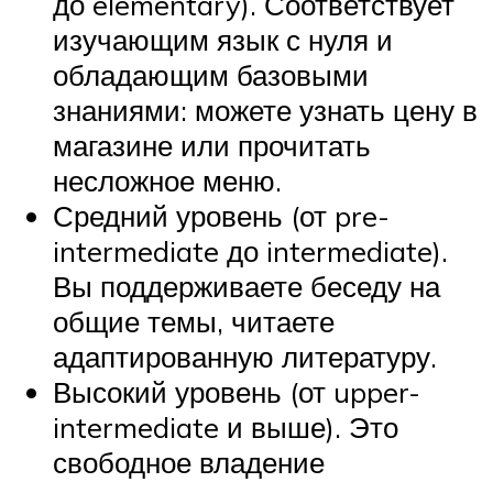
до elementary). Соответствует
изучающим язык с нуля и
обладающим базовыми
знаниями: можете узнать цену в
магазине или прочитать
несложное меню.
Средний уровень (от pre-
intermediate до intermediate).
Вы поддерживаете беседу на
общие темы, читаете
адаптированную литературу.
Высокий уровень (от upper-
intermediate и выше). Это
свободное владение