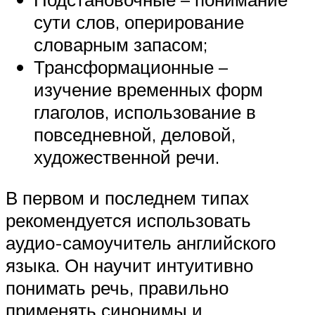
сути слов, оперирование
словарным запасом;
Трансформационные –
изучение временных форм
глаголов, использование в
повседневной, деловой,
художественной речи.
В первом и последнем типах
рекомендуется использовать
аудио-самоучитель английского
языка. Он научит интуитивно
понимать речь, правильно
применять синонимы и