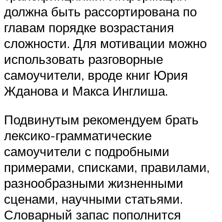
должна быть рассортирована по
главам порядке возрастания
сложности. Для мотивации можно
использовать разговорные
самоучители, вроде книг Юрия
Жданова и Макса Инглиша.
Подвинутым рекомендуем брать
лексико-грамматические
самоучители с подробными
примерами, списками, правилами,
разнообразными жизненными
сценами, научными статьями.
Словарный запас пополнится