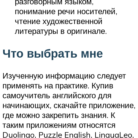
разговорным языком,
понимание речи носителей,
чтение художественной
литературы в оригинале.
Что выбрать мне
Изученную информацию следует
применять на практике. Купив
самоучитель английского для
начинающих, скачайте приложение,
где можно закрепить знания. К
таким приложениям относятся
Duolingo, Puzzle English, LinguaLeo,