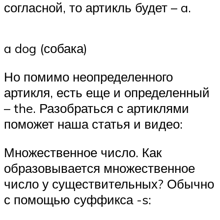
согласной, то артикль будет – a.
a dog (собака)
Но помимо неопределенного
артикля, есть еще и определенный
– the. Разобраться с артиклями
поможет наша статья и видео:
Множественное число. Как
образовывается множественное
число у существительных? Обычно
с помощью суффикса -s: