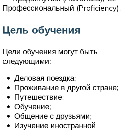
Профессиональный (Proficiency).
Цель обучения
Цели обучения могут быть
следующими:
Деловая поездка;
Проживание в другой стране;
Путешествие;
Обучение;
Общение с друзьями;
Изучение иностранной