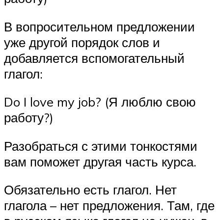
В вопросительном предложении
уже другой порядок слов и
добавляется вспомогательный
глагол:
Do I love my job? (Я люблю свою
работу?)
Разобраться с этими тонкостями
вам поможет другая часть курса.
Обязательно есть глагол. Нет
глагола – нет предложения. Там, где