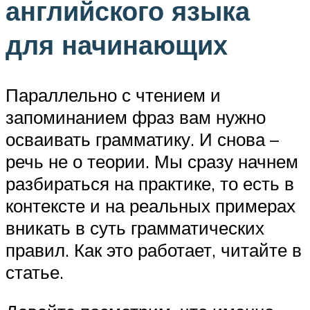
английского языка
для начинающих
Параллельно с чтением и
запоминанием фраз вам нужно
осваивать грамматику. И снова –
речь не о теории. Мы сразу начнем
разбираться на практике, то есть в
контексте и на реальных примерах
вникать в суть грамматических
правил. Как это работает, читайте в
статье.