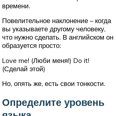
времени.
Повелительное наклонение – когда
вы указываете другому человеку,
что нужно сделать. В английском он
образуется просто:
Love me! (Люби меня!) Do it!
(Сделай этой)
Но, опять же, есть свои тонкости.
Определите уровень
языка