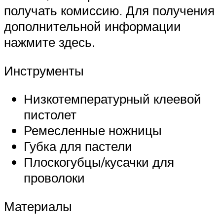
получать комиссию. Для получения
дополнительной информации
нажмите здесь.
Инструменты
Низкотемпературный клеевой
пистолет
Ремесленные ножницы
Губка для пастели
Плоскогубцы/кусачки для
проволоки
Материалы