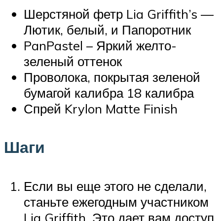
Шерстяной фетр Lia Griffith’s —
Лютик, белый, и Папоротник
PanPastel – Яркий желто-
зеленый оттенок
Проволока, покрытая зеленой
бумагой калибра 18 калибра
Спрей Krylon Matte Finish
Шаги
Если вы еще этого не сделали,
станьте ежегодным участником
Lia Griffith. Это дает вам доступ