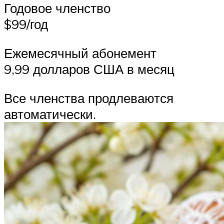
Годовое членство
$99/год
Ежемесячный абонемент
9,99 долларов США в месяц
Все членства продлеваются
автоматически.