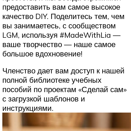
предоставить вам самое высокое
качество DIY. Поделитесь тем, чем
вы занимаетесь, с сообществом
LGM, используя #MadeWithLia —
ваше творчество — наше самое
большое вдохновение!
Членство дает вам доступ к нашей
полной библиотеке учебных
пособий по проектам «Сделай сам»
с загрузкой шаблонов и
инструкциями.