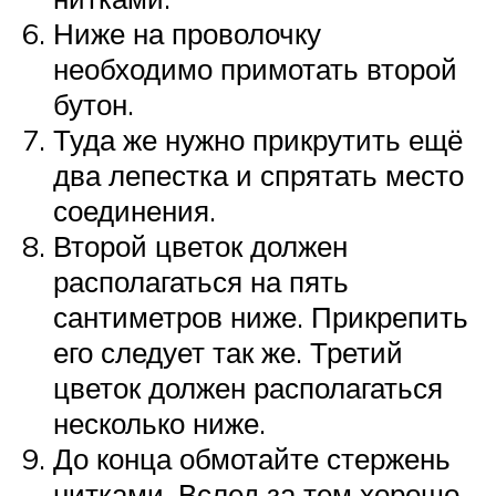
Ниже на проволочку
необходимо примотать второй
бутон.
Туда же нужно прикрутить ещё
два лепестка и спрятать место
соединения.
Второй цветок должен
располагаться на пять
сантиметров ниже. Прикрепить
его следует так же. Третий
цветок должен располагаться
несколько ниже.
До конца обмотайте стержень
нитками. Вслед за тем хорошо