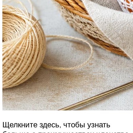
Щелкните здесь, чтобы узнать