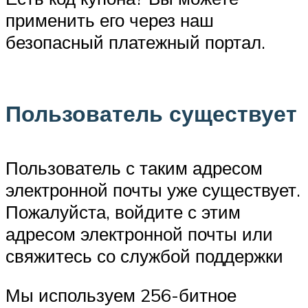
применить его через наш
безопасный платежный портал.
Пользователь существует
Пользователь с таким адресом
электронной почты уже существует.
Пожалуйста, войдите с этим
адресом электронной почты или
свяжитесь со службой поддержки
Мы используем 256-битное