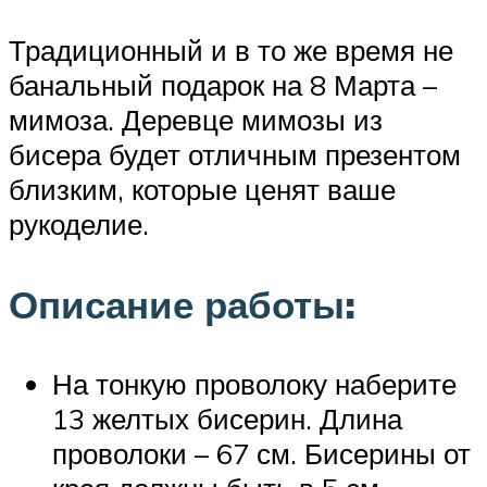
Традиционный и в то же время не
банальный подарок на 8 Марта –
мимоза. Деревце мимозы из
бисера будет отличным презентом
близким, которые ценят ваше
рукоделие.
Описание работы:
На тонкую проволоку наберите
13 желтых бисерин. Длина
проволоки – 67 см. Бисерины от