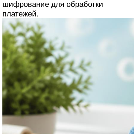
шифрование для обработки
платежей.