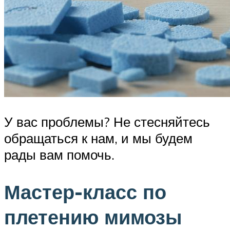
У вас проблемы? Не стесняйтесь
обращаться к нам, и мы будем
рады вам помочь.
Мастер-класс по
плетению мимозы