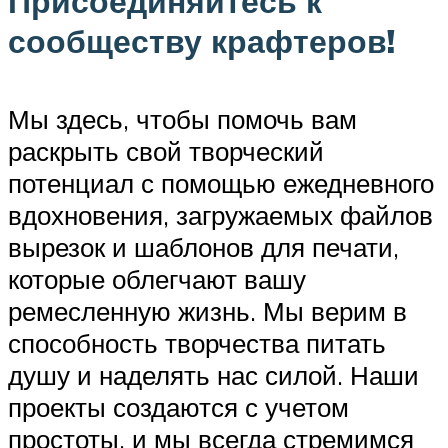
Присоединяйтесь к
сообществу крафтеров!
Мы здесь, чтобы помочь вам
раскрыть свой творческий
потенциал с помощью ежедневного
вдохновения, загружаемых файлов
вырезок и шаблонов для печати,
которые облегчают вашу
ремесленную жизнь. Мы верим в
способность творчества питать
душу и наделять нас силой. Наши
проекты создаются с учетом
простоты, и мы всегда стремимся