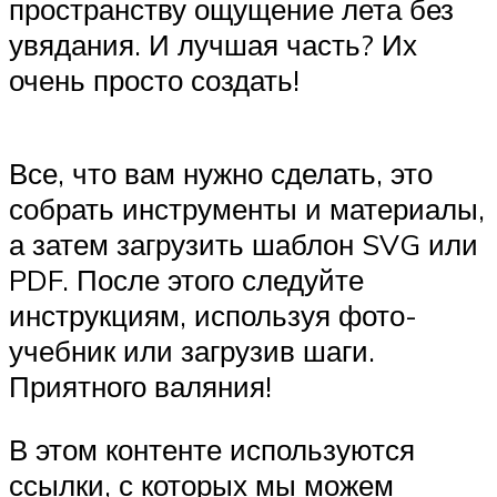
пространству ощущение лета без
увядания. И лучшая часть? Их
очень просто создать!
Все, что вам нужно сделать, это
собрать инструменты и материалы,
а затем загрузить шаблон SVG или
PDF. После этого следуйте
инструкциям, используя фото-
учебник или загрузив шаги.
Приятного валяния!
В этом контенте используются
ссылки, с которых мы можем