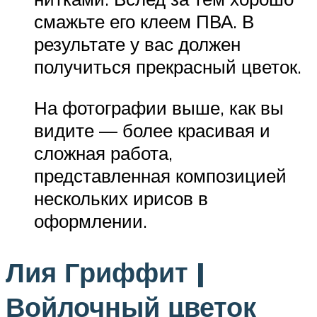
смажьте его клеем ПВА. В
результате у вас должен
получиться прекрасный цветок.
На фотографии выше, как вы
видите — более красивая и
сложная работа,
представленная композицией
нескольких ирисов в
оформлении.
Лия Гриффит |
Войлочный цветок