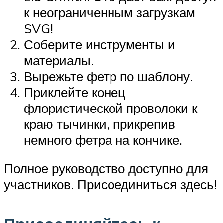
к неограниченным загрузкам
SVG!
Соберите инструменты и
материалы.
Вырежьте фетр по шаблону.
Приклейте конец
флористической проволоки к
краю тычинки, прикрепив
немного фетра на кончике.
Полное руководство доступно для
участников. Присоединиться здесь!