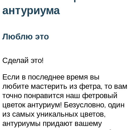
антуриума
Люблю это
Сделай это!
Если в последнее время вы
любите мастерить из фетра, то вам
точно понравится наш фетровый
цветок антуриум! Безусловно, один
из самых уникальных цветов,
антуриумы придают вашему