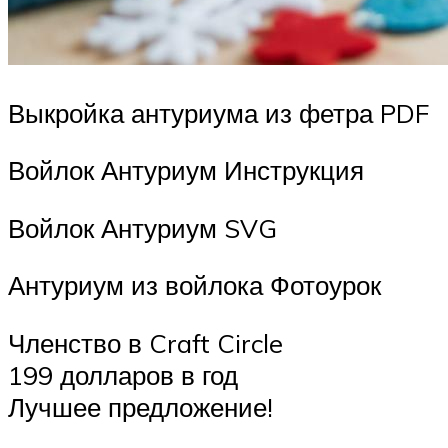
Выкройка антуриума из фетра PDF
Войлок Антуриум Инструкция
Войлок Антуриум SVG
Антуриум из войлока Фотоурок
Членство в Craft Circle
199 долларов в год
Лучшее предложение!