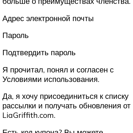
больше о преимуществах членства.
Адрес электронной почты
Пароль
Подтвердить пароль
Я прочитал, понял и согласен с
Условиями использования.
Да, я хочу присоединиться к списку
рассылки и получать обновления от
LiaGriffith.com.
Есть код купона? Вы можете