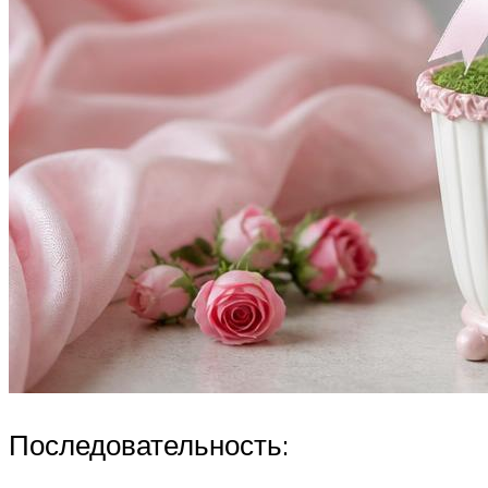
Последовательность: