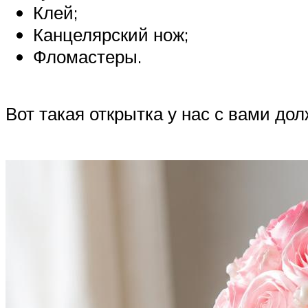
Клей;
Канцелярский нож;
Фломастеры.
Вот такая открытка у нас с вами до