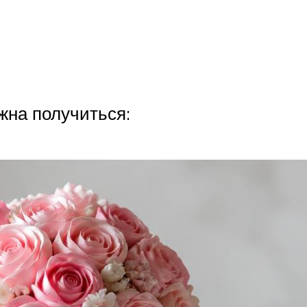
лжна получиться: