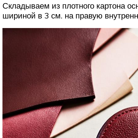
Складываем из плотного картона осн
шириной в 3 см. на правую внутрен