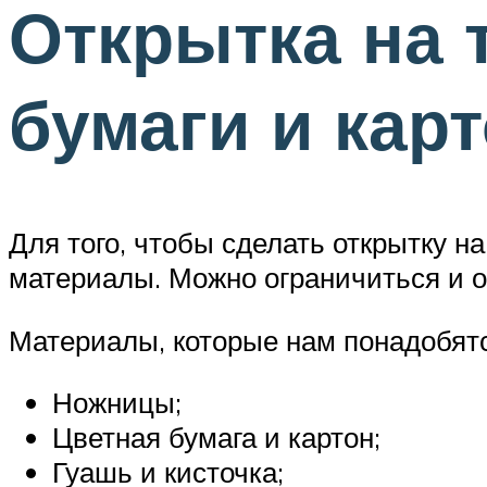
Открытка на 
бумаги и кар
Для того, чтобы сделать открытку 
материалы. Можно ограничиться и о
Материалы, которые нам понадобятс
Ножницы;
Цветная бумага и картон;
Гуашь и кисточка;