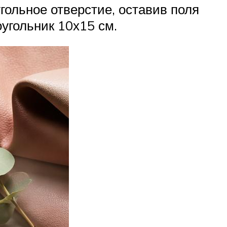
гольное отверстие, оставив поля
угольник 10х15 см.