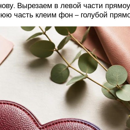
ову. Вырезаем в левой части прямоу
нюю часть клеим фон – голубой прямо