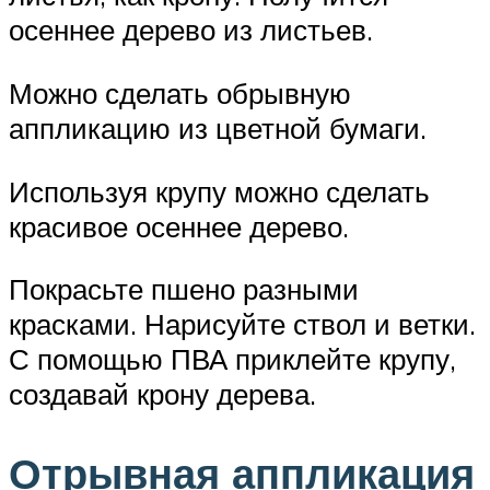
осеннее дерево из листьев.
Можно сделать обрывную
аппликацию из цветной бумаги.
Используя крупу можно сделать
красивое осеннее дерево.
Покрасьте пшено разными
красками. Нарисуйте ствол и ветки.
С помощью ПВА приклейте крупу,
создавай крону дерева.
Отрывная аппликация