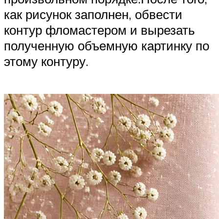
как рисунок заполнен, обвести
контур фломастером и вырезать
полученную объемную картинку по
этому контуру.