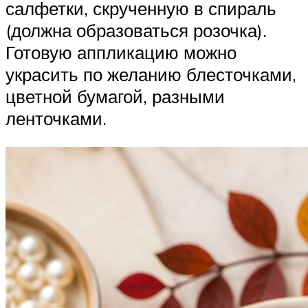
салфетки, скрученную в спираль
(должна образоваться розочка).
Готовую аппликацию можно
украсить по желанию блесточками,
цветной бумагой, разными
ленточками.