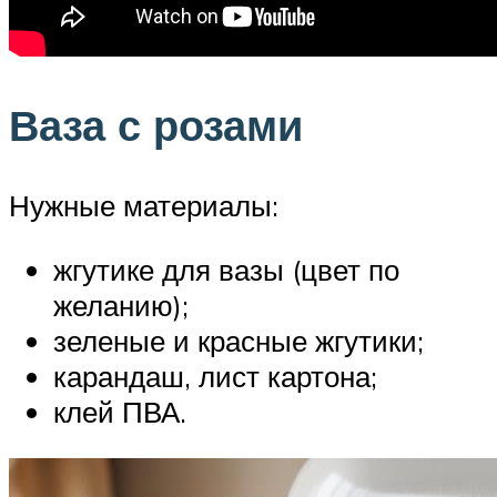
Ваза с розами
Нужные материалы:
жгутике для вазы (цвет по
желанию);
зеленые и красные жгутики;
карандаш, лист картона;
клей ПВА.