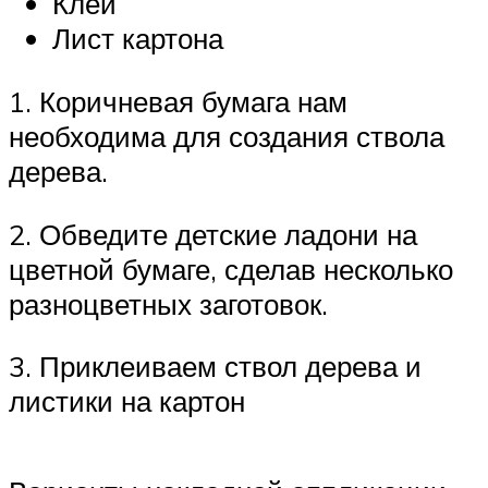
Клей
Лист картона
1. Коричневая бумага нам
необходима для создания ствола
дерева.
2. Обведите детские ладони на
цветной бумаге, сделав несколько
разноцветных заготовок.
3. Приклеиваем ствол дерева и
листики на картон