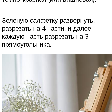
Зеленую салфетку развернуть,
разрезать на 4 части, и далее
каждую часть разрезать на 3
прямоугольника.