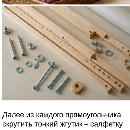
Далее из каждого прямоугольника
скрутить тонкий жгутик – салфетку