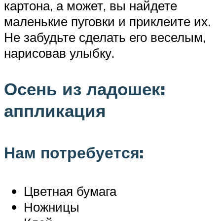
картона, а может, вы найдете
маленькие пуговки и приклеите их.
Не забудьте сделать его веселым,
нарисовав улыбку.
Осень из ладошек:
аппликация
Нам потребуется:
Цветная бумага
Ножницы