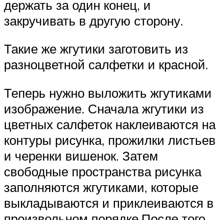
держать за один конец, и
закручивать в другую сторону.
Такие же жгутики заготовить из
разноцветной салфетки и красной.
Теперь нужно выложить жгутиками
изображение. Сначала жгутики из
цветных салфеток наклеиваются на
контуры рисунка, прожилки листьев
и черенки вишенок. Затем
свободные пространства рисунка
заполняются жгутиками, которые
выкладываются и приклеиваются в
произвольном порядке.После того,