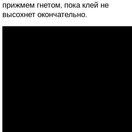
прижмем гнетом, пока клей не
высохнет окончательно.