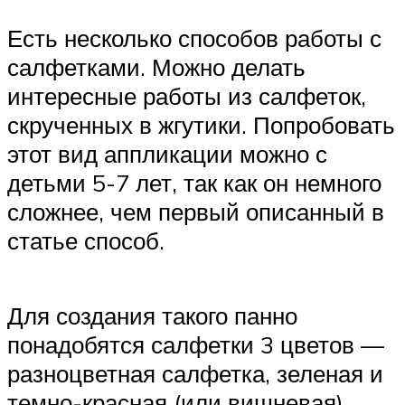
Есть несколько способов работы с
салфетками. Можно делать
интересные работы из салфеток,
скрученных в жгутики. Попробовать
этот вид аппликации можно с
детьми 5-7 лет, так как он немного
сложнее, чем первый описанный в
статье способ.
Для создания такого панно
понадобятся салфетки 3 цветов —
разноцветная салфетка, зеленая и
темно-красная (или вишневая).