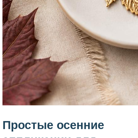
Простые осенние