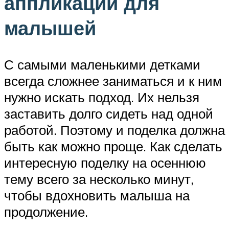
аппликации для
малышей
С самыми маленькими детками
всегда сложнее заниматься и к ним
нужно искать подход. Их нельзя
заставить долго сидеть над одной
работой. Поэтому и поделка должна
быть как можно проще. Как сделать
интересную поделку на осеннюю
тему всего за несколько минут,
чтобы вдохновить малыша на
продолжение.