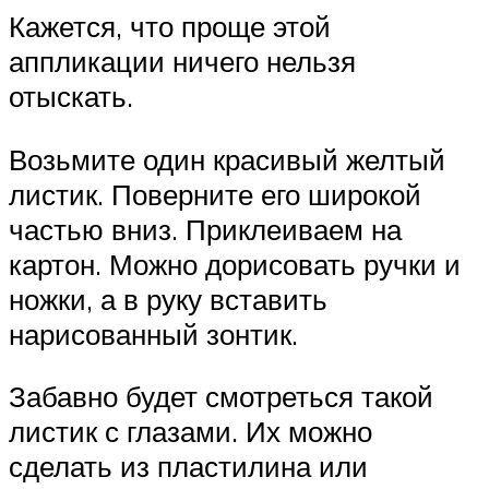
Кажется, что проще этой
аппликации ничего нельзя
отыскать.
Возьмите один красивый желтый
листик. Поверните его широкой
частью вниз. Приклеиваем на
картон. Можно дорисовать ручки и
ножки, а в руку вставить
нарисованный зонтик.
Забавно будет смотреться такой
листик с глазами. Их можно
сделать из пластилина или