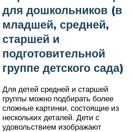
для дошкольников (в
младшей, средней,
старшей и
подготовительной
группе детского сада)
Для детей средней и старшей
группы можно подбирать более
сложные картинки, состоящие из
нескольких деталей. Дети с
удовольствием изображают