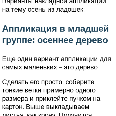
Варианты накладной аппликации
на тему осень из ладошек:
Аппликация в младшей
группе: осеннее дерево
Еще один вариант аппликации для
самых маленьких – это дерево
Сделать его просто: соберите
тонкие ветки примерно одного
размера и приклейте пучком на
картон. Выше выкладываем
листья, как крону. Получится