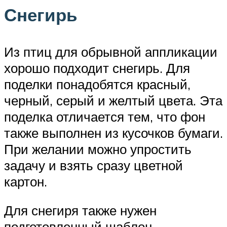
Снегирь
Из птиц для обрывной аппликации
хорошо подходит снегирь. Для
поделки понадобятся красный,
черный, серый и желтый цвета. Эта
поделка отличается тем, что фон
также выполнен из кусочков бумаги.
При желании можно упростить
задачу и взять сразу цветной
картон.
Для снегиря также нужен
подготовленный шаблон,