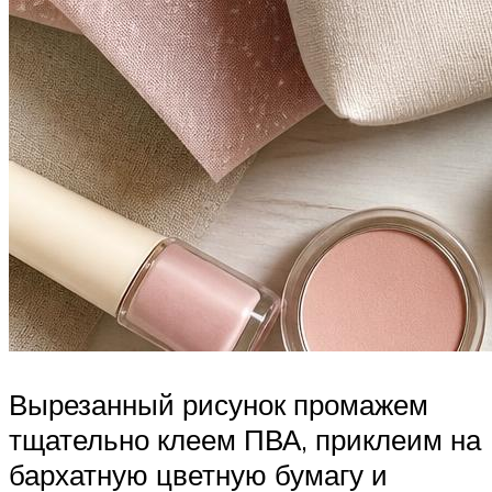
Вырезанный рисунок промажем
тщательно клеем ПВА, приклеим на
бархатную цветную бумагу и