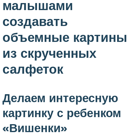
малышами
создавать
объемные картины
из скрученных
салфеток
Делаем интересную
картинку с ребенком
«Вишенки»