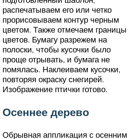
распечатываем его или четко
прорисовываем контур черным
цветом. Также отмечаем границы
цветов. Бумагу разрежем на
полоски, чтобы кусочки было
проще отрывать, и бумага не
помялась. Наклеиваем кусочки,
повторяя окраску снегирей.
Изображение птички готово.
Осеннее дерево
Обрывная аппликация с осенним