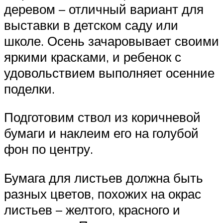
деревом – отличный вариант для
выставки в детском саду или
школе. Осень зачаровывает своими
яркими красками, и ребенок с
удовольствием выполняет осенние
поделки.
Подготовим ствол из коричневой
бумаги и наклеим его на голубой
фон по центру.
Бумага для листьев должна быть
разных цветов, похожих на окрас
листьев – желтого, красного и