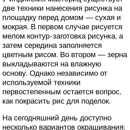
две техники нанесения рисунка на
площадку перед домом — сухая и
мокрая. В первом случае рисуется
мелом контур-заготовка рисунка, а
затем середина заполняется
цветным рисом. Во втором — зерна
выкладываются на влажную
основу. Однако независимо от
используемой техники
первостепенным остается вопрос,
как покрасить рис для поделок.
На сегодняшний день доступно
несколько вариантов окрашивания: