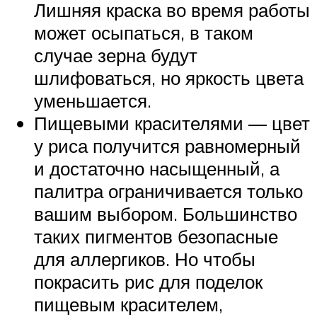
Лишняя краска во время работы
может осыпаться, в таком
случае зерна будут
шлифоваться, но яркость цвета
уменьшается.
Пищевыми красителями — цвет
у риса получится равномерный
и достаточно насыщенный, а
палитра ограничивается только
вашим выбором. Большинство
таких пигментов безопасные
для аллергиков. Но чтобы
покрасить рис для поделок
пищевым красителем,