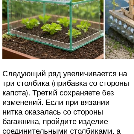
Следующий ряд увеличивается на
три столбика (прибавка со стороны
капота). Третий сохраняете без
изменений. Если при вязании
нитка оказалась со стороны
багажника, пройдите изделие
соединительными столбиками, а