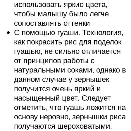
использовать яркие цвета,
чтобы малышу было легче
сопоставлять оттенки.
С помощью гуаши. Технология,
как покрасить рис для поделок
гуашью, не сильно отличается
от принципов работы с
натуральными соками, однако в
данном случае у зернышек
получится очень яркий и
насыщенный цвет. Следует
отметить, что гуашь ложится на
основу неровно, зернышки риса
получаются шероховатыми.