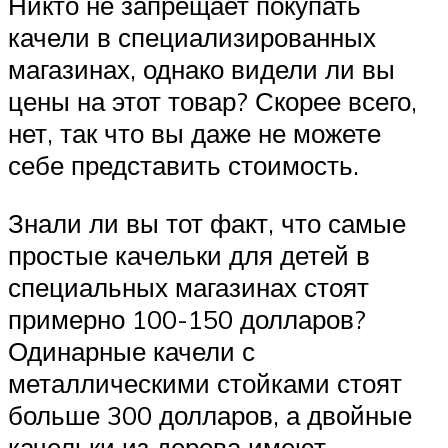
Никто не запрещает покупать
качели в специализированных
магазинах, однако видели ли вы
цены на этот товар? Скорее всего,
нет, так что вы даже не можете
себе представить стоимость.
Знали ли вы тот факт, что самые
простые качельки для детей в
специальных магазинах стоят
примерно 100-150 долларов?
Одинарные качели с
металлическими стойками стоят
больше 300 долларов, а двойные
качельки из дерева имеют