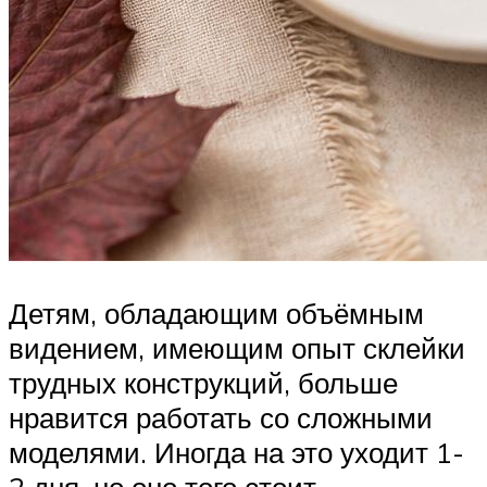
Детям, обладающим объёмным
видением, имеющим опыт склейки
трудных конструкций, больше
нравится работать со сложными
моделями. Иногда на это уходит 1-
2 дня, но оно того стоит.