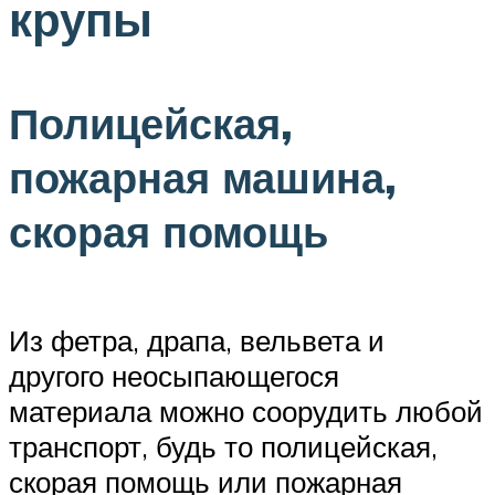
крупы
Полицейская,
пожарная машина,
скорая помощь
Из фетра, драпа, вельвета и
другого неосыпающегося
материала можно соорудить любой
транспорт, будь то полицейская,
скорая помощь или пожарная