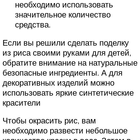
необходимо использовать
значительное количество
средства.
Если вы решили сделать поделку
из риса своими руками для детей,
обратите внимание на натуральные
безопасные ингредиенты. А для
декоративных изделий можно
использовать яркие синтетические
красители
Чтобы окрасить рис, вам
необходимо развести небольшое