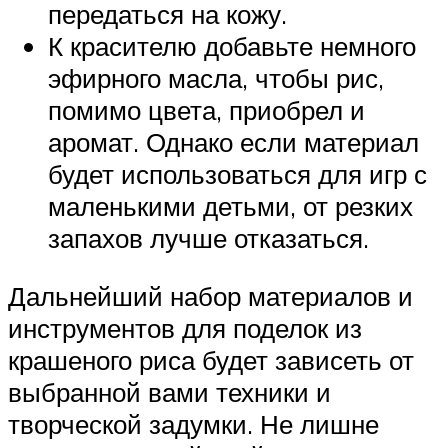
передаться на кожу.
К красителю добавьте немного
эфирного масла, чтобы рис,
помимо цвета, приобрел и
аромат. Однако если материал
будет использоваться для игр с
маленькими детьми, от резких
запахов лучше отказаться.
Дальнейший набор материалов и
инструментов для поделок из
крашеного риса будет зависеть от
выбранной вами техники и
творческой задумки. Не лишне