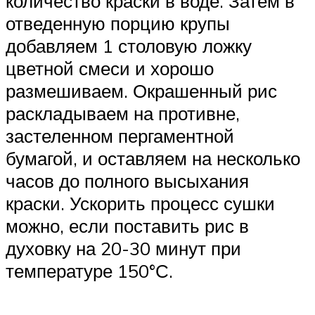
количество краски в воде. Затем в
отведенную порцию крупы
добавляем 1 столовую ложку
цветной смеси и хорошо
размешиваем. Окрашенный рис
раскладываем на противне,
застеленном пергаментной
бумагой, и оставляем на несколько
часов до полного высыхания
краски. Ускорить процесс сушки
можно, если поставить рис в
духовку на 20-30 минут при
температуре 150°С.