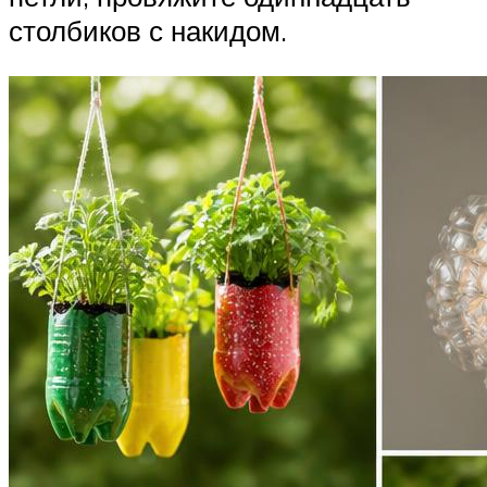
столбиков с накидом.