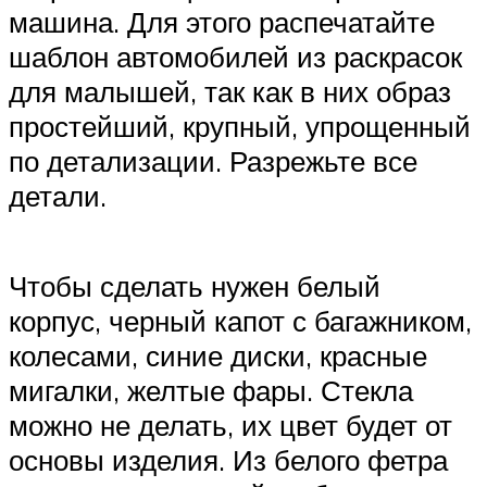
машина. Для этого распечатайте
шаблон автомобилей из раскрасок
для малышей, так как в них образ
простейший, крупный, упрощенный
по детализации. Разрежьте все
детали.
Чтобы сделать нужен белый
корпус, черный капот с багажником,
колесами, синие диски, красные
мигалки, желтые фары. Стекла
можно не делать, их цвет будет от
основы изделия. Из белого фетра