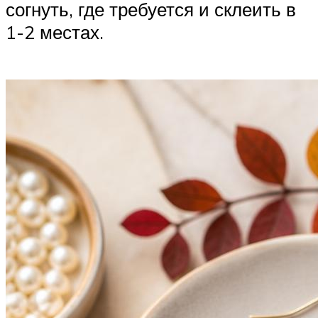
согнуть, где требуется и склеить в
1-2 местах.