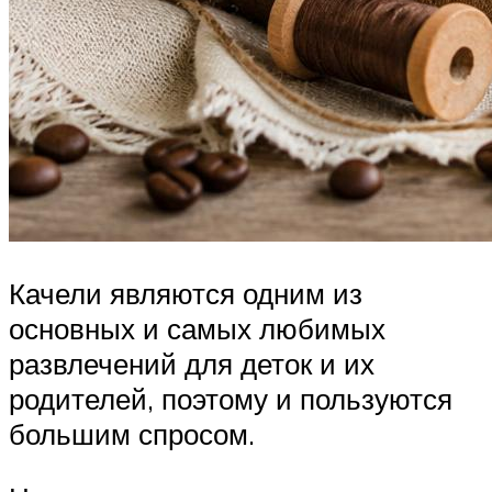
Качели являются одним из
основных и самых любимых
развлечений для деток и их
родителей, поэтому и пользуются
большим спросом.