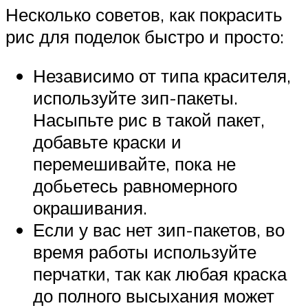
Несколько советов, как покрасить
рис для поделок быстро и просто:
Независимо от типа красителя,
используйте зип-пакеты.
Насыпьте рис в такой пакет,
добавьте краски и
перемешивайте, пока не
добьетесь равномерного
окрашивания.
Если у вас нет зип-пакетов, во
время работы используйте
перчатки, так как любая краска
до полного высыхания может