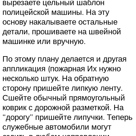
вырезаете цельный шаблон
полицейской машины. На эту
основу накалываете остальные
детали, прошиваете на швейной
машинке или вручную.
По этому плану делается и другая
аппликация (пожарная Их нужно
несколько штук. На обратную
сторону пришейте липкую ленту.
Сшейте обычный прямоугольный
коврик с дорожной разметкой. На
“дорогу” пришейте липучки. Теперь
служебные автомобили могут