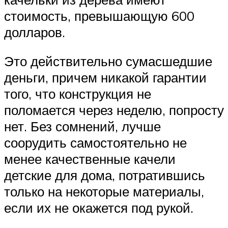
стоимость, превышающую 600
долларов.
Это действительно сумасшедшие
деньги, причем никакой гарантии
того, что конструкция не
поломается через неделю, попросту
нет. Без сомнений, лучше
соорудить самостоятельно не
менее качественные качели
детские для дома, потратившись
только на некоторые материалы,
если их не окажется под рукой.