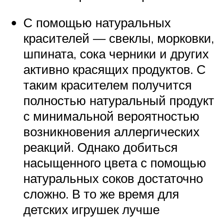
С помощью натуральных
красителей — свеклы, морковки,
шпината, сока черники и других
активно красящих продуктов. С
таким красителем получится
полностью натуральный продукт
с минимальной вероятностью
возникновения аллергических
реакций. Однако добиться
насыщенного цвета с помощью
натуральных соков достаточно
сложно. В то же время для
детских игрушек лучше