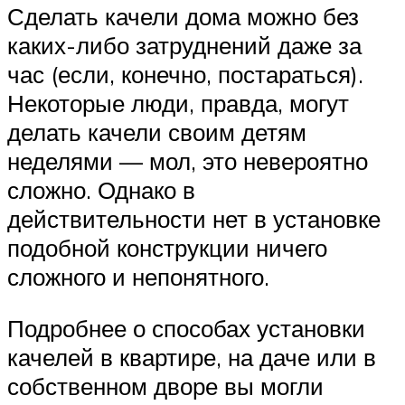
Сделать качели дома можно без
каких-либо затруднений даже за
час (если, конечно, постараться).
Некоторые люди, правда, могут
делать качели своим детям
неделями — мол, это невероятно
сложно. Однако в
действительности нет в установке
подобной конструкции ничего
сложного и непонятного.
Подробнее о способах установки
качелей в квартире, на даче или в
собственном дворе вы могли