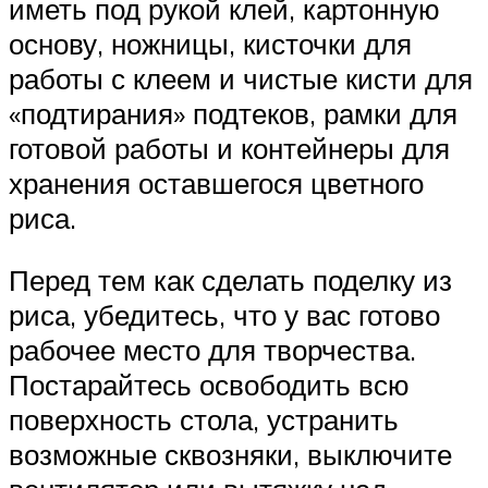
иметь под рукой клей, картонную
основу, ножницы, кисточки для
работы с клеем и чистые кисти для
«подтирания» подтеков, рамки для
готовой работы и контейнеры для
хранения оставшегося цветного
риса.
Перед тем как сделать поделку из
риса, убедитесь, что у вас готово
рабочее место для творчества.
Постарайтесь освободить всю
поверхность стола, устранить
возможные сквозняки, выключите