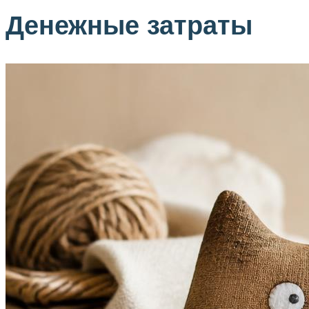
Денежные затраты