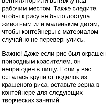
вентилятор или вытяжку над
рабочим местом. Также следите,
чтобы к рису не было доступа
животным или маленьким детям,
чтобы контейнеры с материалом
случайно не перевернулись.
Важно! Даже если рис был окрашен
природным красителем, он
непригоден в пищу. Если у вас
осталась крупа от поделок из
крашеного риса, оставьте зерна в
контейнере для следующих
творческих занятий.