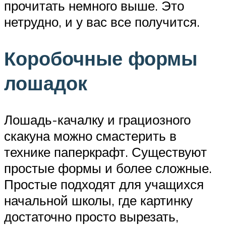
прочитать немного выше. Это
нетрудно, и у вас все получится.
Коробочные формы
лошадок
Лошадь-качалку и грациозного
скакуна можно смастерить в
технике паперкрафт. Существуют
простые формы и более сложные.
Простые подходят для учащихся
начальной школы, где картинку
достаточно просто вырезать,