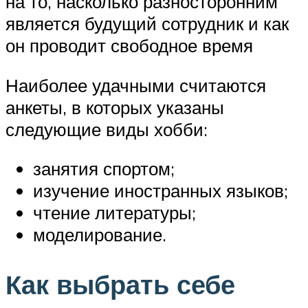
на то, насколько разносторонним
является будущий сотрудник и как
он проводит свободное время
Наиболее удачными считаются
анкеты, в которых указаны
следующие виды хобби:
занятия спортом;
изучение иностранных языков;
чтение литературы;
моделирование.
Как выбрать себе