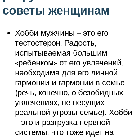
советы женщинам
Хобби мужчины – это его
тестостерон. Радость,
испытываемая большим
«ребенком» от его увлечений,
необходима для его личной
гармонии и гармонии в семье
(речь, конечно, о безобидных
увлечениях, не несущих
реальной угрозы семье). Хобби
– это и разгрузка нервной
системы, что тоже идет на