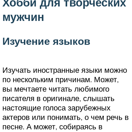
Хобби для творческих
мужчин
Изучение языков
Изучать иностранные языки можно
по нескольким причинам. Может,
вы мечтаете читать любимого
писателя в оригинале, слышать
настоящие голоса зарубежных
актеров или понимать, о чем речь в
песне. А может, собираясь в