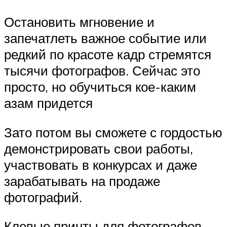
Остановить мгновение и
запечатлеть важное событие или
редкий по красоте кадр стремятся
тысячи фотографов. Сейчас это
просто, но обучиться кое-каким
азам придется
Зато потом вы сможете с гордостью
демонстрировать свои работы,
участвовать в конкурсах и даже
зарабатывать на продаже
фотографий.
Клевые принты для фотографов