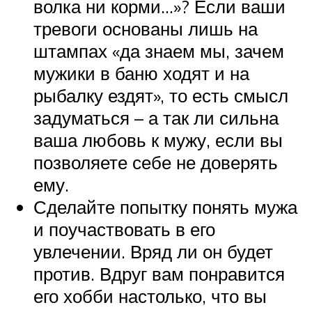
волка ни корми…»? Если ваши
тревоги основаны лишь на
штампах «да знаем мы, зачем
мужики в баню ходят и на
рыбалку ездят», то есть смысл
задуматься – а так ли сильна
ваша любовь к мужу, если вы
позволяете себе не доверять
ему.
Сделайте попытку понять мужа
и поучаствовать в его
увлечении. Вряд ли он будет
против. Вдруг вам понравится
его хобби настолько, что вы