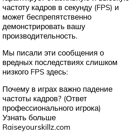
частоту кадров в секунду (FPS) и
может беспрепятственно
демонстрировать вашу
производительность.
Мы писали эти сообщения о
вредных последствиях слишком
низкого FPS здесь:
Почему в играх важно падение
частоты кадров? (Ответ
профессионального игрока)
Узнать больше
Raiseyourskillz.com