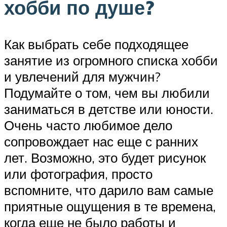
хобби по душе?
Как выбрать себе подходящее
занятие из огромного списка хобби
и увлечений для мужчин?
Подумайте о том, чем вы любили
заниматься в детстве или юности.
Очень часто любимое дело
сопровождает нас еще с ранних
лет. Возможно, это будет рисунок
или фотография, просто
вспомните, что дарило вам самые
приятные ощущения в те времена,
когда еще не было работы и