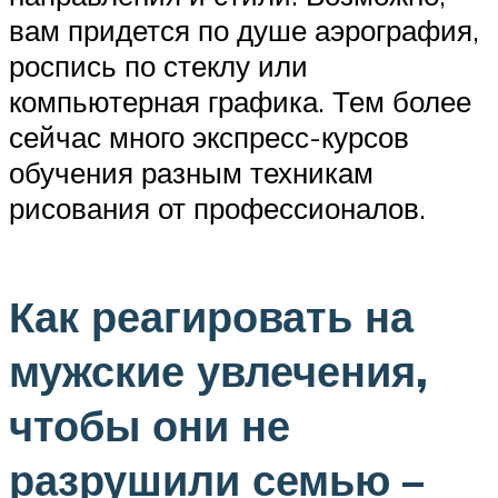
вам придется по душе аэрография,
роспись по стеклу или
компьютерная графика. Тем более
сейчас много экспресс-курсов
обучения разным техникам
рисования от профессионалов.
Как реагировать на
мужские увлечения,
чтобы они не
разрушили семью –