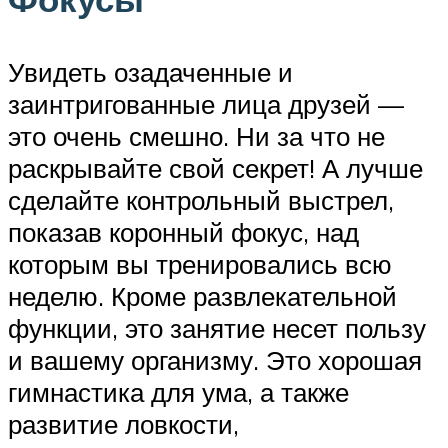
Увидеть озадаченные и
заинтригованные лица друзей —
это очень смешно. Ни за что не
раскрывайте свой секрет! А лучше
сделайте контрольный выстрел,
показав коронный фокус, над
которым вы тренировались всю
неделю. Кроме развлекательной
функции, это занятие несет пользу
и вашему организму. Это хорошая
гимнастика для ума, а также
развитие ловкости,