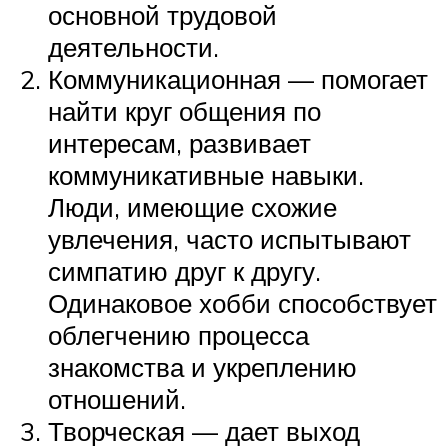
основной трудовой
деятельности.
Коммуникационная — помогает
найти круг общения по
интересам, развивает
коммуникативные навыки.
Люди, имеющие схожие
увлечения, часто испытывают
симпатию друг к другу.
Одинаковое хобби способствует
облегчению процесса
знакомства и укреплению
отношений.
Творческая — дает выход