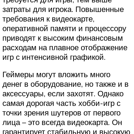
затраты для игрока. Повышенные
требования к видеокарте,
оперативной памяти и процессору
приводят к высоким финансовым
расходам на плавное отображение
игр с интенсивной графикой.
Геймеры могут вложить много
денег в оборудование, но также и в
аксессуары, если захотят. Однако
самая дорогая часть хобби-игр с
точки зрения шутеров от первого
лица – это всегда видеокарта. Он
гарантирует стабильную и высокую