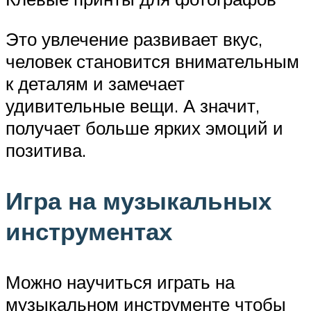
Это увлечение развивает вкус,
человек становится внимательным
к деталям и замечает
удивительные вещи. А значит,
получает больше ярких эмоций и
позитива.
Игра на музыкальных
инструментах
Можно научиться играть на
музыкальном инструменте чтобы