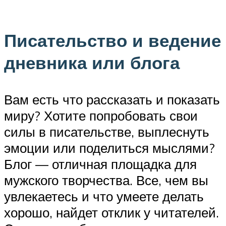
Писательство и ведение
дневника или блога
Вам есть что рассказать и показать
миру? Хотите попробовать свои
силы в писательстве, выплеснуть
эмоции или поделиться мыслями?
Блог — отличная площадка для
мужского творчества. Все, чем вы
увлекаетесь и что умеете делать
хорошо, найдет отклик у читателей.