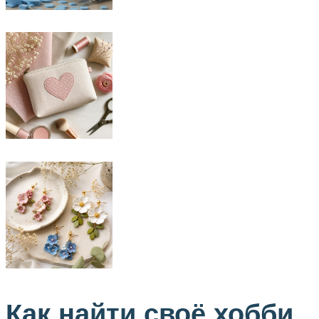
Как найти своё хобби