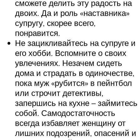
сможете делить эту радость на
двоих. Да и роль «наставника»
супругу, скорее всего,
понравится.
Не зацикливайтесь на супруге и
его хобби. Вспомните о своих
увлечениях. Незачем сидеть
дома и страдать в одиночестве,
пока муж «рубится» в пейнтбол
или строчит детективы,
запершись на кухне – займитесь
собой. Самодостаточность
всегда избавляет женщину от
лишних подозрений, опасений и