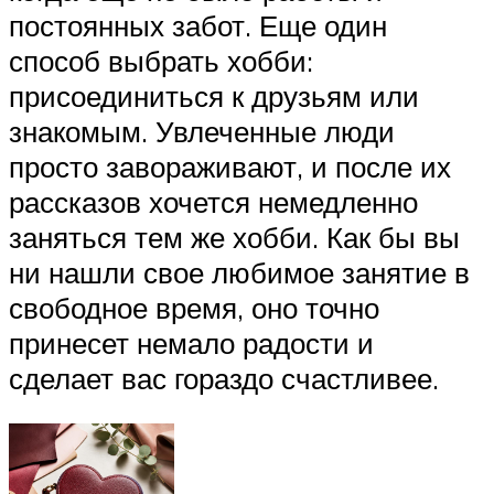
постоянных забот. Еще один
способ выбрать хобби:
присоединиться к друзьям или
знакомым. Увлеченные люди
просто завораживают, и после их
рассказов хочется немедленно
заняться тем же хобби. Как бы вы
ни нашли свое любимое занятие в
свободное время, оно точно
принесет немало радости и
сделает вас гораздо счастливее.