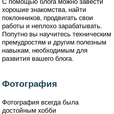
С помощью блога можно завести
хорошие знакомства, найти
поклонников, продвигать свои
работы и неплохо зарабатывать.
Попутно вы научитесь техническим
премудростям и другим полезным
навыкам, необходимым для
развития вашего блога.
Фотография
Фотография всегда была
достойным хобби