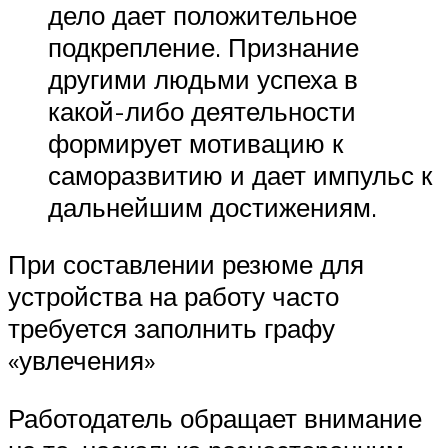
дело дает положительное
подкрепление. Признание
другими людьми успеха в
какой-либо деятельности
формирует мотивацию к
саморазвитию и дает импульс к
дальнейшим достижениям.
При составлении резюме для
устройства на работу часто
требуется заполнить графу
«увлечения»
Работодатель обращает внимание