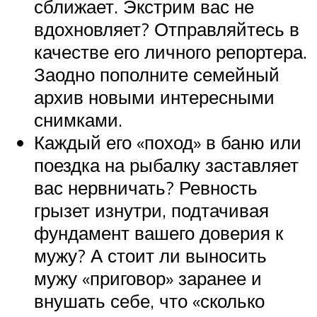
сближает. Экстрим вас не
вдохновляет? Отправляйтесь в
качестве его личного репортера.
Заодно пополните семейный
архив новыми интересными
снимками.
Каждый его «поход» в баню или
поездка на рыбалку заставляет
вас нервничать? Ревность
грызет изнутри, подтачивая
фундамент вашего доверия к
мужу? А стоит ли выносить
мужу «приговор» заранее и
внушать себе, что «сколько