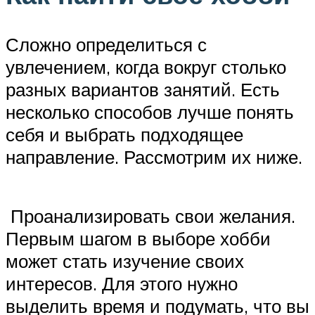
Сложно определиться с
увлечением, когда вокруг столько
разных вариантов занятий. Есть
несколько способов лучше понять
себя и выбрать подходящее
направление. Рассмотрим их ниже.
Проанализировать свои желания.
Первым шагом в выборе хобби
может стать изучение своих
интересов. Для этого нужно
выделить время и подумать, что вы