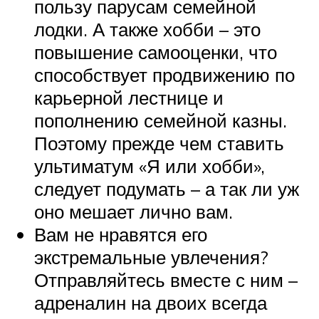
пользу парусам семейной
лодки. А также хобби – это
повышение самооценки, что
способствует продвижению по
карьерной лестнице и
пополнению семейной казны.
Поэтому прежде чем ставить
ультиматум «Я или хобби»,
следует подумать – а так ли уж
оно мешает лично вам.
Вам не нравятся его
экстремальные увлечения?
Отправляйтесь вместе с ним –
адреналин на двоих всегда