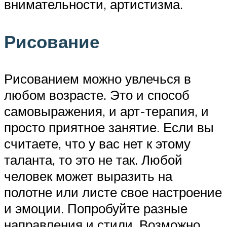
внимательности, артистизма.
Рисование
Рисованием можно увлечься в
любом возрасте. Это и способ
самовыражения, и арт-терапия, и
просто приятное занятие. Если вы
считаете, что у вас нет к этому
таланта, то это не так. Любой
человек может выразить на
полотне или листе свое настроение
и эмоции. Попробуйте разные
направления и стили. Возможно,