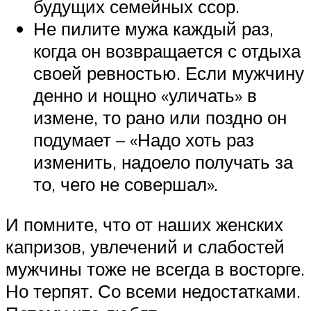
будущих семейных ссор.
Не пилите мужа каждый раз,
когда он возвращается с отдыха
своей ревностью. Если мужчину
денно и нощно «уличать» в
измене, то рано или поздно он
подумает – «Надо хоть раз
изменить, надоело получать за
то, чего не совершал».
И помните, что от наших женских
капризов, увлечений и слабостей
мужчины тоже не всегда в восторге.
Но терпят. Со всеми недостатками.