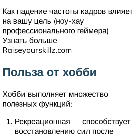
Как падение частоты кадров влияет
на вашу цель (ноу-хау
профессионального геймера)
Узнать больше
Raiseyourskillz.com
Польза от хобби
Хобби выполняет множество
полезных функций:
Рекреационная — способствует
восстановлению сил после