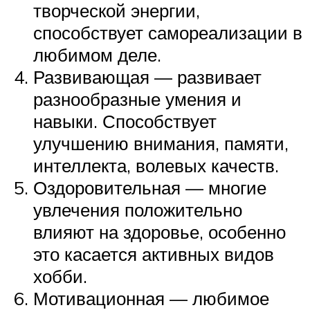
творческой энергии,
способствует самореализации в
любимом деле.
Развивающая — развивает
разнообразные умения и
навыки. Способствует
улучшению внимания, памяти,
интеллекта, волевых качеств.
Оздоровительная — многие
увлечения положительно
влияют на здоровье, особенно
это касается активных видов
хобби.
Мотивационная — любимое