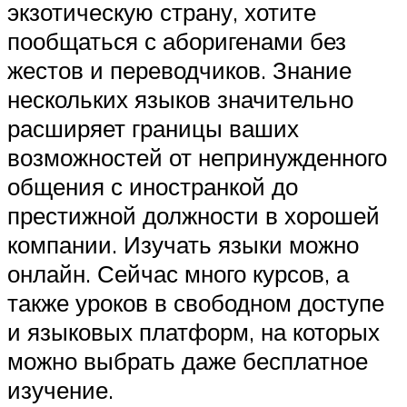
экзотическую страну, хотите
пообщаться с аборигенами без
жестов и переводчиков. Знание
нескольких языков значительно
расширяет границы ваших
возможностей от непринужденного
общения с иностранкой до
престижной должности в хорошей
компании. Изучать языки можно
онлайн. Сейчас много курсов, а
также уроков в свободном доступе
и языковых платформ, на которых
можно выбрать даже бесплатное
изучение.