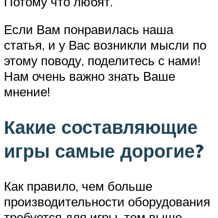
Потому что любят.
Если Вам понравилась наша
статья, и у Вас возникли мысли по
этому поводу, поделитесь с нами!
Нам очень важно знать Ваше
мнение!
Какие составляющие
игры самые дорогие?
Как правило, чем больше
производительности оборудования
требуется для игры, тем выше