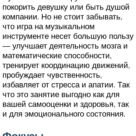
покорить девушку или быть душой
компании. Но не стоит забывать,
что игра на музыкальном
инструменте несет большую пользу
— улучшает деятельность мозга и
математические способности,
тренирует координацию движений,
пробуждает чувственность,
избавляет от стресса и апатии. Так
что это занятие выгодно как для
вашей самооценки и здоровья, так
и для эмоционального состояния.
Фокусы