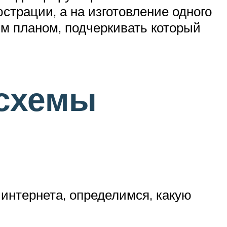
страции, а на изготовление одного
ым планом, подчеркивать который
 схемы
 интернета, определимся, какую