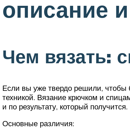
описание и
Чем вязать: 
Если вы уже твердо решили, чтобы
техникой. Вязание крючком и спицами
и по результату, который получится.
Основные различия: