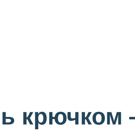
ль крючком