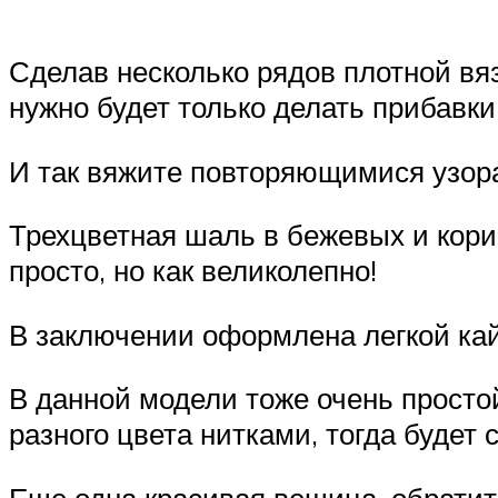
Сделав несколько рядов плотной вяз
нужно будет только делать прибавки
И так вяжите повторяющимися узора
Трехцветная шаль в бежевых и кори
просто, но как великолепно!
В заключении оформлена легкой ка
В данной модели тоже очень простой
разного цвета нитками, тогда будет 