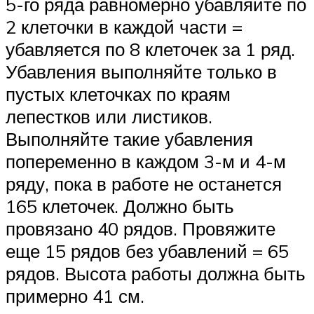
5-го ряда равномерно убавляйте по
2 клеточки в каждой части =
убавляется по 8 клеточек за 1 ряд.
Убавления выполняйте только в
пустых клеточках по краям
лепестков или листиков.
Выполняйте такие убавления
попеременно в каждом 3-м и 4-м
ряду, пока в работе не останется
165 клеточек. Должно быть
провязано 40 рядов. Провяжите
еще 15 рядов без убавлений = 65
рядов. Высота работы должна быть
примерно 41 см.