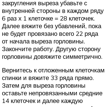
закругления выреза убавьте с
внутренней стороны в каждом ряду
6 раз х 1 клеточке = 28 клеточек.
Далее вяжите без убавлений, пока
не будет провязано всего 22 ряда
от начала выреза горловины.
Закончите работу. Другую сторону
горловины довяжите симметрично.
Вернитесь к отложенным клеточкам
спинки и вяжите 33 ряда прямо.
Затем для выреза горловины
оставьте непровязанными средние
14 клеточек и далее каждую