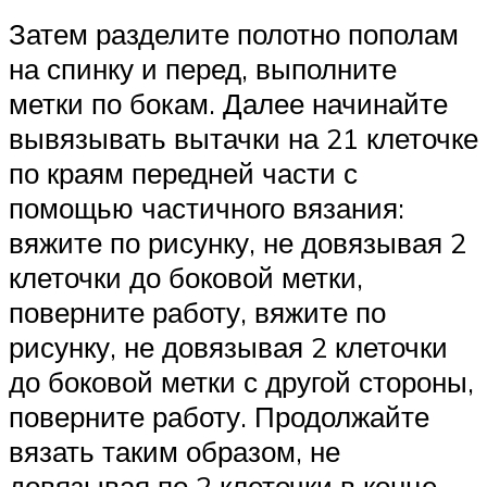
Затем разделите полотно пополам
на спинку и перед, выполните
метки по бокам. Далее начинайте
вывязывать вытачки на 21 клеточке
по краям передней части с
помощью частичного вязания:
вяжите по рисунку, не довязывая 2
клеточки до боковой метки,
поверните работу, вяжите по
рисунку, не довязывая 2 клеточки
до боковой метки с другой стороны,
поверните работу. Продолжайте
вязать таким образом, не
довязывая по 2 клеточки в конце