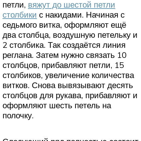
петли,
вяжут до шестой петли
столбики
с накидами. Начиная с
седьмого витка, оформляют ещё
два столбца, воздушную петельку и
2 столбика. Так создаётся линия
реглана. Затем нужно связать 10
столбцов, прибавляют петли, 15
столбиков, увеличение количества
витков. Снова вывязывают десять
столбцов для рукава, прибавляют и
оформляют шесть петель на
полочку.