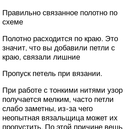
Правильно связанное полотно по
схеме
Полотно расходится по краю. Это
значит, что вы добавили петли с
краю, связали лишние
Пропуск петель при вязании.
При работе с тонкими нитями узор
получается мелким, часто петли
слабо заметны, из-за чего
неопытная вязальщица может их
пропустить. По этой причине вещь