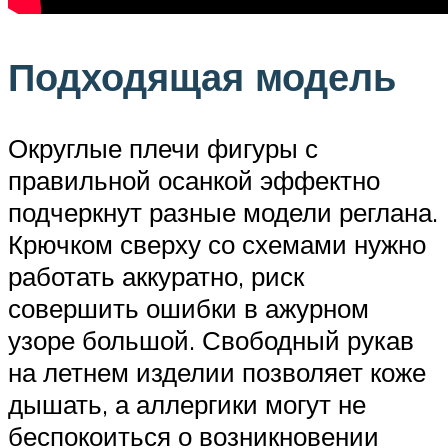
Подходящая модель
Округлые плечи фигуры с
правильной осанкой эффектно
подчеркнут разные модели реглана.
Крючком сверху со схемами нужно
работать аккуратно, риск
совершить ошибки в ажурном
узоре большой. Свободный рукав
на летнем изделии позволяет коже
дышать, а аллергики могут не
беспокоиться о возникновении