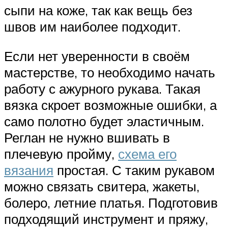
сыпи на коже, так как вещь без
швов им наиболее подходит.
Если нет уверенности в своём
мастерстве, то необходимо начать
работу с ажурного рукава. Такая
вязка скроет возможные ошибки, а
само полотно будет эластичным.
Реглан не нужно вшивать в
плечевую пройму,
схема его
вязания
простая. С таким рукавом
можно связать свитера, жакеты,
болеро, летние платья. Подготовив
подходящий инструмент и пряжу,