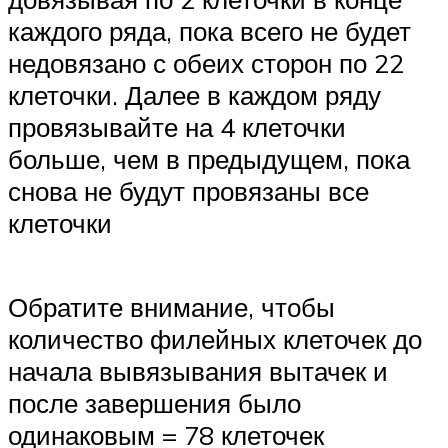
каждого ряда, пока всего не будет
недовязано с обеих сторон по 22
клеточки. Далее в каждом ряду
провязывайте на 4 клеточки
больше, чем в предыдущем, пока
снова не будут провязаны все
клеточки
Обратите внимание, чтобы
количество филейных клеточек до
начала вывязывания вытачек и
после завершения было
одинаковым = 78 клеточек