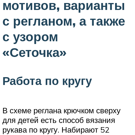
мотивов, варианты
с регланом, а также
с узором
«Сеточка»
Работа по кругу
В схеме реглана крючком сверху
для детей есть способ вязания
рукава по кругу. Набирают 52