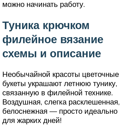
можно начинать работу.
Туника крючком
филейное вязание
схемы и описание
Необычайной красоты цветочные
букеты украшают летнюю тунику,
связанную в филейной технике.
Воздушная, слегка расклешенная,
белоснежная — просто идеально
для жарких дней!