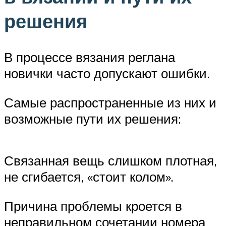
решения
В процессе вязания реглана
новички часто допускают ошибки.
Самые распространенные из них и
возможные пути их решения:
Связанная вещь слишком плотная,
не сгибается, «стоит колом».
Причина проблемы кроется в
неправильном сочетании номера