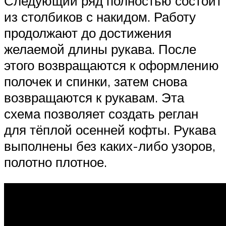
Следующий ряд полностью состоит
из столбиков с накидом. Работу
продолжают до достижения
желаемой длины рукава. После
этого возвращаются к оформлению
полочек и спинки, затем снова
возвращаются к рукавам. Эта
схема позволяет создать реглан
для тёплой осенней кофты. Рукава
выполнены без каких-либо узоров,
полотно плотное.