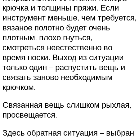
крючка и толщины пряжи. Если
инструмент меньше, чем требуется,
вязаное полотно будет очень
плотным, плохо гнуться,
смотреться неестественно во
время носки. Выход из ситуации
только один – распустить вещь и
связать заново необходимым
крючком.
Связанная вещь слишком рыхлая,
просвещается.
Здесь обратная ситуация – выбран