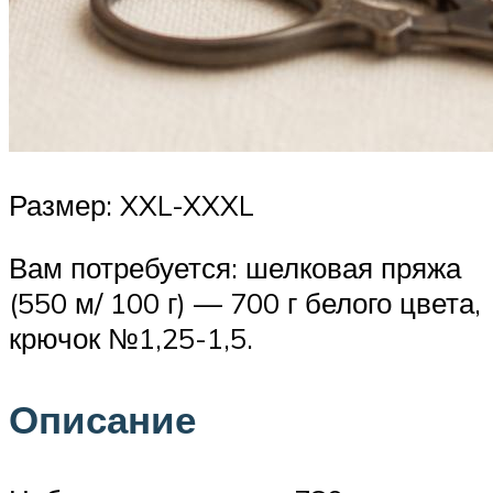
Размер: XXL-XXXL
Вам потребуется: шелковая пряжа
(550 м/ 100 г) — 700 г белого цвета,
крючок №1,25-1,5.
Описание