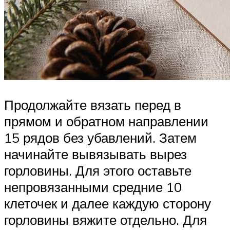
Продолжайте вязать перед в
прямом и обратном направлении
15 рядов без убавлений. Затем
начинайте вывязывать вырез
горловины. Для этого оставьте
непровязанными средние 10
клеточек и далее каждую сторону
горловины вяжите отдельно. Для