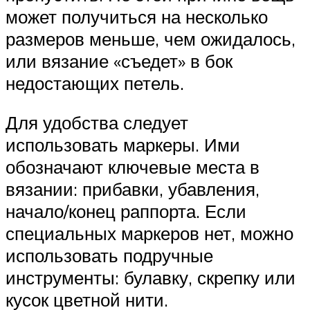
может получиться на несколько
размеров меньше, чем ожидалось,
или вязание «съедет» в бок
недостающих петель.
Для удобства следует
использовать маркеры. Ими
обозначают ключевые места в
вязании: прибавки, убавления,
начало/конец раппорта. Если
специальных маркеров нет, можно
использовать подручные
инструменты: булавку, скрепку или
кусок цветной нити.