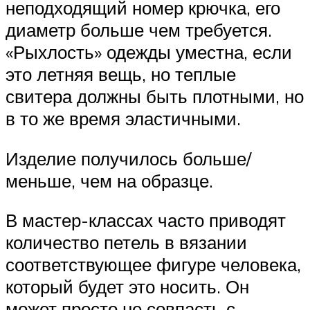
неподходящий номер крючка, его
диаметр больше чем требуется.
«Рыхлость» одежды уместна, если
это летняя вещь, но теплые
свитера должны быть плотными, но
в то же время эластичными.
Изделие получилось больше/
меньше, чем на образце.
В мастер-классах часто приводят
количество петель в вязании
соответствующее фигуре человека,
который будет это носить. Он
может просто не совпасть с