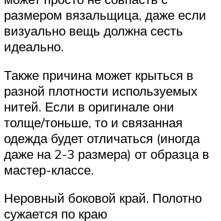
размером вязальщица, даже если
визуально вещь должна сесть
идеально.
Также причина может крыться в
разной плотности используемых
нитей. Если в оригинале они
толще/тоньше, то и связанная
одежда будет отличаться (иногда
даже на 2-3 размера) от образца в
мастер-классе.
Неровный боковой край. Полотно
сужается по краю