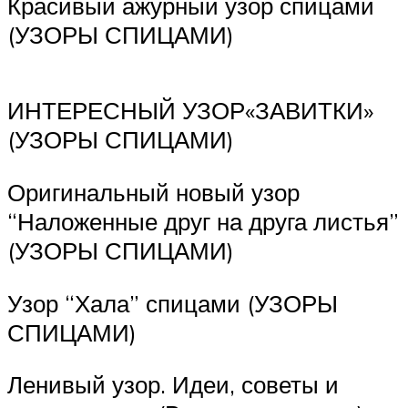
Красивый ажурный узор спицами
(УЗОРЫ СПИЦАМИ)
ИНТЕРЕСНЫЙ УЗОР«ЗАВИТКИ»
(УЗОРЫ СПИЦАМИ)
Оригинальный новый узор
“Наложенные друг на друга листья”
(УЗОРЫ СПИЦАМИ)
Узор “Хала” спицами (УЗОРЫ
СПИЦАМИ)
Ленивый узор. Идеи, советы и