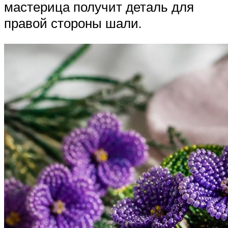
мастерица получит деталь для
правой стороны шали.