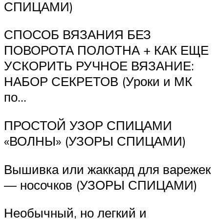
СПИЦАМИ)
СПОСОБ ВЯЗАНИЯ БЕЗ
ПОВОРОТА ПОЛОТНА + КАК ЕЩЕ
УСКОРИТЬ РУЧНОЕ ВЯЗАНИЕ:
НАБОР СЕКРЕТОВ (Уроки и МК
по…
ПРОСТОЙ УЗОР СПИЦАМИ
«ВОЛНЫ» (УЗОРЫ СПИЦАМИ)
Вышивка или жаккард для варежек
— носочков (УЗОРЫ СПИЦАМИ)
Необычный, но легкий и