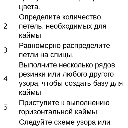
цвета.
Определите количество
2
петель, необходимых для
каймы.
Равномерно распределите
3
петли на спицы.
Выполните несколько рядов
резинки или любого другого
4
узора, чтобы создать базу для
каймы.
Приступите к выполнению
5
горизонтальной каймы.
Следуйте схеме узора или