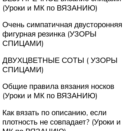
(Уроки и МК по ВЯЗАНИЮ)
Очень симпатичная двусторонняя
фигурная резинка (УЗОРЫ
СПИЦАМИ)
ДВУХЦВЕТНЫЕ СОТЫ ( УЗОРЫ
СПИЦАМИ)
Общие правила вязания носков
(Уроки и МК по ВЯЗАНИЮ)
Как вязать по описанию, если
плотность не совпадает? (Уроки и
МК по ВЯЗАНИЮ)