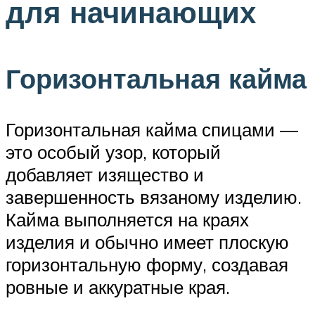
для начинающих
Горизонтальная кайма
Горизонтальная кайма спицами —
это особый узор, который
добавляет изящество и
завершенность вязаному изделию.
Кайма выполняется на краях
изделия и обычно имеет плоскую
горизонтальную форму, создавая
ровные и аккуратные края.