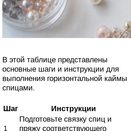
В этой таблице представлены
основные шаги и инструкции для
выполнения горизонтальной каймы
спицами.
Шаг
Инструкции
Подготовьте связку спиц и
1
пряжу соответствующего