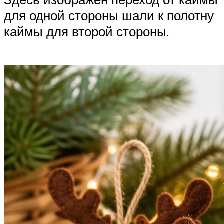
для одной стороны шали к полотну
каймы для второй стороны.