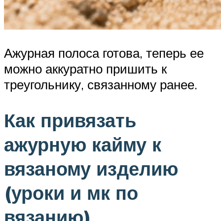
Ажурная полоса готова, теперь ее
можно аккуратно пришить к
треугольнику, связанному ранее.
Как привязать
ажурную кайму к
вязаному изделию
(уроки и мк по
вязанию)