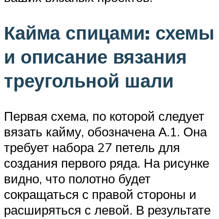
Кайма спицами: схемы
и описание вязания
треугольной шали
Первая схема, по которой следует
вязать кайму, обозначена А.1. Она
требует набора 27 петель для
создания первого ряда. На рисунке
видно, что полотно будет
сокращаться с правой стороны и
расширяться с левой. В результате