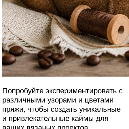
Попробуйте экспериментировать с
различными узорами и цветами
пряжи, чтобы создать уникальные
и привлекательные каймы для
ваших вязаных проектов.