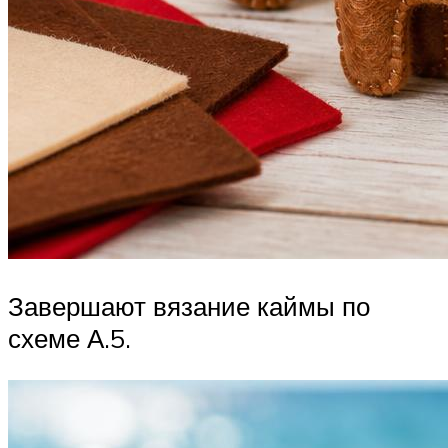
Завершают вязание каймы по
схеме А.5.