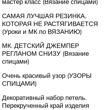
мастер класс (Вязание спицами)
САМАЯ ЛУЧШАЯ РЕЗИНКА,
КОТОРАЯ НЕ РАСТЯГИВАЕТСЯ
(Уроки и МК по ВЯЗАНИЮ)
МК. ДЕТСКИЙ ДЖЕМПЕР
РЕГЛАНОМ СНИЗУ (Вязание
спицами)
Очень красивый узор (УЗОРЫ
СПИЦАМИ)
Декоративный набор петель.
Перекрученный край изделия