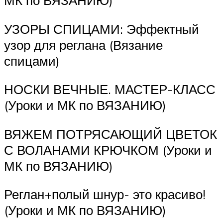
УЗОРЫ СПИЦАМИ: Эффектный
узор для реглана (Вязание
спицами)
НОСКИ ВЕЧНЫЕ. МАСТЕР-КЛАСС
(Уроки и МК по ВЯЗАНИЮ)
ВЯЖЕМ ПОТРЯСАЮЩИЙ ЦВЕТОК
С ВОЛАНАМИ КРЮЧКОМ (Уроки и
МК по ВЯЗАНИЮ)
Реглан+полый шнур- это красиво!
(Уроки и МК по ВЯЗАНИЮ)