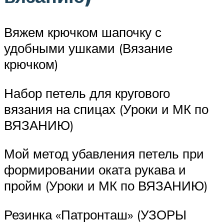
Вяжем крючком шапочку с
удобными ушками (Вязание
крючком)
Набор петель для кругового
вязания на спицах (Уроки и МК по
ВЯЗАНИЮ)
Мой метод убавления петель при
формировании оката рукава и
пройм (Уроки и МК по ВЯЗАНИЮ)
Резинка «Патронташ» (УЗОРЫ