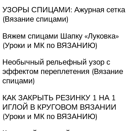
УЗОРЫ СПИЦАМИ: Ажурная сетка
(Вязание спицами)
Вяжем спицами Шапку «Луковка»
(Уроки и МК по ВЯЗАНИЮ)
Необычный рельефный узор с
эффектом переплетения (Вязание
спицами)
КАК ЗАКРЫТЬ РЕЗИНКУ 1 НА 1
ИГЛОЙ В КРУГОВОМ ВЯЗАНИИ
(Уроки и МК по ВЯЗАНИЮ)