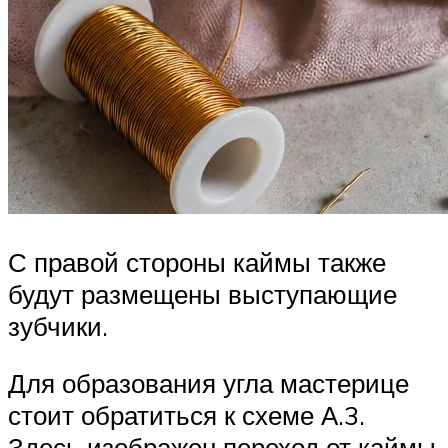
С правой стороны каймы также
будут размещены выступающие
зубчики.
Для образования угла мастерице
стоит обратиться к схеме А.3.
Здесь изображен переход от каймы