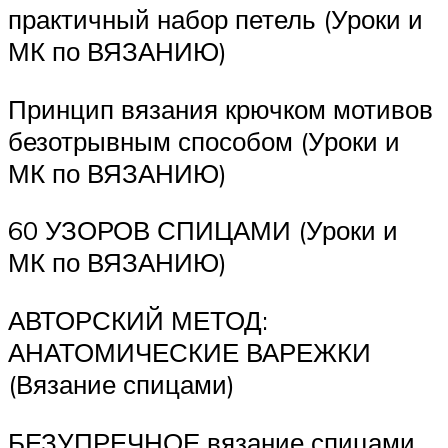
практичный набор петель (Уроки и
МК по ВЯЗАНИЮ)
Принцип вязания крючком мотивов
безотрывным способом (Уроки и
МК по ВЯЗАНИЮ)
60 УЗОРОВ СПИЦАМИ (Уроки и
МК по ВЯЗАНИЮ)
АВТОРСКИЙ МЕТОД:
АНАТОМИЧЕСКИЕ ВАРЕЖКИ
(Вязание спицами)
БЕЗУПРЕЧНОЕ вязание спицами