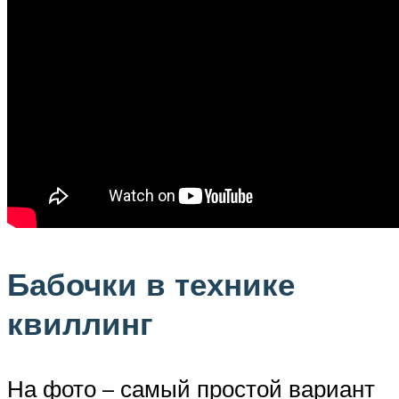
Бабочки в технике
квиллинг
На фото – самый простой вариант