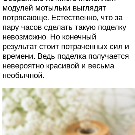
модулей мотыльки выглядят
потрясающе. Естественно, что за
пару часов сделать такую поделку
невозможно. Но конечный
результат стоит потраченных сил и
времени. Ведь поделка получается
невероятно красивой и весьма
необычной.