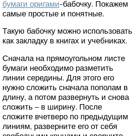
бумаги оригами
-бабочку. Покажем
самые простые и понятные.
Такую бабочку можно использовать
как закладку в книгах и учебниках.
Сначала на прямоугольном листе
бумаги необходимо разметить
линии середины. Для этого его
нужно сложить сначала пополам в
длину, а потом развернуть и снова
сложить – в ширину. После
сложите вчетверо по предыдущим
линиям, разверните его от себя
свободными концами и сверните