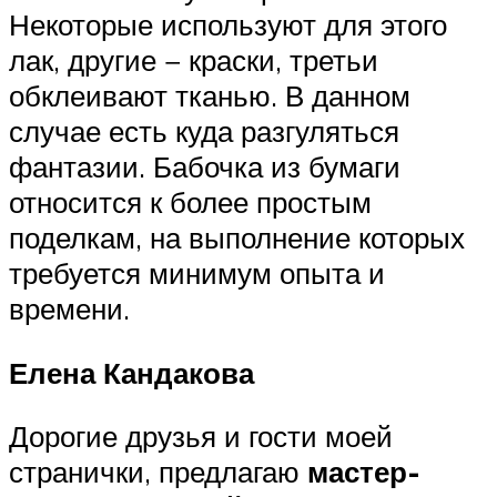
Некоторые используют для этого
лак, другие − краски, третьи
обклеивают тканью. В данном
случае есть куда разгуляться
фантазии. Бабочка из бумаги
относится к более простым
поделкам, на выполнение которых
требуется минимум опыта и
времени.
Елена Кандакова
Дорогие друзья и гости моей
странички, предлагаю
мастер-