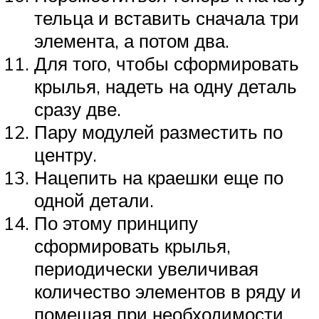
тельца и вставить сначала три
элемента, а потом два.
Для того, чтобы сформировать
крылья, надеть на одну деталь
сразу две.
Пару модулей разместить по
центру.
Нацепить на краешки еще по
одной детали.
По этому принципу
сформировать крылья,
периодически увеличивая
количество элементов в ряду и
помещая при необходимости