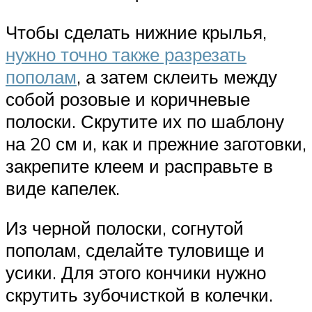
Чтобы сделать нижние крылья,
нужно точно также разрезать
пополам
, а затем склеить между
собой розовые и коричневые
полоски. Скрутите их по шаблону
на 20 см и, как и прежние заготовки,
закрепите клеем и расправьте в
виде капелек.
Из черной полоски, согнутой
пополам, сделайте туловище и
усики. Для этого кончики нужно
скрутить зубочисткой в колечки.