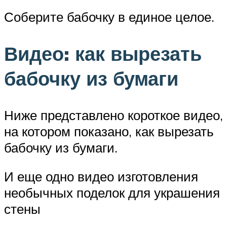
Соберите бабочку в единое целое.
Видео: как вырезать
бабочку из бумаги
Ниже представлено короткое видео,
на котором показано, как вырезать
бабочку из бумаги.
И еще одно видео изготовления
необычных поделок для украшения
стены