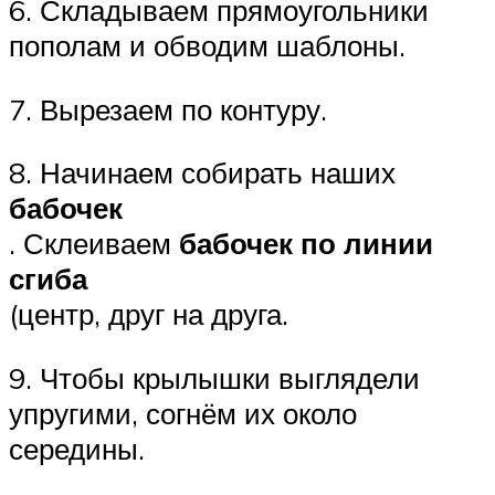
6. Складываем прямоугольники
пополам и обводим шаблоны.
7. Вырезаем по контуру.
8. Начинаем собирать наших
бабочек
. Склеиваем
бабочек по линии
сгиба
(центр, друг на друга.
9. Чтобы крылышки выглядели
упругими, согнём их около
середины.