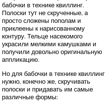
бабочки в технике квиллинг.
Полоски тут не скрученные, а
просто сложены пополам и
приклеены к нарисованному
контуру. Тельце насекомого
украсили мелкими камушками и
получили довольно оригинальную
аппликацию.
Но для бабочки в технике квиллинг
нужно, конечно же, скручивать
полоски и придавать им самые
различные формы: