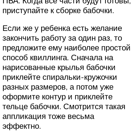
ПВА. Когда все части будут готовы,
приступайте к сборке бабочки.
Если же у ребенка есть желание
закончить работу за один раз, то
предложите ему наиболее простой
способ квиллинга. Сначала на
нарисованные крылья бабочки
приклейте спиральки-кружочки
разных размеров, а потом уже
оформите контур и приклейте
тельце бабочки. Смотрится такая
аппликация тоже весьма
эффектно.