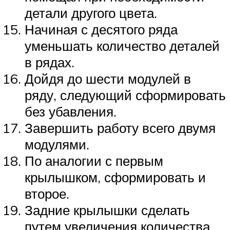
детали другого цвета.
Начиная с десятого ряда
уменьшать количество деталей
в рядах.
Дойдя до шести модулей в
ряду, следующий сформировать
без убавления.
Завершить работу всего двумя
модулями.
По аналогии с первым
крылышком, сформировать и
второе.
Задние крылышки сделать
путем увеличения количества