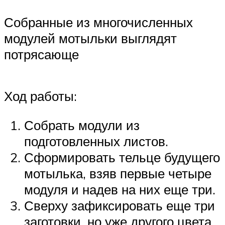
Собранные из многочисленных
модулей мотыльки выглядят
потрясающе
Ход работы:
Собрать модули из
подготовленных листов.
Сформировать тельце будущего
мотылька, взяв первые четыре
модуля и надев на них еще три.
Сверху зафиксировать еще три
заготовки, но уже другого цвета.