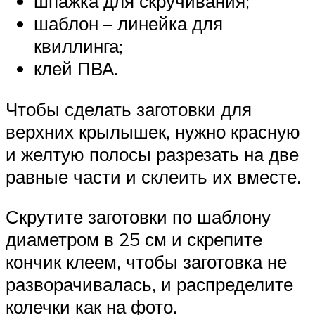
шпажка для скручивания;
шаблон – линейка для
квиллинга;
клей ПВА.
Чтобы сделать заготовки для
верхних крылышек, нужно красную
и желтую полосы разрезать на две
равные части и склеить их вместе.
Скрутите заготовки по шаблону
диаметром в 25 см и скрепите
кончик клеем, чтобы заготовка не
разворачивалась, и распределите
колечки как на фото.