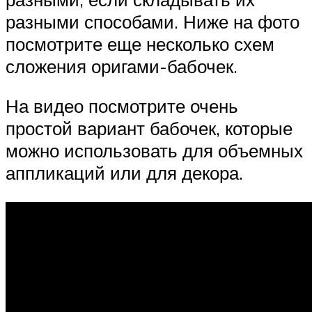
разными способами. Ниже на фото
посмотрите еще несколько схем
сложения оригами-бабочек.
На видео посмотрите очень
простой вариант бабочек, которые
можно использовать для объемных
аппликаций или для декора.