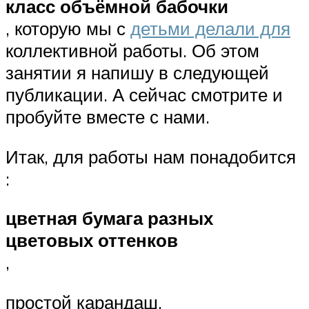
класс объёмной бабочки
, которую мы с
детьми делали для
коллективной работы. Об этом
занятии я напишу в следующей
публикации. А сейчас смотрите и
пробуйте вместе с нами.
Итак, для работы нам понадобится
:
цветная бумага разных
цветовых оттенков
,
простой карандаш,