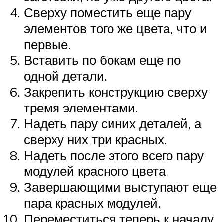
Сверху поместить еще пару
элементов того же цвета, что и
первые.
Вставить по бокам еще по
одной детали.
Закрепить конструкцию сверху
тремя элементами.
Надеть пару синих деталей, а
сверху них три красных.
Надеть после этого всего пару
модулей красного цвета.
Завершающими выступают еще
пара красных модулей.
Переместиться теперь к началу