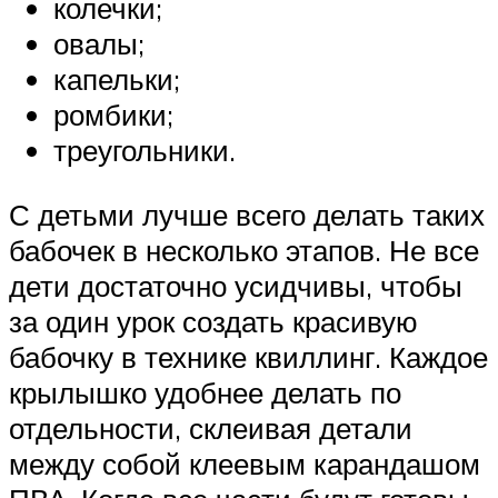
колечки;
овалы;
капельки;
ромбики;
треугольники.
С детьми лучше всего делать таких
бабочек в несколько этапов. Не все
дети достаточно усидчивы, чтобы
за один урок создать красивую
бабочку в технике квиллинг. Каждое
крылышко удобнее делать по
отдельности, склеивая детали
между собой клеевым карандашом