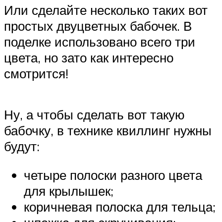
Или сделайте несколько таких вот
простых двуцветных бабочек. В
поделке использовано всего три
цвета, но зато как интересно
смотрится!
Ну, а чтобы сделать вот такую
бабочку, в технике квиллинг нужны
будут:
четыре полоски разного цвета
для крылышек;
коричневая полоска для тельца;