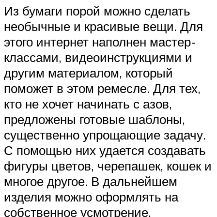
Из бумаги порой можно сделать
необычные и красивые вещи. Для
этого интернет наполнен мастер-
классами, видеоинструкциями и
другим материалом, который
поможет в этом ремесле. Для тех,
кто не хочет начинать с азов,
предложены готовые шаблоны,
существенно упрощающие задачу.
С помощью них удается создавать
фигуры цветов, черепашек, кошек и
многое другое. В дальнейшем
изделия можно оформлять на
собственное усмотрение.