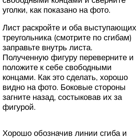
уголки, как показано на фото.
Лист раскройте и оба выступающих
треугольника (смотрите по сгибам)
заправьте внутрь листа.
Полученную фигуру переверните и
положите к себе свободными
концами. Как это сделать, хорошо
видно на фото. Боковые стороны
загните назад, состыковав их за
фигурой.
Хорошо обозначив линии сгиба и