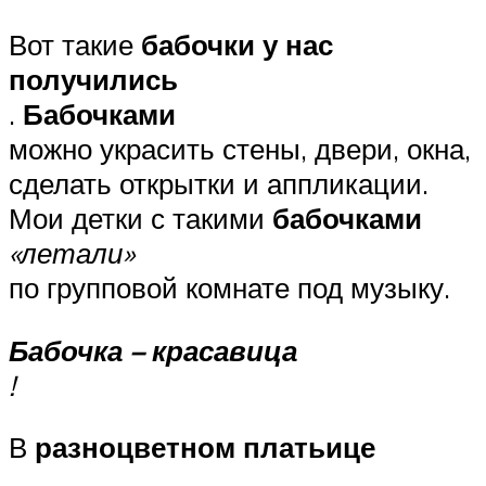
Вот такие
бабочки у нас
получились
.
Бабочками
можно украсить стены, двери, окна,
сделать открытки и аппликации.
Мои детки с такими
бабочками
«летали»
по групповой комнате под музыку.
Бабочка – красавица
!
В
разноцветном платьице
.