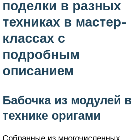
поделки в разных
техниках в мастер-
классах с
подробным
описанием
Бабочка из модулей в
технике оригами
Собранные из многочисленных