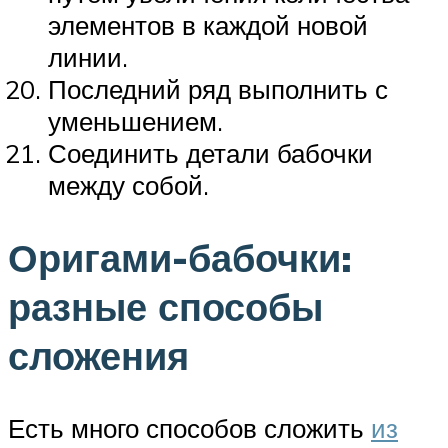
элементов в каждой новой
линии.
Последний ряд выполнить с
уменьшением.
Соединить детали бабочки
между собой.
Оригами-бабочки:
разные способы
сложения
Есть много способов сложить
из