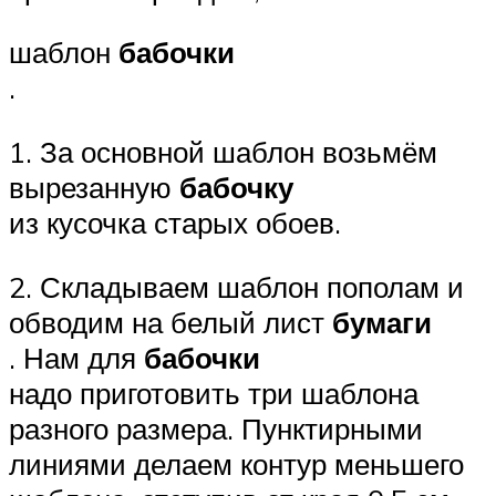
шаблон
бабочки
.
1. За основной шаблон возьмём
вырезанную
бабочку
из кусочка старых обоев.
2. Складываем шаблон пополам и
обводим на белый лист
бумаги
. Нам для
бабочки
надо приготовить три шаблона
разного размера. Пунктирными
линиями делаем контур меньшего