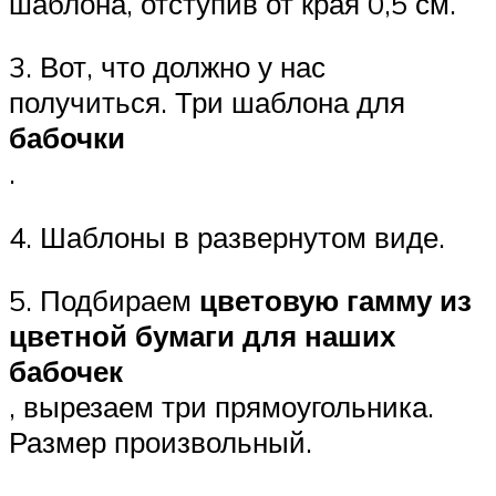
шаблона, отступив от края 0,5 см.
3. Вот, что должно у нас
получиться. Три шаблона для
бабочки
.
4. Шаблоны в развернутом виде.
5. Подбираем
цветовую гамму из
цветной бумаги для наших
бабочек
, вырезаем три прямоугольника.
Размер произвольный.