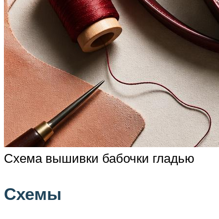
Схема вышивки бабочки гладью
Схемы