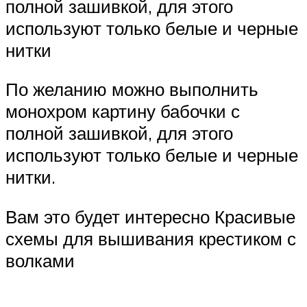
полной зашивкой, для этого
используют только белые и черные
нитки
По желанию можно выполнить
монохром картину бабочки с
полной зашивкой, для этого
используют только белые и черные
нитки.
Вам это будет интересно Красивые
схемы для вышивания крестиком с
волками