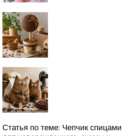
Статья по теме: Чепчик спицами