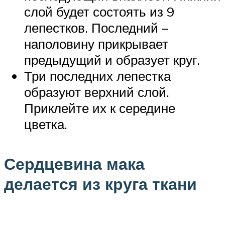
слой будет состоять из 9
лепестков. Последний –
наполовину прикрывает
предыдущий и образует круг.
Три последних лепестка
образуют верхний слой.
Приклейте их к середине
цветка.
Сердцевина мака
делается из круга ткани