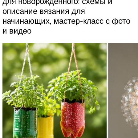
для новорожденного: схемы и
описание вязания для
начинающих, мастер-класс с фото
и видео