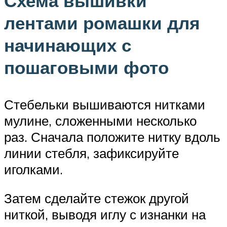
Схема вышивки
лентами ромашки для
начинающих с
пошаговыми фото
Стебельки вышиваются нитками
мулине, сложенными несколько
раз. Сначала положите нитку вдоль
линии стебля, зафиксируйте
иголками.
Затем сделайте стежок другой
ниткой, выводя иглу с изнанки на