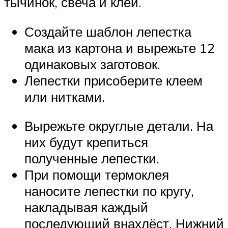
тычинок, свеча и клей.
Создайте шаблон лепестка
мака из картона и вырежьте 12
одинаковых заготовок.
Лепестки присоберите клеем
или нитками.
Вырежьте округлые детали. На
них будут крепиться
полученные лепестки.
При помощи термоклея
наносите лепестки по кругу,
накладывая каждый
последующий внахлёст. Нижний