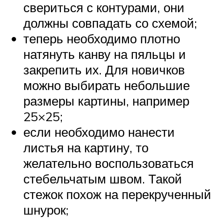
свериться с контурами, они
должны совпадать со схемой;
теперь необходимо плотно
натянуть канву на пяльцы и
закрепить их. Для новичков
можно выбирать небольшие
размеры картины, например
25×25;
если необходимо нанести
листья на картину, то
желательно воспользоваться
стебельчатым швом. Такой
стежок похож на перекрученный
шнурок;