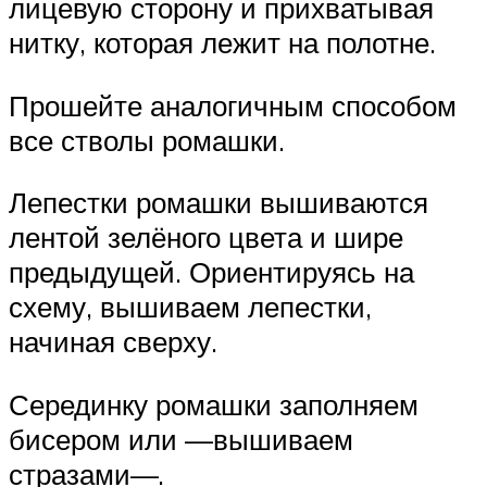
лицевую сторону и прихватывая
нитку, которая лежит на полотне.
Прошейте аналогичным способом
все стволы ромашки.
Лепестки ромашки вышиваются
лентой зелёного цвета и шире
предыдущей. Ориентируясь на
схему, вышиваем лепестки,
начиная сверху.
Серединку ромашки заполняем
бисером или —вышиваем
стразами—.