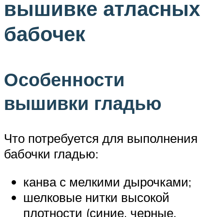
вышивке атласных
бабочек
Особенности
вышивки гладью
Что потребуется для выполнения
бабочки гладью:
канва с мелкими дырочками;
шелковые нитки высокой
плотности (синие, черные,