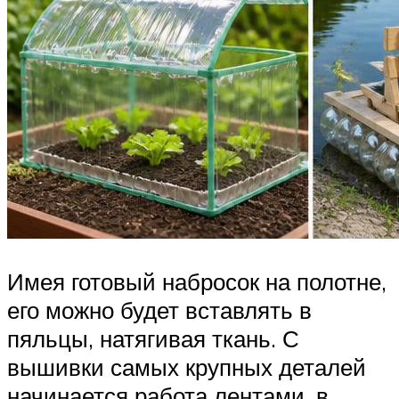
Имея готовый набросок на полотне,
его можно будет вставлять в
пяльцы, натягивая ткань. С
вышивки самых крупных деталей
начинается работа лентами, в