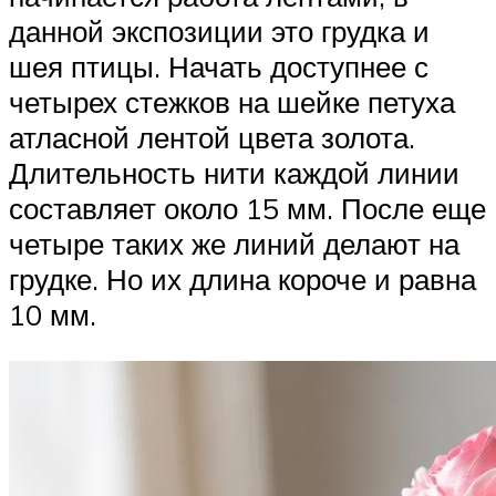
данной экспозиции это грудка и
шея птицы. Начать доступнее с
четырех стежков на шейке петуха
атласной лентой цвета золота.
Длительность нити каждой линии
составляет около 15 мм. После еще
четыре таких же линий делают на
грудке. Но их длина короче и равна
10 мм.