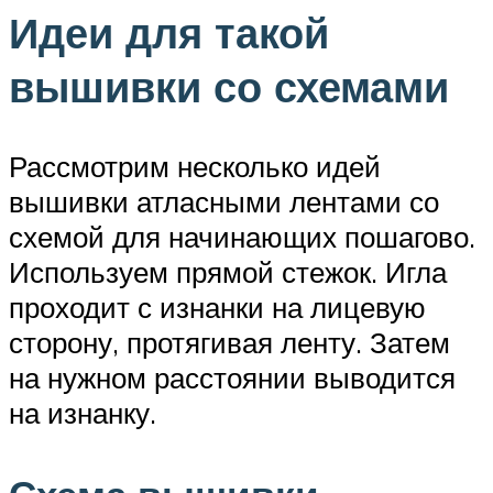
Идеи для такой
вышивки со схемами
Рассмотрим несколько идей
вышивки атласными лентами со
схемой для начинающих пошагово.
Используем прямой стежок. Игла
проходит с изнанки на лицевую
сторону, протягивая ленту. Затем
на нужном расстоянии выводится
на изнанку.