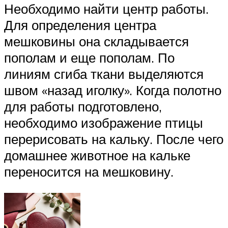
Необходимо найти центр работы.
Для определения центра
мешковины она складывается
пополам и еще пополам. По
линиям сгиба ткани выделяются
швом «назад иголку». Когда полотно
для работы подготовлено,
необходимо изображение птицы
перерисовать на кальку. После чего
домашнее животное на кальке
переносится на мешковину.