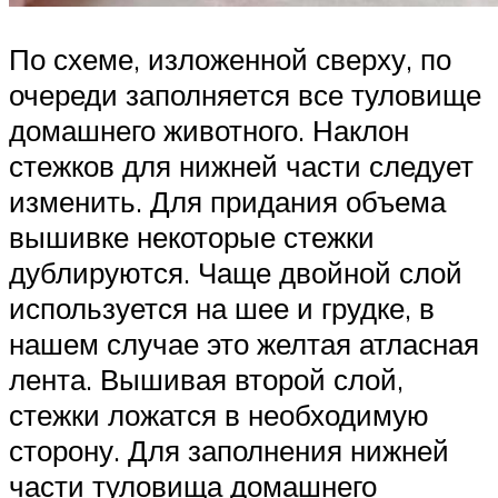
По схеме, изложенной сверху, по
очереди заполняется все туловище
домашнего животного. Наклон
стежков для нижней части следует
изменить. Для придания объема
вышивке некоторые стежки
дублируются. Чаще двойной слой
используется на шее и грудке, в
нашем случае это желтая атласная
лента. Вышивая второй слой,
стежки ложатся в необходимую
сторону. Для заполнения нижней
части туловища домашнего