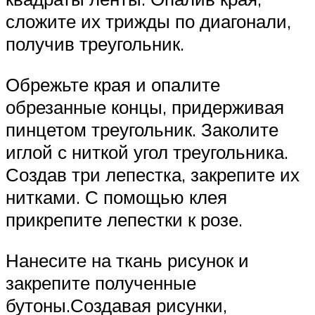
сложите их трижды по диагонали,
получив треугольник.
Обрежьте края и опалите
обрезанные концы, придерживая
пинцетом треугольник. Заколите
иглой с ниткой угол треугольника.
Создав три лепестка, закрепите их
нитками. С помощью клея
прикрепите лепестки к розе.
Нанесите на ткань рисунок и
закрепите полученные
бутоны.Создавая рисунки,