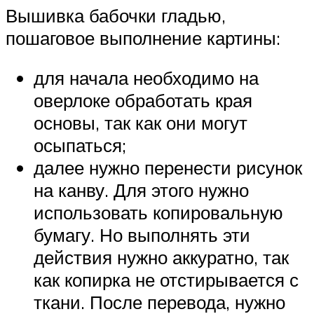
Вышивка бабочки гладью,
пошаговое выполнение картины:
для начала необходимо на
оверлоке обработать края
основы, так как они могут
осыпаться;
далее нужно перенести рисунок
на канву. Для этого нужно
использовать копировальную
бумагу. Но выполнять эти
действия нужно аккуратно, так
как копирка не отстирывается с
ткани. После перевода, нужно