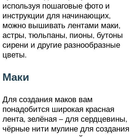
используя пошаговые фото и
инструкции для начинающих,
можно вышивать лентами маки,
астры, тюльпаны, пионы, бутоны
сирени и другие разнообразные
цветы.
Маки
Для создания маков вам
понадобится широкая красная
лента, зелёная – для сердцевины,
чёрные нити мулине для создания