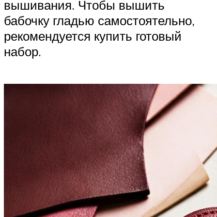
вышивания. Чтобы вышить
бабочку гладью самостоятельно,
рекомендуется купить готовый
набор.