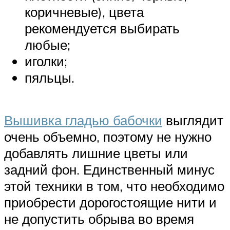
коричневые), цвета
рекомендуется выбирать
любые;
иголки;
пяльцы.
Вышивка гладью бабочки
выглядит
очень объемно, поэтому не нужно
добавлять лишние цветы или
задний фон. Единственный минус
этой техники в том, что необходимо
приобрести дорогостоящие нити и
не допустить обрыва во время