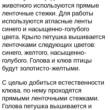
животного используются прямые
ленточные стежки. Для работы
используются атласные ленты
синего и насыщенно-голубого
цвета. Крыло петушка вышивается
ленточками следующих цветов:
синего, желтого, насыщенно-
голубого. Голова и клюв птицы
будут золотисто-желтыми.
С целью добиться естественности
клюва, по нему проходятся
прямыми ленточными стежками.
Голова петушка вышивается и