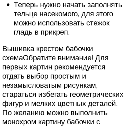
Теперь нужно начать заполнять
тельце насекомого, для этого
можно использовать стежок
гладь в прикреп.
Вышивка крестом бабочки
схемаОбратите внимание! Для
первых картин рекомендуется
отдать выбор простым и
незамысловатым рисункам,
стараться избегать геометрических
фигур и мелких цветных деталей.
По желанию можно выполнить
монохром картину бабочки с