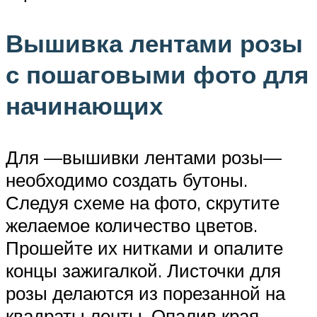
Вышивка лентами розы
с пошаговыми фото для
начинающих
Для —вышивки лентами розы—
необходимо создать бутоны.
Следуя схеме на фото, скрутите
желаемое количество цветов.
Прошейте их нитками и опалите
концы зажигалкой. Листочки для
розы делаются из порезанной на
квадраты ленты. Опалив края,