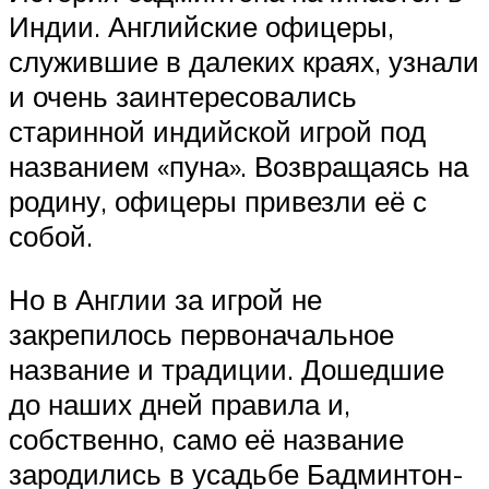
Индии. Английские офицеры,
служившие в далеких краях, узнали
и очень заинтересовались
старинной индийской игрой под
названием «пуна». Возвращаясь на
родину, офицеры привезли её с
собой.
Но в Англии за игрой не
закрепилось первоначальное
название и традиции. Дошедшие
до наших дней правила и,
собственно, само её название
зародились в усадьбе Бадминтон-