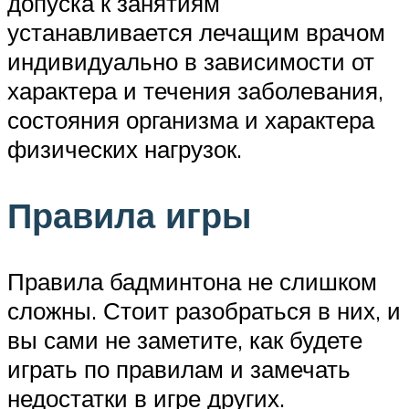
допуска к занятиям
устанавливается лечащим врачом
индивидуально в зависимости от
характера и течения заболевания,
состояния организма и характера
физических нагрузок.
Правила игры
Правила бадминтона не слишком
сложны. Стоит разобраться в них, и
вы сами не заметите, как будете
играть по правилам и замечать
недостатки в игре других.