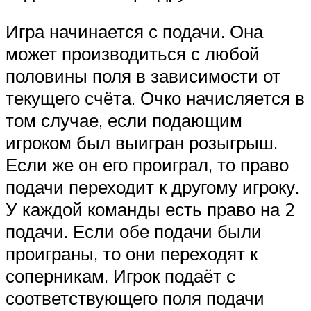
Игра начинается с подачи. Она
может производиться с любой
половины поля в зависимости от
текущего счёта. Очко начисляется в
том случае, если подающим
игроком был выигран розыгрыш.
Если же он его проиграл, то право
подачи переходит к другому игроку.
У каждой команды есть право на 2
подачи. Если обе подачи были
проиграны, то они переходят к
соперникам. Игрок подаёт с
соответствующего поля подачи