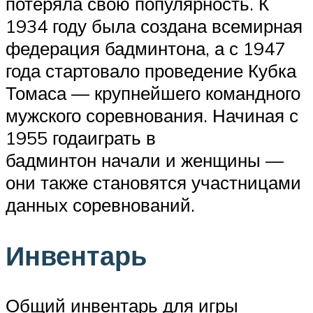
потеряла свою популярность. К
1934 году была создана всемирная
федерация бадминтона, а с 1947
года стартовало проведение Кубка
Томаса — крупнейшего командного
мужского соревнования. Начиная с
1955 годаиграть в
бадминтон начали и женщины —
они также становятся участницами
данных соревнований.
Инвентарь
Общий инвентарь для игры