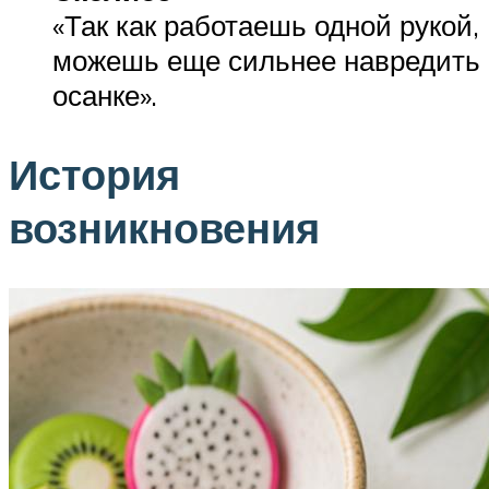
«Так как работаешь одной рукой,
можешь еще сильнее навредить
осанке».
История
возникновения