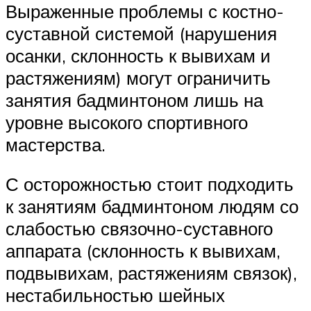
Выраженные проблемы с костно-
суставной системой (нарушения
осанки, склонность к вывихам и
растяжениям) могут ограничить
занятия бадминтоном лишь на
уровне высокого спортивного
мастерства.
С осторожностью стоит подходить
к занятиям бадминтоном людям со
слабостью связочно-суставного
аппарата (склонность к вывихам,
подвывихам, растяжениям связок),
нестабильностью шейных