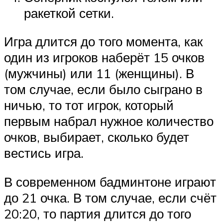
ракеткой сетки.
Игра длится до того момента, как
один из игроков наберёт 15 очков
(мужчины) или 11 (женщины). В
том случае, если было сыграно в
ничью, то тот игрок, который
первым набрал нужное количество
очков, выбирает, сколько будет
вестись игра.
В современном бадминтоне играют
до 21 очка. В том случае, если счёт
20:20, то партия длится до того