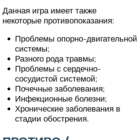
Данная игра имеет также
некоторые противопоказания:
Проблемы опорно-двигательной
системы;
Разного рода травмы;
Проблемы с сердечно-
сосудистой системой;
Почечные заболевания;
Инфекционные болезни;
Хронические заболевания в
стадии обострения.