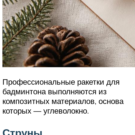
Профессиональные ракетки для
бадминтона выполняются из
композитных материалов, основа
которых — углеволокно.
Струны