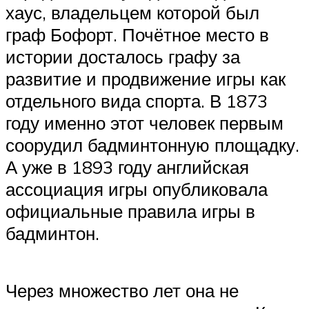
хаус, владельцем которой был
граф Бофорт. Почётное место в
истории досталось графу за
развитие и продвижение игры как
отдельного вида спорта. В 1873
году именно этот человек первым
соорудил бадминтонную площадку.
А уже в 1893 году английская
ассоциация игры опубликовала
официальные правила игры в
бадминтон.
Через множество лет она не