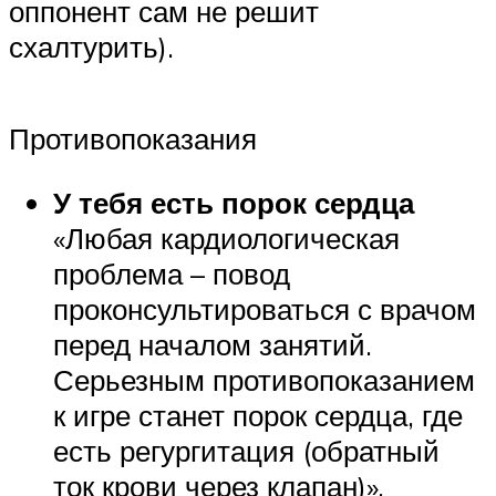
оппонент сам не решит
схалтурить).
Противопоказания
У тебя есть порок сердца
«Любая кардиологическая
проблема – повод
проконсультироваться с врачом
перед началом занятий.
Серьезным противопоказанием
к игре станет порок сердца, где
есть регургитация (обратный
ток крови через клапан)».