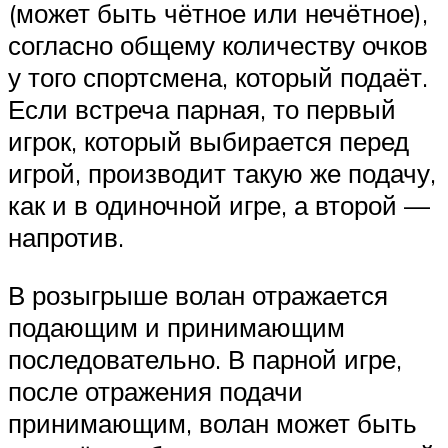
(может быть чётное или нечётное),
согласно общему количеству очков
у того спортсмена, который подаёт.
Если встреча парная, то первый
игрок, который выбирается перед
игрой, производит такую же подачу,
как и в одиночной игре, а второй —
напротив.
В розыгрыше волан отражается
подающим и принимающим
последовательно. В парной игре,
после отражения подачи
принимающим, волан может быть