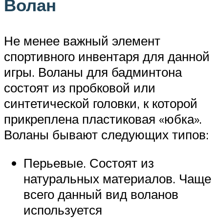
Волан
Не менее важный элемент
спортивного инвентаря для данной
игры. Воланы для бадминтона
состоят из пробковой или
синтетической головки, к которой
прикреплена пластиковая «юбка».
Воланы бывают следующих типов:
Перьевые. Состоят из
натуральных материалов. Чаще
всего данный вид воланов
используется