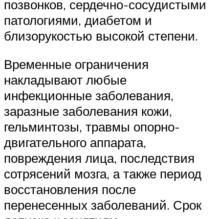
позвонков, сердечно-сосудистыми
патологиями, диабетом и
близорукостью высокой степени.
Временные ограничения
накладывают любые
инфекционные заболевания,
заразные заболевания кожи,
гельминтозы, травмы опорно-
двигательного аппарата,
повреждения лица, последствия
сотрясений мозга, а также период
восстановления после
перенесенных заболеваний. Срок