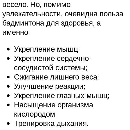
весело. Но, помимо
увлекательности, очевидна польза
бадминтона для здоровья, а
именно:
Укрепление мышц;
Укрепление сердечно-
сосудистой системы;
Сжигание лишнего веса;
Улучшение реакции;
Укрепление глазных мышц;
Насыщение организма
кислородом;
Тренировка дыхания.