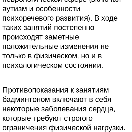
аутизм и особенности
психоречевого развития). В ходе
таких занятий постепенно
происходят заметные
положительные изменения не
только в физическом, но и в
психологическом состоянии.
Противопоказания к занятиям
бадминтоном включают в себя
некоторые заболевания сердца,
которые требуют строгого
ограничения физической нагрузки.