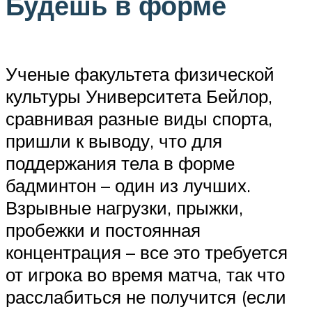
Будешь в форме
Ученые факультета физической
культуры Университета Бейлор,
сравнивая разные виды спорта,
пришли к выводу, что для
поддержания тела в форме
бадминтон – один из лучших.
Взрывные нагрузки, прыжки,
пробежки и постоянная
концентрация – все это требуется
от игрока во время матча, так что
расслабиться не получится (если