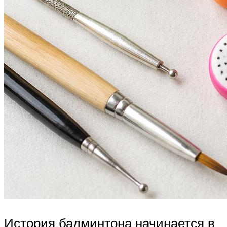
История бадминтона начинается в