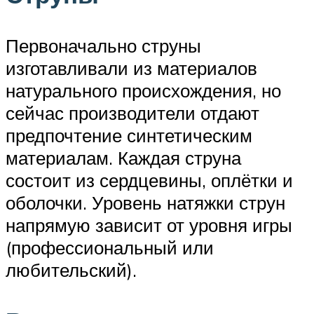
Первоначально струны
изготавливали из материалов
натурального происхождения, но
сейчас производители отдают
предпочтение синтетическим
материалам. Каждая струна
состоит из сердцевины, оплётки и
оболочки. Уровень натяжки струн
напрямую зависит от уровня игры
(профессиональный или
любительский).