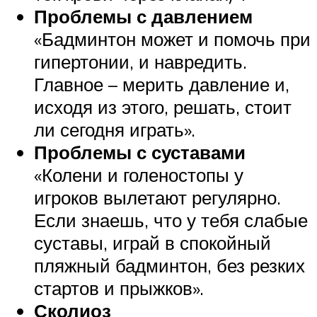
Проблемы с давлением
«Бадминтон может и помочь при
гипертонии, и навредить.
Главное – мерить давление и,
исходя из этого, решать, стоит
ли сегодня играть».
Проблемы с суставами
«Колени и голеностопы у
игроков вылетают регулярно.
Если знаешь, что у тебя слабые
суставы, играй в спокойный
пляжный бадминтон, без резких
стартов и прыжков».
Сколиоз