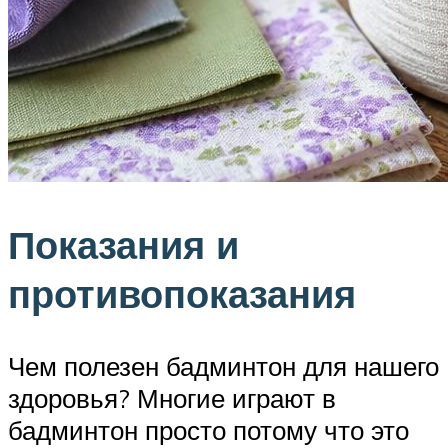
Показания и
противопоказания
Чем полезен бадминтон для нашего
здоровья? Многие играют в
бадминтон просто потому что это