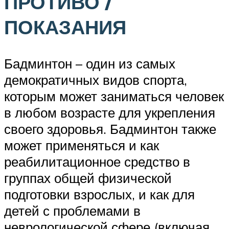
ПРОТИВО /
ПОКАЗАНИЯ
Бадминтон – один из самых
демократичных видов спорта,
которым может заниматься человек
в любом возрасте для укрепления
своего здоровья. Бадминтон также
может применяться и как
реабилитационное средство в
группах общей физической
подготовки взрослых, и как для
детей с проблемами в
неврологической сфере (включая