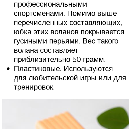
профессиональными
спортсменами. Помимо выше
перечисленных составляющих,
юбка этих воланов покрывается
гусиными перьями. Вес такого
волана составляет
приблизительно 50 грамм.
Пластиковые. Используются
для любительской игры или для
тренировок.