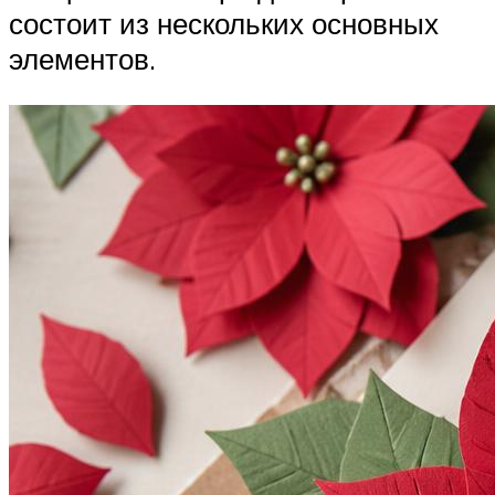
состоит из нескольких основных
элементов.