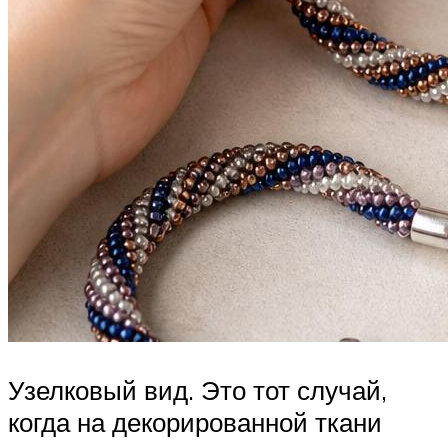
Узелковый вид. Это тот случай,
когда на декорированной ткани