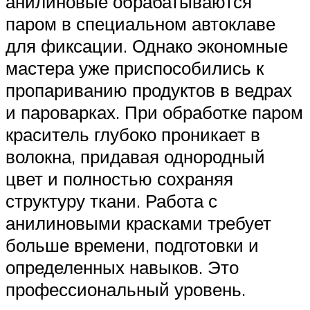
анилиновые обрабатываются
паром в специальном автоклаве
для фиксации. Однако экономные
мастера уже приспособились к
пропариванию продуктов в ведрах
и пароварках. При обработке паром
краситель глубоко проникает в
волокна, придавая однородный
цвет и полностью сохраняя
структуру ткани. Работа с
анилиновыми красками требует
больше времени, подготовки и
определенных навыков. Это
профессиональный уровень.