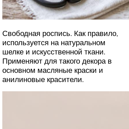
Свободная роспись. Как правило,
используется на натуральном
шелке и искусственной ткани.
Применяют для такого декора в
основном масляные краски и
анилиновые красители.