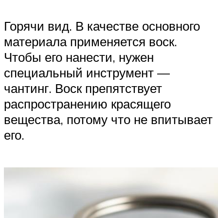
Горячи вид. В качестве основного
материала применяется воск.
Чтобы его нанести, нужен
специальный инструмент —
чантинг. Воск препятствует
распространению красящего
вещества, потому что не впитывает
его.