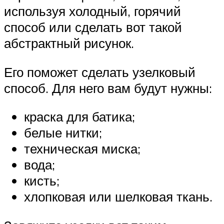
используя холодный, горячий
способ или сделать вот такой
абстрактный рисунок.
Его поможет сделать узелковый
способ. Для него вам будут нужны:
краска для батика;
белые нитки;
техническая миска;
вода;
кисть;
хлопковая или шелковая ткань.