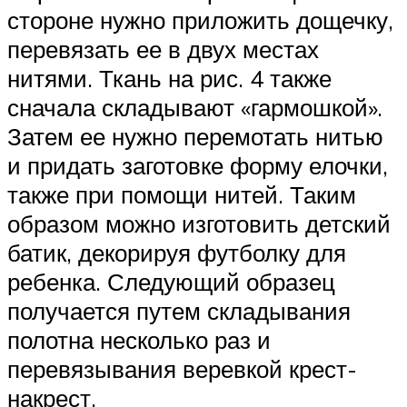
стороне нужно приложить дощечку,
перевязать ее в двух местах
нитями. Ткань на рис. 4 также
сначала складывают «гармошкой».
Затем ее нужно перемотать нитью
и придать заготовке форму елочки,
также при помощи нитей. Таким
образом можно изготовить детский
батик, декорируя футболку для
ребенка. Следующий образец
получается путем складывания
полотна несколько раз и
перевязывания веревкой крест-
накрест.