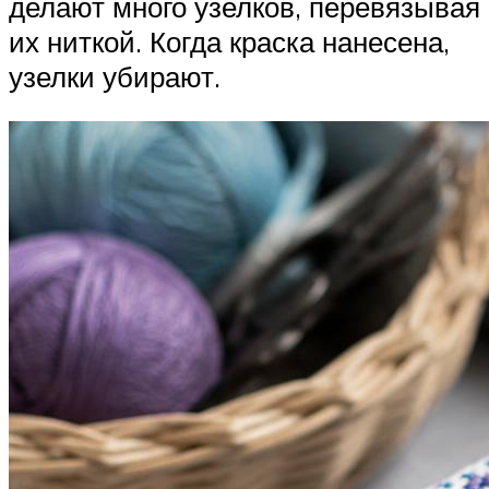
делают много узелков, перевязывая
их ниткой. Когда краска нанесена,
узелки убирают.