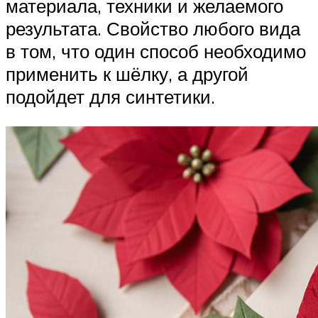
материала, техники и желаемого
результата. Свойство любого вида
в том, что один способ необходимо
применить к шёлку, а другой
подойдет для синтетики.