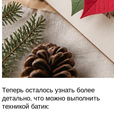
Теперь осталось узнать более
детально, что можно выполнить
техникой батик: