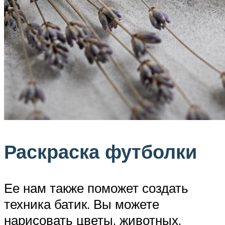
Раскраска футболки
Ее нам также поможет создать
техника батик. Вы можете
нарисовать цветы, животных,