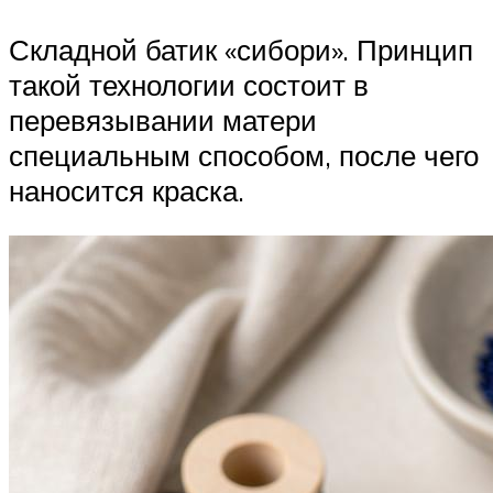
Складной батик «сибори». Принцип
такой технологии состоит в
перевязывании матери
специальным способом, после чего
наносится краска.