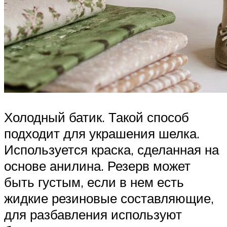
Холодный батик. Такой способ
подходит для украшения шелка.
Используется краска, сделанная на
основе анилина. Резерв может
быть густым, если в нем есть
жидкие резиновые составляющие,
для разбавления используют