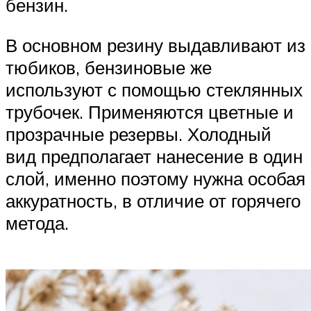
бензин.
В основном резину выдавливают из
тюбиков, бензиновые же
используют с помощью стеклянных
трубочек. Применяются цветные и
прозрачные резервы. Холодный
вид предполагает нанесение в один
слой, именно поэтому нужна особая
аккуратность, в отличие от горячего
метода.