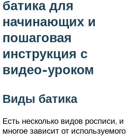
батика для
начинающих и
пошаговая
инструкция с
видео-уроком
Виды батика
Есть несколько видов росписи, и
многое зависит от используемого