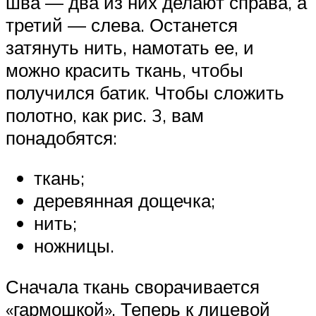
шва — два из них делают справа, а
третий — слева. Останется
затянуть нить, намотать ее, и
можно красить ткань, чтобы
получился батик. Чтобы сложить
полотно, как рис. 3, вам
понадобятся:
ткань;
деревянная дощечка;
нить;
ножницы.
Сначала ткань сворачивается
«гармошкой». Теперь к лицевой