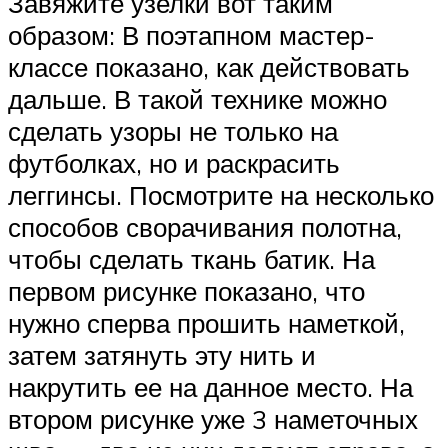
Завяжите узелки вот таким
образом: В поэтапном мастер-
классе показано, как действовать
дальше. В такой технике можно
сделать узоры не только на
футболках, но и раскрасить
леггинсы. Посмотрите на несколько
способов сворачивания полотна,
чтобы сделать ткань батик. На
первом рисунке показано, что
нужно сперва прошить наметкой,
затем затянуть эту нить и
накрутить ее на данное место. На
втором рисунке уже 3 наметочных