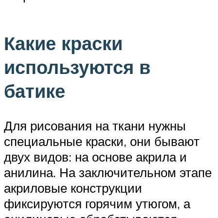
Какие краски
используются в
батике
Для рисования на ткани нужны
специальные краски, они бывают
двух видов: на основе акрила и
анилина. На заключительном этапе
акриловые конструкции
фиксируются горячим утюгом, а