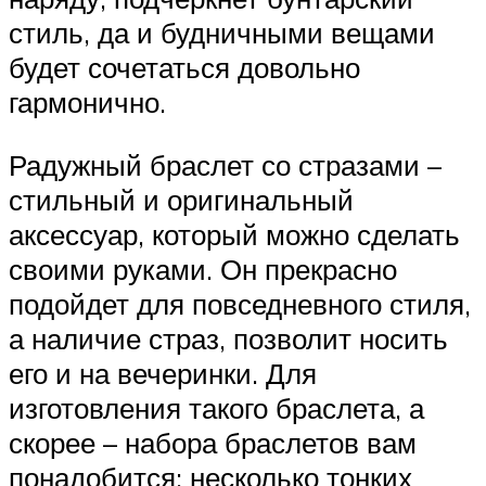
стиль, да и будничными вещами
будет сочетаться довольно
гармонично.
Радужный браслет со стразами –
стильный и оригинальный
аксессуар, который можно сделать
своими руками. Он прекрасно
подойдет для повседневного стиля,
а наличие страз, позволит носить
его и на вечеринки. Для
изготовления такого браслета, а
скорее – набора браслетов вам
понадобится: несколько тонких