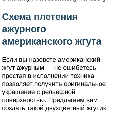
Схема плетения
ажурного
американского жгута
Если вы назовете американский
жгут ажурным — не ошибетесь:
простая в исполнении техника
позволяет получить оригинальное
украшение с рельефной
поверхностью. Предлагаем вам
создать такой двухцветный жгутик