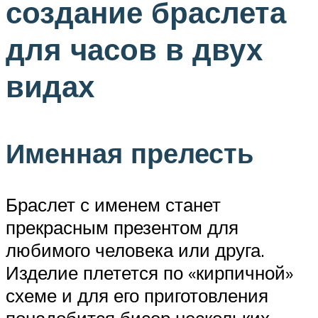
создание браслета
для часов в двух
видах
Именная прелесть
Браслет с именем станет
прекрасным презентом для
любимого человека или друга.
Изделие плетется по «кирпичной»
схеме и для его приготовления