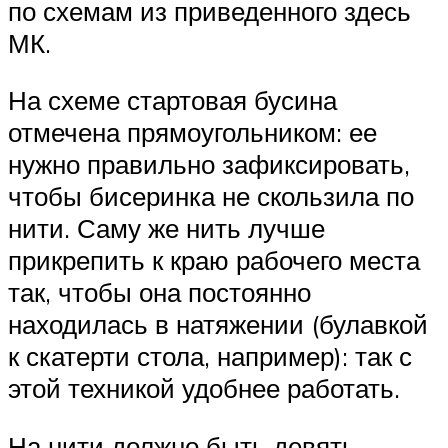
по схемам из приведенного здесь
МК.
На схеме стартовая бусина
отмечена прямоугольником: ее
нужно правильно зафиксировать,
чтобы бисеринка не скользила по
нити. Саму же нить лучше
прикрепить к краю рабочего места
так, чтобы она постоянно
находилась в натяжении (булавкой
к скатерти стола, например): так с
этой техникой удобнее работать.
На нити должно быть девять