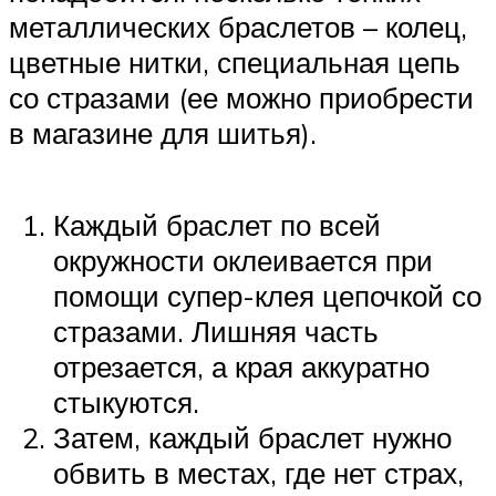
металлических браслетов – колец,
цветные нитки, специальная цепь
со стразами (ее можно приобрести
в магазине для шитья).
Каждый браслет по всей
окружности оклеивается при
помощи супер-клея цепочкой со
стразами. Лишняя часть
отрезается, а края аккуратно
стыкуются.
Затем, каждый браслет нужно
обвить в местах, где нет страх,