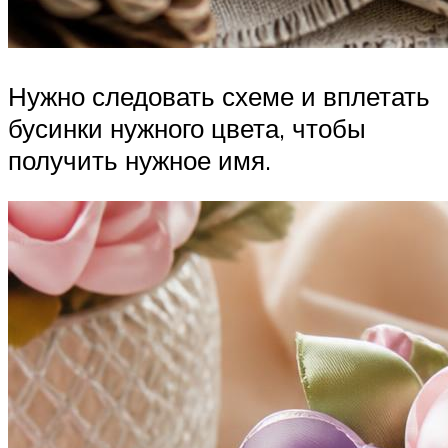
Нужно следовать схеме и вплетать
бусинки нужного цвета, чтобы
получить нужное имя.