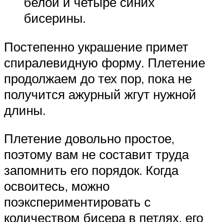
белой и четыре синих
бисерины.
Постепенно украшение примет
спиралевидную форму. Плетение
продолжаем до тех пор, пока не
получится ажурный жгут нужной
длины.
Плетение довольно простое,
поэтому вам не составит труда
запомнить его порядок. Когда
освоитесь, можно
поэкспериментировать с
количеством бисера в петлях, его