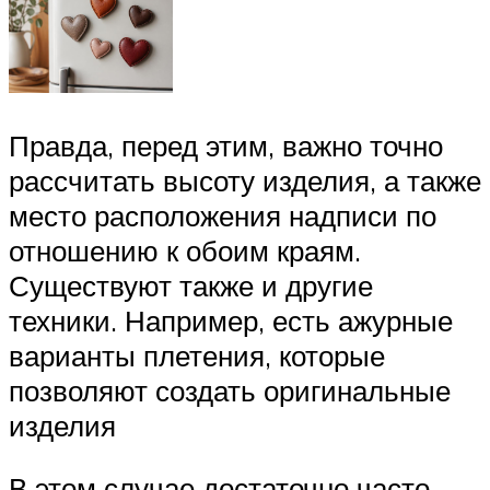
Правда, перед этим, важно точно
рассчитать высоту изделия, а также
место расположения надписи по
отношению к обоим краям.
Существуют также и другие
техники. Например, есть ажурные
варианты плетения, которые
позволяют создать оригинальные
изделия
В этом случае достаточно часто