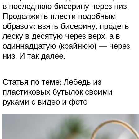
в последнюю бисерину через низ.
Продолжить плести подобным
образом: взять бисерину, продеть
леску в десятую через верх, а в
одиннадцатую (крайнюю) — через
низ. И так далее.
Статья по теме: Лебедь из
пластиковых бутылок своими
руками с видео и фото