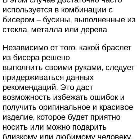
используется в комбинации с
бисером – бусины, выполненные из
стекла, металла или дерева.
Независимо от того, какой браслет
из бисера решено
выполнить своими руками, следует
придерживаться данных
рекомендаций. Это даст
возможность избежать ошибок и
получить оригинальное и красивое
изделие, которое будет приятно
носить или можно подарить
близкому или любимому человеку.