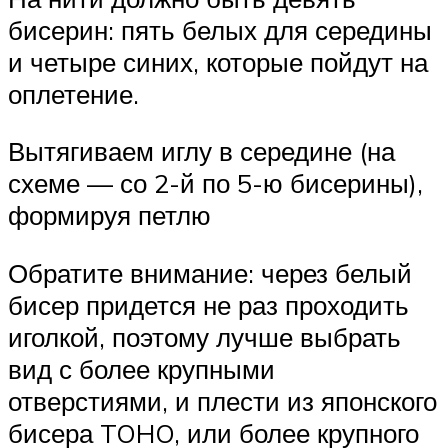
бисерин: пять белых для середины
и четыре синих, которые пойдут на
оплетение.
Вытягиваем иглу в середине (на
схеме — со 2-й по 5-ю бисерины),
формируя петлю
Обратите внимание: через белый
бисер придется не раз проходить
иголкой, поэтому лучше выбрать
вид с более крупными
отверстиями, и плести из японского
бисера TOHO, или более крупного