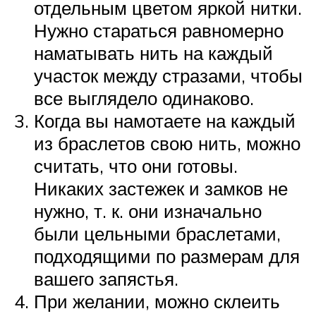
отдельным цветом яркой нитки.
Нужно стараться равномерно
наматывать нить на каждый
участок между стразами, чтобы
все выглядело одинаково.
Когда вы намотаете на каждый
из браслетов свою нить, можно
считать, что они готовы.
Никаких застежек и замков не
нужно, т. к. они изначально
были цельными браслетами,
подходящими по размерам для
вашего запястья.
При желании, можно склеить