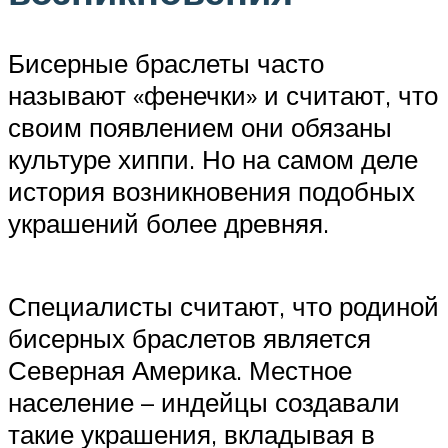
Бисерные браслеты часто
называют «фенечки» и считают, что
своим появлением они обязаны
культуре хиппи. Но на самом деле
история возникновения подобных
украшений более древняя.
Специалисты считают, что родиной
бисерных браслетов является
Северная Америка. Местное
население – индейцы создавали
такие украшения, вкладывая в