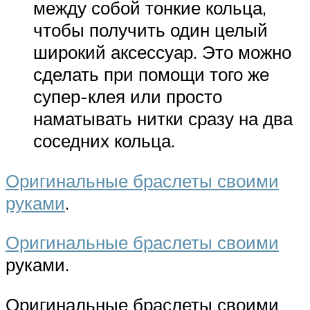
между собой тонкие кольца,
чтобы получить один целый
широкий аксессуар. Это можно
сделать при помощи того же
супер-клея или просто
наматывать нитки сразу на два
соседних кольца.
Оригинальные браслеты своими
руками
.
Оригинальные браслеты своими
руками.
Оригинальные браслеты своими