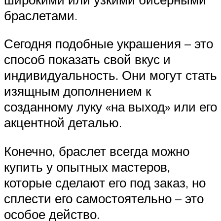
браслетами.
Сегодня подобные украшения – это
способ показать свой вкус и
индивидуальность. Они могут стать
изящным дополнением к
созданному луку «на выход» или его
акцентной деталью.
Конечно, браслет всегда можно
купить у опытных мастеров,
которые сделают его под заказ, но
сплести его самостоятельно – это
особое действо.