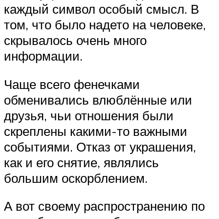
каждый символ особый смысл. В
том, что было надето на человеке,
скрывалось очень много
информации.
Чаще всего фенечками
обменивались влюблённые или
друзья, чьи отношения были
скреплены какими-то важными
событиями. Отказ от украшения,
как и его снятие, являлись
большим оскорблением.
А вот своему распространению по