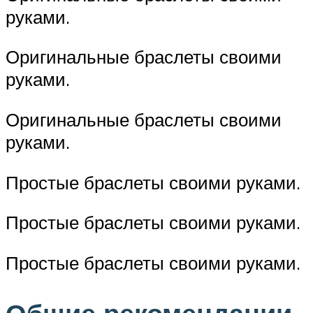
руками.
Оригинальные браслеты своими
руками.
Оригинальные браслеты своими
руками.
Простые браслеты своими руками.
Простые браслеты своими руками.
Простые браслеты своими руками.