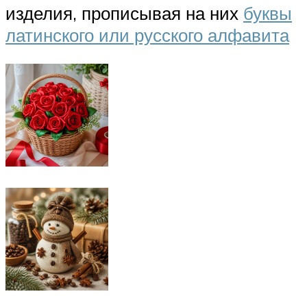
изделия, прописывая на них
буквы
латинского или русского алфавита