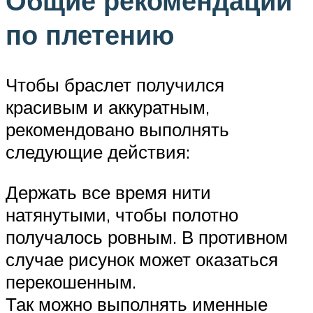
Общие рекомендации
по плетению
Чтобы браслет получился
красивым и аккуратным,
рекомендовано выполнять
следующие действия:
Держать все время нити
натянутыми, чтобы полотно
получалось ровным. В противном
случае рисунок может оказаться
перекошенным.
Так можно выполнять именные