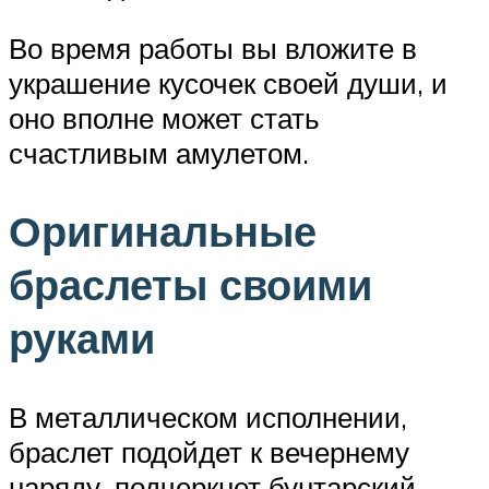
Во время работы вы вложите в
украшение кусочек своей души, и
оно вполне может стать
счастливым амулетом.
Оригинальные
браслеты своими
руками
В металлическом исполнении,
браслет подойдет к вечернему
наряду, подчеркнет бунтарский