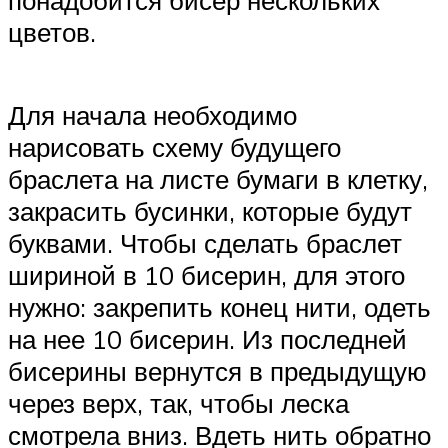
понадобится бисер нескольких
цветов.
Для начала необходимо
нарисовать схему будущего
браслета на листе бумаги в клетку,
закрасить бусинки, которые будут
буквами. Чтобы сделать браслет
шириной в 10 бисерин, для этого
нужно: закрепить конец нити, одеть
на нее 10 бисерин. Из последней
бисерины вернутся в предыдущую
через верх, так, чтобы леска
смотрела вниз. Вдеть нить обратно