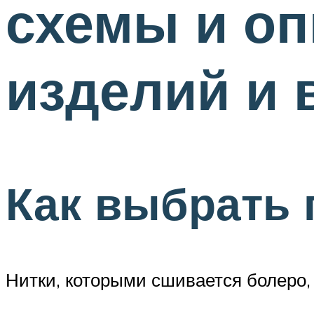
схемы и оп
изделий и 
Как выбрать 
Нитки, которыми сшивается болеро, 