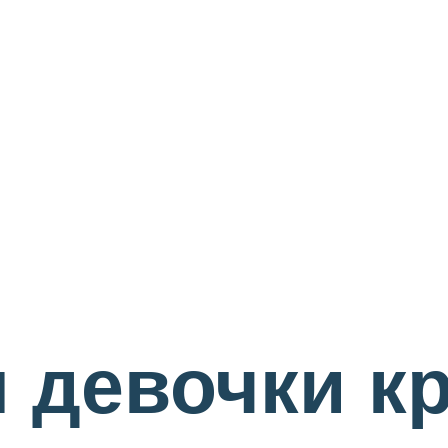
 девочки к