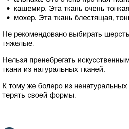
кашемир. Эта ткань очень тонкая
мохер. Эта ткань блестящая, тон
Не рекомендовано выбирать шерсть
тяжелые.
Нельзя пренебрегать искусственны
ткани из натуральных тканей.
К тому же болеро из ненатуральных
терять своей формы.