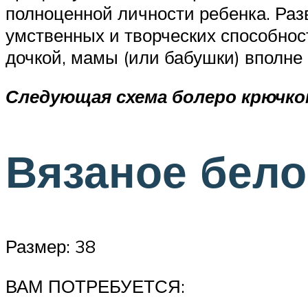
полноценной личности ребенка. Разв
умственных и творческих способност
дочкой, мамы (или бабушки) вполне
Следующая схема болеро крючко
Вязаное бело
Размер: 38
ВАМ ПОТРЕБУЕТСЯ: