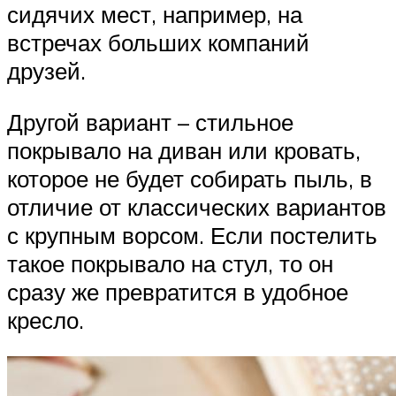
сидячих мест, например, на
встречах больших компаний
друзей.
Другой вариант – стильное
покрывало на диван или кровать,
которое не будет собирать пыль, в
отличие от классических вариантов
с крупным ворсом. Если постелить
такое покрывало на стул, то он
сразу же превратится в удобное
кресло.