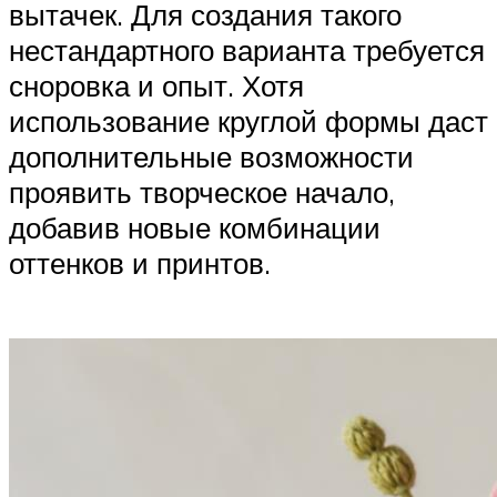
вытачек. Для создания такого
нестандартного варианта требуется
сноровка и опыт. Хотя
использование круглой формы даст
дополнительные возможности
проявить творческое начало,
добавив новые комбинации
оттенков и принтов.