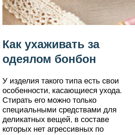
Как ухаживать за
одеялом бонбон
У изделия такого типа есть свои
особенности, касающиеся ухода.
Стирать его можно только
специальными средствами для
деликатных вещей, в составе
которых нет агрессивных по