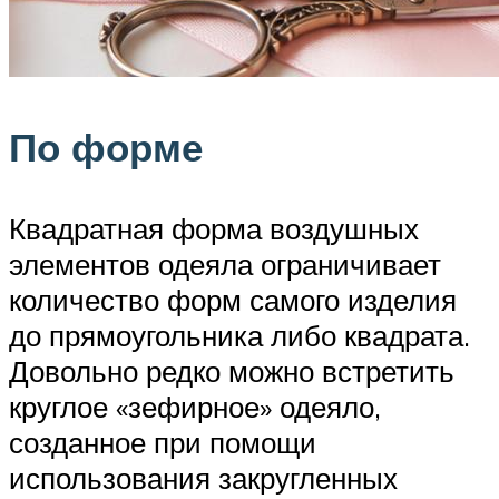
По форме
Квадратная форма воздушных
элементов одеяла ограничивает
количество форм самого изделия
до прямоугольника либо квадрата.
Довольно редко можно встретить
круглое «зефирное» одеяло,
созданное при помощи
использования закругленных