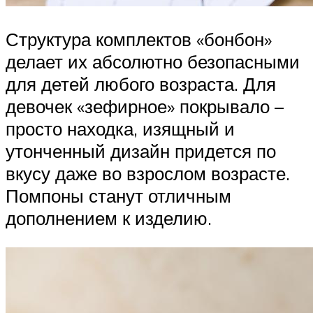
Структура комплектов «бонбон»
делает их абсолютно безопасными
для детей любого возраста. Для
девочек «зефирное» покрывало –
просто находка, изящный и
утонченный дизайн придется по
вкусу даже во взрослом возрасте.
Помпоны станут отличным
дополнением к изделию.