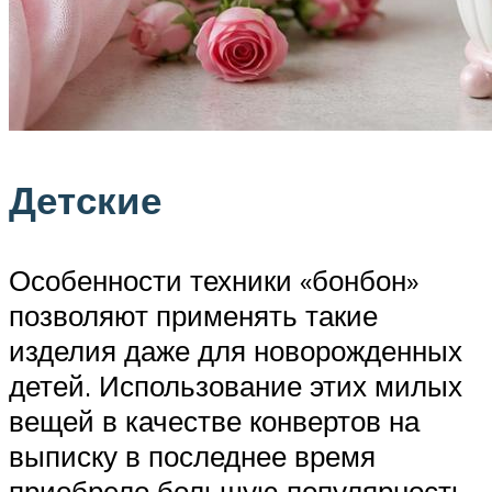
Детские
Особенности техники «бонбон»
позволяют применять такие
изделия даже для новорожденных
детей. Использование этих милых
вещей в качестве конвертов на
выписку в последнее время
приобрело большую популярность