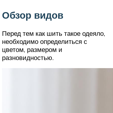
Обзор видов
Перед тем как шить такое одеяло,
необходимо определиться с
цветом, размером и
разновидностью.