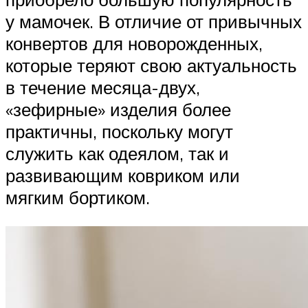
у мамочек. В отличие от привычных
конвертов для новорожденных,
которые теряют свою актуальность
в течение месяца-двух,
«зефирные» изделия более
практичны, поскольку могут
служить как одеялом, так и
развивающим ковриком или
мягким бортиком.