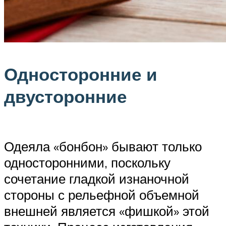
Односторонние и
двусторонние
Одеяла «бонбон» бывают только
односторонними, поскольку
сочетание гладкой изнаночной
стороны с рельефной объемной
внешней является «фишкой» этой