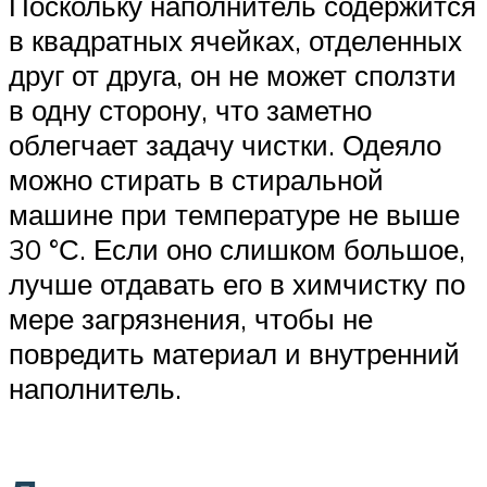
Поскольку наполнитель содержится
в квадратных ячейках, отделенных
друг от друга, он не может сползти
в одну сторону, что заметно
облегчает задачу чистки. Одеяло
можно стирать в стиральной
машине при температуре не выше
30 °С. Если оно слишком большое,
лучше отдавать его в химчистку по
мере загрязнения, чтобы не
повредить материал и внутренний
наполнитель.