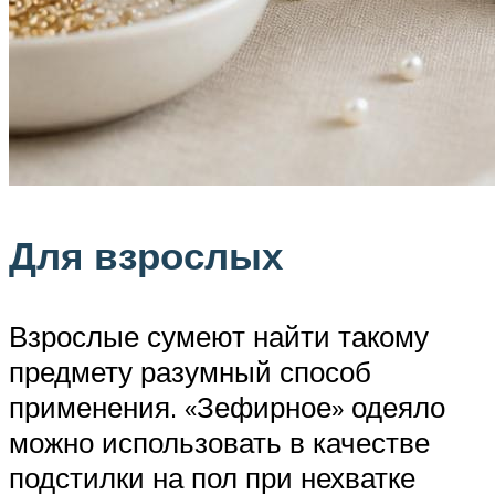
Для взрослых
Взрослые сумеют найти такому
предмету разумный способ
применения. «Зефирное» одеяло
можно использовать в качестве
подстилки на пол при нехватке