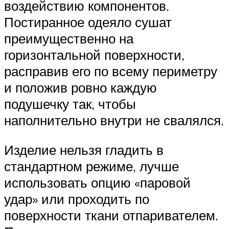
воздействию компонентов.
Постиранное одеяло сушат
преимущественно на
горизонтальной поверхности,
расправив его по всему периметру
и положив ровно каждую
подушечку так, чтобы
наполнительно внутри не свалялся.
Изделие нельзя гладить в
стандартном режиме, лучше
использовать опцию «паровой
удар» или проходить по
поверхности ткани отпаривателем.