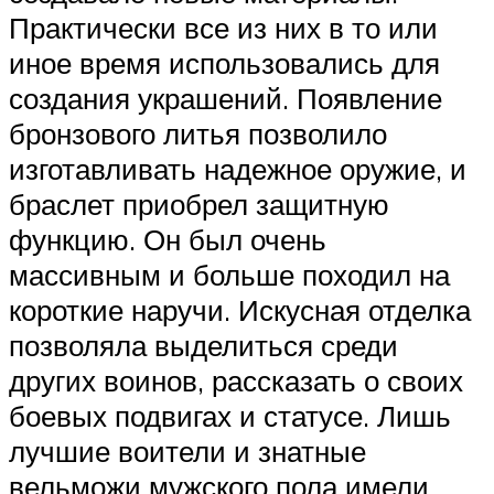
Практически все из них в то или
иное время использовались для
создания украшений. Появление
бронзового литья позволило
изготавливать надежное оружие, и
браслет приобрел защитную
функцию. Он был очень
массивным и больше походил на
короткие наручи. Искусная отделка
позволяла выделиться среди
других воинов, рассказать о своих
боевых подвигах и статусе. Лишь
лучшие воители и знатные
вельможи мужского пола имели