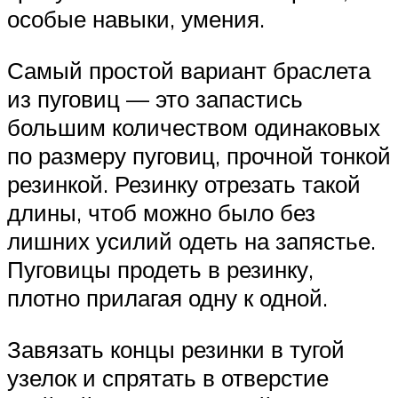
особые навыки, умения.
Самый простой вариант браслета
из пуговиц — это запастись
большим количеством одинаковых
по размеру пуговиц, прочной тонкой
резинкой. Резинку отрезать такой
длины, чтоб можно было без
лишних усилий одеть на запястье.
Пуговицы продеть в резинку,
плотно прилагая одну к одной.
Завязать концы резинки в тугой
узелок и спрятать в отверстие