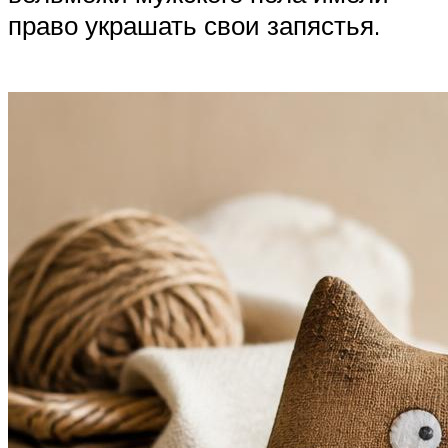
право украшать свои запястья.