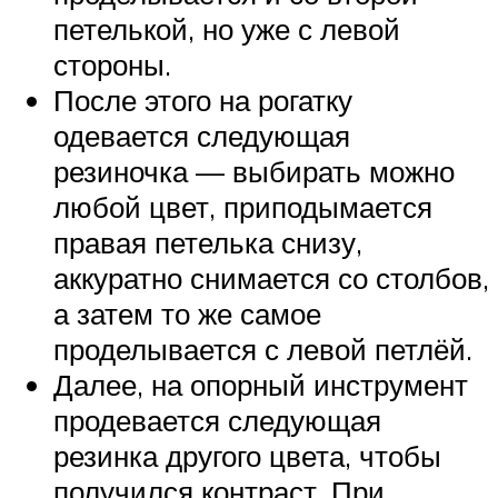
петелькой, но уже с левой
стороны.
После этого на рогатку
одевается следующая
резиночка — выбирать можно
любой цвет, приподымается
правая петелька снизу,
аккуратно снимается со столбов,
а затем то же самое
проделывается с левой петлёй.
Далее, на опорный инструмент
продевается следующая
резинка другого цвета, чтобы
получился контраст. При