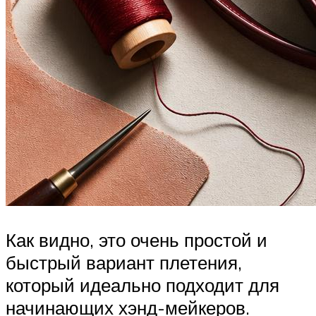
Как видно, это очень простой и
быстрый вариант плетения,
который идеально подходит для
начинающих хэнд-мейкеров.