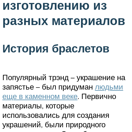
изготовлению из
разных материалов
История браслетов
Популярный трэнд – украшение на
запястье – был придуман
людьми
еще в каменном веке
. Первично
материалы, которые
использовались для создания
украшений, были природного