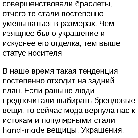
совершенствовали браслеты,
отчего те стали постепенно
уменьшаться в размерах. Чем
изящнее было украшение и
искуснее его отделка, тем выше
статус носителя.
В наше время такая тенденция
постепенно отходит на задний
план. Если раньше люди
предпочитали выбирать брендовые
вещи, то сейчас мода вернула нас к
истокам и популярными стали
hand-made вещицы. Украшения,