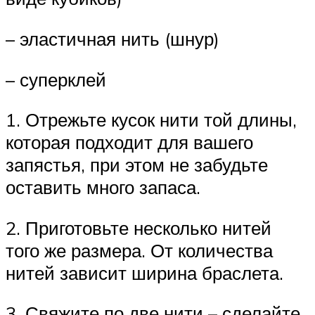
– эластичная нить (шнур)
– суперклей
1. Отрежьте кусок нити той длины,
которая подходит для вашего
запястья, при этом не забудьте
оставить много запаса.
2. Приготовьте несколько нитей
того же размера. От количества
нитей зависит ширина браслета.
3. Свяжите по две нити – сделайте