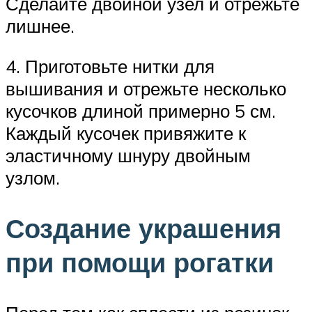
Сделайте двойной узел и отрежьте
лишнее.
4. Приготовьте нитки для
вышивания и отрежьте несколько
кусочков длиной примерно 5 см.
Каждый кусочек привяжите к
эластичному шнуру двойным
узлом.
Создание украшения
при помощи рогатки