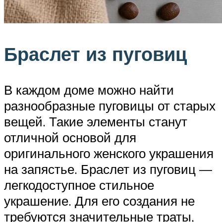
Браслет из пуговиц
В каждом доме можно найти
разнообразные пуговицы от старых
вещей. Такие элементы станут
отличной основой для
оригинального женского украшения
на запястье. Браслет из пуговиц —
легкодоступное стильное
украшение. Для его создания не
требуются значительные траты,