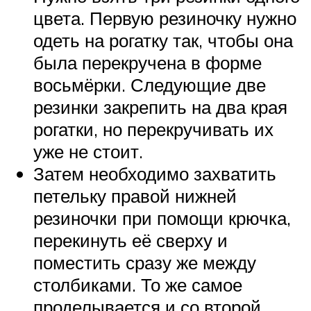
цвета. Первую резиночку нужно
одеть на рогатку так, чтобы она
была перекручена в форме
восьмёрки. Следующие две
резинки закрепить на два края
рогатки, но перекручивать их
уже не стоит.
Затем необходимо захватить
петельку правой нижней
резиночки при помощи крючка,
перекинуть её сверху и
поместить сразу же между
столбиками. То же самое
проделывается и со второй