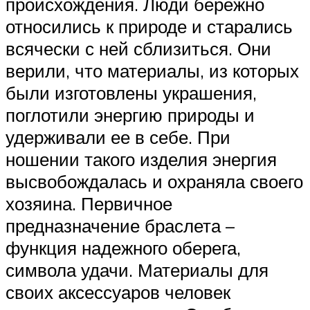
происхождения. Люди бережно
относились к природе и старались
всячески с ней сблизиться. Они
верили, что материалы, из которых
были изготовлены украшения,
поглотили энергию природы и
удерживали ее в себе. При
ношении такого изделия энергия
высвобождалась и охраняла своего
хозяина. Первичное
предназначение браслета –
функция надежного оберега,
символа удачи. Материалы для
своих аксессуаров человек