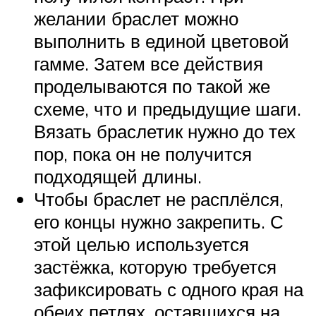
желании браслет можно
выполнить в единой цветовой
гамме. Затем все действия
проделываются по такой же
схеме, что и предыдущие шаги.
Вязать браслетик нужно до тех
пор, пока он не получится
подходящей длины.
Чтобы браслет не расплёлся,
его концы нужно закрепить. С
этой целью используется
застёжка, которую требуется
зафиксировать с одного края на
обеих петлях, оставшихся на