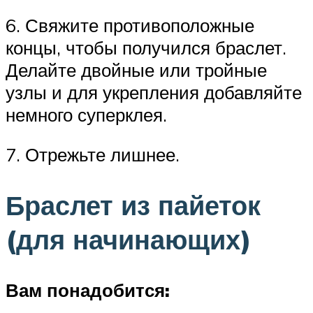
6. Свяжите противоположные
концы, чтобы получился браслет.
Делайте двойные или тройные
узлы и для укрепления добавляйте
немного суперклея.
7. Отрежьте лишнее.
Браслет из пайеток
(для начинающих)
Вам понадобится: