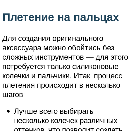
Плетение на пальцах
Для создания оригинального
аксессуара можно обойтись без
сложных инструментов — для этого
потребуется только силиконовые
колечки и пальчики. Итак, процесс
плетения происходит в несколько
шагов:
Лучше всего выбирать
несколько колечек различных
оттенков, что позволит создать