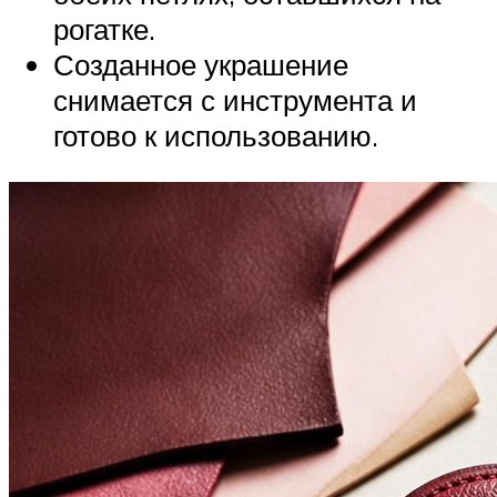
рогатке.
Созданное украшение
снимается с инструмента и
готово к использованию.