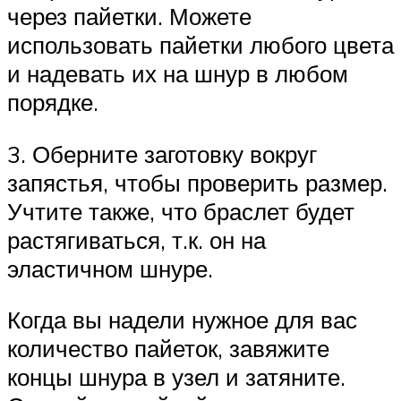
через пайетки. Можете
использовать пайетки любого цвета
и надевать их на шнур в любом
порядке.
3. Оберните заготовку вокруг
запястья, чтобы проверить размер.
Учтите также, что браслет будет
растягиваться, т.к. он на
эластичном шнуре.
Когда вы надели нужное для вас
количество пайеток, завяжите
концы шнура в узел и затяните.