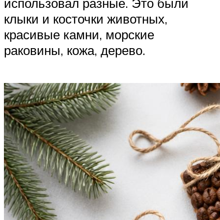
использовал разные. Это были
клыки и косточки животных,
красивые камни, морские
раковины, кожа, дерево.