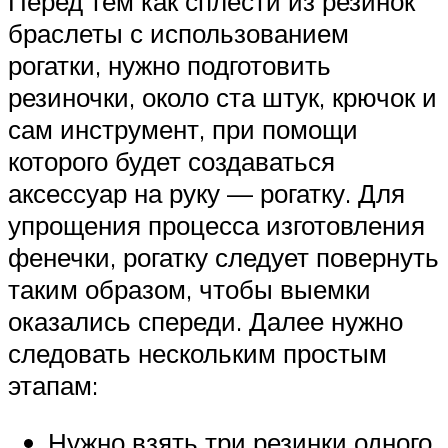
Перед тем как сплести из резинок
браслеты с использованием
рогатки, нужно подготовить
резиночки, около ста штук, крючок и
сам инструмент, при помощи
которого будет создаваться
аксессуар на руку — рогатку. Для
упрощения процесса изготовления
фенечки, рогатку следует повернуть
таким образом, чтобы выемки
оказались спереди. Далее нужно
следовать нескольким простым
этапам:
Нужно взять три резинки одного