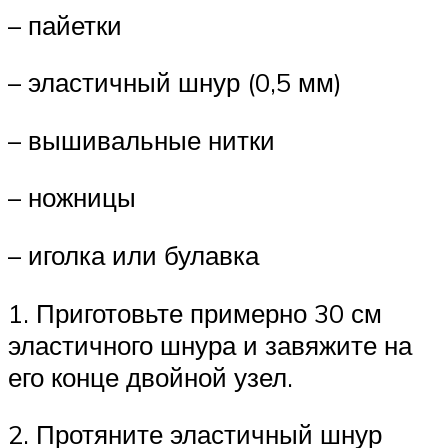
– пайетки
– эластичный шнур (0,5 мм)
– вышивальные нитки
– ножницы
– иголка или булавка
1. Приготовьте примерно 30 см
эластичного шнура и завяжите на
его конце двойной узел.
2. Протяните эластичный шнур