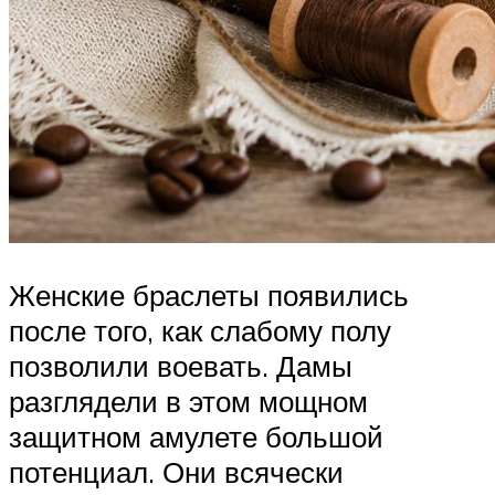
Женские браслеты появились
после того, как слабому полу
позволили воевать. Дамы
разглядели в этом мощном
защитном амулете большой
потенциал. Они всячески