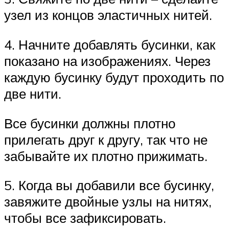
узел из концов эластичных нитей.
4. Начните добавлять бусинки, как
показано на изображениях. Через
каждую бусинку будут проходить по
две нити.
Все бусинки должны плотно
прилегать друг к другу, так что не
забывайте их плотно прижимать.
5. Когда вы добавили все бусинку,
завяжите двойные узлы на нитях,
чтобы все зафиксировать.