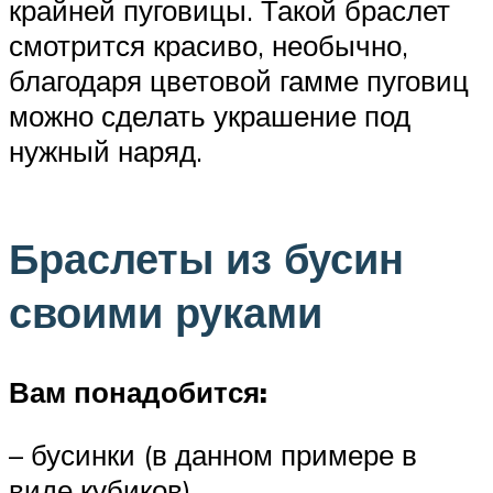
крайней пуговицы. Такой браслет
смотрится красиво, необычно,
благодаря цветовой гамме пуговиц
можно сделать украшение под
нужный наряд.
Браслеты из бусин
своими руками
Вам понадобится:
– бусинки (в данном примере в
виде кубиков)