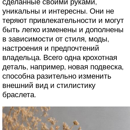
сделанные своими руками,
уникальны и интересны. Они не
теряют привлекательности и могут
быть легко изменены и дополнены
в зависимости от стиля, моды,
настроения и предпочтений
владельца. Всего одна крохотная
деталь, например, новая подвеска,
способна разительно изменить
внешний вид и стилистику
браслета.