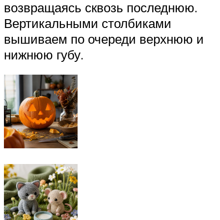
возвращаясь сквозь последнюю.
Вертикальными столбиками
вышиваем по очереди верхнюю и
нижнюю губу.