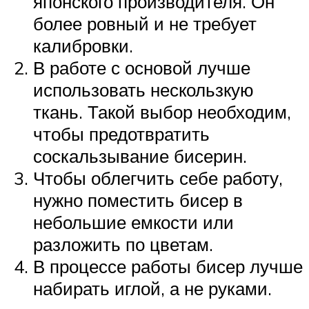
японского производителя. Он
более ровный и не требует
калибровки.
В работе с основой лучше
использовать нескользкую
ткань. Такой выбор необходим,
чтобы предотвратить
соскальзывание бисерин.
Чтобы облегчить себе работу,
нужно поместить бисер в
небольшие емкости или
разложить по цветам.
В процессе работы бисер лучше
набирать иглой, а не руками.