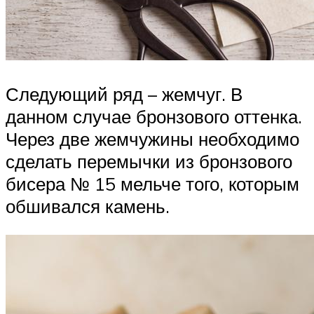
Следующий ряд – жемчуг. В
данном случае бронзового оттенка.
Через две жемчужины необходимо
сделать перемычки из бронзового
бисера № 15 мельче того, которым
обшивался камень.