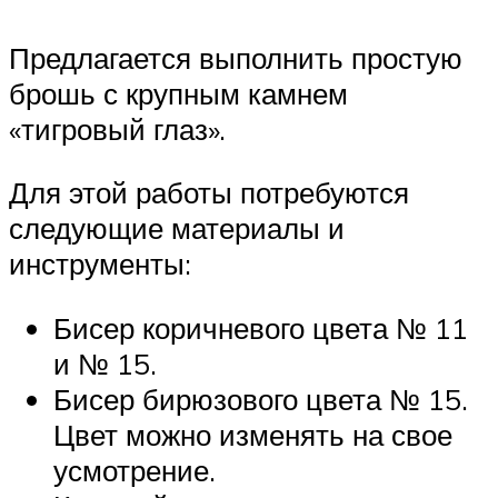
Предлагается выполнить простую
брошь с крупным камнем
«тигровый глаз».
Для этой работы потребуются
следующие материалы и
инструменты:
Бисер коричневого цвета № 11
и № 15.
Бисер бирюзового цвета № 15.
Цвет можно изменять на свое
усмотрение.