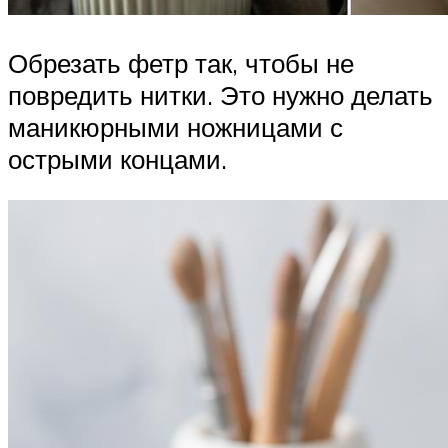
Обрезать фетр так, чтобы не
повредить нитки. Это нужно делать
маникюрными ножницами с
острыми концами.