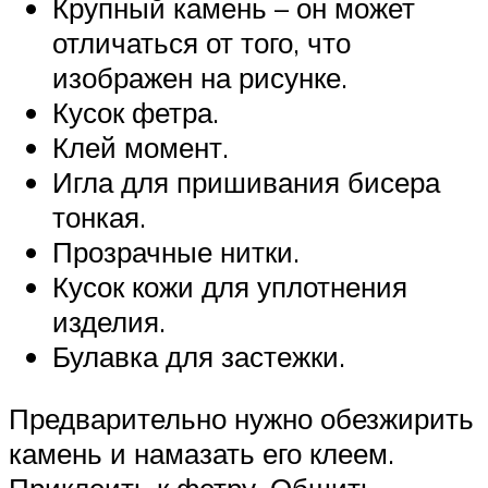
Крупный камень – он может
отличаться от того, что
изображен на рисунке.
Кусок фетра.
Клей момент.
Игла для пришивания бисера
тонкая.
Прозрачные нитки.
Кусок кожи для уплотнения
изделия.
Булавка для застежки.
Предварительно нужно обезжирить
камень и намазать его клеем.