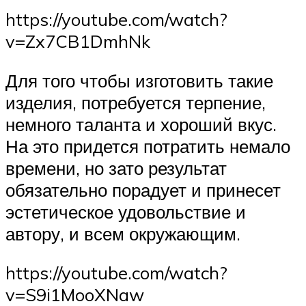
https://youtube.com/watch?
v=Zx7CB1DmhNk
Для того чтобы изготовить такие
изделия, потребуется терпение,
немного таланта и хороший вкус.
На это придется потратить немало
времени, но зато результат
обязательно порадует и принесет
эстетическое удовольствие и
автору, и всем окружающим.
https://youtube.com/watch?
v=S9i1MooXNaw