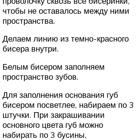
проволочку сквозь все бисеринки,
чтобы не оставалось между ними
пространства.
Делаем линию из темно-красного
бисера внутри.
Белым бисером заполняем
пространство зубов.
Для заполнения основания губ
бисером посветлее, набираем по 3
штучки. При закрашивании
основного цвета губ можно
набирать по 3 бусины,