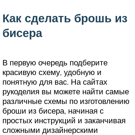
Как сделать брошь из
бисера
В первую очередь подберите
красивую схему, удобную и
понятную для вас. На сайтах
рукоделия вы можете найти самые
различные схемы по изготовлению
броши из бисера, начиная с
простых инструкций и заканчивая
сложными дизайнерскими