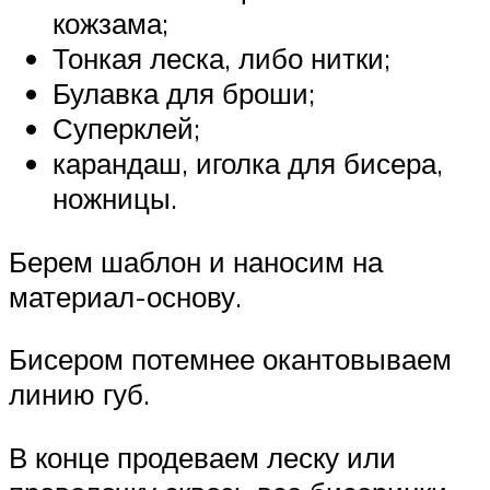
кожзама;
Тонкая леска, либо нитки;
Булавка для броши;
Суперклей;
карандаш, иголка для бисера,
ножницы.
Берем шаблон и наносим на
материал-основу.
Бисером потемнее окантовываем
линию губ.
В конце продеваем леску или