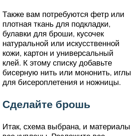
Также вам потребуются фетр или
плотная ткань для подкладки,
булавки для броши, кусочек
натуральной или искусственной
кожи, картон и универсальный
клей. К этому списку добавьте
бисерную нить или мононить, иглы
для бисероплетения и ножницы.
Сделайте брошь
Итак, схема выбрана, и материалы