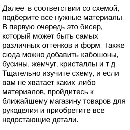
Далее, в соответствии со схемой,
подберите все нужные материалы.
В первую очередь это бисер,
который может быть самых
различных оттенков и форм. Также
сюда можно добавить кабошоны,
бусины, жемчуг, кристаллы и т.д.
Тщательно изучите схему, и если
вам не хватает каких-либо
материалов, пройдитесь к
ближайшему магазину товаров для
рукоделия и приобретите все
недостающие детали.