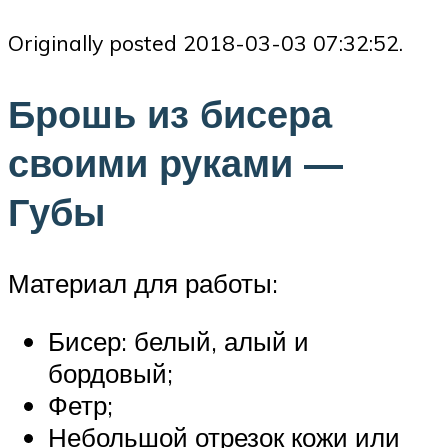
Originally posted 2018-03-03 07:32:52.
Брошь из бисера
своими руками —
Губы
Материал для работы:
Бисер: белый, алый и
бордовый;
Фетр;
Небольшой отрезок кожи или