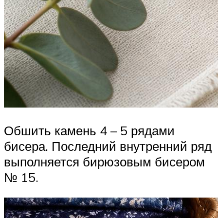
Обшить камень 4 – 5 рядами
бисера. Последний внутренний ряд
выполняется бирюзовым бисером
№ 15.