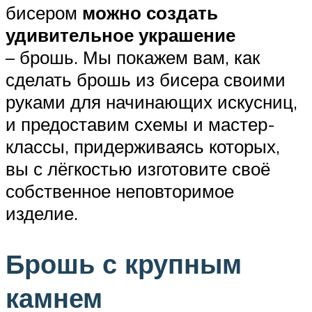
бисером
можно создать
удивительное украшение
– брошь. Мы покажем вам, как
сделать брошь из бисера своими
руками для начинающих искусниц,
и предоставим схемы и мастер-
классы, придерживаясь которых,
вы с лёгкостью изготовите своё
собственное неповторимое
изделие.
Брошь с крупным
камнем