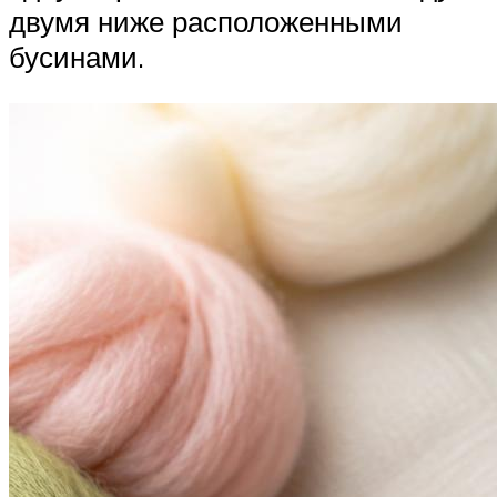
двумя ниже расположенными
бусинами.