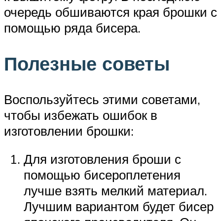
очередь обшиваются края брошки с
помощью ряда бисера.
Полезные советы
Воспользуйтесь этими советами,
чтобы избежать ошибок в
изготовлении брошки:
Для изготовления броши с
помощью бисероплетения
лучше взять мелкий материал.
Лучшим вариантом будет бисер