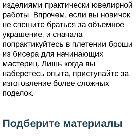
изделиями практически ювелирной
работы. Впрочем, если вы новичок,
не спешите браться за объемное
украшение, и сначала
попрактикуйтесь в плетении броши
из бисера для начинающих
мастериц. Лишь когда вы
наберетесь опыта, приступайте за
изготовление более сложных
поделок.
Подберите материалы