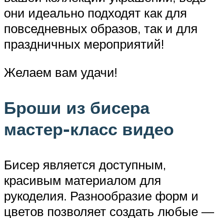
они идеально подходят как для
повседневных образов, так и для
праздничных мероприятий!
Желаем вам удачи!
Броши из бисера
мастер-класс видео
Бисер является доступным,
красивым материалом для
рукоделия. Разнообразие форм и
цветов позволяет создать любые —