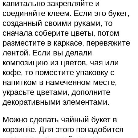
капитально закрепляйте и
соединяйте клеем. Если это букет,
созданный своими руками, то
сначала соберите цветы, потом
разместите в каркасе, перевяжите
лентой. Если вы делали
композицию из цветов, чая или
кофе, то поместите упаковку с
напитком в намеченном месте,
украсьте цветами, дополните
декоративными элементами.
Можно сделать чайный букет в
корзинке. Для этого понадобится