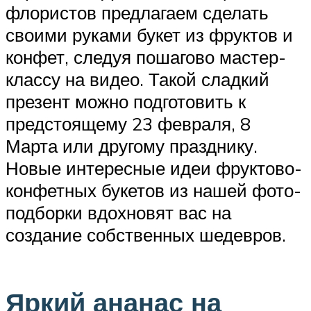
флористов предлагаем сделать
своими руками букет из фруктов и
конфет, следуя пошагово мастер-
классу на видео. Такой сладкий
презент можно подготовить к
предстоящему 23 февраля, 8
Марта или другому празднику.
Новые интересные идеи фруктово-
конфетных букетов из нашей фото-
подборки вдохновят вас на
создание собственных шедевров.
Яркий ананас на