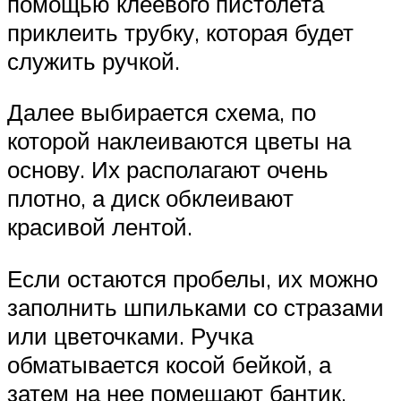
помощью клеевого пистолета
приклеить трубку, которая будет
служить ручкой.
Далее выбирается схема, по
которой наклеиваются цветы на
основу. Их располагают очень
плотно, а диск обклеивают
красивой лентой.
Если остаются пробелы, их можно
заполнить шпильками со стразами
или цветочками. Ручка
обматывается косой бейкой, а
затем на нее помещают бантик.