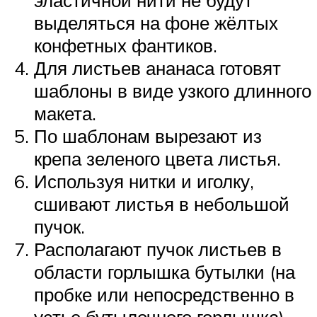
эластичной нити не будут
выделяться на фоне жёлтых
конфетных фантиков.
Для листьев ананаса готовят
шаблоны в виде узкого длинного
макета.
По шаблонам вырезают из
крепа зеленого цвета листья.
Используя нитки и иголку,
сшивают листья в небольшой
пучок.
Располагают пучок листьев в
области горлышка бутылки (на
пробке или непосредственно в