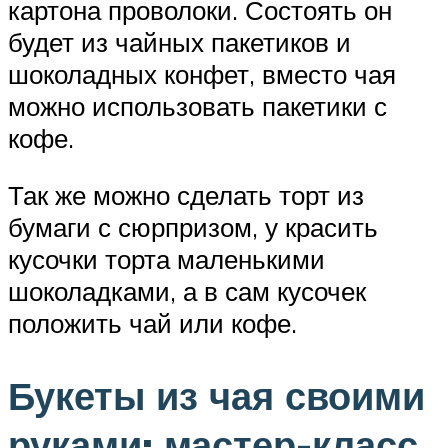
картона проволоки. Состоять он
будет из чайных пакетиков и
шоколадных конфет, вместо чая
можно использовать пакетики с
кофе.
Так же можно сделать торт из
бумаги с сюрпризом, у красить
кусочки торта маленькими
шоколадками, а в сам кусочек
положить чай или кофе.
Букеты из чая своими
руками: мастер-класс