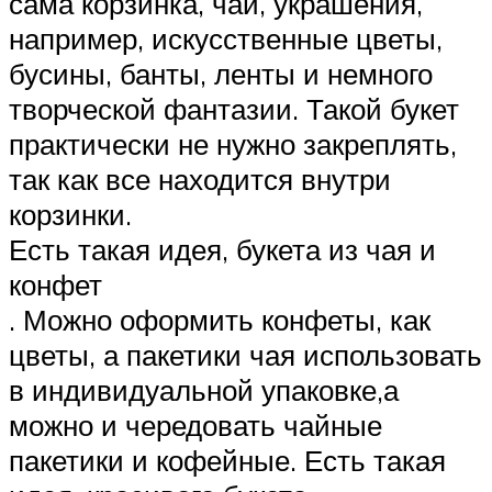
сама корзинка, чай, украшения,
например, искусственные цветы,
бусины, банты, ленты и немного
творческой фантазии. Такой букет
практически не нужно закреплять,
так как все находится внутри
корзинки.
Есть такая идея, букета из чая и
конфет
. Можно оформить конфеты, как
цветы, а пакетики чая использовать
в индивидуальной упаковке,а
можно и чередовать чайные
пакетики и кофейные. Есть такая