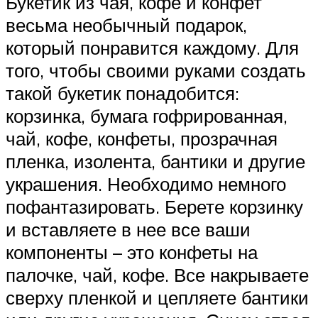
Букетик из чая, кофе и конфет
весьма необычный подарок,
который понравится каждому. Для
того, чтобы своими руками создать
такой букетик понадобится:
корзинка, бумага гофрированная,
чай, кофе, конфеты, прозрачная
пленка, изолента, бантики и другие
украшения. Необходимо немного
пофантазировать. Берете корзинку
и вставляете в нее все ваши
компоненты – это конфеты на
палочке, чай, кофе. Все накрываете
сверху пленкой и цепляете бантики