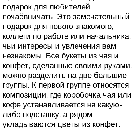
подарок для любителей
почаёвничать. Это замечательный
подарок для нового знакомого,
коллеги по работе или начальника,
чьи интересы и увлечения вам
незнакомы. Все букеты из чая и
конфет, сделанные своими руками,
можно разделить на две большие
группы. К первой группе относятся
композиции, где коробочка чая или
кофе устанавливается на какую-
либо подставку, а рядом
укладываются цветы из конфет.