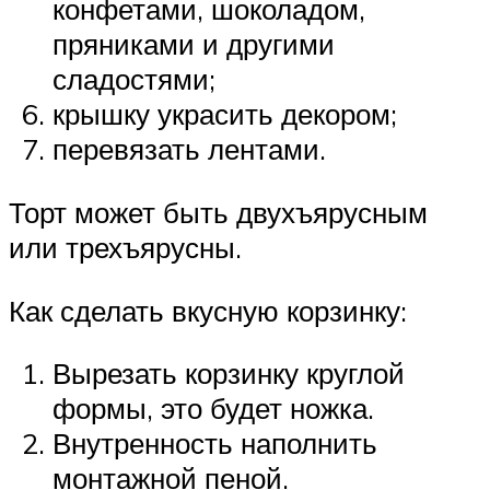
конфетами, шоколадом,
пряниками и другими
сладостями;
крышку украсить декором;
перевязать лентами.
Торт может быть двухъярусным
или трехъярусны.
Как сделать вкусную корзинку:
Вырезать корзинку круглой
формы, это будет ножка.
Внутренность наполнить
монтажной пеной.