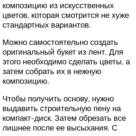
композицию из искусственных
цветов, которая смотрится не хуже
стандартных вариантов.
Можно самостоятельно создать
оригинальный букет из лент. Для
этого необходимо сделать цветы, а
затем собрать их в нежную
композицию.
Чтобы получить основу, нужно
выдавить строительную пену на
компакт-диск. Затем обрезать все
лишнее после ее высыхания. С