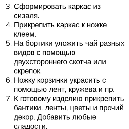
Сформировать каркас из
сизаля.
Прикрепить каркас к ножке
клеем.
На бортики уложить чай разных
видов с помощью
двухстороннего скотча или
скрепок.
Ножку корзинки украсить с
помощью лент, кружева и пр.
К готовому изделию прикрепить
бантики, ленты, цветы и прочий
декор. Добавить любые
сладости.