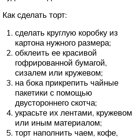
Как сделать торт:
сделать круглую коробку из
картона нужного размера;
обклеить ее красивой
гофрированной бумагой,
сизалем или кружевом;
на бока прикрепить чайные
пакетики с помощью
двустороннего скотча;
украсьте их лентами, кружевом
или иным материалом;
торт наполнить чаем, кофе,