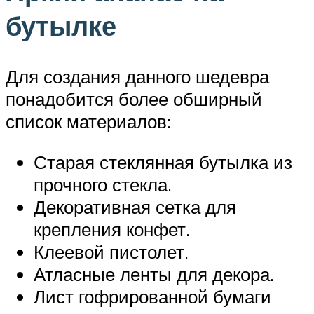
бутылке
Для создания данного шедевра
понадобится более обширный
список материалов:
Старая стеклянная бутылка из
прочного стекла.
Декоративная сетка для
крепления конфет.
Клеевой пистолет.
Атласные ленты для декора.
Лист гофрированной бумаги