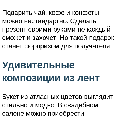
Подарить чай, кофе и конфеты
можно нестандартно. Сделать
презент своими руками не каждый
сможет и захочет. Но такой подарок
станет сюрпризом для получателя.
Удивительные
композиции из лент
Букет из атласных цветов выглядит
стильно и модно. В свадебном
салоне можно приобрести