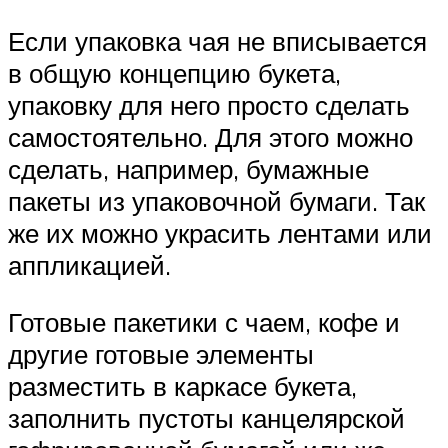
Если упаковка чая не вписывается
в общую концепцию букета,
упаковку для него просто сделать
самостоятельно. Для этого можно
сделать, например, бумажные
пакеты из упаковочной бумаги. Так
же их можно украсить лентами или
аппликацией.
Готовые пакетики с чаем, кофе и
другие готовые элементы
разместить в каркасе букета,
заполнить пустоты канцелярской