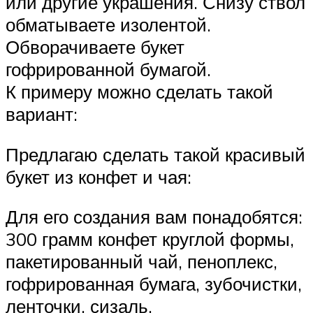
или другие украшения. Снизу ствол
обматываете изолентой.
Обворачиваете букет
гофрированной бумагой.
К примеру можно сделать такой
вариант:
Предлагаю сделать такой красивый
букет из конфет и чая:
Для его создания вам понадобятся:
300 грамм конфет круглой формы,
пакетированный чай, пеноплекс,
гофрированная бумага, зубочистки,
ленточки, сизаль.