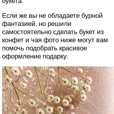
букета.
Если же вы не обладаете бурной
фантазией, но решили
самостоятельно сделать букет из
конфет и чая фото ниже могут вам
помочь подобрать красивое
оформление подарку.