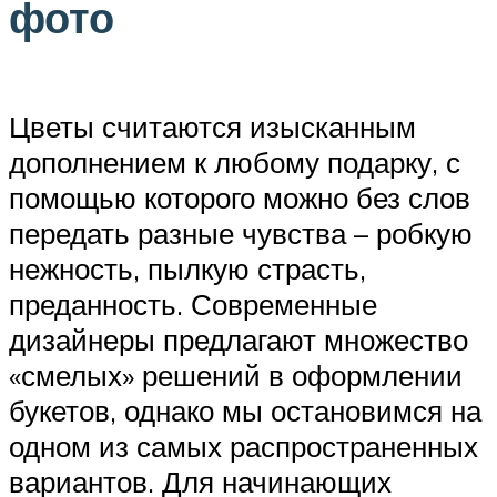
фото
Цветы считаются изысканным
дополнением к любому подарку, с
помощью которого можно без слов
передать разные чувства – робкую
нежность, пылкую страсть,
преданность. Современные
дизайнеры предлагают множество
«смелых» решений в оформлении
букетов, однако мы остановимся на
одном из самых распространенных
вариантов. Для начинающих