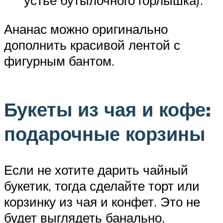
устье бутылочного горлышка).
Ананас можно оригинально
дополнить красивой лентой с
фигурным бантом.
Букеты из чая и кофе:
подарочные корзины
Если не хотите дарить чайный
букетик, тогда сделайте торт или
корзинку из чая и конфет. Это не
будет выглядеть банально.