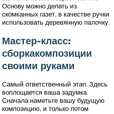
Основу можно делать из
скомканных газет, в качестве ручки
использовать деревянную палочку.
Мастер-класс:
сборкакомпозиции
своими руками
Самый ответственный этап. Здесь
воплощается ваша задумка.
Сначала наметьте вашу будущую
композицию, и только потом