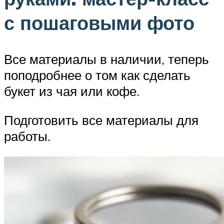
с пошаговыми фото
Все материалы в наличии, теперь
поподробнее о том как сделать
букет из чая или кофе.
Подготовить все материалы для
работы.