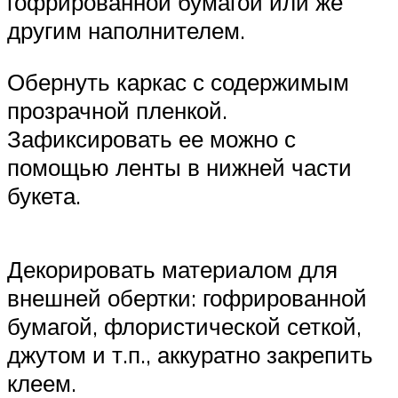
гофрированной бумагой или же
другим наполнителем.
Обернуть каркас с содержимым
прозрачной пленкой.
Зафиксировать ее можно с
помощью ленты в нижней части
букета.
Декорировать материалом для
внешней обертки: гофрированной
бумагой, флористической сеткой,
джутом и т.п., аккуратно закрепить
клеем.