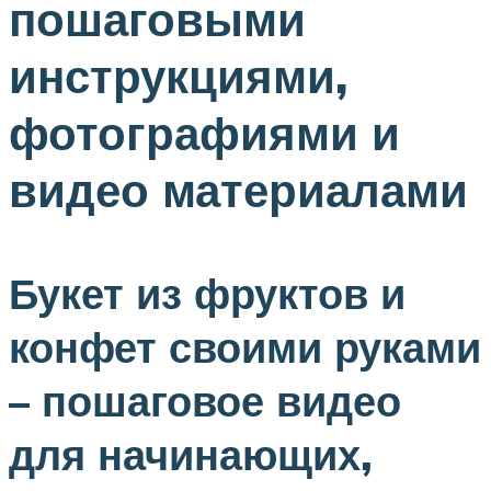
пошаговыми
инструкциями,
фотографиями и
видео материалами
Букет из фруктов и
конфет своими руками
– пошаговое видео
для начинающих,