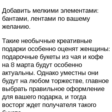
Добавить мелкими элементами:
бантами, лентами по вашему
желанию.
Такие необычные креативные
подарки особенно оценят женщины:
подарочные букеты из чая и кофе
на 8 марта будут особенно
актуальны. Однако уместны они
будут на любом торжестве, главное
выбрать правильное оформление
для вашего подарка, и тогда
восторг ждет получателя такого