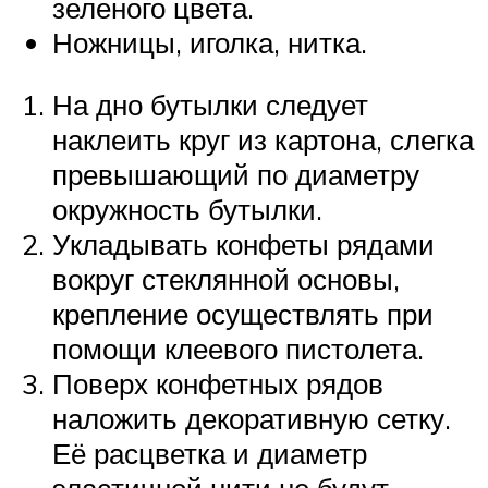
зеленого цвета.
Ножницы, иголка, нитка.
На дно бутылки следует
наклеить круг из картона, слегка
превышающий по диаметру
окружность бутылки.
Укладывать конфеты рядами
вокруг стеклянной основы,
крепление осуществлять при
помощи клеевого пистолета.
Поверх конфетных рядов
наложить декоративную сетку.
Её расцветка и диаметр