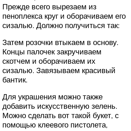
Прежде всего вырезаем из
пеноплекса круг и оборачиваем его
сизалью. Должно получиться так:
Затем розочки втыкаем в основу.
Концы палочек закручиваем
скотчем и оборачиваем их
сизалью. Завязываем красивый
бантик.
Для украшения можно также
добавить искусственную зелень.
Можно сделать вот такой букет, с
помощью клеевого пистолета,