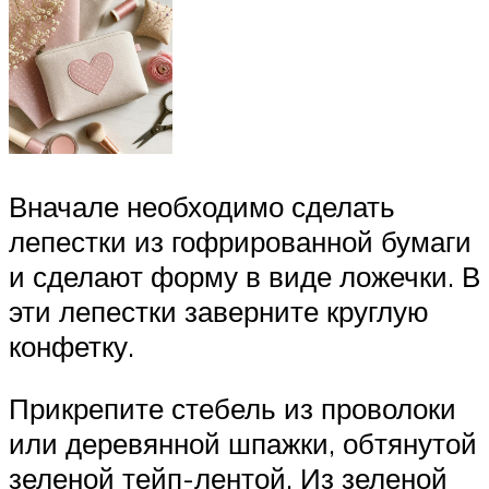
Вначале необходимо сделать
лепестки из гофрированной бумаги
и сделают форму в виде ложечки. В
эти лепестки заверните круглую
конфетку.
Прикрепите стебель из проволоки
или деревянной шпажки, обтянутой
зеленой тейп-лентой. Из зеленой