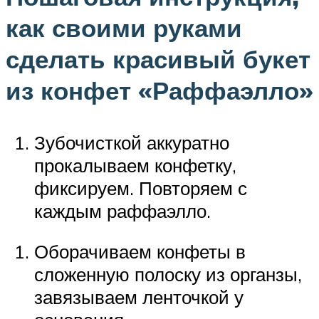
как своими руками
сделать красивый букет
из конфет «Раффаэлло»
Зубочисткой аккуратно
прокалываем конфетку,
фиксируем. Повторяем с
каждым раффаэлло.
Оборачиваем конфеты в
сложенную полоску из органзы,
завязываем ленточкой у