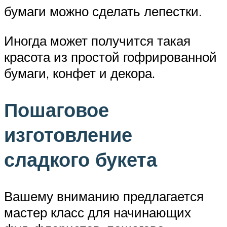
бумаги можно сделать лепестки.
Иногда может получится такая
красота из простой гофрированной
бумаги, конфет и декора.
Пошаговое
изготовление
сладкого букета
Вашему вниманию предлагается
мастер класс для начинающих