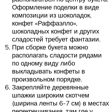
Оформление поделки в виде
композиции из шоколадок,
конфет «Раффаэлло»,
шоколадных конфет и других
сладостей требует фантазии.
При сборке букета можно
располагать сладости рядами
по одному виду либо
выкладывать конфеты в
произвольном порядке.
Закрепляйте деревянные
шпажки широким скотчем
(ширина ленты 6-7 см) в местах
перекрещивания, там где у