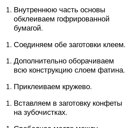
Внутреннюю часть основы
обклеиваем гофрированной
бумагой.
Соединяем обе заготовки клеем.
Дополнительно оборачиваем
всю конструкцию слоем фатина.
Приклеиваем кружево.
Вставляем в заготовку конфеты
на зубочистках.