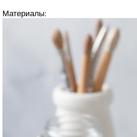
Материалы: