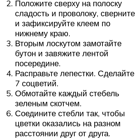
Положите сверху на полоску
сладость и проволоку, сверните
и зафиксируйте клеем по
нижнему краю.
Вторым лоскутом замотайте
бутон и завяжите лентой
посередине.
Расправьте лепестки. Сделайте
7 соцветий.
Обмотайте каждый стебель
зеленым скотчем.
Соедините стебли так, чтобы
цветки оказались на разном
расстоянии друг от друга.