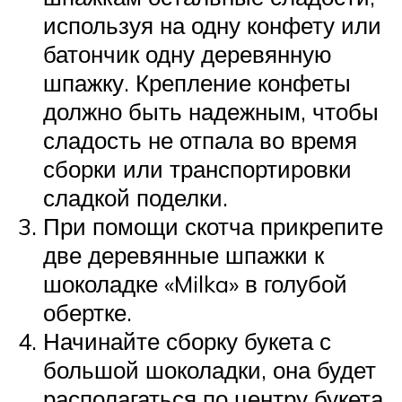
используя на одну конфету или
батончик одну деревянную
шпажку. Крепление конфеты
должно быть надежным, чтобы
сладость не отпала во время
сборки или транспортировки
сладкой поделки.
При помощи скотча прикрепите
две деревянные шпажки к
шоколадке «Milka» в голубой
обертке.
Начинайте сборку букета с
большой шоколадки, она будет
располагаться по центру букета.