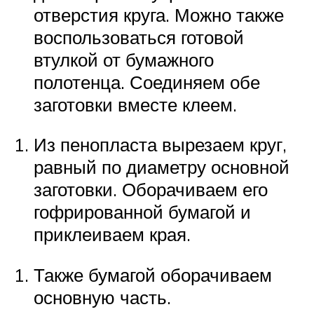
отверстия круга. Можно также
воспользоваться готовой
втулкой от бумажного
полотенца. Соединяем обе
заготовки вместе клеем.
Из пенопласта вырезаем круг,
равный по диаметру основной
заготовки. Оборачиваем его
гофрированной бумагой и
приклеиваем края.
Также бумагой оборачиваем
основную часть.