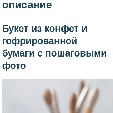
описание
Букет из конфет и
гофрированной
бумаги с пошаговыми
фото