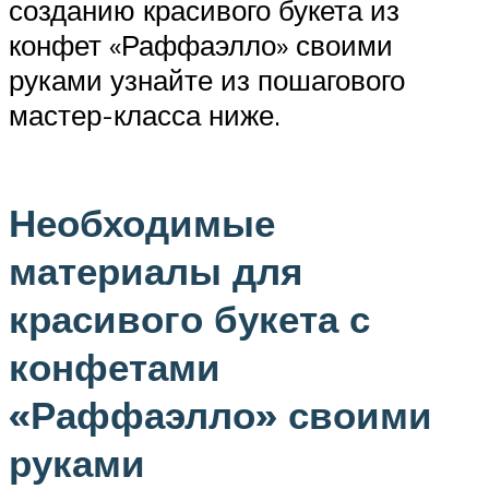
созданию красивого букета из
конфет «Раффаэлло» своими
руками узнайте из пошагового
мастер-класса ниже.
Необходимые
материалы для
красивого букета с
конфетами
«Раффаэлло» своими
руками