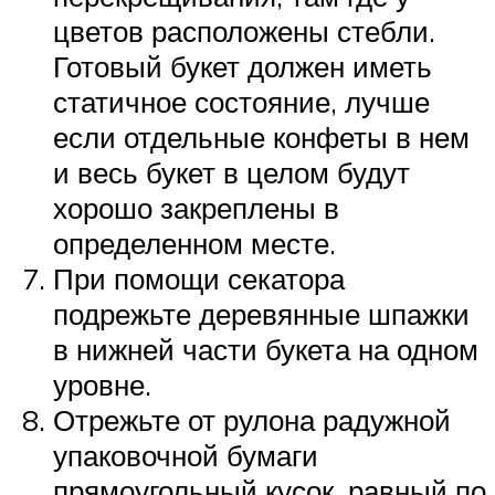
цветов расположены стебли.
Готовый букет должен иметь
статичное состояние, лучше
если отдельные конфеты в нем
и весь букет в целом будут
хорошо закреплены в
определенном месте.
При помощи секатора
подрежьте деревянные шпажки
в нижней части букета на одном
уровне.
Отрежьте от рулона радужной
упаковочной бумаги
прямоугольный кусок, равный по