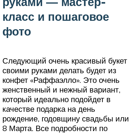
руками — мастер-
класс и пошаговое
фото
Следующий очень красивый букет
своими руками делать будет из
конфет «Раффаэлло». Это очень
женственный и нежный вариант,
который идеально подойдет в
качестве подарка на день
рождение, годовщину свадьбы или
8 Марта. Все подробности по