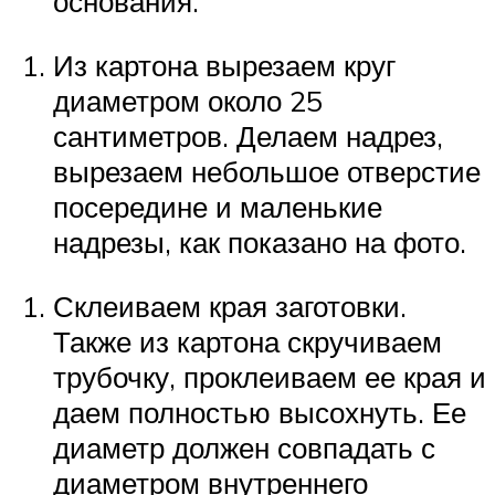
основания.
Из картона вырезаем круг
диаметром около 25
сантиметров. Делаем надрез,
вырезаем небольшое отверстие
посередине и маленькие
надрезы, как показано на фото.
Склеиваем края заготовки.
Также из картона скручиваем
трубочку, проклеиваем ее края и
даем полностью высохнуть. Ее
диаметр должен совпадать с
диаметром внутреннего