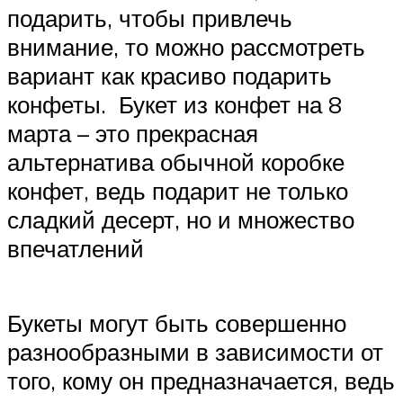
подарить, чтобы привлечь
внимание, то можно рассмотреть
вариант как красиво подарить
конфеты. Букет из конфет на 8
марта – это прекрасная
альтернатива обычной коробке
конфет, ведь подарит не только
сладкий десерт, но и множество
впечатлений
Букеты могут быть совершенно
разнообразными в зависимости от
того, кому он предназначается, ведь