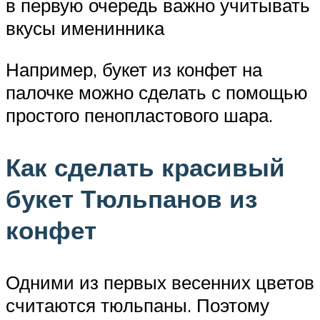
в первую очередь важно учитывать
вкусы именинника
Например, букет из конфет на
палочке можно сделать с помощью
простого пенопластового шара.
Как сделать красивый
букет Тюльпанов из
конфет
Одними из первых весенних цветов
считаются тюльпаны. Поэтому