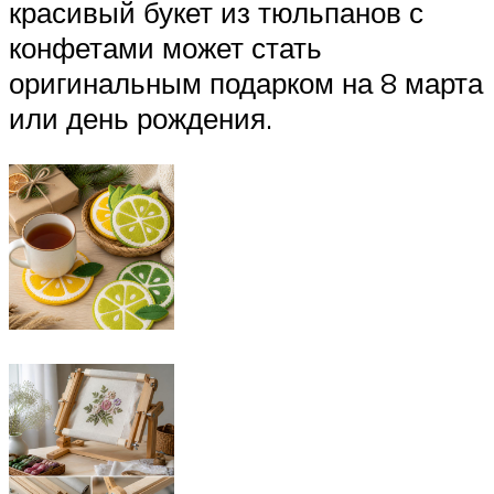
красивый букет из тюльпанов с
конфетами может стать
оригинальным подарком на 8 марта
или день рождения.