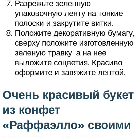
Разрежьте зеленную
упаковочную ленту на тонкие
полоски и закрутите витки.
Положите декоративную бумагу,
сверху положите изготовленную
зеленую травку, а на нее
выложите соцветия. Красиво
оформите и завяжите лентой.
Очень красивый букет
из конфет
«Раффаэлло» своими