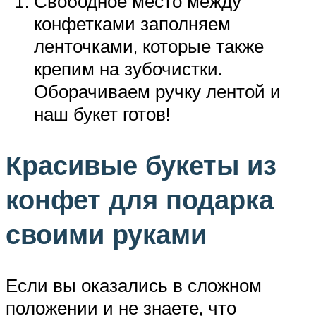
Свободное место между
конфетками заполняем
ленточками, которые также
крепим на зубочистки.
Оборачиваем ручку лентой и
наш букет готов!
Красивые букеты из
конфет для подарка
своими руками
Если вы оказались в сложном
положении и не знаете, что