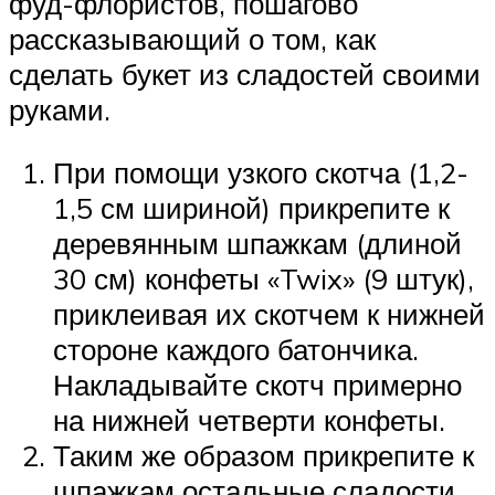
фуд-флористов, пошагово
рассказывающий о том, как
сделать букет из сладостей своими
руками.
При помощи узкого скотча (1,2-
1,5 см шириной) прикрепите к
деревянным шпажкам (длиной
30 см) конфеты «Twix» (9 штук),
приклеивая их скотчем к нижней
стороне каждого батончика.
Накладывайте скотч примерно
на нижней четверти конфеты.
Таким же образом прикрепите к
шпажкам остальные сладости,