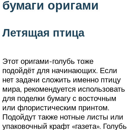
бумаги оригами
Летящая птица
Этот оригами-голубь тоже
подойдёт для начинающих. Если
нет задачи сложить именно птицу
мира, рекомендуется использовать
для поделки бумагу с восточным
или флористическим принтом.
Подойдут также нотные листы или
упаковочный крафт «газета». Голубь