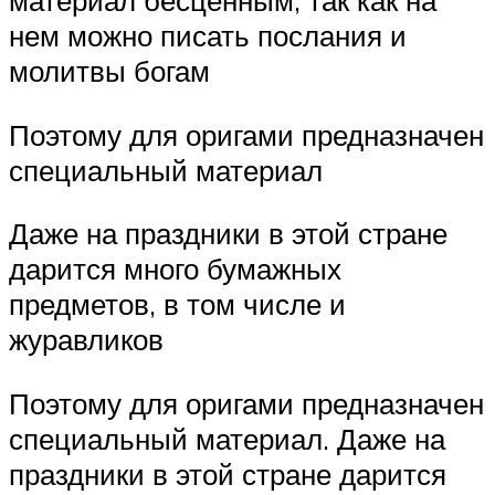
материал бесценным, так как на
нем можно писать послания и
молитвы богам
Поэтому для оригами предназначен
специальный материал
Даже на праздники в этой стране
дарится много бумажных
предметов, в том числе и
журавликов
Поэтому для оригами предназначен
специальный материал. Даже на
праздники в этой стране дарится