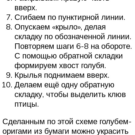
вверх.
Сгибаем по пунктирной линии.
Опускаем «крыло», делая
складку по обозначенной линии.
Повторяем шаги 6-8 на обороте.
С помощью обратной складки
формируем хвост голубя.
Крылья поднимаем вверх.
Делаем ещё одну обратную
складку, чтобы выделить клюв
птицы.
Сделанным по этой схеме голубем-
оригами из бумаги можно украсить