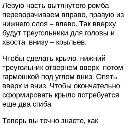
Левую часть вытянутого ромба
переворачиваем вправо, правую из
нижнего слоя – влево. Так вверху
будут треугольники для головы и
хвоста, внизу – крыльев.
Чтобы сделать крыло, нижний
треугольник отвернем вверх, потом
гармошкой под углом вниз. Опять
вверх и вниз. Чтобы окончательно
сформировать крыло потребуется
еще два сгиба.
Теперь вы точно знаете, как