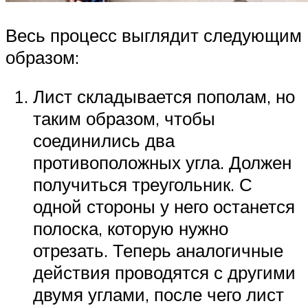
Весь процесс выглядит следующим
образом:
Лист складывается пополам, но
таким образом, чтобы
соединились два
противоположных угла. Должен
получиться треугольник. С
одной стороны у него останется
полоска, которую нужно
отрезать. Теперь аналогичные
действия проводятся с другими
двумя углами, после чего лист