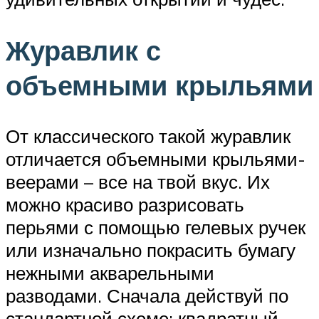
Журавлик с
объемными крыльями
От классического такой журавлик
отличается объемными крыльями-
веерами – все на твой вкус. Их
можно красиво разрисовать
перьями с помощью гелевых ручек
или изначально покрасить бумагу
нежными акварельными
разводами. Сначала действуй по
стандартной схеме: квадратный