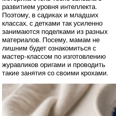
развитием уровня интеллекта.
Поэтому, в садиках и младших
классах, с детками так усиленно
занимаются поделками из разных
материалов. Посему, мамам не
лишним будет ознакомиться с
мастер-классом по изготовлению
журавликов оригами и проводить
такие занятия со своими крохами.