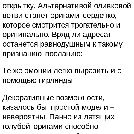
открытку. Альтернативой оливковой
ветви станет оригами-сердечко,
которое смотрится трогательно и
оригинально. Вряд ли адресат
останется равнодушным к такому
признанию-посланию:
Те же эмоции легко выразить и с
помощью гирлянды:
Декоративные возможности,
казалось бы, простой модели –
невероятны. Панно из летящих
голубей-оригами способно