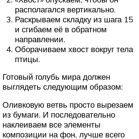
располагался вертикально.
Раскрываем складку из шага 15
и сгибаем её в обратном
направлении.
Оборачиваем хвост вокруг тела
птицы.
Готовый голубь мира должен
выглядеть следующим образом:
Оливковую ветвь просто вырезаем
из бумаги. И последовательно
наклеиваем все элементы
композиции на фон, лучше всего