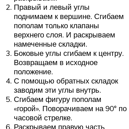
Правый и левый углы
поднимаем к вершине. Сгибаем
пополам только клапаны
верхнего слоя. И раскрываем
намеченные складки.
Боковые углы сгибаем к центру.
Возвращаем в исходное
положение.
С помощью обратных складок
заводим эти углы внутрь.
Сгибаем фигуру пополам
«горой». Поворачиваем на 90° по
часовой стрелке.
Раскрываем правую часть