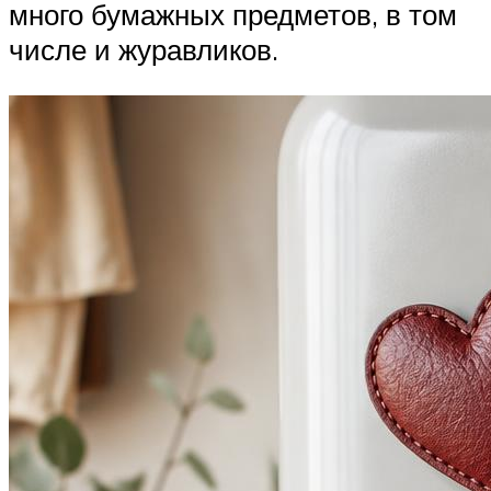
много бумажных предметов, в том
числе и журавликов.