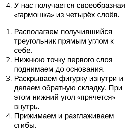
У нас получается своеобразная
«гармошка» из четырёх слоёв.
Располагаем получившийся
треугольник прямым углом к
себе.
Нижнюю точку первого слоя
поднимаем до основания.
Раскрываем фигурку изнутри и
делаем обратную складку. При
этом нижний угол «прячется»
внутрь.
Прижимаем и разглаживаем
сгибы.