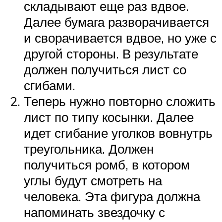
складывают еще раз вдвое.
Далее бумага разворачивается
и сворачивается вдвое, но уже с
другой стороны. В результате
должен получиться лист со
сгибами.
Теперь нужно повторно сложить
лист по типу косынки. Далее
идет сгибание уголков вовнутрь
треугольника. Должен
получиться ромб, в котором
углы будут смотреть на
человека. Эта фигура должна
напоминать звездочку с