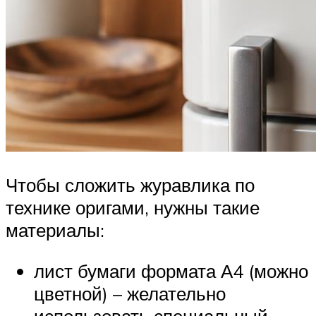
Чтобы сложить журавлика по
технике оригами, нужны такие
материалы:
лист бумаги формата А4 (можно
цветной) – желательно
использовать специальный