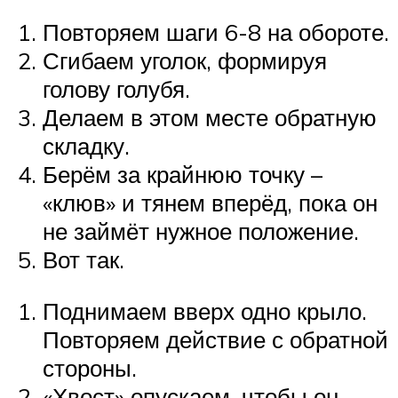
Повторяем шаги 6-8 на обороте.
Сгибаем уголок, формируя
голову голубя.
Делаем в этом месте обратную
складку.
Берём за крайнюю точку –
«клюв» и тянем вперёд, пока он
не займёт нужное положение.
Вот так.
Поднимаем вверх одно крыло.
Повторяем действие с обратной
стороны.
«Хвост» опускаем, чтобы он