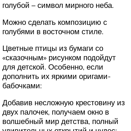
голубой – символ мирного неба.
Можно сделать композицию с
голубями в восточном стиле.
Цветные птицы из бумаги со
«сказочным» рисунком подойдут
для детской. Особенно, если
дополнить их яркими оригами-
бабочками:
Добавив несложную крестовину из
двух палочек, получаем окно в
волшебный мир детства, полный
удивительных открытий и чудес: