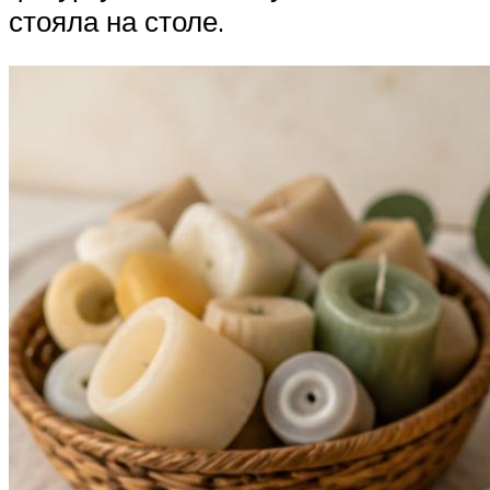
стояла на столе.