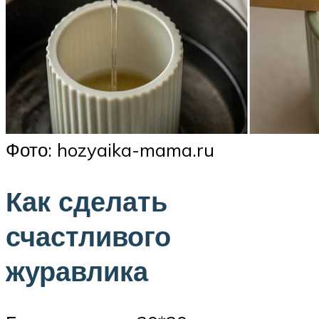
Фото: hozyaika-mama.ru
Как сделать
счастливого
журавлика