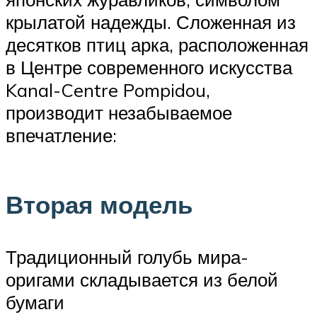
крылатой надежды. Сложенная из
десятков птиц арка, расположенная
в Центре современного искусства
Kanal-Centre Pompidou,
производит незабываемое
впечатление:
Вторая модель
Традиционный голубь мира-
оригами складывается из белой
бумаги