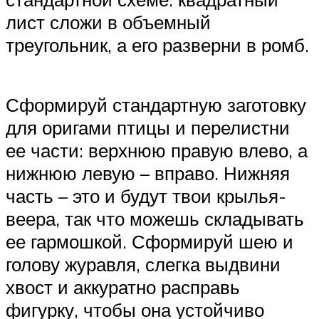
лист сложи в объемный
треугольник, а его разверни в ромб.
Сформируй стандартную заготовку
для оригами птицы и перелистни
ее части: верхнюю правую влево, а
нижнюю левую – вправо. Нижняя
часть – это и будут твои крылья-
веера, так что можешь складывать
ее гармошкой. Сформируй шею и
голову журавля, слегка выдвини
хвост и аккуратно расправь
фигурку, чтобы она устойчиво