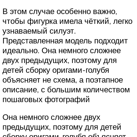
В этом случае особенно важно,
чтобы фигурка имела чёткий, легко
узнаваемый силуэт.
Представленная модель подходит
идеально. Она немного сложнее
двух предыдущих, поэтому для
детей сборку оригами-голубя
объясняет не схема, а поэтапное
описание, с большим количеством
пошаговых фотографий
Она немного сложнее двух
предыдущих, поэтому для детей
сборку оригами-голубя объясняет