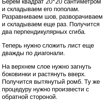
Берем квадрат 20*20 сантиметром
и складываем его пополам.
Разравниваем шов, разворачиваем
и складываем еще раз. Получится
два перпендикулярных сгиба.
Теперь нужно сложить лист еще
дважды по диагонали.
На верхнем слое нужно загнуть
боковинки и растянуть вверх.
Получится вытянутый ромб. Ту же
процедуру нужно произвести с
обратной стороной.