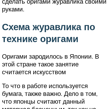
сделать оригами журавлика своими
руками.
Схема журавлика по
технике оригами
Оригами зародилось в Японии. В
этой стране такое занятие
считается искусством
То что в работе используется
бумага, также важно. Дело в том,
что японцы считают данный