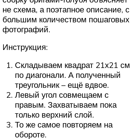
не схема, а поэтапное описание, с
большим количеством пошаговых
фотографий.
Инструкция:
Складываем квадрат 21х21 см
по диагонали. А полученный
треугольник – ещё вдвое.
Левый угол совмещаем с
правым. Захватываем пока
только верхний слой.
То же самое повторяем на
обороте.