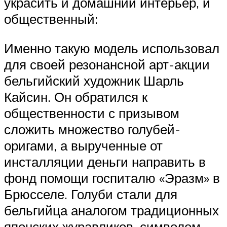
украсить и домашний интерьер, и
общественный:
Именно такую модель использовал
для своей резонансной арт-акции
бельгийский художник Шарль
Кайсин. Он обратился к
общественности с призывом
сложить множество голубей-
оригами, а вырученные от
инсталляции деньги направить в
фонд помощи госпиталю «Эразм» в
Брюсселе. Голуби стали для
бельгийца аналогом традиционных
японских журавликов, символом