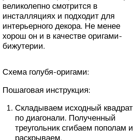
великолепно смотрится в
инсталляциях и подходит для
интерьерного декора. Не менее
хорош он и в качестве оригами-
бижутерии.
Схема голубя-оригами:
Пошаговая инструкция:
Складываем исходный квадрат
по диагонали. Полученный
треугольник сгибаем пополам и
раскрываем.