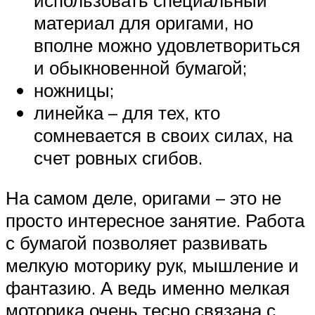
материал для оригами, но
вполне можно удовлетвориться
и обыкновенной бумагой;
ножницы;
линейка – для тех, кто
сомневается в своих силах, на
счет ровных сгибов.
На самом деле, оригами – это не
просто интересное занятие. Работа
с бумагой позволяет развивать
мелкую моторику рук, мышление и
фантазию. А ведь именно мелкая
моторика очень тесно связана с