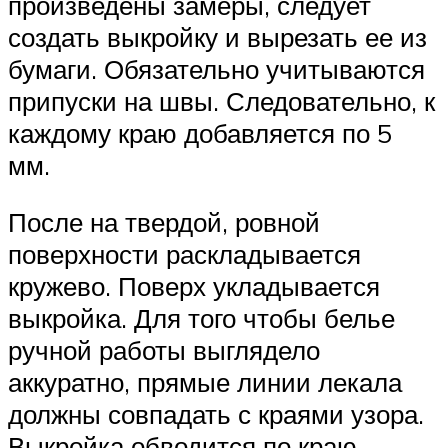
произведены замеры, следует
создать выкройку и вырезать ее из
бумаги. Обязательно учитываются
припуски на швы. Следовательно, к
каждому краю добавляется по 5
мм.
После на твердой, ровной
поверхности раскладывается
кружево. Поверх укладывается
выкройка. Для того чтобы белье
ручной работы выглядело
аккуратно, прямые линии лекала
должны совпадать с краями узора.
Выкройка обводится по краю