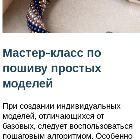
Мастер-класс по
пошиву простых
моделей
При создании индивидуальных
моделей, отличающихся от
базовых, следует воспользоваться
пошаговым алгоритмом. Особенно