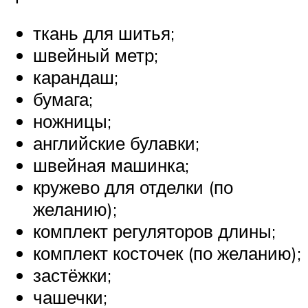
ткань для шитья;
швейный метр;
карандаш;
бумага;
ножницы;
английские булавки;
швейная машинка;
кружево для отделки (по
желанию);
комплект регуляторов длины;
комплект косточек (по желанию);
застёжки;
чашечки;