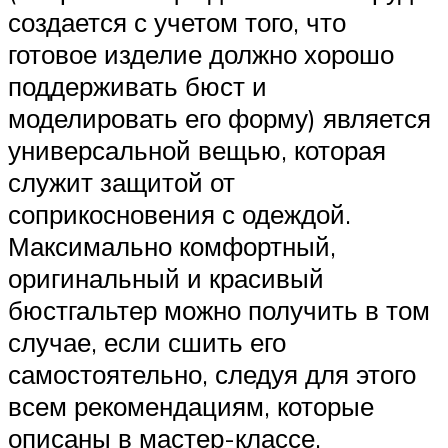
создается с учетом того, что
готовое изделие должно хорошо
поддерживать бюст и
моделировать его форму) является
универсальной вещью, которая
служит защитой от
соприкосновения с одеждой.
Максимально комфортный,
оригинальный и красивый
бюстгальтер можно получить в том
случае, если сшить его
самостоятельно, следуя для этого
всем рекомендациям, которые
описаны в мастер-классе.