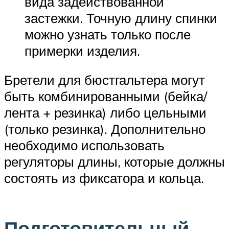
вида задействованной
застежки. Точную длину спинки
можно узнать только после
примерки изделия.
Бретели для бюстгальтера могут
быть комбинированными (бейка/
лента + резинка) либо цельными
(только резинка). Дополнительно
необходимо использовать
регуляторы длины, которые должны
состоять из фиксатора и кольца.
Подготовительный