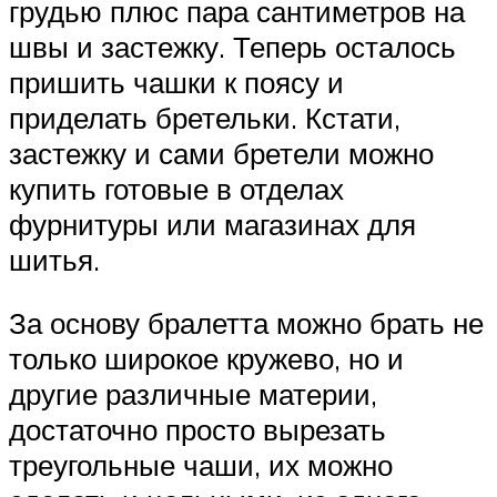
грудью плюс пара сантиметров на
швы и застежку. Теперь осталось
пришить чашки к поясу и
приделать бретельки. Кстати,
застежку и сами бретели можно
купить готовые в отделах
фурнитуры или магазинах для
шитья.
За основу бралетта можно брать не
только широкое кружево, но и
другие различные материи,
достаточно просто вырезать
треугольные чаши, их можно