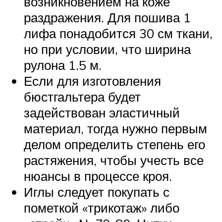
возникновением на коже
раздражения. Для пошива 1
лифа понадобится 30 см ткани,
но при условии, что ширина
рулона 1.5 м.
Если для изготовления
бюстгальтера будет
задействован эластичный
материал, тогда нужно первым
делом определить степень его
растяжения, чтобы учесть все
нюансы в процессе кроя.
Иглы следует покупать с
пометкой «трикотаж» либо