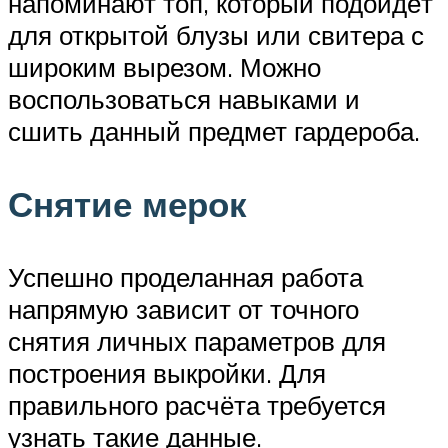
напоминают топ, который подойдёт
для открытой блузы или свитера с
широким вырезом. Можно
воспользоваться навыками и
сшить данный предмет гардероба.
Снятие мерок
Успешно проделанная работа
напрямую зависит от точного
снятия личных параметров для
построения выкройки. Для
правильного расчёта требуется
узнать такие данные.