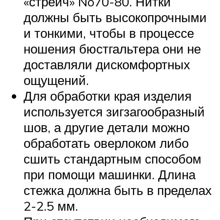
«стрейч» No70-80. Нитки
должны быть высокопрочными
и тонкими, чтобы в процессе
ношения бюстгальтера они не
доставляли дискомфортных
ощущений.
Для обработки края изделия
используется зигзагообразный
шов, а другие детали можно
обработать оверлоком либо
сшить стандартным способом
при помощи машинки. Длина
стежка должна быть в пределах
2-2.5 мм.