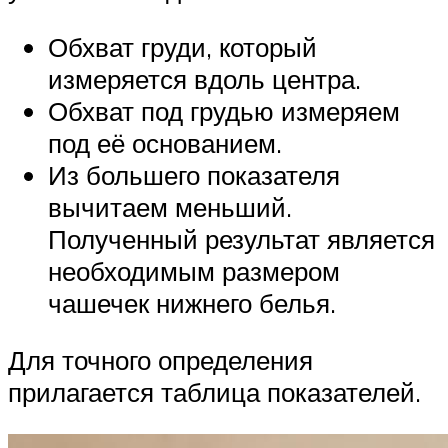
Обхват груди, который
измеряется вдоль центра.
Обхват под грудью измеряем
под её основанием.
Из большего показателя
вычитаем меньший.
Полученный результат является
необходимым размером
чашечек нижнего белья.
Для точного определения
прилагается таблица показателей.