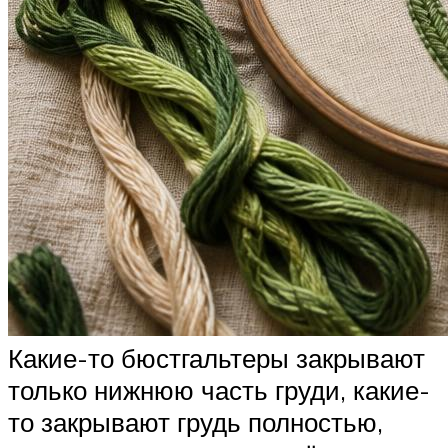
Какие-то бюстгальтеры закрывают
только нижнюю часть груди, какие-
то закрывают грудь полностью,