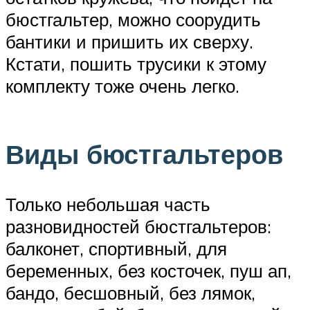
бюстгальтер, можно соорудить
бантики и пришить их сверху.
Кстати, пошить трусики к этому
комплекту тоже очень легко.
Виды бюстгальтеров
Только небольшая часть
разновидностей бюстгальтеров:
балконет, спортивный, для
беременных, без косточек, пуш ап,
бандо, бесшовный, без лямок,