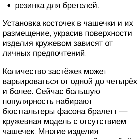
резинка для бретелей.
Установка косточек в чашечки и их
размещение, украсив поверхности
изделия кружевом зависят от
личных предпочтений.
Количество застёжек может
варьироваться от одной до четырёх
и более. Сейчас большую
популярность набирают
бюстгальтеры фасона бралетт —
кружевная модель с отсутствием
чашечек. Многие изделия