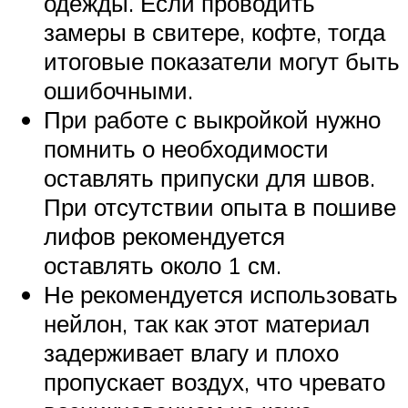
одежды. Если проводить
замеры в свитере, кофте, тогда
итоговые показатели могут быть
ошибочными.
При работе с выкройкой нужно
помнить о необходимости
оставлять припуски для швов.
При отсутствии опыта в пошиве
лифов рекомендуется
оставлять около 1 см.
Не рекомендуется использовать
нейлон, так как этот материал
задерживает влагу и плохо
пропускает воздух, что чревато