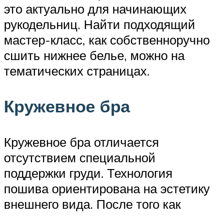
это актуально для начинающих
рукодельниц. Найти подходящий
мастер-класс, как собственноручно
сшить нижнее белье, можно на
тематических страницах.
Кружевное бра
Кружевное бра отличается
отсутствием специальной
поддержки груди. Технология
пошива ориентирована на эстетику
внешнего вида. После того как