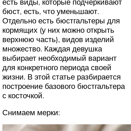
есть виды, которые подчёркивают
бюст, есть, что уменьшают.
Отдельно есть бюстгальтеры для
кормящих (у них можно открыть
верхнюю часть), видов изделий
множество. Каждая девушка
выбирает необходимый вариант
для конкретного периода своей
жизни. В этой статье разбирается
построение базового бюстгальтера
с косточкой.
Снимаем мерки: