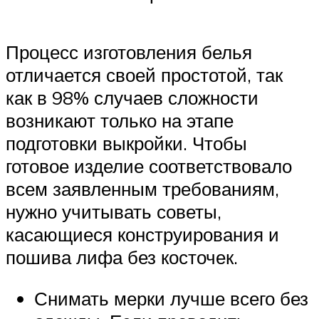
Процесс изготовления белья
отличается своей простотой, так
как в 98% случаев сложности
возникают только на этапе
подготовки выкройки. Чтобы
готовое изделие соответствовало
всем заявленным требованиям,
нужно учитывать советы,
касающиеся конструирования и
пошива лифа без косточек.
Снимать мерки лучше всего без