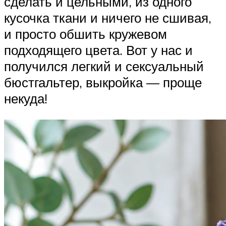
сделать и цельными, из одного
кусочка ткани и ничего не сшивая,
и просто обшить кружевом
подходящего цвета. Вот у нас и
получился легкий и сексуальный
бюстгальтер, выкройка — проще
некуда!