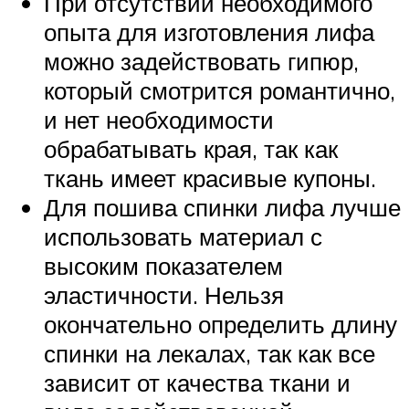
При отсутствии необходимого
опыта для изготовления лифа
можно задействовать гипюр,
который смотрится романтично,
и нет необходимости
обрабатывать края, так как
ткань имеет красивые купоны.
Для пошива спинки лифа лучше
использовать материал с
высоким показателем
эластичности. Нельзя
окончательно определить длину
спинки на лекалах, так как все
зависит от качества ткани и