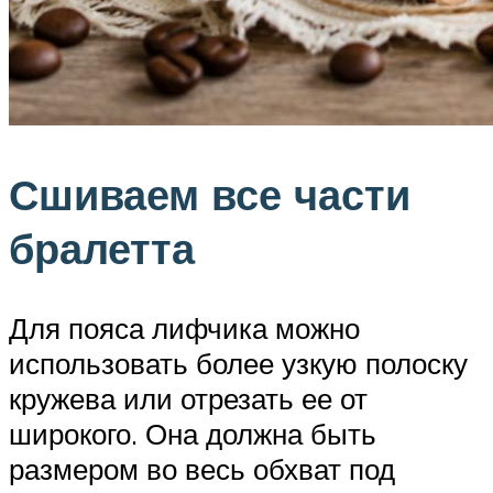
Сшиваем все части
бралетта
Для пояса лифчика можно
использовать более узкую полоску
кружева или отрезать ее от
широкого. Она должна быть
размером во весь обхват под