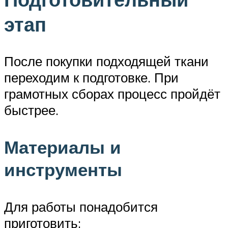
этап
После покупки подходящей ткани
переходим к подготовке. При
грамотных сборах процесс пройдёт
быстрее.
Материалы и
инструменты
Для работы понадобится
приготовить: