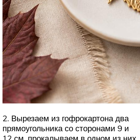
2. Вырезаем из гофрокартона два
прямоугольника со сторонами 9 и
12 см, прокалываем в одном из них