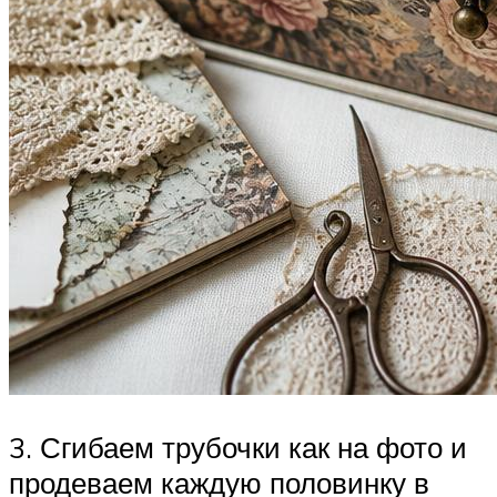
3. Сгибаем трубочки как на фото и
продеваем каждую половинку в