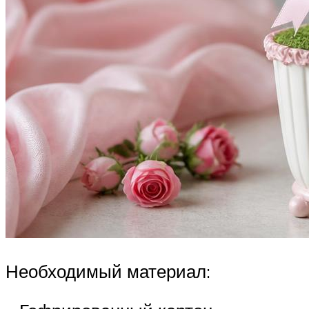
Необходимый материал: