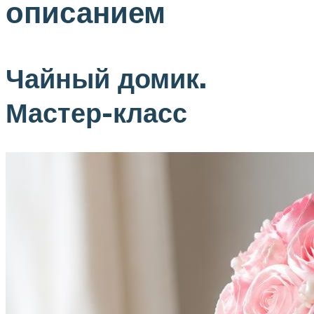
описанием
Чайный домик.
Мастер-класс