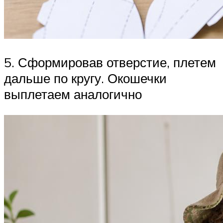
5. Сформировав отверстие, плетем
дальше по кругу. Окошечки
выплетаем аналогично