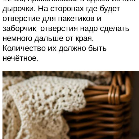
дырочки. На сторонах где будет
отверстие для пакетиков и
заборчик отверстия надо сделать
немного дальше от края.
Количество их должно быть
нечётное.