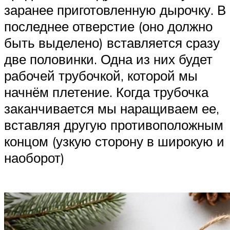
заранее приготовленную дырочку. В
последнее отверстие (оно должно
быть выделено) вставляется сразу
две половинки. Одна из них будет
рабочей трубочкой, которой мы
начнём плетение. Когда трубочка
заканчивается мы наращиваем ее,
вставляя другую противоположным
концом (узкую сторону в широкую и
наоборот)