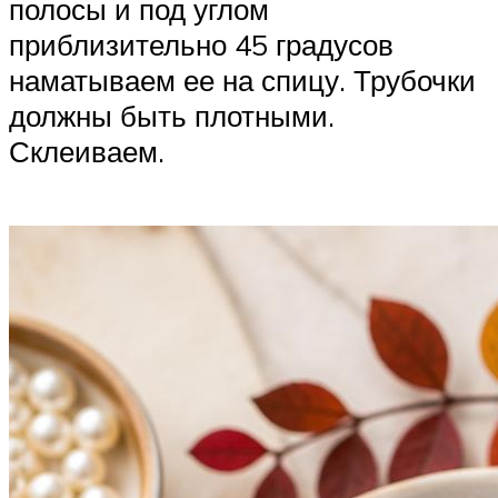
полосы и под углом
приблизительно 45 градусов
наматываем ее на спицу. Трубочки
должны быть плотными.
Склеиваем.