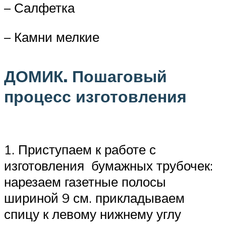
– Салфетка
– Камни мелкие
ДОМИК. Пошаговый
процесс изготовления
1. Приступаем к работе с
изготовления бумажных трубочек:
нарезаем газетные полосы
шириной 9 см. прикладываем
спицу к левому нижнему углу