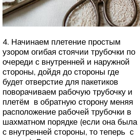
4. Начинаем плетение простым
узором огибая стоячии трубочки по
очереди с внутренней и наружной
стороны, дойдя до стороны где
будет отверстие для пакетиков
поворачиваем рабочую трубочку и
плетём в обратную сторону меняя
расположение рабочей трубочки в
шахматном порядке (если она была
с внутренней стороны, то теперь с