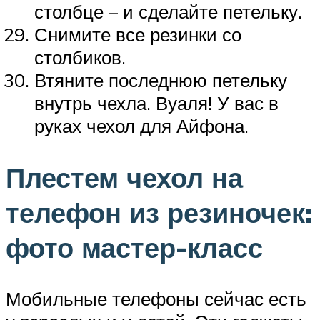
столбце – и сделайте петельку.
Снимите все резинки со
столбиков.
Втяните последнюю петельку
внутрь чехла. Вуаля! У вас в
руках чехол для Айфона.
Плестем чехол на
телефон из резиночек:
фото мастер-класс
Мобильные телефоны сейчас есть