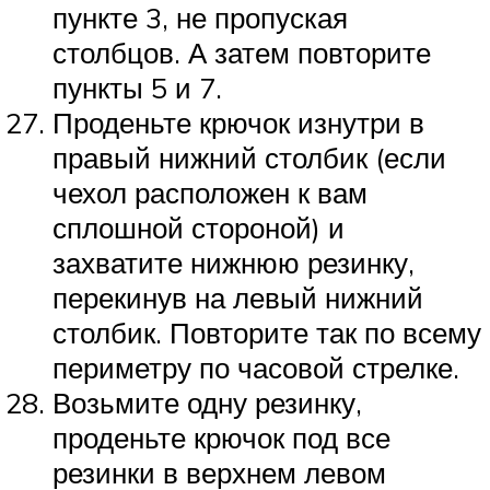
пункте 3, не пропуская
столбцов. А затем повторите
пункты 5 и 7.
Проденьте крючок изнутри в
правый нижний столбик (если
чехол расположен к вам
сплошной стороной) и
захватите нижнюю резинку,
перекинув на левый нижний
столбик. Повторите так по всему
периметру по часовой стрелке.
Возьмите одну резинку,
проденьте крючок под все
резинки в верхнем левом