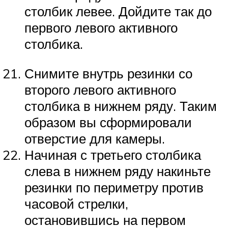
столбик левее. Дойдите так до
первого левого активного
столбика.
Снимите внутрь резинки со
второго левого активного
столбика в нижнем ряду. Таким
образом вы сформировали
отверстие для камеры.
Начиная с третьего столбика
слева в нижнем ряду накиньте
резинки по периметру против
часовой стрелки,
остановившись на первом