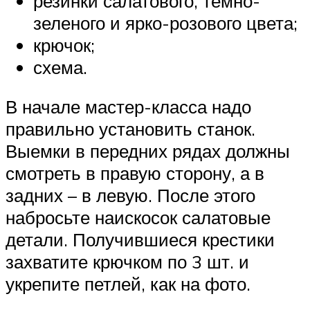
резинки салатового, темно-
зеленого и ярко-розового цвета;
крючок;
схема.
В начале мастер-класса надо
правильно установить станок.
Выемки в передних рядах должны
смотреть в правую сторону, а в
задних – в левую. После этого
набросьте наискосок салатовые
детали. Получившиеся крестики
захватите крючком по 3 шт. и
укрепите петлей, как на фото.