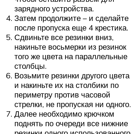
зарядного устройства.
Затем продолжите – и сделайте
после пропуска еще 4 крестика.
Сдвиньте все резинки вниз,
накиньте восьмерки из резинок
того же цвета на параллельные
столбцы.
Возьмите резинки другого цвета
и накиньте их на столбики по
периметру против часовой
стрелки, не пропуская ни одного.
Далее необходимо крючком
поднять по очереди все нижние
резинки одного использованного