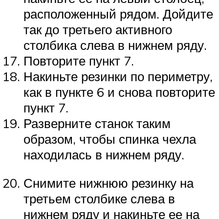
расположенный рядом. Дойдите
так до третьего активного
столбика слева в нижнем ряду.
Повторите пункт 7.
Накиньте резинки по периметру,
как в пункте 6 и снова повторите
пункт 7.
Разверните станок таким
образом, чтобы спинка чехла
находилась в нижнем ряду.
Снимите нижнюю резинку на
третьем столбике слева в
нижнем ряду и накиньте ее на