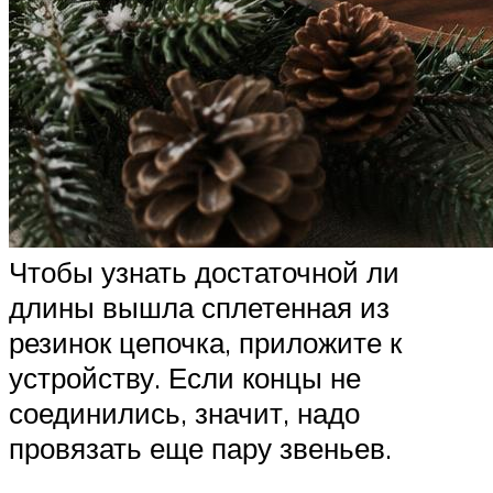
Чтобы узнать достаточной ли
длины вышла сплетенная из
резинок цепочка, приложите к
устройству. Если концы не
соединились, значит, надо
провязать еще пару звеньев.