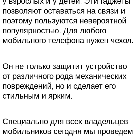
у взрослых и у детей. Эти гаджеты
позволяют оставаться на связи и
поэтому пользуются невероятной
популярностью. Для любого
мобильного телефона нужен чехол.
Он не только защитит устройство
от различного рода механических
повреждений, но и сделает его
стильным и ярким.
Специально для всех владельцев
мобильников сегодня мы проведем