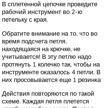
В сплетенной цепочке проведите
рабочий инструмент во 2-ю
петельку с края.
Обратите внимание на то, что во
время подсчета петля,
находящаяся на крючке, не
учитывается! В эту петлю надо
протянуть 1 колечко так, чтобы на
инструменте оказалось 4 петли. В
них просовывается еще 1 резинка
Действия повторяются по такой
схеме. Каждая петля плетется