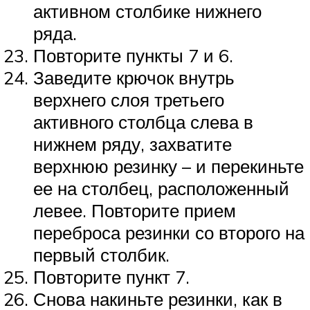
активном столбике нижнего
ряда.
Повторите пункты 7 и 6.
Заведите крючок внутрь
верхнего слоя третьего
активного столбца слева в
нижнем ряду, захватите
верхнюю резинку – и перекиньте
ее на столбец, расположенный
левее. Повторите прием
переброса резинки со второго на
первый столбик.
Повторите пункт 7.
Снова накиньте резинки, как в