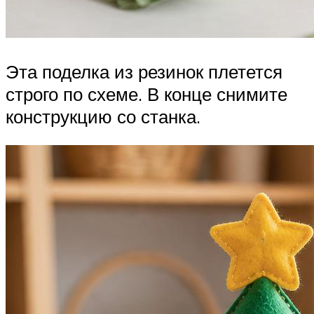
Эта поделка из резинок плетется
строго по схеме. В конце снимите
конструкцию со станка.