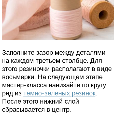
Заполните зазор между деталями
на каждом третьем столбце. Для
этого резиночки располагают в виде
восьмерки. На следующем этапе
мастер-класса нанизайте по кругу
ряд из
темно-зеленых резинок
.
После этого нижний слой
сбрасывается в центр.