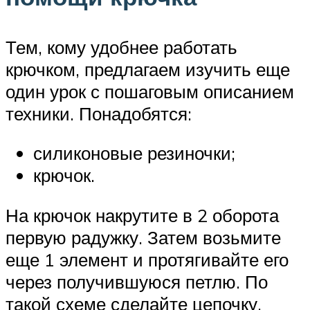
Тем, кому удобнее работать
крючком, предлагаем изучить еще
один урок с пошаговым описанием
техники. Понадобятся:
силиконовые резиночки;
крючок.
На крючок накрутите в 2 оборота
первую радужку. Затем возьмите
еще 1 элемент и протягивайте его
через получившуюся петлю. По
такой схеме сделайте цепочку.