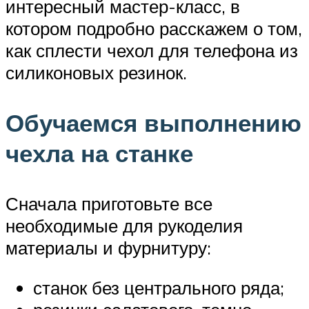
интересный мастер-класс, в
котором подробно расскажем о том,
как сплести чехол для телефона из
силиконовых резинок.
Обучаемся выполнению
чехла на станке
Сначала приготовьте все
необходимые для рукоделия
материалы и фурнитуру:
станок без центрального ряда;