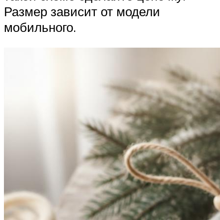
Размер зависит от модели
мобильного.