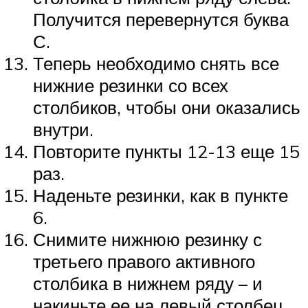
Получится перевернутся буква
С.
Теперь необходимо снять все
нижние резинки со всех
столбиков, чтобы они оказались
внутри.
Повторите пункты 12-13 еще 15
раз.
Наденьте резинки, как в пункте
6.
Снимите нижнюю резинку с
третьего правого активного
столбика в нижнем ряду – и
накиньте ее на левый столбец,