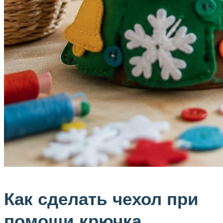
Как сделать чехол при
помощи крючка