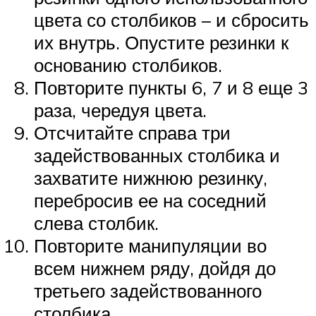
цвета со столбиков – и сбросить
их внутрь. Опустите резинки к
основанию столбиков.
Повторите пункты 6, 7 и 8 еще 3
раза, чередуя цвета.
Отсчитайте справа три
задействованных столбика и
захватите нижнюю резинку,
перебросив ее на соседний
слева столбик.
Повторите манипуляции во
всем нижнем ряду, дойдя до
третьего задействованного
столбика.