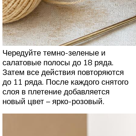
Чередуйте темно-зеленые и
салатовые полосы до 18 ряда.
Затем все действия повторяются
до 11 ряда. После каждого снятого
слоя в плетение добавляется
новый цвет – ярко-розовый.