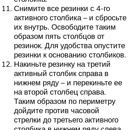
Снимите все резинки с 4-го
активного столбика – и сбросьте
их внутрь. Освободите таким
образом пять столбцов от
резинок. Для удобства опустите
резинки к основанию столбиков.
Накиньте резинку на третий
активный столбик справа в
нижнем ряду – и перекиньте ее
на второй столбец справа.
Таким образом по периметру
дойдите против часовой
стрелки до третьего активного
столбика в нижнем ряду слева.