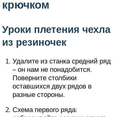
крючком
Уроки плетения чехла
из резиночек
Удалите из станка средний ряд
– он нам не понадобится.
Поверните столбики
оставшихся двух рядов в
разные стороны.
Схема первого ряда: