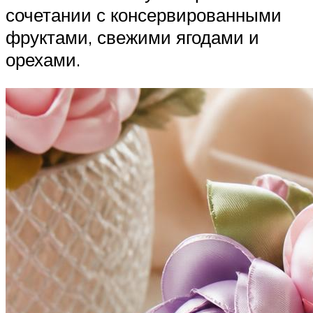
сочетании с консервированными
фруктами, свежими ягодами и
орехами.