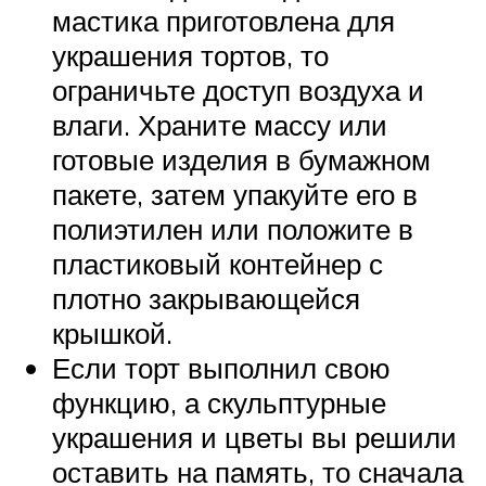
мастика приготовлена для
украшения тортов, то
ограничьте доступ воздуха и
влаги. Храните массу или
готовые изделия в бумажном
пакете, затем упакуйте его в
полиэтилен или положите в
пластиковый контейнер с
плотно закрывающейся
крышкой.
Если торт выполнил свою
функцию, а скульптурные
украшения и цветы вы решили
оставить на память, то сначала