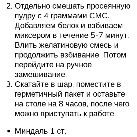
Отдельно смешать просеянную
пудру с 4 граммами СМС.
Добавляем белок и взбиваем
миксером в течение 5-7 минут.
Влить желатиновую смесь и
продолжить взбивание. Потом
перейдите на ручное
замешивание.
Скатайте в шар, поместите в
герметичный пакет и оставьте
на столе на 8 часов, после чего
можно приступать к работе.
Миндаль 1 ст.