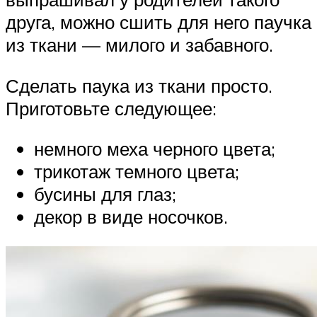
друга, можно сшить для него паучка
из ткани — милого и забавного.
Сделать паука из ткани просто.
Приготовьте следующее:
немного меха черного цвета;
трикотаж темного цвета;
бусины для глаз;
декор в виде носочков.