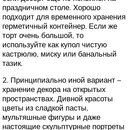
праздничном столе. Хорошо
подходит для временного хранения
герметичный контейнер. Если же
торт очень большой, то
используйте как купол чистую
кастрюлю, миску или банальный
тазик.
2. Принципиально иной вариант –
хранение декора на открытых
пространствах. Дивной красоты
цветы из сладкой пасты,
мультяшные фигуры и даже
настоящие скульптурные портреты