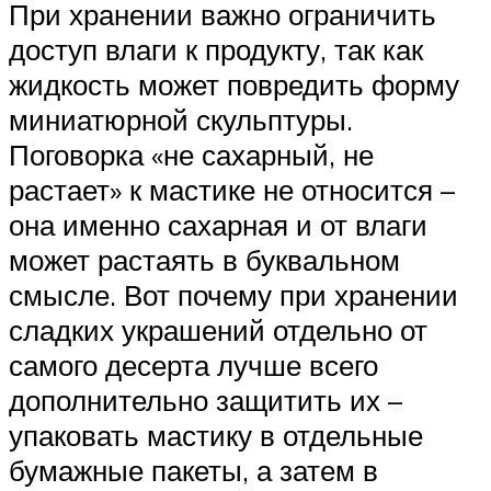
При хранении важно ограничить
доступ влаги к продукту, так как
жидкость может повредить форму
миниатюрной скульптуры.
Поговорка «не сахарный, не
растает» к мастике не относится –
она именно сахарная и от влаги
может растаять в буквальном
смысле. Вот почему при хранении
сладких украшений отдельно от
самого десерта лучше всего
дополнительно защитить их –
упаковать мастику в отдельные
бумажные пакеты, а затем в