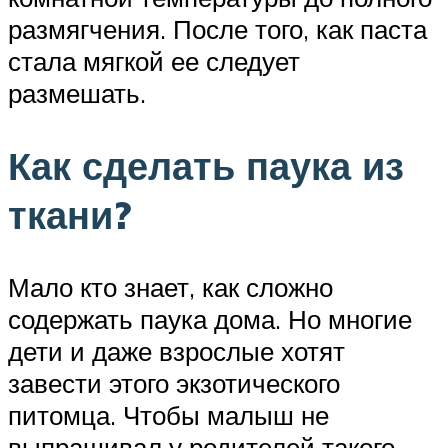
размягчения. После того, как паста
стала мягкой ее следует
размешать.
Как сделать паука из
ткани?
Мало кто знает, как сложно
содержать паука дома. Но многие
дети и даже взрослые хотят
завести этого экзотического
питомца. Чтобы малыш не
выпрашивал у родителей такого