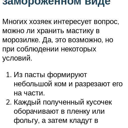
замороженном виде
Многих хозяек интересует вопрос,
можно ли хранить мастику в
морозилке. Да, это возможно, но
при соблюдении некоторых
условий.
Из пасты формируют
небольшой ком и разрезают его
на части.
Каждый полученный кусочек
оборачивают в пленку или
фольгу, а затем кладут в