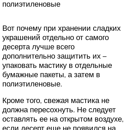
полиэтиленовые
Вот почему при хранении сладких
украшений отдельно от самого
десерта лучше всего
дополнительно защитить их –
упаковать мастику в отдельные
бумажные пакеты, а затем в
полиэтиленовые.
Кроме того, свежая мастика не
должна пересохнуть. Не следует
оставлять ее на открытом воздухе,
если десерт еще не появился на