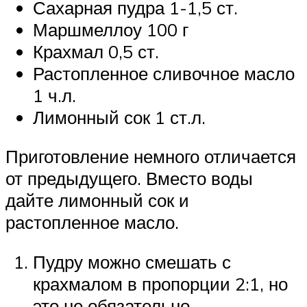
Сахарная пудра 1-1,5 ст.
Маршмеллоу 100 г
Крахмал 0,5 ст.
Растопленное сливочное масло
1 ч.л.
Лимонный сок 1 ст.л.
Приготовление немного отличается
от предыдущего. Вместо воды
дайте лимонный сок и
растопленное масло.
Пудру можно смешать с
крахмалом в пропорции 2:1, но
это не обязательно.