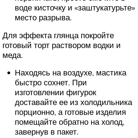
воде кисточку и «заштукатурьте»
место разрыва.
Для эффекта глянца покройте
готовый торт раствором водки и
меда.
Находясь на воздухе, мастика
быстро сохнет. При
изготовлении фигурок
доставайте ее из холодильника
порционно, а готовые изделия
помещайте обратно на холод,
завернув в пакет.