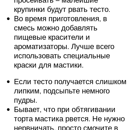
крупинки будут рвать тесто.
Во время приготовления, в
смесь можно добавлять
пищевые красители и
ароматизаторы. Лучше всего
использовать специальные
краски для мастики.
Если тесто получается слишком
липким, подсыпьте немного
пудры.
Бывает, что при обтягивании
торта мастика рвется. Не нужно
нервничать, просто смочите в