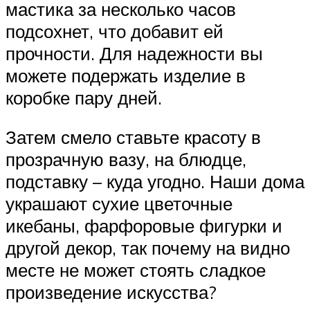
мастика за несколько часов
подсохнет, что добавит ей
прочности. Для надежности вы
можете подержать изделие в
коробке пару дней.
Затем смело ставьте красоту в
прозрачную вазу, на блюдце,
подставку – куда угодно. Наши дома
украшают сухие цветочные
икебаны, фарфоровые фигурки и
другой декор, так почему на видно
месте не может стоять сладкое
произведение искусства?