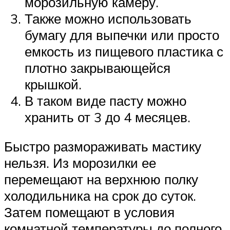
морозильную камеру.
Также можно использовать
бумагу для выпечки или просто
емкость из пищевого пластика с
плотно закрывающейся
крышкой.
В таком виде пасту можно
хранить от 3 до 4 месяцев.
Быстро размораживать мастику
нельзя. Из морозилки ее
перемещают на верхнюю полку
холодильника на срок до суток.
Затем помещают в условия
комнатной температуры до полного