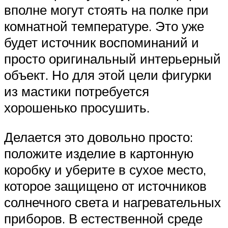
вполне могут стоять на полке при
комнатной температуре. Это уже
будет источник воспоминаний и
просто оригинальный интерьерный
объект. Но для этой цели фигурки
из мастики потребуется
хорошенько просушить.
Делается это довольно просто:
положите изделие в картонную
коробку и уберите в сухое место,
которое защищено от источников
солнечного света и нагревательных
приборов. В естественной среде