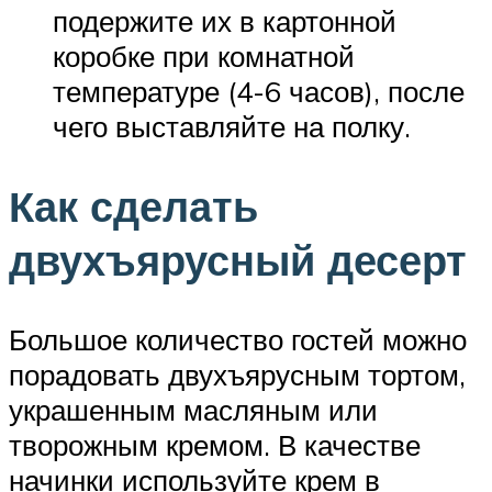
подержите их в картонной
коробке при комнатной
температуре (4-6 часов), после
чего выставляйте на полку.
Как сделать
двухъярусный десерт
Большое количество гостей можно
порадовать двухъярусным тортом,
украшенным масляным или
творожным кремом. В качестве
начинки используйте крем в