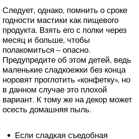
Следует, однако, помнить о сроке
годности мастики как пищевого
продукта. Взять его с полки через
месяц и больше, чтобы
полакомиться – опасно.
Предупредите об этом детей, ведь
маленькие сладкоежки без конца
норовят проглотить «конфетку», но
в данном случае это плохой
вариант. К тому же на декор может
осесть домашняя пыль.
Если сладкая съедобная