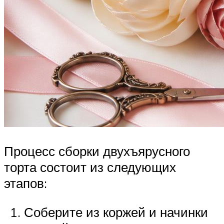
Процесс сборки двухъярусного
торта состоит из следующих
этапов:
Соберите из коржей и начинки