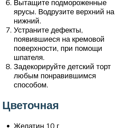
Вытащите подмороженные
ярусы. Водрузите верхний на
нижний.
Устраните дефекты,
появившиеся на кремовой
поверхности, при помощи
шпателя.
Задекорируйте детский торт
любым понравившимся
способом.
Цветочная
Желатин 10 г