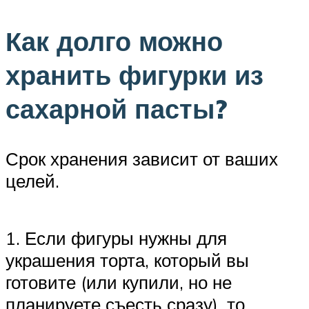
Как долго можно
хранить фигурки из
сахарной пасты?
Срок хранения зависит от ваших
целей.
1. Если фигуры нужны для
украшения торта, который вы
готовите (или купили, но не
планируете съесть сразу), то