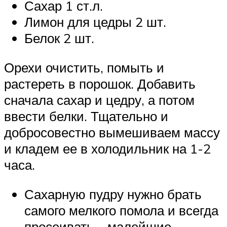
Сахар 1 ст.л.
Лимон для цедры 2 шт.
Белок 2 шт.
Орехи очистить, помыть и
растереть в порошок. Добавить
сначала сахар и цедру, а потом
ввести белки. Тщательно и
добросовестно вымешиваем массу
и кладем ее в холодильник на 1-2
часа.
Сахарную пудру нужно брать
самого мелкого помола и всегда
просеивать – малейшие