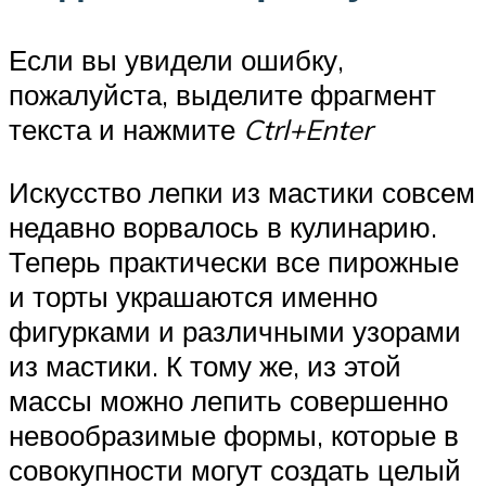
Если вы увидели ошибку,
пожалуйста, выделите фрагмент
текста и нажмите
Ctrl+Enter
Искусство лепки из мастики совсем
недавно ворвалось в кулинарию.
Теперь практически все пирожные
и торты украшаются именно
фигурками и различными узорами
из мастики. К тому же, из этой
массы можно лепить совершенно
невообразимые формы, которые в
совокупности могут создать целый