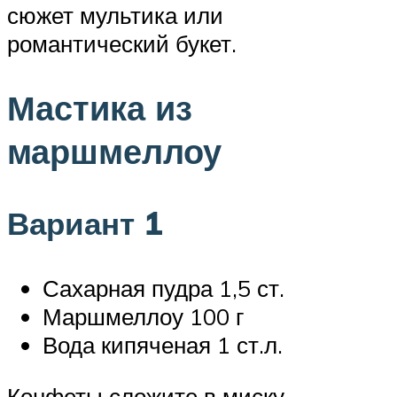
сюжет мультика или
романтический букет.
Мастика из
маршмеллоу
Вариант 1
Сахарная пудра 1,5 ст.
Маршмеллоу 100 г
Вода кипяченая 1 ст.л.
Конфеты сложите в миску,