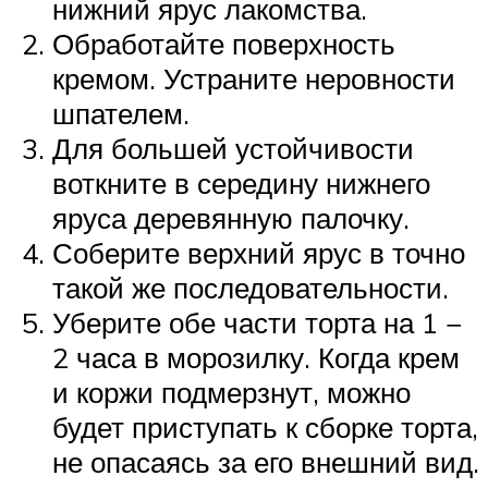
нижний ярус лакомства.
Обработайте поверхность
кремом. Устраните неровности
шпателем.
Для большей устойчивости
воткните в середину нижнего
яруса деревянную палочку.
Соберите верхний ярус в точно
такой же последовательности.
Уберите обе части торта на 1 −
2 часа в морозилку. Когда крем
и коржи подмерзнут, можно
будет приступать к сборке торта,
не опасаясь за его внешний вид.