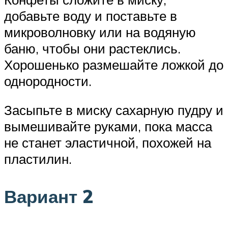
добавьте воду и поставьте в
микроволновку или на водяную
баню, чтобы они растеклись.
Хорошенько размешайте ложкой до
однородности.
Засыпьте в миску сахарную пудру и
вымешивайте руками, пока масса
не станет эластичной, похожей на
пластилин.
Вариант 2