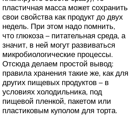
пластичная масса может сохранить
свои свойства как продукт до двух
недель. При этом надо помнить,
что глюкоза – питательная среда, а
значит, в ней могут развиваться
микробиологические процессы.
Отсюда делаем простой вывод:
правила хранения такие же, как для
других пищевых продуктов – в
условиях холодильника, под
пищевой пленкой, пакетом или
пластиковым куполом для торта.