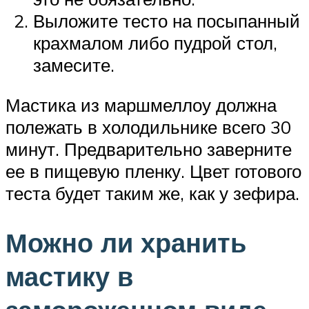
Выложите тесто на посыпанный
крахмалом либо пудрой стол,
замесите.
Мастика из маршмеллоу должна
полежать в холодильнике всего 30
минут. Предварительно заверните
ее в пищевую пленку. Цвет готового
теста будет таким же, как у зефира.
Можно ли хранить
мастику в