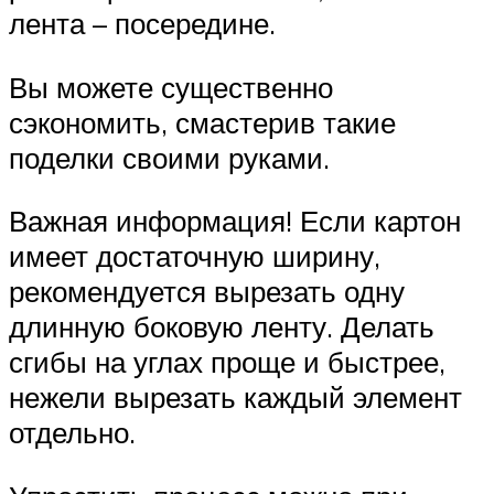
лента – посередине.
Вы можете существенно
сэкономить, смастерив такие
поделки своими руками.
Важная информация! Если картон
имеет достаточную ширину,
рекомендуется вырезать одну
длинную боковую ленту. Делать
сгибы на углах проще и быстрее,
нежели вырезать каждый элемент
отдельно.