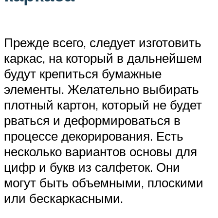
Прежде всего, следует изготовить
каркас, на который в дальнейшем
будут крепиться бумажные
элементы. Желательно выбирать
плотный картон, который не будет
рваться и деформироваться в
процессе декорирования. Есть
несколько вариантов основы для
цифр и букв из салфеток. Они
могут быть объемными, плоскими
или бескаркасными.