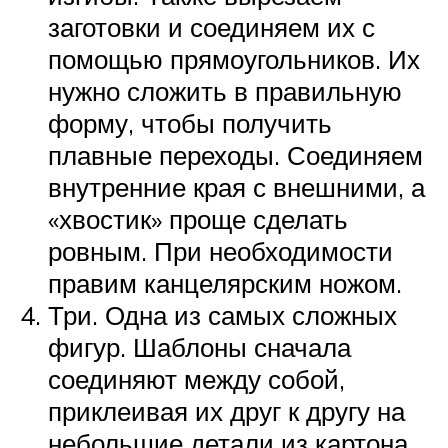
заготовки и соединяем их с
помощью прямоугольников. Их
нужно сложить в правильную
форму, чтобы получить
плавные переходы. Соединяем
внутренние края с внешними, а
«хвостик» проще сделать
ровным. При необходимости
правим канцелярским ножом.
Три. Одна из самых сложных
фигур. Шаблоны сначала
соединяют между собой,
приклеивая их друг к другу на
небольшие детали из картона.