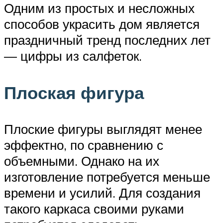
Одним из простых и несложных
способов украсить дом является
праздничный тренд последних лет
— цифры из салфеток.
Плоская фигура
Плоские фигуры выглядят менее
эффектно, по сравнению с
объемными. Однако на их
изготовление потребуется меньше
времени и усилий. Для создания
такого каркаса своими руками