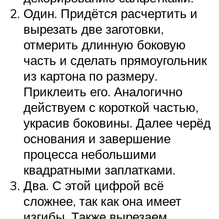
Один. Придётся расчертить и
вырезать две заготовки,
отмерить длинную боковую
часть и сделать прямоугольник
из картона по размеру.
Приклеить его. Аналогично
действуем с короткой частью,
украсив боковины. Далее черёд
основания и завершение
процесса небольшими
квадратными заплатками.
Два. С этой цифрой всё
сложнее, так как она имеет
изгибы. Также вырезаем