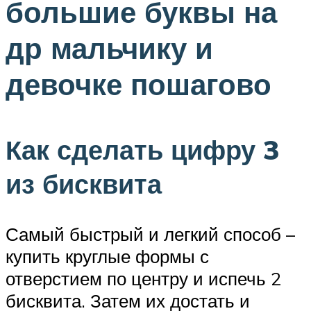
большие буквы на
др мальчику и
девочке пошагово
Как сделать цифру 3
из бисквита
Самый быстрый и легкий способ –
купить круглые формы с
отверстием по центру и испечь 2
бисквита. Затем их достать и