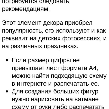
потребуется следовать
рекомендациям.
Этот элемент декора приобрел
популярность, его используют и как
реквизит на детских фотосессиях, и
на различных праздниках.
Если размер цифры не
превышает лист формата А4,
можно найти подходящую схему
в интернете и распечатать ее.
Для создания больших фигур
нужно нарисовать на ватмане
схему от руки либо распечатать