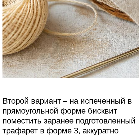
Второй вариант – на испеченный в
прямоугольной форме бисквит
поместить заранее подготовленный
трафарет в форме 3, аккуратно