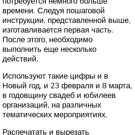
потребуется немного больше
времени. Следуя пошаговой
инструкции, представленной выше,
изготавливается первая часть.
После этого, необходимо
выполнить еще несколько
действий.
Используют такие цифры и в
Новый год, и 23 февраля и 8 марта,
в годовщину свадеб и юбилеев
организаций, на различных
тематических мероприятиях.
Распечатать и вырезать