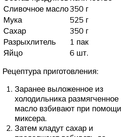
Сливочное масло
350 г
Мука
525 г
Сахар
350 г
Разрыхлитель
1 пак
Яйцо
6 шт.
Рецептура приготовления:
Заранее выложенное из
холодильника размягченное
масло взбивают при помощи
миксера.
Затем кладут сахар и