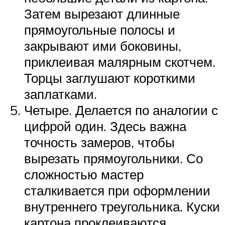
Затем вырезают длинные
прямоугольные полосы и
закрывают ими боковины,
приклеивая малярным скотчем.
Торцы заглушают короткими
заплатками.
Четыре. Делается по аналогии с
цифрой один. Здесь важна
точность замеров, чтобы
вырезать прямоугольники. Со
сложностью мастер
сталкивается при оформлении
внутреннего треугольника. Куски
картона проклеиваются