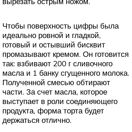
вырезать острым ножом.
Чтобы поверхность цифры была
идеально ровной и гладкой,
готовый и остывший бисквит
промазывают кремом. Он готовится
так: взбивают 200 г сливочного
масла и 1 банку сгущенного молока.
Полученной смесью обтирают
части. За счет масла, которое
выступает в роли соединяющего
продукта, форма торта будет
держаться отлично.