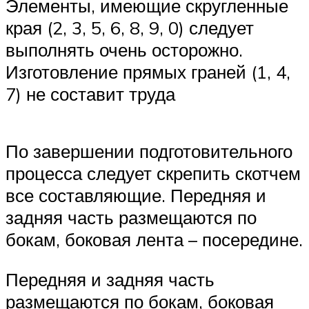
Элементы, имеющие скругленные
края (2, 3, 5, 6, 8, 9, 0) следует
выполнять очень осторожно.
Изготовление прямых граней (1, 4,
7) не составит труда
По завершении подготовительного
процесса следует скрепить скотчем
все составляющие. Передняя и
задняя часть размещаются по
бокам, боковая лента – посередине.
Передняя и задняя часть
размещаются по бокам, боковая