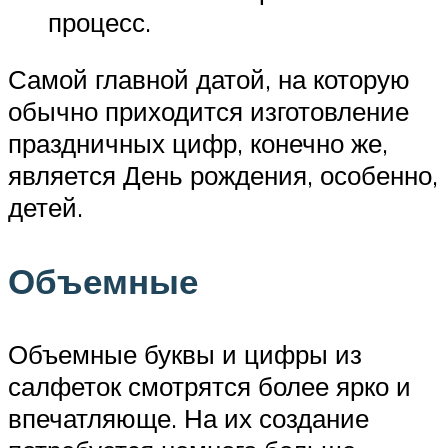
процесс.
Самой главной датой, на которую
обычно приходится изготовление
праздничных цифр, конечно же,
является День рождения, особенно,
детей.
Объемные
Объемные буквы и цифры из
салфеток смотрятся более ярко и
впечатляюще. На их создание