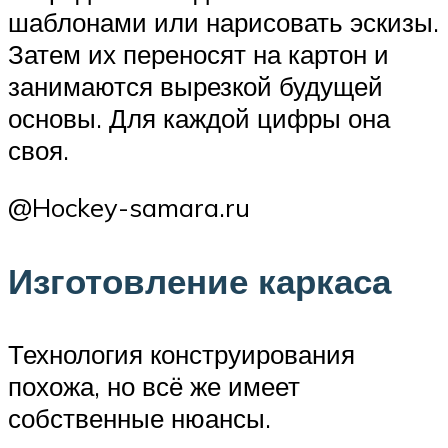
шаблонами или нарисовать эскизы.
Затем их переносят на картон и
занимаются вырезкой будущей
основы. Для каждой цифры она
своя.
@Hockey-samara.ru
Изготовление каркаса
Технология конструирования
похожа, но всё же имеет
собственные нюансы.