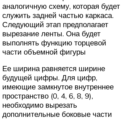
аналогичную схему, которая будет
служить задней частью каркаса.
Следующий этап предполагает
вырезание ленты. Она будет
выполнять функцию торцевой
части объемной фигуры
Ее ширина равняется ширине
будущей цифры. Для цифр,
имеющие замкнутое внутреннее
пространство (0, 4, 6, 8, 9),
необходимо вырезать
дополнительные боковые части