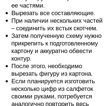
ее частями.
Вырезать все составляющие.
При наличии нескольких частей
– соединить их встык скотчем.
Затем полученную схему нужно
прикрепить к подготовленному
картону и аккуратно обвести
контур.
После этого, необходимо
вырезать фигуру из картона.
Если планируется изготовить
несколько цифр из салфеток
своими руками, потребуется
аналогично повторить весь