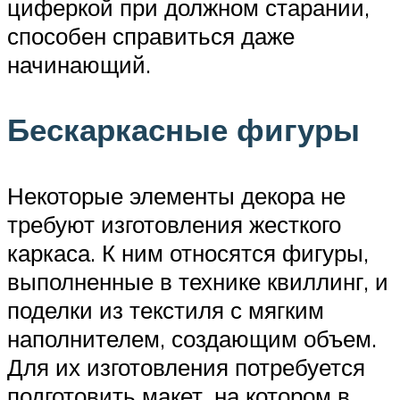
циферкой при должном старании,
способен справиться даже
начинающий.
Бескаркасные фигуры
Некоторые элементы декора не
требуют изготовления жесткого
каркаса. К ним относятся фигуры,
выполненные в технике квиллинг, и
поделки из текстиля с мягким
наполнителем, создающим объем.
Для их изготовления потребуется
подготовить макет, на котором в