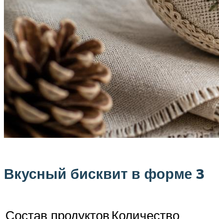
Вкусный бисквит в форме 3
Состав продуктов
Количество