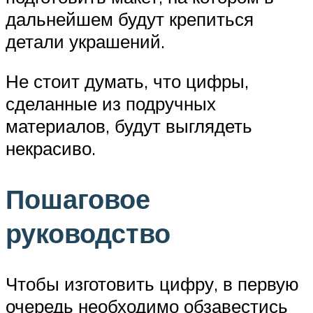
дальнейшем будут крепиться
детали украшений.
Не стоит думать, что цифры,
сделанные из подручных
материалов, будут выглядеть
некрасиво.
Пошаговое
руководство
Чтобы изготовить цифру, в первую
очередь необходимо обзавестись