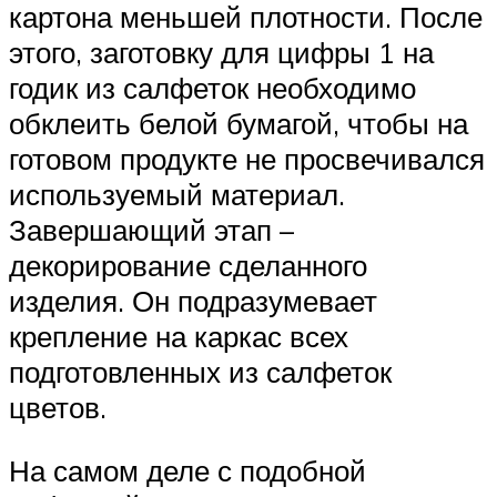
картона меньшей плотности. После
этого, заготовку для цифры 1 на
годик из салфеток необходимо
обклеить белой бумагой, чтобы на
готовом продукте не просвечивался
используемый материал.
Завершающий этап –
декорирование сделанного
изделия. Он подразумевает
крепление на каркас всех
подготовленных из салфеток
цветов.
На самом деле с подобной