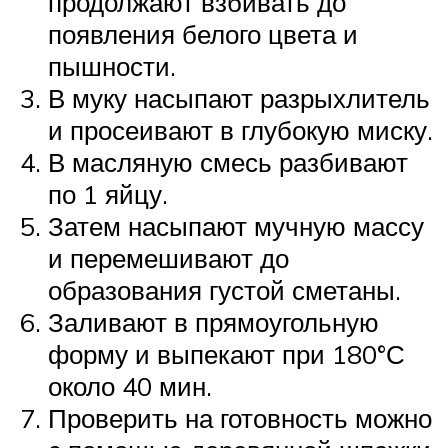
продолжают взбивать до
появления белого цвета и
пышности.
В муку насыпают разрыхлитель
и просеивают в глубокую миску.
В масляную смесь разбивают
по 1 яйцу.
Затем насыпают мучную массу
и перемешивают до
образования густой сметаны.
Заливают в прямоугольную
форму и выпекают при 180°С
около 40 мин.
Проверить на готовность можно