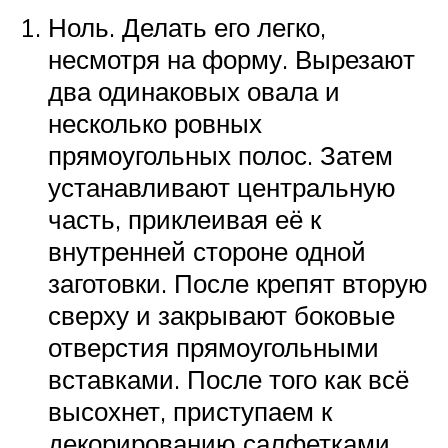
Ноль. Делать его легко,
несмотря на форму. Вырезают
два одинаковых овала и
несколько ровных
прямоугольных полос. Затем
устанавливают центральную
часть, приклеивая её к
внутренней стороне одной
заготовки. После крепят вторую
сверху и закрывают боковые
отверстия прямоугольными
вставками. После того как всё
высохнет, приступаем к
декорированию салфетками.