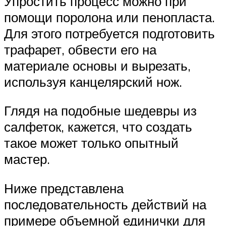
Упростить процесс можно при
помощи поролона или пенопласта.
Для этого потребуется подготовить
трафарет, обвести его на
материале основы и вырезать,
используя канцелярский нож.
Глядя на подобные шедевры из
салфеток, кажется, что создать
такое может только опытный
мастер.
Ниже представлена
последовательность действий на
примере объемной единички для