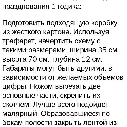
празднования 1 годика:
Подготовить подходящую коробку
из жесткого картона. Используя
трафарет, начертить схему с
такими размерами: ширина 35 см.,
высота 70 см., глубина 12 см.
Габариты могут быть другими, в
зависимости от желаемых объемов
цифры. Ножом вырезать две
основные части, скрепить их
скотчем. Лучше всего подойдет
малярный. Образовавшиеся по
бокам полости закрыть лентой из