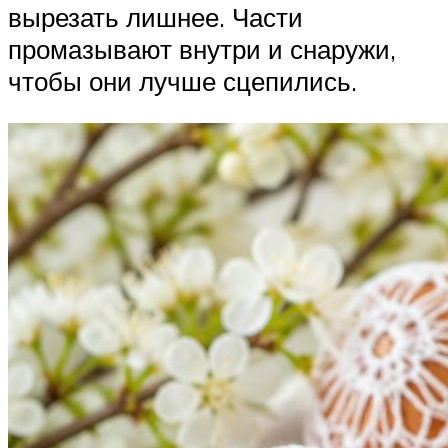
вырезать лишнее. Части
промазывают внутри и снаружи,
чтобы они лучше сцепились.