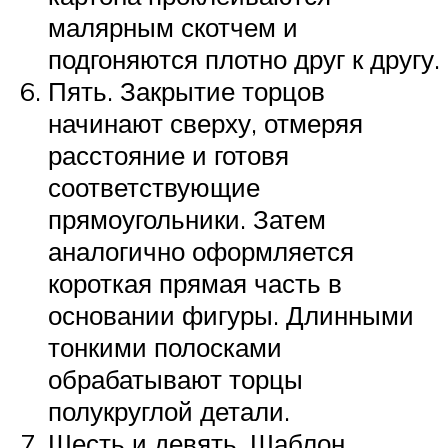
малярным скотчем и
подгоняются плотно друг к другу.
Пять. Закрытие торцов
начинают сверху, отмеряя
расстояние и готовя
соответствующие
прямоугольники. Затем
аналогично оформляется
короткая прямая часть в
основании фигуры. Длинными
тонкими полосками
обрабатывают торцы
полукруглой детали.
Шесть и девять. Шаблон