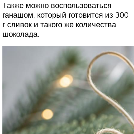
Также можно воспользоваться
ганашом, который готовится из 300
г сливок и такого же количества
шоколада.